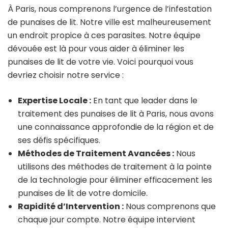
À Paris, nous comprenons l’urgence de l’infestation
de punaises de lit. Notre ville est malheureusement
un endroit propice à ces parasites. Notre équipe
dévouée est là pour vous aider à éliminer les
punaises de lit de votre vie. Voici pourquoi vous
devriez choisir notre service :
Expertise Locale :
En tant que leader dans le
traitement des punaises de lit à Paris, nous avons
une connaissance approfondie de la région et de
ses défis spécifiques.
Méthodes de Traitement Avancées :
Nous
utilisons des méthodes de traitement à la pointe
de la technologie pour éliminer efficacement les
punaises de lit de votre domicile.
Rapidité d’Intervention :
Nous comprenons que
chaque jour compte. Notre équipe intervient