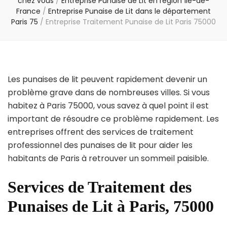
chez vous
/
Entreprise Punaise de Lit en région Île-de-
France
/
Entreprise Punaise de Lit dans le département
Paris 75
/
Entreprise Traitement Punaise de Lit Paris 75000
Les punaises de lit peuvent rapidement devenir un
problème grave dans de nombreuses villes. Si vous
habitez à Paris 75000, vous savez à quel point il est
important de résoudre ce problème rapidement. Les
entreprises offrent des services de traitement
professionnel des punaises de lit pour aider les
habitants de Paris à retrouver un sommeil paisible.
Services de Traitement des
Punaises de Lit à Paris, 75000