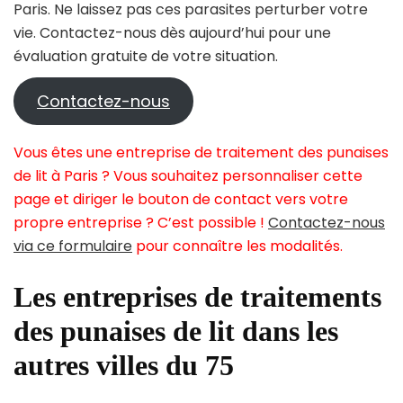
Paris. Ne laissez pas ces parasites perturber votre
vie. Contactez-nous dès aujourd’hui pour une
évaluation gratuite de votre situation.
Contactez-nous
Vous êtes une entreprise de traitement des punaises
de lit à Paris ? Vous souhaitez personnaliser cette
page et diriger le bouton de contact vers votre
propre entreprise ? C’est possible !
Contactez-nous
via ce formulaire
pour connaître les modalités.
Les entreprises de traitements
des punaises de lit dans les
autres villes du 75