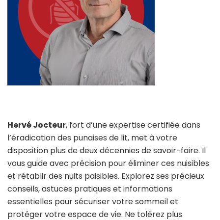
Hervé Jocteur
, fort d’une expertise certifiée dans
l’éradication des punaises de lit, met à votre
disposition plus de deux décennies de savoir-faire. Il
vous guide avec précision pour éliminer ces nuisibles
et rétablir des nuits paisibles. Explorez ses précieux
conseils, astuces pratiques et informations
essentielles pour sécuriser votre sommeil et
protéger votre espace de vie. Ne tolérez plus