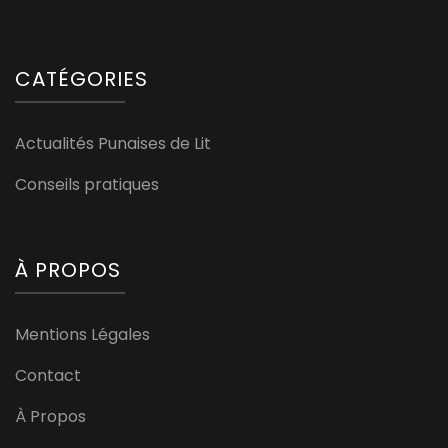
CATÉGORIES
Actualités Punaises de Lit
Conseils pratiques
À PROPOS
Mentions Légales
Contact
À Propos