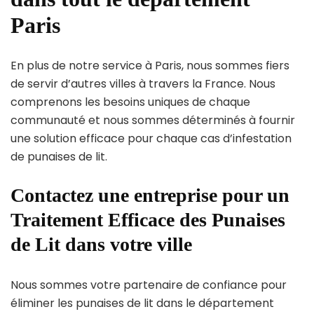
Paris
En plus de notre service à Paris, nous sommes fiers
de servir d’autres villes à travers la France. Nous
comprenons les besoins uniques de chaque
communauté et nous sommes déterminés à fournir
une solution efficace pour chaque cas d’infestation
de punaises de lit.
Contactez une entreprise pour un
Traitement Efficace des Punaises
de Lit dans votre ville
Nous sommes votre partenaire de confiance pour
éliminer les punaises de lit dans le département