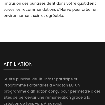
l’intrusion des punaises de lit dans votre quotidien ;
suivez les recommandations d’Hervé pour créer un
environnement sain et agréable.
AFFILIATION
Le site punaise-de-lit-info.fr participe au
Programme Partenaires d’Amazon EU, un
programme d’affiliation conçu pour permettre à des
sites de percevoir une rémunération grâce à la
création de liens vers Amazon.fr