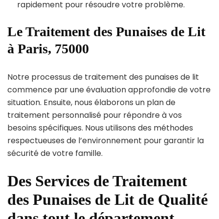
rapidement pour résoudre votre problème.
Le Traitement des Punaises de Lit
à Paris, 75000
Notre processus de traitement des punaises de lit
commence par une évaluation approfondie de votre
situation. Ensuite, nous élaborons un plan de
traitement personnalisé pour répondre à vos
besoins spécifiques. Nous utilisons des méthodes
respectueuses de l’environnement pour garantir la
sécurité de votre famille.
Des Services de Traitement
des Punaises de Lit de Qualité
dans tout le département