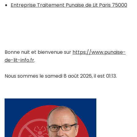
Entreprise Traitement Punaise de Lit Paris 75000
Bonne nuit et bienvenue sur
https://www.punaise-
de-lit-info.fr
.
Nous sommes le samedi 8 août 2026, il est 01:13.