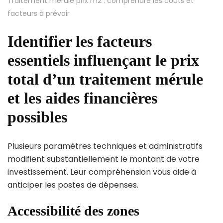
Traitement mérule prix m2 : comprendre les coûts et
facteurs à prévoir
Identifier les facteurs
essentiels influençant le prix
total d’un traitement mérule
et les aides financières
possibles
Plusieurs paramètres techniques et administratifs
modifient substantiellement le montant de votre
investissement. Leur compréhension vous aide à
anticiper les postes de dépenses.
Accessibilité des zones