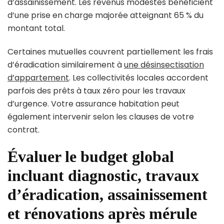
d’assainissement. Les revenus modestes bénéficient
d’une prise en charge majorée atteignant 65 % du
montant total.
Certaines mutuelles couvrent partiellement les frais
d’éradication similairement à
une désinsectisation
d’appartement
. Les collectivités locales accordent
parfois des prêts à taux zéro pour les travaux
d’urgence. Votre assurance habitation peut
également intervenir selon les clauses de votre
contrat.
Évaluer le budget global
incluant diagnostic, travaux
d’éradication, assainissement
et rénovations après mérule