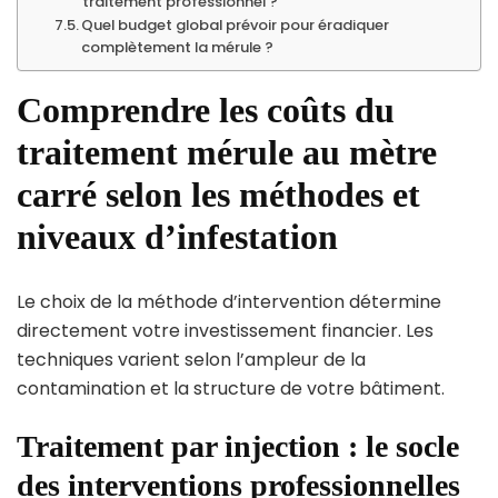
traitement professionnel ?
Quel budget global prévoir pour éradiquer
complètement la mérule ?
Comprendre les coûts du
traitement mérule au mètre
carré selon les méthodes et
niveaux d’infestation
Le choix de la méthode d’intervention détermine
directement votre investissement financier. Les
techniques varient selon l’ampleur de la
contamination et la structure de votre bâtiment.
Traitement par injection : le socle
des interventions professionnelles