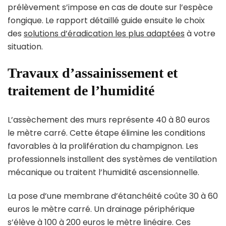
prélèvement s’impose en cas de doute sur l’espèce
fongique. Le rapport détaillé guide ensuite le choix
des
solutions d’éradication les plus adaptées
à votre
situation.
Travaux d’assainissement et
traitement de l’humidité
L’assèchement des murs représente 40 à 80 euros
le mètre carré. Cette étape élimine les conditions
favorables à la prolifération du champignon. Les
professionnels installent des systèmes de ventilation
mécanique ou traitent l’humidité ascensionnelle.
La pose d’une membrane d’étanchéité coûte 30 à 60
euros le mètre carré. Un drainage périphérique
s’élève à 100 à 200 euros le mètre linéaire. Ces