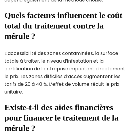
Quels facteurs influencent le coût
total du traitement contre la
mérule ?
L’accessibilité des zones contaminées, la surface
totale à traiter, le niveau d’infestation et la
certification de l’entreprise impactent directement
le prix. Les zones difficiles d’accès augmentent les
tarifs de 20 à 40 %. L’effet de volume réduit le prix
unitaire.
Existe-t-il des aides financières
pour financer le traitement de la
mérule ?