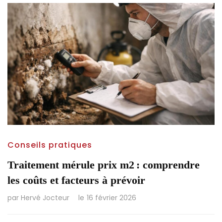
Conseils pratiques
Traitement mérule prix m2 : comprendre
les coûts et facteurs à prévoir
par
Hervé Jocteur
le
16 février 2026