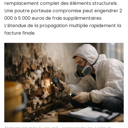
remplacement complet des éléments structurels.
Une poutre porteuse compromise peut engendrer 2
000 à 5 000 euros de frais supplémentaires.
L’étendue de la propagation multiplie rapidement la
facture finale.