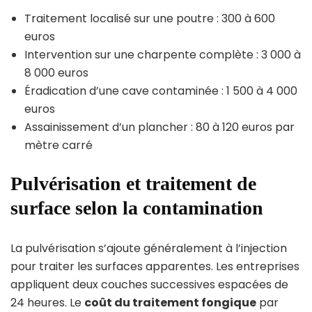
Traitement localisé sur une poutre : 300 à 600
euros
Intervention sur une charpente complète : 3 000 à
8 000 euros
Éradication d’une cave contaminée : 1 500 à 4 000
euros
Assainissement d’un plancher : 80 à 120 euros par
mètre carré
Pulvérisation et traitement de
surface selon la contamination
La pulvérisation s’ajoute généralement à l’injection
pour traiter les surfaces apparentes. Les entreprises
appliquent deux couches successives espacées de
24 heures. Le
coût du traitement fongique
par