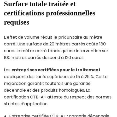
Surface totale traitée et
certifications professionnelles
requises
L’effet de volume réduit le prix unitaire au mètre
carré. Une surface de 20 mètres carrés coûte 180
euros le mètre carré tandis qu’une intervention sur
100 mètres carrés descend à 120 euros.
Les
entreprises certifiées pour le traitement
appliquent des tarifs supérieurs de 15 à 25 %. Cette
majoration garantit toutefois une garantie
décennale et des produits homologués. La
certification CTB-A+ atteste du respect des normes
strictes d’application.
Entreprise certifiée CTB-A+ : garantie décennale