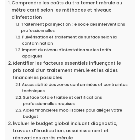
Comprendre les coûts du traitement mérule au
mètre carré selon les méthodes et niveaux
d’infestation
Traitement par injection : le socle des interventions
professionnelles
Pulvérisation et traitement de surface selon la
contamination
Impact du niveau d’infestation sur les tarifs
appliqués
Identifier les facteurs essentiels influençant le
prix total d’un traitement mérule et les aides
financières possibles
Accessibilité des zones contaminées et contraintes
techniques
Surface totale traitée et certifications
professionnelles requises
Aides financières mobilisables pour alléger votre
budget
Évaluer le budget global incluant diagnostic,
travaux d’éradication, assainissement et
rénovations après mérule