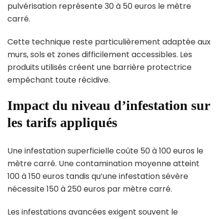
pulvérisation représente 30 à 50 euros le mètre
carré.
Cette technique reste particulièrement adaptée aux
murs, sols et zones difficilement accessibles. Les
produits utilisés créent une barrière protectrice
empêchant toute récidive.
Impact du niveau d’infestation sur
les tarifs appliqués
Une infestation superficielle coûte 50 à 100 euros le
mètre carré. Une contamination moyenne atteint
100 à 150 euros tandis qu’une infestation sévère
nécessite 150 à 250 euros par mètre carré.
Les infestations avancées exigent souvent le