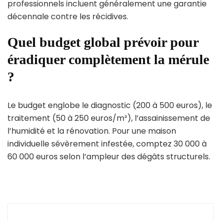
professionnels incluent généralement une garantie
décennale contre les récidives.
Quel budget global prévoir pour
éradiquer complètement la mérule
?
Le budget englobe le diagnostic (200 à 500 euros), le
traitement (50 à 250 euros/m²), l’assainissement de
l’humidité et la rénovation. Pour une maison
individuelle sévèrement infestée, comptez 30 000 à
60 000 euros selon l’ampleur des dégâts structurels.