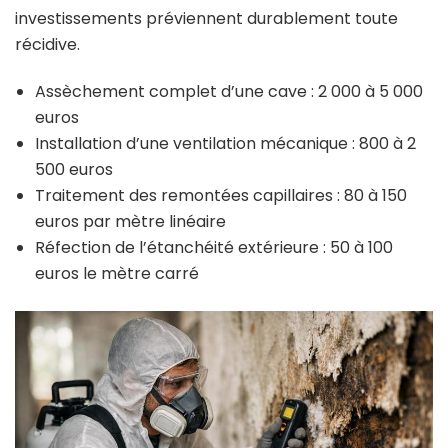
investissements préviennent durablement toute
récidive.
Assèchement complet d’une cave : 2 000 à 5 000
euros
Installation d’une ventilation mécanique : 800 à 2
500 euros
Traitement des remontées capillaires : 80 à 150
euros par mètre linéaire
Réfection de l’étanchéité extérieure : 50 à 100
euros le mètre carré