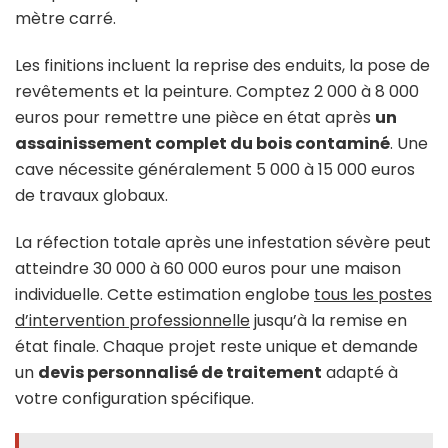
mètre carré.
Les finitions incluent la reprise des enduits, la pose de
revêtements et la peinture. Comptez 2 000 à 8 000
euros pour remettre une pièce en état après
un
assainissement complet du bois contaminé
. Une
cave nécessite généralement 5 000 à 15 000 euros
de travaux globaux.
La réfection totale après une infestation sévère peut
atteindre 30 000 à 60 000 euros pour une maison
individuelle. Cette estimation englobe
tous les postes
d’intervention professionnelle
jusqu’à la remise en
état finale. Chaque projet reste unique et demande
un
devis personnalisé de traitement
adapté à
votre configuration spécifique.