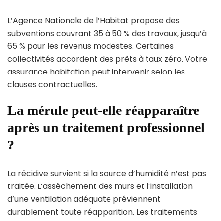
L’Agence Nationale de l’Habitat propose des
subventions couvrant 35 à 50 % des travaux, jusqu’à
65 % pour les revenus modestes. Certaines
collectivités accordent des prêts à taux zéro. Votre
assurance habitation peut intervenir selon les
clauses contractuelles.
La mérule peut-elle réapparaître
après un traitement professionnel
?
La récidive survient si la source d’humidité n’est pas
traitée. L’assèchement des murs et l’installation
d’une ventilation adéquate préviennent
durablement toute réapparition. Les traitements