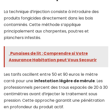
La technique d’injection consiste à introduire des
produits fongicides directement dans les bois
contaminés. Cette méthode s’applique
principalement aux charpentes, poutres et
planchers infestés.
Punaises de lit : Comprendre si Votre
Assurance Habitation peut Vous Secourir
Les tarifs oscillent entre 50 et 90 euros le mètre
carré pour une
infestation légère de mérule
. Les
professionnels percent des trous espacés de 20 à 30
centimètres avant d’injecter le traitement sous
pression. Cette approche garantit une pénétration
en profondeur du produit actif.