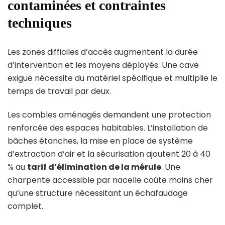
contaminées et contraintes
techniques
Les zones difficiles d’accès augmentent la durée
d’intervention et les moyens déployés. Une cave
exiguë nécessite du matériel spécifique et multiplie le
temps de travail par deux.
Les combles aménagés demandent une protection
renforcée des espaces habitables. L’installation de
bâches étanches, la mise en place de système
d’extraction d’air et la sécurisation ajoutent 20 à 40
% au
tarif d’élimination de la mérule
. Une
charpente accessible par nacelle coûte moins cher
qu’une structure nécessitant un échafaudage
complet.