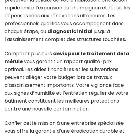
rapide limite l’expansion du champignon et réduit les
dépenses liées aux rénovations ultérieures. Les
professionnels qualifiés vous accompagnent dans
chaque étape, du
diagnostic initial
jusqu’à
l’assainissement complet des structures touchées.
Comparer plusieurs
devis pour le traitement de la
mérule
vous garantit un rapport qualité-prix
optimal. Les aides financières et les subventions
peuvent alléger votre budget lors de travaux
d’assainissement importants. Votre vigilance face
aux signes d’humidité et l’entretien régulier de votre
bâtiment constituent les meilleures protections
contre une nouvelle contamination.
Confier cette mission à une entreprise spécialisée
vous offre la garantie d’une éradication durable et