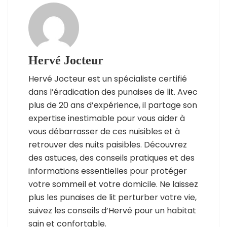
Hervé Jocteur
Hervé Jocteur est un spécialiste certifié
dans l’éradication des punaises de lit. Avec
plus de 20 ans d’expérience, il partage son
expertise inestimable pour vous aider à
vous débarrasser de ces nuisibles et à
retrouver des nuits paisibles. Découvrez
des astuces, des conseils pratiques et des
informations essentielles pour protéger
votre sommeil et votre domicile. Ne laissez
plus les punaises de lit perturber votre vie,
suivez les conseils d’Hervé pour un habitat
sain et confortable.