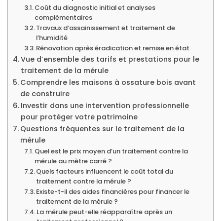
Coût du diagnostic initial et analyses
complémentaires
Travaux d’assainissement et traitement de
l’humidité
Rénovation après éradication et remise en état
Vue d’ensemble des tarifs et prestations pour le
traitement de la mérule
Comprendre les maisons à ossature bois avant
de construire
Investir dans une intervention professionnelle
pour protéger votre patrimoine
Questions fréquentes sur le traitement de la
mérule
Quel est le prix moyen d’un traitement contre la
mérule au mètre carré ?
Quels facteurs influencent le coût total du
traitement contre la mérule ?
Existe-t-il des aides financières pour financer le
traitement de la mérule ?
La mérule peut-elle réapparaître après un