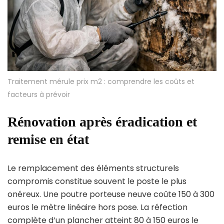
Traitement mérule prix m2 : comprendre les coûts et
facteurs à prévoir
Rénovation après éradication et
remise en état
Le remplacement des éléments structurels
compromis constitue souvent le poste le plus
onéreux. Une poutre porteuse neuve coûte 150 à 300
euros le mètre linéaire hors pose. La réfection
complète d’un plancher atteint 80 à 150 euros le