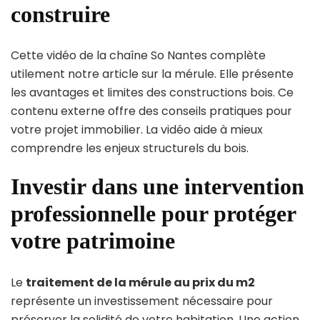
construire
Cette vidéo de la chaîne So Nantes complète
utilement notre article sur la mérule. Elle présente
les avantages et limites des constructions bois. Ce
contenu externe offre des conseils pratiques pour
votre projet immobilier. La vidéo aide à mieux
comprendre les enjeux structurels du bois.
Investir dans une intervention
professionnelle pour protéger
votre patrimoine
Le
traitement de la mérule au prix du m2
représente un investissement nécessaire pour
préserver la solidité de votre habitation. Une action