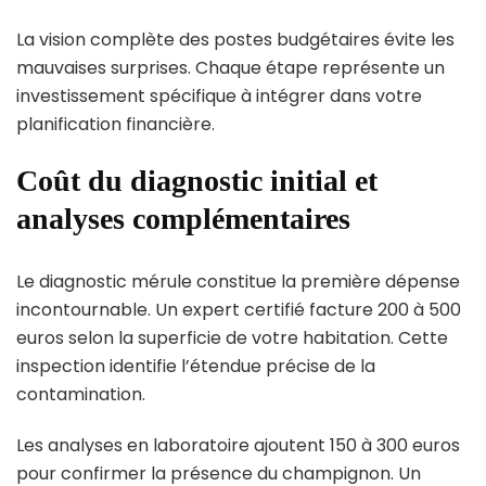
La vision complète des postes budgétaires évite les
mauvaises surprises. Chaque étape représente un
investissement spécifique à intégrer dans votre
planification financière.
Coût du diagnostic initial et
analyses complémentaires
Le diagnostic mérule constitue la première dépense
incontournable. Un expert certifié facture 200 à 500
euros selon la superficie de votre habitation. Cette
inspection identifie l’étendue précise de la
contamination.
Les analyses en laboratoire ajoutent 150 à 300 euros
pour confirmer la présence du champignon. Un