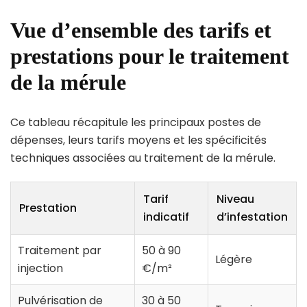
Vue d’ensemble des tarifs et
prestations pour le traitement
de la mérule
Ce tableau récapitule les principaux postes de
dépenses, leurs tarifs moyens et les spécificités
techniques associées au traitement de la mérule.
Tarif
Niveau
Prestation
indicatif
d’infestation
Traitement par
50 à 90
Légère
injection
€/m²
Pulvérisation de
30 à 50