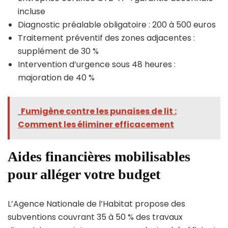
incluse
Diagnostic préalable obligatoire : 200 à 500 euros
Traitement préventif des zones adjacentes :
supplément de 30 %
Intervention d’urgence sous 48 heures :
majoration de 40 %
Fumigène contre les punaises de lit :
Comment les éliminer efficacement
Aides financières mobilisables
pour alléger votre budget
L’Agence Nationale de l’Habitat propose des
subventions couvrant 35 à 50 % des travaux