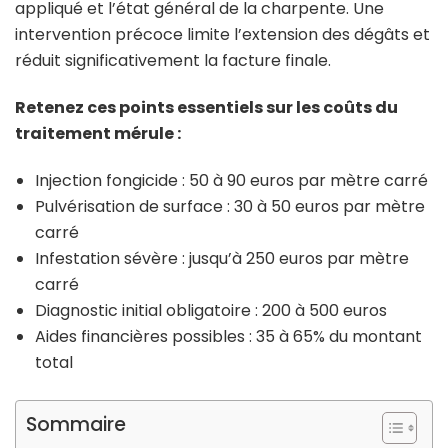
appliqué et l’état général de la charpente. Une
intervention précoce limite l’extension des dégâts et
réduit significativement la facture finale.
Retenez ces points essentiels sur les coûts du
traitement mérule :
Injection fongicide : 50 à 90 euros par mètre carré
Pulvérisation de surface : 30 à 50 euros par mètre
carré
Infestation sévère : jusqu’à 250 euros par mètre
carré
Diagnostic initial obligatoire : 200 à 500 euros
Aides financières possibles : 35 à 65% du montant
total
Sommaire