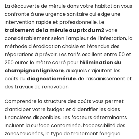
La découverte de mérule dans votre habitation vous
confronte à une urgence sanitaire qui exige une
intervention rapide et professionnelle. Le
traitement de la mérule au prix du m2
varie
considérablement selon l’ampleur de l’infestation, la
méthode d’éradication choisie et l’étendue des
réparations à prévoir. Les tarifs oscillent entre 50 et
250 euros le mètre carré pour l’
élimination du
champignon lignivore
, auxquels s’ajoutent les
coûts du
diagnostic mérule
, de l’assainissement et
des travaux de rénovation.
Comprendre la structure des coûts vous permet
d’anticiper votre budget et d’identifier les aides
financières disponibles. Les facteurs déterminants
incluent la surface contaminée, l’accessibilité des
zones touchées, le type de traitement fongique