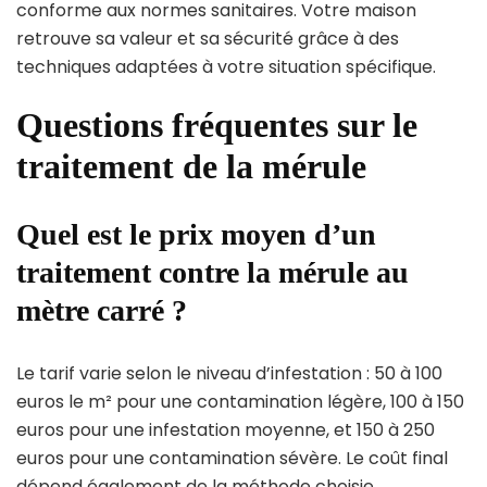
conforme aux normes sanitaires. Votre maison
retrouve sa valeur et sa sécurité grâce à des
techniques adaptées à votre situation spécifique.
Questions fréquentes sur le
traitement de la mérule
Quel est le prix moyen d’un
traitement contre la mérule au
mètre carré ?
Le tarif varie selon le niveau d’infestation : 50 à 100
euros le m² pour une contamination légère, 100 à 150
euros pour une infestation moyenne, et 150 à 250
euros pour une contamination sévère. Le coût final
dépend également de la méthode choisie.