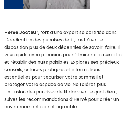
Hervé Jocteur
, fort d’une expertise certifiée dans
l’éradication des punaises de lit, met à votre
disposition plus de deux décennies de savoir-faire. Il
vous guide avec précision pour éliminer ces nuisibles
et rétablir des nuits paisibles. Explorez ses précieux
conseils, astuces pratiques et informations
essentielles pour sécuriser votre sommeil et
protéger votre espace de vie. Ne tolérez plus
l’intrusion des punaises de lit dans votre quotidien ;
suivez les recommandations d’Hervé pour créer un
environnement sain et agréable.