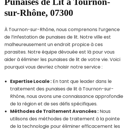
Punaises de Lit à Tournon-
sur-Rhône, 07300
À Tournon-sur-Rhône, nous comprenons l’urgence
de l’infestation de punaises de lit. Notre ville est
malheureusement un endroit propice à ces
parasites. Notre équipe dévouée est là pour vous
aider à éliminer les punaises de lit de votre vie. Voici
pourquoi vous devriez choisir notre service :
Expertise Locale :
En tant que leader dans le
traitement des punaises de lit à Tournon-sur-
Rhône, nous avons une connaissance approfondie
de la région et de ses défis spécifiques.
Méthodes de Traitement Avancées :
Nous
utilisons des méthodes de traitement à la pointe
de la technologie pour éliminer efficacement les