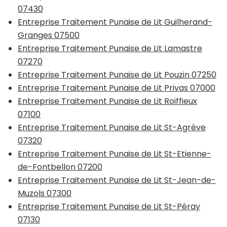
07430
Entreprise Traitement Punaise de Lit Guilherand-
Granges 07500
Entreprise Traitement Punaise de Lit Lamastre
07270
Entreprise Traitement Punaise de Lit Pouzin 07250
Entreprise Traitement Punaise de Lit Privas 07000
Entreprise Traitement Punaise de Lit Roiffieux
07100
Entreprise Traitement Punaise de Lit St-Agrève
07320
Entreprise Traitement Punaise de Lit St-Etienne-
de-Fontbellon 07200
Entreprise Traitement Punaise de Lit St-Jean-de-
Muzols 07300
Entreprise Traitement Punaise de Lit St-Péray
07130