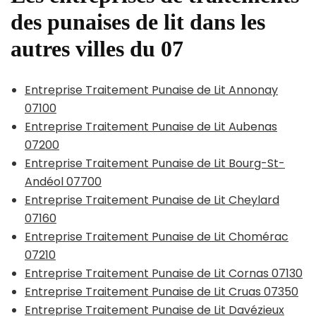
des punaises de lit dans les
autres villes du 07
Entreprise Traitement Punaise de Lit Annonay
07100
Entreprise Traitement Punaise de Lit Aubenas
07200
Entreprise Traitement Punaise de Lit Bourg-St-
Andéol 07700
Entreprise Traitement Punaise de Lit Cheylard
07160
Entreprise Traitement Punaise de Lit Chomérac
07210
Entreprise Traitement Punaise de Lit Cornas 07130
Entreprise Traitement Punaise de Lit Cruas 07350
Entreprise Traitement Punaise de Lit Davézieux