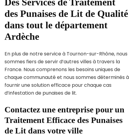
Des Services de Traitement
des Punaises de Lit de Qualité
dans tout le département
Ardèche
En plus de notre service à Tournon-sur-Rhône, nous
sommes fiers de servir d’autres villes à travers la
France. Nous comprenons les besoins uniques de
chaque communauté et nous sommes déterminés à
fournir une solution efficace pour chaque cas
d’infestation de punaises de lit.
Contactez une entreprise pour un
Traitement Efficace des Punaises
de Lit dans votre ville