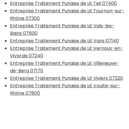
Entreprise Traitement Punaise de Lit Teil 07400
Entreprise Traitement Punaise de Lit Tournon-sur-
Rhône 07300
Entreprise Traitement Punaise de Lit Vals-les-
Bains 07600
Entreprise Traitement Punaise de Lit Vans 07140
Entreprise Traitement Punaise de Lit Vernoux-en-
Vivarais 07240
Entreprise Traitement Punaise de Lit Villeneuve-
de-Berg 07170
Entreprise Traitement Punaise de Lit Viviers 07220
Entreprise Traitement Punaise de Lit Voulte-sur-
Rhône 07800