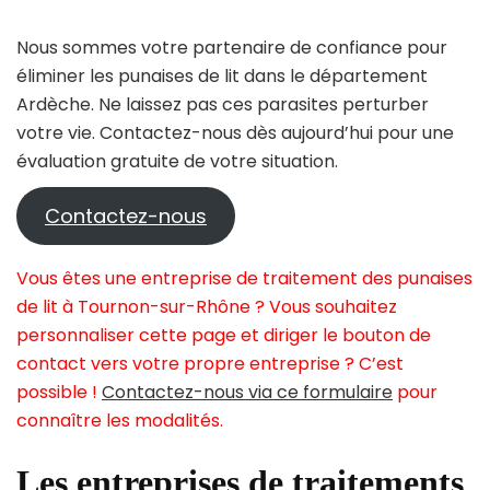
Nous sommes votre partenaire de confiance pour
éliminer les punaises de lit dans le département
Ardèche. Ne laissez pas ces parasites perturber
votre vie. Contactez-nous dès aujourd’hui pour une
évaluation gratuite de votre situation.
Contactez-nous
Vous êtes une entreprise de traitement des punaises
de lit à Tournon-sur-Rhône ? Vous souhaitez
personnaliser cette page et diriger le bouton de
contact vers votre propre entreprise ? C’est
possible !
Contactez-nous via ce formulaire
pour
connaître les modalités.
Les entreprises de traitements