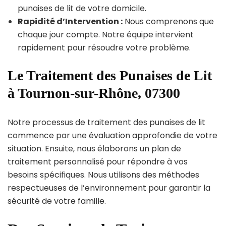
punaises de lit de votre domicile.
Rapidité d’Intervention :
Nous comprenons que
chaque jour compte. Notre équipe intervient
rapidement pour résoudre votre problème.
Le Traitement des Punaises de Lit
à Tournon-sur-Rhône, 07300
Notre processus de traitement des punaises de lit
commence par une évaluation approfondie de votre
situation. Ensuite, nous élaborons un plan de
traitement personnalisé pour répondre à vos
besoins spécifiques. Nous utilisons des méthodes
respectueuses de l’environnement pour garantir la
sécurité de votre famille.