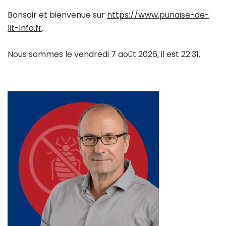
Bonsoir et bienvenue sur
https://www.punaise-de-
lit-info.fr
.
Nous sommes le vendredi 7 août 2026, il est 22:31.