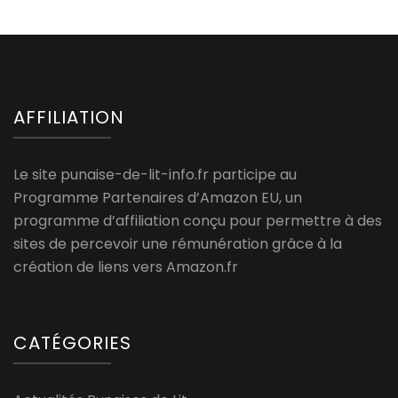
AFFILIATION
Le site punaise-de-lit-info.fr participe au
Programme Partenaires d’Amazon EU, un
programme d’affiliation conçu pour permettre à des
sites de percevoir une rémunération grâce à la
création de liens vers Amazon.fr
CATÉGORIES