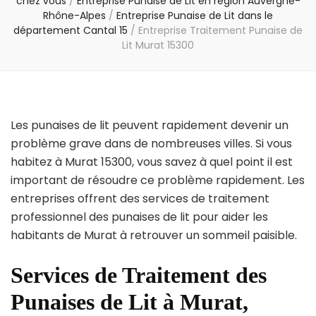
chez vous
/
Entreprise Punaise de Lit en région Auvergne-
Rhône-Alpes
/
Entreprise Punaise de Lit dans le
département Cantal 15
/
Entreprise Traitement Punaise de
Lit Murat 15300
Les punaises de lit peuvent rapidement devenir un
problème grave dans de nombreuses villes. Si vous
habitez à Murat 15300, vous savez à quel point il est
important de résoudre ce problème rapidement. Les
entreprises offrent des services de traitement
professionnel des punaises de lit pour aider les
habitants de Murat à retrouver un sommeil paisible.
Services de Traitement des
Punaises de Lit à Murat,