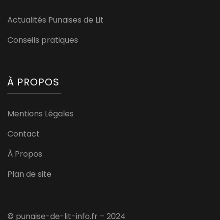
Actualités Punaises de Lit
Conseils pratiques
À PROPOS
Mentions Légales
Contact
À Propos
Plan de site
© punaise-de-lit-info.fr – 2024