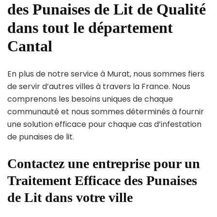
des Punaises de Lit de Qualité
dans tout le département
Cantal
En plus de notre service à Murat, nous sommes fiers
de servir d’autres villes à travers la France. Nous
comprenons les besoins uniques de chaque
communauté et nous sommes déterminés à fournir
une solution efficace pour chaque cas d’infestation
de punaises de lit.
Contactez une entreprise pour un
Traitement Efficace des Punaises
de Lit dans votre ville