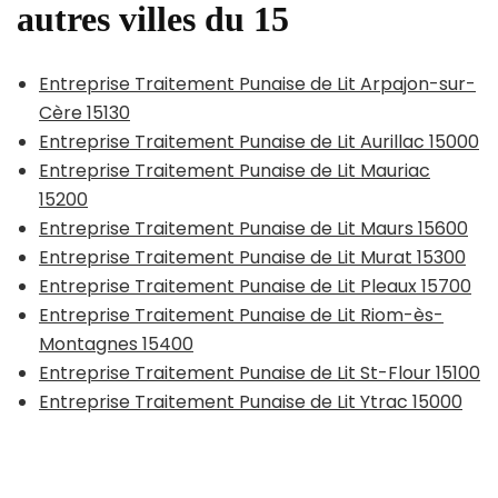
autres villes du 15
Entreprise Traitement Punaise de Lit Arpajon-sur-
Cère 15130
Entreprise Traitement Punaise de Lit Aurillac 15000
Entreprise Traitement Punaise de Lit Mauriac
15200
Entreprise Traitement Punaise de Lit Maurs 15600
Entreprise Traitement Punaise de Lit Murat 15300
Entreprise Traitement Punaise de Lit Pleaux 15700
Entreprise Traitement Punaise de Lit Riom-ès-
Montagnes 15400
Entreprise Traitement Punaise de Lit St-Flour 15100
Entreprise Traitement Punaise de Lit Ytrac 15000