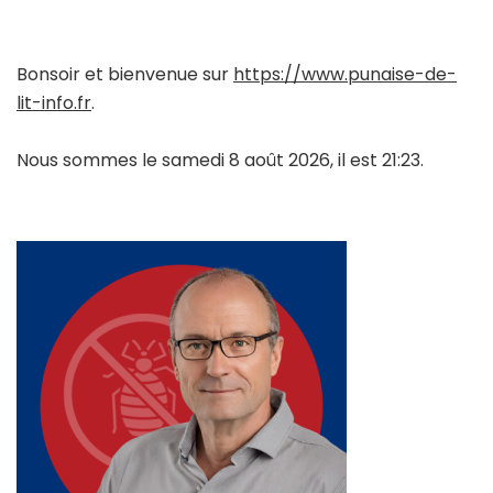
Bonsoir et bienvenue sur
https://www.punaise-de-
lit-info.fr
.
Nous sommes le samedi 8 août 2026, il est 21:23.