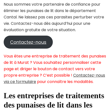
Nous sommes votre partenaire de confiance pour
éliminer les punaises de lit dans le département
Cantal. Ne laissez pas ces parasites perturber votre
vie. Contactez-nous dès aujourd’hui pour une
évaluation gratuite de votre situation.
Contactez-nous
Vous êtes une entreprise de traitement des punaises
de lit à Murat ? Vous souhaitez personnaliser cette
page et diriger le bouton de contact vers votre
propre entreprise ? C’est possible !
Contactez-nous
via ce formulaire
pour connaître les modalités.
Les entreprises de traitements
des punaises de lit dans les