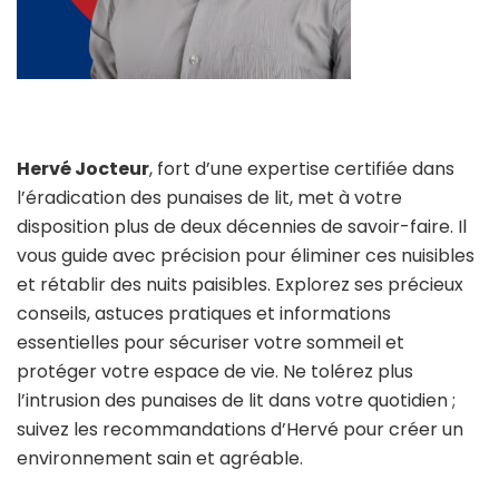
Hervé Jocteur
, fort d’une expertise certifiée dans
l’éradication des punaises de lit, met à votre
disposition plus de deux décennies de savoir-faire. Il
vous guide avec précision pour éliminer ces nuisibles
et rétablir des nuits paisibles. Explorez ses précieux
conseils, astuces pratiques et informations
essentielles pour sécuriser votre sommeil et
protéger votre espace de vie. Ne tolérez plus
l’intrusion des punaises de lit dans votre quotidien ;
suivez les recommandations d’Hervé pour créer un
environnement sain et agréable.