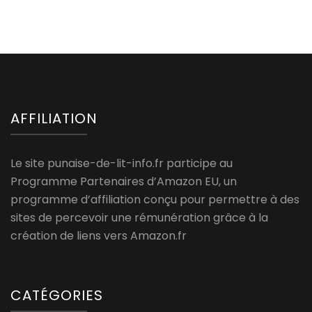
AFFILIATION
Le site punaise-de-lit-info.fr participe au
Programme Partenaires d’Amazon EU, un
programme d’affiliation conçu pour permettre à des
sites de percevoir une rémunération grâce à la
création de liens vers Amazon.fr
CATÉGORIES