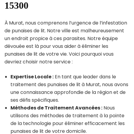
15300
À Murat, nous comprenons l’urgence de l’infestation
de punaises de lit. Notre ville est malheureusement
un endroit propice à ces parasites. Notre équipe
dévouée est là pour vous aider à éliminer les
punaises de lit de votre vie. Voici pourquoi vous
devriez choisir notre service :
Expertise Locale :
En tant que leader dans le
traitement des punaises de lit à Murat, nous avons
une connaissance approfondie de la région et de
ses défis spécifiques.
Méthodes de Traitement Avancées :
Nous
utilisons des méthodes de traitement à la pointe
de la technologie pour éliminer efficacement les
punaises de lit de votre domicile.