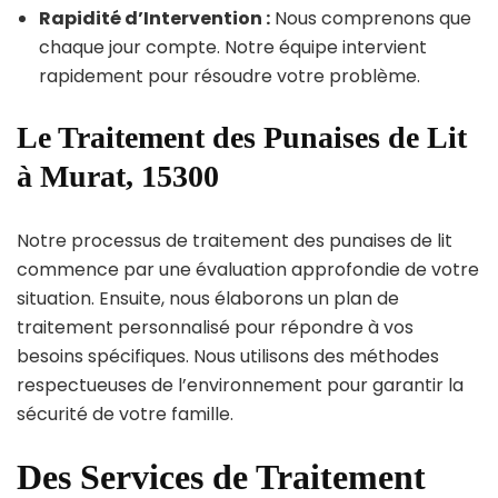
Rapidité d’Intervention :
Nous comprenons que
chaque jour compte. Notre équipe intervient
rapidement pour résoudre votre problème.
Le Traitement des Punaises de Lit
à Murat, 15300
Notre processus de traitement des punaises de lit
commence par une évaluation approfondie de votre
situation. Ensuite, nous élaborons un plan de
traitement personnalisé pour répondre à vos
besoins spécifiques. Nous utilisons des méthodes
respectueuses de l’environnement pour garantir la
sécurité de votre famille.
Des Services de Traitement