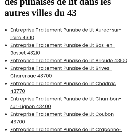
des punaises de lit dans les
autres villes du 43
Entreprise Traitement Punaise de Lit Aurec-sur-
Loire 43110
Entreprise Traitement Punaise de Lit Bas-en-
Basset 43210
Entreprise Traitement Punaise de Lit Brioude 43100
Entreprise Traitement Punaise de Lit Brives-
Charensac 43700
Entreprise Traitement Punaise de Lit Chadrac
43770
Entreprise Traitement Punaise de Lit Chambon-
sur-Lignon 43400
Entreprise Traitement Punaise de Lit Coubon
43700
Entreprise Traitement Punaise de Lit Craponne-