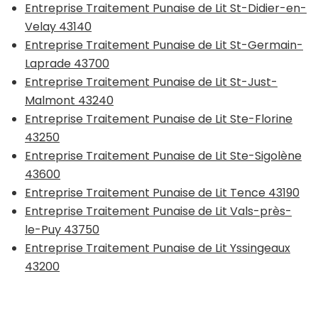
Entreprise Traitement Punaise de Lit St-Didier-en-
Velay 43140
Entreprise Traitement Punaise de Lit St-Germain-
Laprade 43700
Entreprise Traitement Punaise de Lit St-Just-
Malmont 43240
Entreprise Traitement Punaise de Lit Ste-Florine
43250
Entreprise Traitement Punaise de Lit Ste-Sigolène
43600
Entreprise Traitement Punaise de Lit Tence 43190
Entreprise Traitement Punaise de Lit Vals-près-
le-Puy 43750
Entreprise Traitement Punaise de Lit Yssingeaux
43200