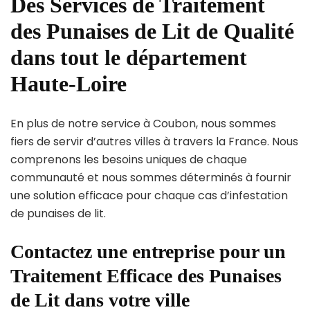
Des Services de Traitement
des Punaises de Lit de Qualité
dans tout le département
Haute-Loire
En plus de notre service à Coubon, nous sommes
fiers de servir d’autres villes à travers la France. Nous
comprenons les besoins uniques de chaque
communauté et nous sommes déterminés à fournir
une solution efficace pour chaque cas d’infestation
de punaises de lit.
Contactez une entreprise pour un
Traitement Efficace des Punaises
de Lit dans votre ville