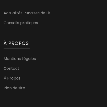
Actualités Punaises de Lit
Conseils pratiques
À PROPOS
Mentions Légales
Contact
À Propos
Plan de site