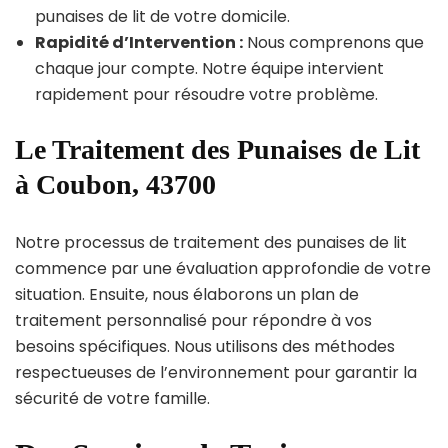
punaises de lit de votre domicile.
Rapidité d’Intervention :
Nous comprenons que
chaque jour compte. Notre équipe intervient
rapidement pour résoudre votre problème.
Le Traitement des Punaises de Lit
à Coubon, 43700
Notre processus de traitement des punaises de lit
commence par une évaluation approfondie de votre
situation. Ensuite, nous élaborons un plan de
traitement personnalisé pour répondre à vos
besoins spécifiques. Nous utilisons des méthodes
respectueuses de l’environnement pour garantir la
sécurité de votre famille.