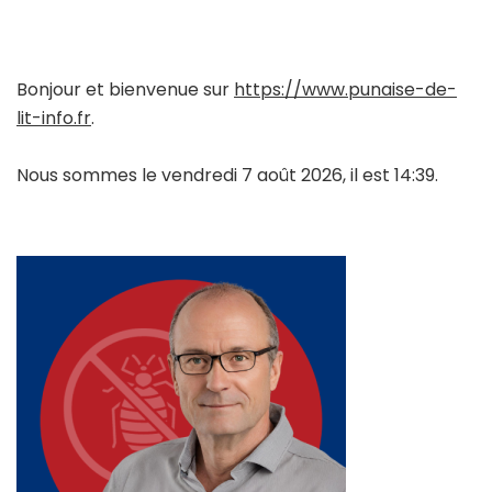
Bonjour et bienvenue sur
https://www.punaise-de-
lit-info.fr
.
Nous sommes le vendredi 7 août 2026, il est 14:39.