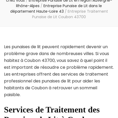
chez vous
/
Entreprise Punaise de Lit en région Auvergne-
Rhône-Alpes
/
Entreprise Punaise de Lit dans le
département Haute-Loire 43
/
Entreprise Traitement
Punaise de Lit Coubon 43700
Les punaises de lit peuvent rapidement devenir un
problème grave dans de nombreuses villes. Si vous
habitez à Coubon 43700, vous savez à quel point il
est important de résoudre ce problème rapidement.
Les entreprises offrent des services de traitement
professionnel des punaises de lit pour aider les
habitants de Coubon à retrouver un sommeil
paisible.
Services de Traitement des