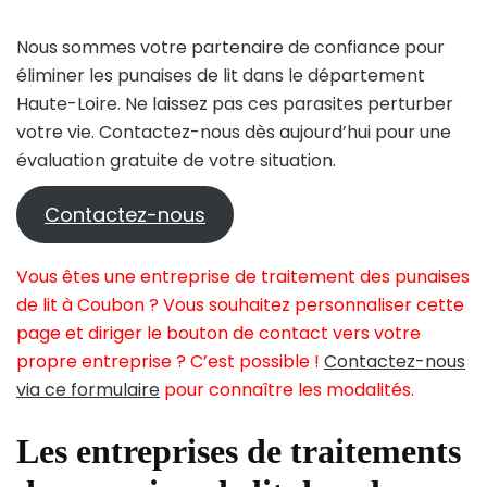
Nous sommes votre partenaire de confiance pour
éliminer les punaises de lit dans le département
Haute-Loire. Ne laissez pas ces parasites perturber
votre vie. Contactez-nous dès aujourd’hui pour une
évaluation gratuite de votre situation.
Contactez-nous
Vous êtes une entreprise de traitement des punaises
de lit à Coubon ? Vous souhaitez personnaliser cette
page et diriger le bouton de contact vers votre
propre entreprise ? C’est possible !
Contactez-nous
via ce formulaire
pour connaître les modalités.
Les entreprises de traitements