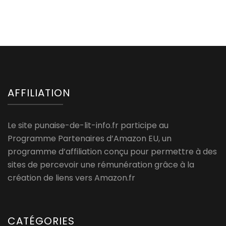
AFFILIATION
Le site punaise-de-lit-info.fr participe au
Programme Partenaires d’Amazon EU, un
programme d’affiliation conçu pour permettre à des
sites de percevoir une rémunération grâce à la
création de liens vers Amazon.fr
CATÉGORIES