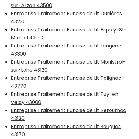
sur-Arzon 43500
Entreprise Traitement Punaise de Lit Dunières
43220
Entreprise Traitement Punaise de Lit Espaly-St-
Marcel 43000
Entreprise Traitement Punaise de Lit Langeac
43300
Entreprise Traitement Punaise de Lit Monistrol-
sur-Loire 43120
Entreprise Traitement Punaise de Lit Polignac
43770
Entreprise Traitement Punaise de Lit Puy-en-
Velay 43000
Entreprise Traitement Punaise de Lit Retournac
43130
Entreprise Traitement Punaise de Lit Saugues
43170