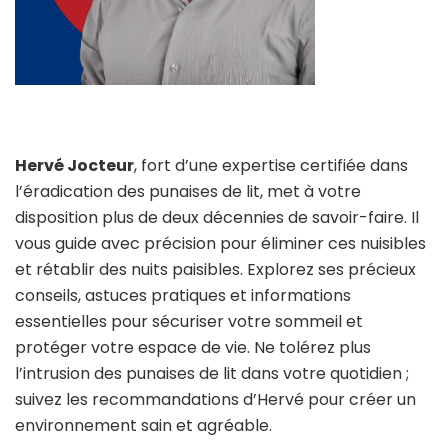
Hervé Jocteur
, fort d’une expertise certifiée dans
l’éradication des punaises de lit, met à votre
disposition plus de deux décennies de savoir-faire. Il
vous guide avec précision pour éliminer ces nuisibles
et rétablir des nuits paisibles. Explorez ses précieux
conseils, astuces pratiques et informations
essentielles pour sécuriser votre sommeil et
protéger votre espace de vie. Ne tolérez plus
l’intrusion des punaises de lit dans votre quotidien ;
suivez les recommandations d’Hervé pour créer un
environnement sain et agréable.