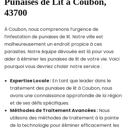
Punaises de Lit à Coubon,
43700
À Coubon, nous comprenons l’urgence de
l’infestation de punaises de lit. Notre ville est
malheureusement un endroit propice à ces
parasites. Notre équipe dévouée est là pour vous
aider à éliminer les punaises de lit de votre vie. Voici
pourquoi vous devriez choisir notre service :
Expertise Locale :
En tant que leader dans le
traitement des punaises de lit à Coubon, nous
avons une connaissance approfondie de la région
et de ses défis spécifiques.
Méthodes de Traitement Avancées :
Nous
utilisons des méthodes de traitement à la pointe
de la technologie pour éliminer efficacement les