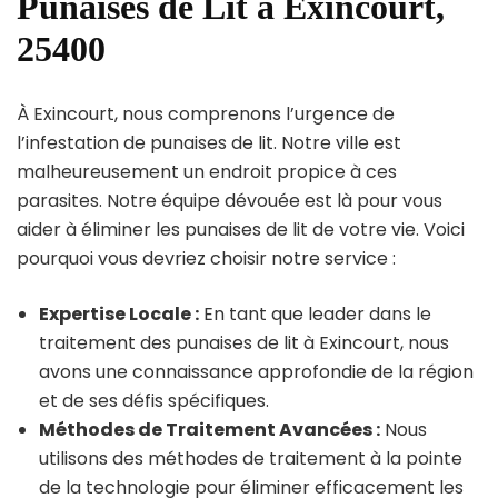
Punaises de Lit à Exincourt,
25400
À Exincourt, nous comprenons l’urgence de
l’infestation de punaises de lit. Notre ville est
malheureusement un endroit propice à ces
parasites. Notre équipe dévouée est là pour vous
aider à éliminer les punaises de lit de votre vie. Voici
pourquoi vous devriez choisir notre service :
Expertise Locale :
En tant que leader dans le
traitement des punaises de lit à Exincourt, nous
avons une connaissance approfondie de la région
et de ses défis spécifiques.
Méthodes de Traitement Avancées :
Nous
utilisons des méthodes de traitement à la pointe
de la technologie pour éliminer efficacement les