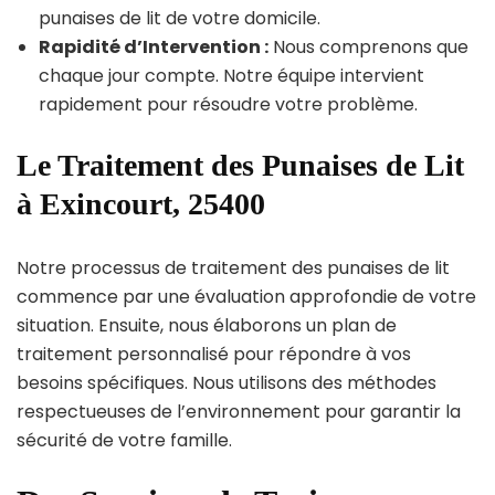
punaises de lit de votre domicile.
Rapidité d’Intervention :
Nous comprenons que
chaque jour compte. Notre équipe intervient
rapidement pour résoudre votre problème.
Le Traitement des Punaises de Lit
à Exincourt, 25400
Notre processus de traitement des punaises de lit
commence par une évaluation approfondie de votre
situation. Ensuite, nous élaborons un plan de
traitement personnalisé pour répondre à vos
besoins spécifiques. Nous utilisons des méthodes
respectueuses de l’environnement pour garantir la
sécurité de votre famille.