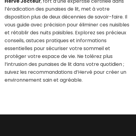
Hervé Jocteur
, fort d’une expertise certifiée dans
l’éradication des punaises de lit, met à votre
disposition plus de deux décennies de savoir-faire. Il
vous guide avec précision pour éliminer ces nuisibles
et rétablir des nuits paisibles. Explorez ses précieux
conseils, astuces pratiques et informations
essentielles pour sécuriser votre sommeil et
protéger votre espace de vie. Ne tolérez plus
l’intrusion des punaises de lit dans votre quotidien ;
suivez les recommandations d’Hervé pour créer un
environnement sain et agréable.