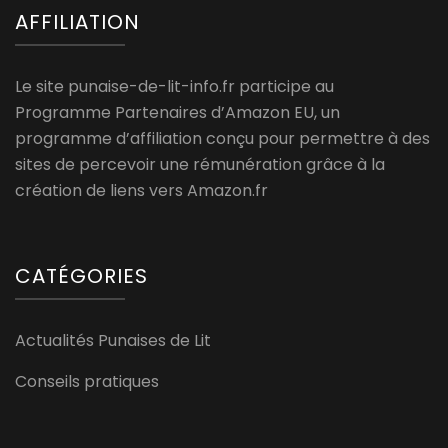
AFFILIATION
Le site punaise-de-lit-info.fr participe au
Programme Partenaires d’Amazon EU, un
programme d’affiliation conçu pour permettre à des
sites de percevoir une rémunération grâce à la
création de liens vers Amazon.fr
CATÉGORIES
Actualités Punaises de Lit
Conseils pratiques