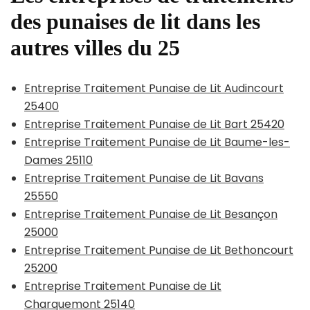
des punaises de lit dans les
autres villes du 25
Entreprise Traitement Punaise de Lit Audincourt
25400
Entreprise Traitement Punaise de Lit Bart 25420
Entreprise Traitement Punaise de Lit Baume-les-
Dames 25110
Entreprise Traitement Punaise de Lit Bavans
25550
Entreprise Traitement Punaise de Lit Besançon
25000
Entreprise Traitement Punaise de Lit Bethoncourt
25200
Entreprise Traitement Punaise de Lit
Charquemont 25140