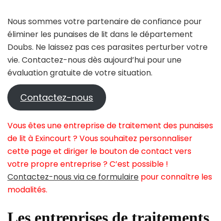
Nous sommes votre partenaire de confiance pour
éliminer les punaises de lit dans le département
Doubs. Ne laissez pas ces parasites perturber votre
vie. Contactez-nous dès aujourd’hui pour une
évaluation gratuite de votre situation.
Contactez-nous
Vous êtes une entreprise de traitement des punaises
de lit à Exincourt ? Vous souhaitez personnaliser
cette page et diriger le bouton de contact vers
votre propre entreprise ? C’est possible !
Contactez-nous via ce formulaire
pour connaître les
modalités.
Les entreprises de traitements