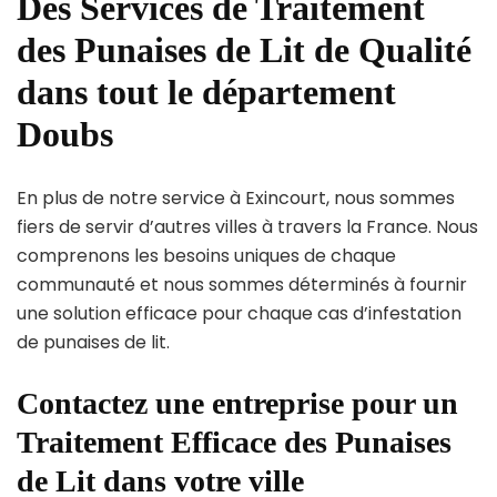
Des Services de Traitement
des Punaises de Lit de Qualité
dans tout le département
Doubs
En plus de notre service à Exincourt, nous sommes
fiers de servir d’autres villes à travers la France. Nous
comprenons les besoins uniques de chaque
communauté et nous sommes déterminés à fournir
une solution efficace pour chaque cas d’infestation
de punaises de lit.
Contactez une entreprise pour un
Traitement Efficace des Punaises
de Lit dans votre ville