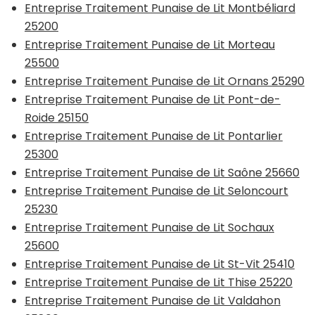
Entreprise Traitement Punaise de Lit Montbéliard
25200
Entreprise Traitement Punaise de Lit Morteau
25500
Entreprise Traitement Punaise de Lit Ornans 25290
Entreprise Traitement Punaise de Lit Pont-de-
Roide 25150
Entreprise Traitement Punaise de Lit Pontarlier
25300
Entreprise Traitement Punaise de Lit Saône 25660
Entreprise Traitement Punaise de Lit Seloncourt
25230
Entreprise Traitement Punaise de Lit Sochaux
25600
Entreprise Traitement Punaise de Lit St-Vit 25410
Entreprise Traitement Punaise de Lit Thise 25220
Entreprise Traitement Punaise de Lit Valdahon