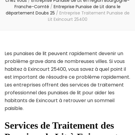
chez vous
/
Entreprise Punaise de Lit en région Bourgogne-
Franche-Comté
/
Entreprise Punaise de Lit dans le
département Doubs 25
/
Entreprise Traitement Punaise de
Lit Exincourt 25400
Les punaises de lit peuvent rapidement devenir un
problème grave dans de nombreuses villes. Si vous
habitez à Exincourt 25400, vous savez à quel point il
est important de résoudre ce problème rapidement.
Les entreprises offrent des services de traitement
professionnel des punaises de lit pour aider les
habitants de Exincourt à retrouver un sommeil
paisible.
Services de Traitement des