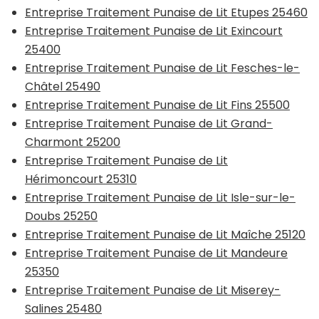
Entreprise Traitement Punaise de Lit Etupes 25460
Entreprise Traitement Punaise de Lit Exincourt
25400
Entreprise Traitement Punaise de Lit Fesches-le-
Châtel 25490
Entreprise Traitement Punaise de Lit Fins 25500
Entreprise Traitement Punaise de Lit Grand-
Charmont 25200
Entreprise Traitement Punaise de Lit
Hérimoncourt 25310
Entreprise Traitement Punaise de Lit Isle-sur-le-
Doubs 25250
Entreprise Traitement Punaise de Lit Maîche 25120
Entreprise Traitement Punaise de Lit Mandeure
25350
Entreprise Traitement Punaise de Lit Miserey-
Salines 25480