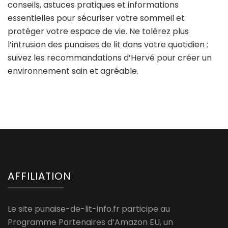
conseils, astuces pratiques et informations
essentielles pour sécuriser votre sommeil et
protéger votre espace de vie. Ne tolérez plus
l’intrusion des punaises de lit dans votre quotidien ;
suivez les recommandations d’Hervé pour créer un
environnement sain et agréable.
AFFILIATION
Le site punaise-de-lit-info.fr participe au
Programme Partenaires d’Amazon EU, un