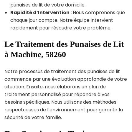
punaises de lit de votre domicile.
Rapidité d’Intervention :
Nous comprenons que
chaque jour compte. Notre équipe intervient
rapidement pour résoudre votre problème.
Le Traitement des Punaises de Lit
à Machine, 58260
Notre processus de traitement des punaises de lit
commence par une évaluation approfondie de votre
situation. Ensuite, nous élaborons un plan de
traitement personnalisé pour répondre à vos
besoins spécifiques. Nous utilisons des méthodes
respectueuses de l’environnement pour garantir la
sécurité de votre famille.