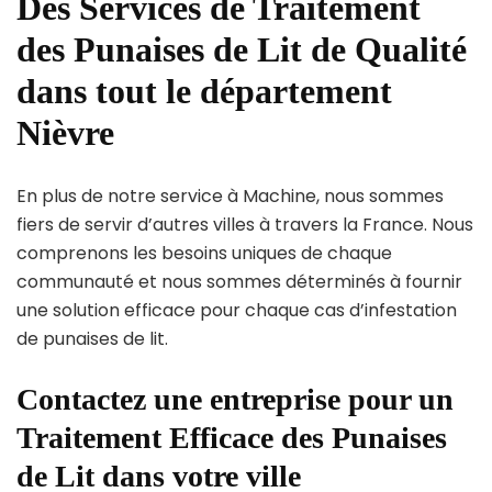
Des Services de Traitement
des Punaises de Lit de Qualité
dans tout le département
Nièvre
En plus de notre service à Machine, nous sommes
fiers de servir d’autres villes à travers la France. Nous
comprenons les besoins uniques de chaque
communauté et nous sommes déterminés à fournir
une solution efficace pour chaque cas d’infestation
de punaises de lit.
Contactez une entreprise pour un
Traitement Efficace des Punaises
de Lit dans votre ville