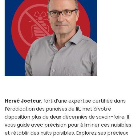
Hervé Jocteur
, fort d’une expertise certifiée dans
l’éradication des punaises de lit, met à votre
disposition plus de deux décennies de savoir-faire. Il
vous guide avec précision pour éliminer ces nuisibles
et rétablir des nuits paisibles. Explorez ses précieux