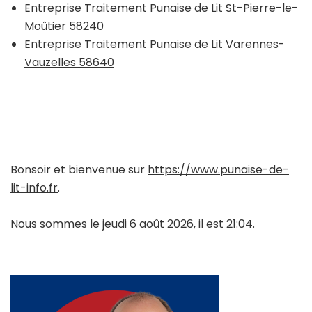
Entreprise Traitement Punaise de Lit St-Pierre-le-
Moûtier 58240
Entreprise Traitement Punaise de Lit Varennes-
Vauzelles 58640
Bonsoir et bienvenue sur
https://www.punaise-de-
lit-info.fr
.
Nous sommes le jeudi 6 août 2026, il est 21:04.