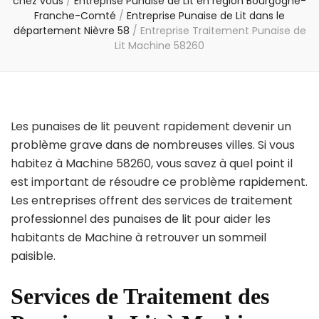
chez vous
/
Entreprise Punaise de Lit en région Bourgogne-
Franche-Comté
/
Entreprise Punaise de Lit dans le
département Nièvre 58
/
Entreprise Traitement Punaise de
Lit Machine 58260
Les punaises de lit peuvent rapidement devenir un
problème grave dans de nombreuses villes. Si vous
habitez à Machine 58260, vous savez à quel point il
est important de résoudre ce problème rapidement.
Les entreprises offrent des services de traitement
professionnel des punaises de lit pour aider les
habitants de Machine à retrouver un sommeil
paisible.
Services de Traitement des