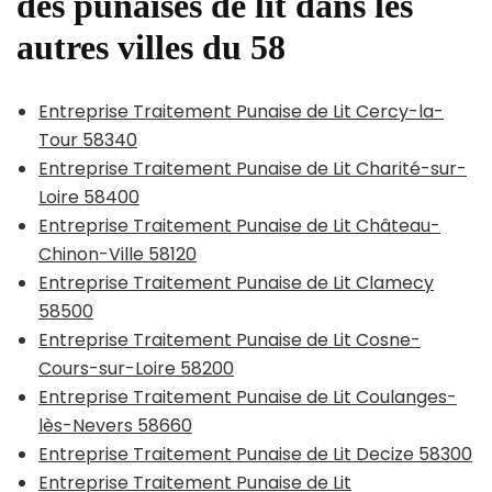
des punaises de lit dans les
autres villes du 58
Entreprise Traitement Punaise de Lit Cercy-la-
Tour 58340
Entreprise Traitement Punaise de Lit Charité-sur-
Loire 58400
Entreprise Traitement Punaise de Lit Château-
Chinon-Ville 58120
Entreprise Traitement Punaise de Lit Clamecy
58500
Entreprise Traitement Punaise de Lit Cosne-
Cours-sur-Loire 58200
Entreprise Traitement Punaise de Lit Coulanges-
lès-Nevers 58660
Entreprise Traitement Punaise de Lit Decize 58300
Entreprise Traitement Punaise de Lit