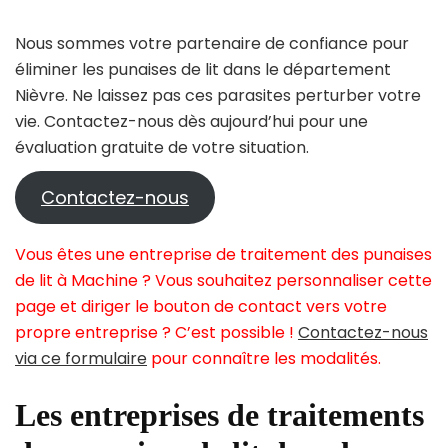
Nous sommes votre partenaire de confiance pour
éliminer les punaises de lit dans le département
Nièvre. Ne laissez pas ces parasites perturber votre
vie. Contactez-nous dès aujourd’hui pour une
évaluation gratuite de votre situation.
Contactez-nous
Vous êtes une entreprise de traitement des punaises
de lit à Machine ? Vous souhaitez personnaliser cette
page et diriger le bouton de contact vers votre
propre entreprise ? C’est possible !
Contactez-nous
via ce formulaire
pour connaître les modalités.
Les entreprises de traitements