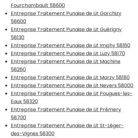
Fourchambault 58600
Entreprise Traitement Punaise de Lit Garchizy
58600
Entreprise Traitement Punaise de Lit Guérigny
58130
Entreprise Traitement Punaise de Lit Imphy 58160
Entreprise Traitement Punaise de Lit Luzy 58170
Entreprise Traitement Punaise de Lit Machine
58260
Entreprise Traitement Punaise de Lit Marzy 58180
Entreprise Traitement Punaise de Lit Nevers 58000
Entreprise Traitement Punaise de Lit Pougues-les-
Eaux 58320
Entreprise Traitement Punaise de Lit Prémery
58700
Entreprise Traitement Punaise de Lit St-Léger-
des-Vignes 58300