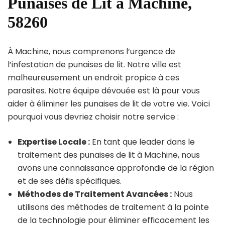
Punaises de Lit à Machine,
58260
À Machine, nous comprenons l’urgence de
l’infestation de punaises de lit. Notre ville est
malheureusement un endroit propice à ces
parasites. Notre équipe dévouée est là pour vous
aider à éliminer les punaises de lit de votre vie. Voici
pourquoi vous devriez choisir notre service :
Expertise Locale :
En tant que leader dans le
traitement des punaises de lit à Machine, nous
avons une connaissance approfondie de la région
et de ses défis spécifiques.
Méthodes de Traitement Avancées :
Nous
utilisons des méthodes de traitement à la pointe
de la technologie pour éliminer efficacement les