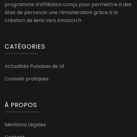
programme d’affiliation conçu pour permettre à des
sites de percevoir une rémunération grâce à la
création de liens vers Amazon.fr
CATÉGORIES
Actualités Punaises de Lit
Conseils pratiques
À PROPOS
Mentions Légales