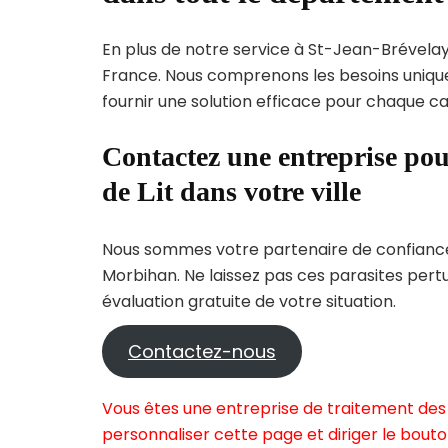
En plus de notre service à St-Jean-Brévelay,
France. Nous comprenons les besoins uni
fournir une solution efficace pour chaque cas
Contactez une entreprise pou
de Lit dans votre ville
Nous sommes votre partenaire de confiance 
Morbihan. Ne laissez pas ces parasites pert
évaluation gratuite de votre situation.
Contactez-nous
Vous êtes une entreprise de traitement des 
personnaliser cette page et diriger le bouto