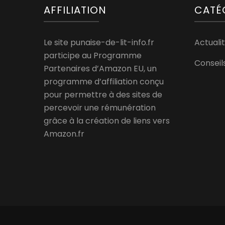
AFFILIATION
CATÉ
Le site punaise-de-lit-info.fr
Actualit
participe au Programme
Conseil
Partenaires d’Amazon EU, un
programme d’affiliation conçu
pour permettre à des sites de
percevoir une rémunération
grâce à la création de liens vers
Amazon.fr