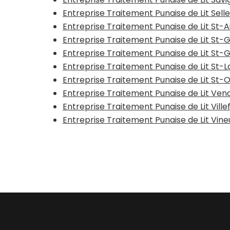
Entreprise Traitement Punaise de Lit Sell
Entreprise Traitement Punaise de Lit St-A
Entreprise Traitement Punaise de Lit St
Entreprise Traitement Punaise de Lit St-
Entreprise Traitement Punaise de Lit St
Entreprise Traitement Punaise de Lit St-
Entreprise Traitement Punaise de Lit Ve
Entreprise Traitement Punaise de Lit Vil
Entreprise Traitement Punaise de Lit Vineu