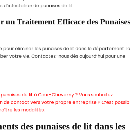
 d’infestation de punaises de lit.
r un Traitement Efficace des Punaise
pour éliminer les punaises de lit dans le département Lo
rber votre vie. Contactez-nous dès aujourd’hui pour une
 punaises de lit à Cour-Cheverny ? Vous souhaitez
n de contact vers votre propre entreprise ? C’est possibl
aître les modalités.
ents des punaises de lit dans les