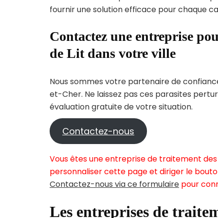
fournir une solution efficace pour chaque cas
Contactez une entreprise pou
de Lit dans votre ville
Nous sommes votre partenaire de confiance 
et-Cher. Ne laissez pas ces parasites pertu
évaluation gratuite de votre situation.
Contactez-nous
Vous êtes une entreprise de traitement des
personnaliser cette page et diriger le bouto
Contactez-nous via ce formulaire
pour conn
Les entreprises de traitem