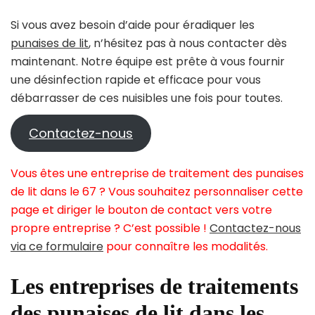
Si vous avez besoin d’aide pour éradiquer les
punaises de lit
, n’hésitez pas à nous contacter dès
maintenant. Notre équipe est prête à vous fournir
une désinfection rapide et efficace pour vous
débarrasser de ces nuisibles une fois pour toutes.
Contactez-nous
Vous êtes une entreprise de traitement des punaises
de lit dans le 67 ? Vous souhaitez personnaliser cette
page et diriger le bouton de contact vers votre
propre entreprise ? C’est possible !
Contactez-nous
via ce formulaire
pour connaître les modalités.
Les entreprises de traitements
des punaises de lit dans les