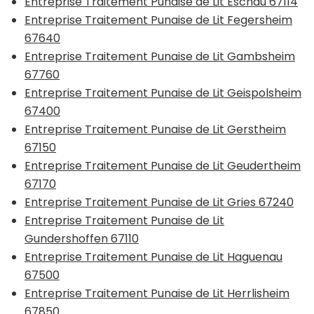
Entreprise Traitement Punaise de Lit Eschau 67114
Entreprise Traitement Punaise de Lit Fegersheim
67640
Entreprise Traitement Punaise de Lit Gambsheim
67760
Entreprise Traitement Punaise de Lit Geispolsheim
67400
Entreprise Traitement Punaise de Lit Gerstheim
67150
Entreprise Traitement Punaise de Lit Geudertheim
67170
Entreprise Traitement Punaise de Lit Gries 67240
Entreprise Traitement Punaise de Lit
Gundershoffen 67110
Entreprise Traitement Punaise de Lit Haguenau
67500
Entreprise Traitement Punaise de Lit Herrlisheim
67850