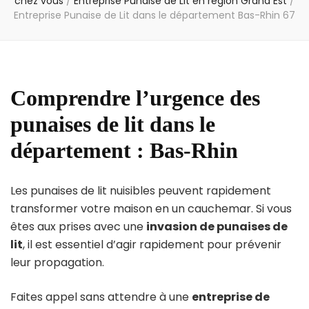
chez vous
/
Entreprise Punaise de Lit en région Grand Est
/
Entreprise Punaise de Lit dans le département Bas-Rhin 67
Comprendre l’urgence des
punaises de lit dans le
département : Bas-Rhin
Les punaises de lit nuisibles peuvent rapidement
transformer votre maison en un cauchemar. Si vous
êtes aux prises avec une
invasion de punaises de
lit
, il est essentiel d’agir rapidement pour prévenir
leur propagation.
Faites appel sans attendre à une
entreprise de