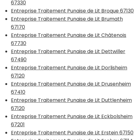
67330
Entreprise Traitement Punaise de Lit Broque 67130
Entreprise Traitement Punaise de Lit Brumath
67170
Entreprise Traitement Punaise de Lit Châtenois
67730
Entreprise Traitement Punaise de Lit Dettwiller
67490
Entreprise Traitement Punaise de Lit Dorlisheim
67120
Entreprise Traitement Punaise de Lit Drusenheim
67410
Entreprise Traitement Punaise de Lit Duttlenheim
67120
Entreprise Traitement Punaise de Lit Eckbolsheim
67201
Entreprise Traitement Punaise de Lit Erstein 67150