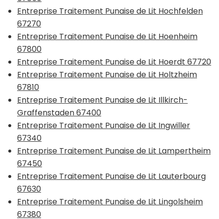
Entreprise Traitement Punaise de Lit Hochfelden
67270
Entreprise Traitement Punaise de Lit Hoenheim
67800
Entreprise Traitement Punaise de Lit Hoerdt 67720
Entreprise Traitement Punaise de Lit Holtzheim
67810
Entreprise Traitement Punaise de Lit Illkirch-
Graffenstaden 67400
Entreprise Traitement Punaise de Lit Ingwiller
67340
Entreprise Traitement Punaise de Lit Lampertheim
67450
Entreprise Traitement Punaise de Lit Lauterbourg
67630
Entreprise Traitement Punaise de Lit Lingolsheim
67380