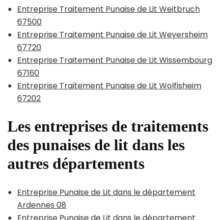
Entreprise Traitement Punaise de Lit Weitbruch
67500
Entreprise Traitement Punaise de Lit Weyersheim
67720
Entreprise Traitement Punaise de Lit Wissembourg
67160
Entreprise Traitement Punaise de Lit Wolfisheim
67202
Les entreprises de traitements
des punaises de lit dans les
autres départements
Entreprise Punaise de Lit dans le département
Ardennes 08
Entreprise Punaise de Lit dans le département