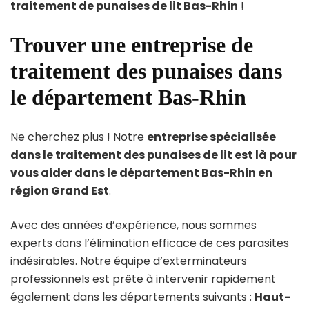
traitement de punaises de lit Bas-Rhin
!
Trouver une entreprise de
traitement des punaises dans
le département Bas-Rhin
Ne cherchez plus ! Notre
entreprise spécialisée
dans le traitement des punaises de lit est là pour
vous aider dans le département Bas-Rhin en
région Grand Est
.
Avec des années d’expérience, nous sommes
experts dans l’élimination efficace de ces parasites
indésirables. Notre équipe d’exterminateurs
professionnels est prête à intervenir rapidement
également dans les départements suivants :
Haut-