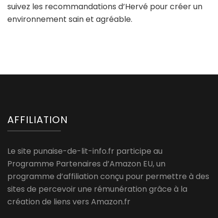
suivez les recommandations d’Hervé pour créer un
environnement sain et agréable.
AFFILIATION
Le site punaise-de-lit-info.fr participe au
Programme Partenaires d’Amazon EU, un
programme d’affiliation conçu pour permettre à des
sites de percevoir une rémunération grâce à la
création de liens vers Amazon.fr