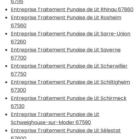
67116
Entreprise Traitement Punaise de Lit Rhinau 67860
Entreprise Traitement Punaise de Lit Rosheim
67560
Entreprise Traitement Punaise de Lit Sarre-Union
67260
Entreprise Traitement Punaise de Lit Saverne
67700
Entreprise Traitement Punaise de Lit Scherwiller
67750
Entreprise Traitement Punaise de Lit Schiltigheim
67300
Entreprise Traitement Punaise de Lit Schirmeck
67130
Entreprise Traitement Punaise de Lit
Schweighouse-sur-Moder 67590
Entreprise Traitement Punaise de Lit Sélestat
67600