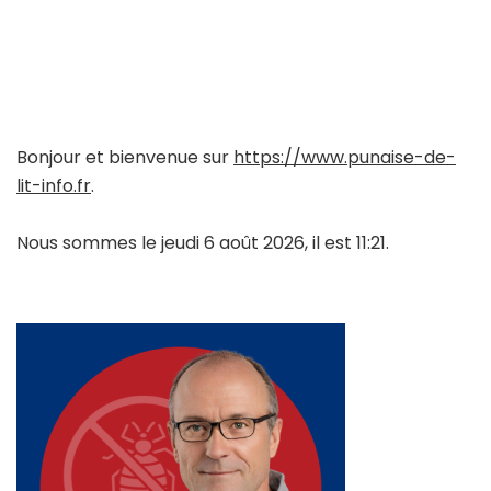
Bonjour et bienvenue sur
https://www.punaise-de-
lit-info.fr
.
Nous sommes le jeudi 6 août 2026, il est 11:21.