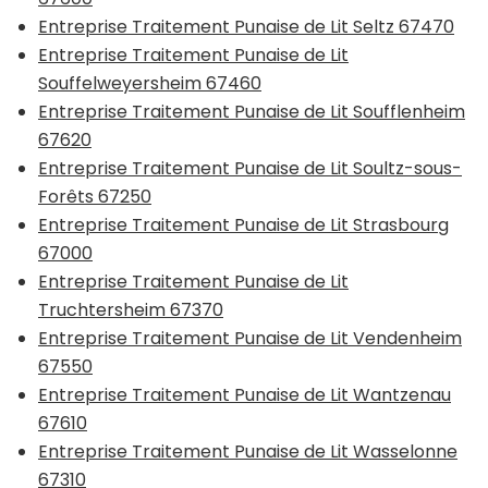
Entreprise Traitement Punaise de Lit Seltz 67470
Entreprise Traitement Punaise de Lit
Souffelweyersheim 67460
Entreprise Traitement Punaise de Lit Soufflenheim
67620
Entreprise Traitement Punaise de Lit Soultz-sous-
Forêts 67250
Entreprise Traitement Punaise de Lit Strasbourg
67000
Entreprise Traitement Punaise de Lit
Truchtersheim 67370
Entreprise Traitement Punaise de Lit Vendenheim
67550
Entreprise Traitement Punaise de Lit Wantzenau
67610
Entreprise Traitement Punaise de Lit Wasselonne
67310