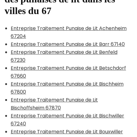
villes du 67
Entreprise Traitement Punaise de Lit Achenheim
67204
Entreprise Traitement Punaise de Lit Barr 67140
Entreprise Traitement Punaise de Lit Benfeld
67230
Entreprise Traitement Punaise de Lit Betschdorf
67660
Entreprise Traitement Punaise de Lit Bischheim
67800
Entreprise Traitement Punaise de Lit
Bischoffsheim 67870
Entreprise Traitement Punaise de Lit Bischwiller
67240
Entreprise Traitement Punaise de Lit Bouxwiller