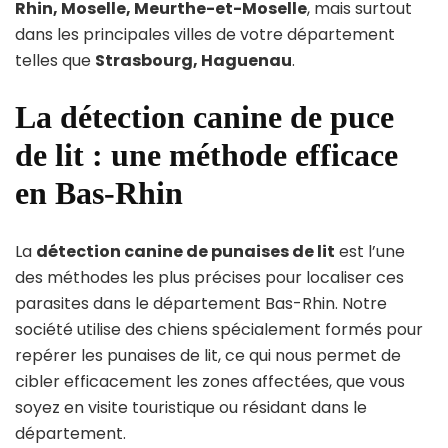
Rhin, Moselle, Meurthe-et-Moselle
, mais surtout
dans les principales villes de votre département
telles que
Strasbourg, Haguenau
.
La détection canine de puce
de lit : une méthode efficace
en Bas-Rhin
La
détection canine de punaises de lit
est l’une
des méthodes les plus précises pour localiser ces
parasites dans le département Bas-Rhin. Notre
société utilise des chiens spécialement formés pour
repérer les punaises de lit, ce qui nous permet de
cibler efficacement les zones affectées, que vous
soyez en visite touristique ou résidant dans le
département.