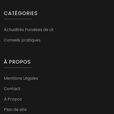
CATÉGORIES
Actualités Punaises de Lit
Conseils pratiques
À PROPOS
Mentions Légales
Contact
À Propos
Plan de site