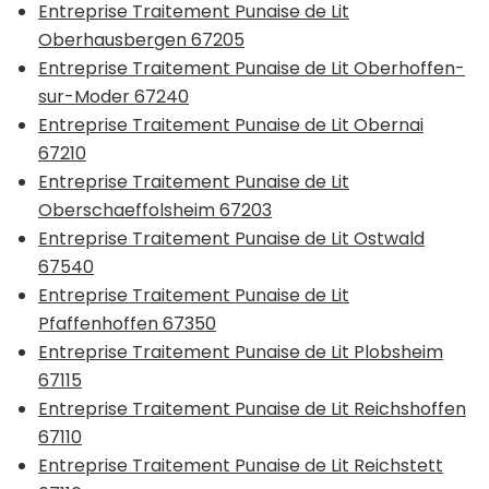
Entreprise Traitement Punaise de Lit
Oberhausbergen 67205
Entreprise Traitement Punaise de Lit Oberhoffen-
sur-Moder 67240
Entreprise Traitement Punaise de Lit Obernai
67210
Entreprise Traitement Punaise de Lit
Oberschaeffolsheim 67203
Entreprise Traitement Punaise de Lit Ostwald
67540
Entreprise Traitement Punaise de Lit
Pfaffenhoffen 67350
Entreprise Traitement Punaise de Lit Plobsheim
67115
Entreprise Traitement Punaise de Lit Reichshoffen
67110
Entreprise Traitement Punaise de Lit Reichstett