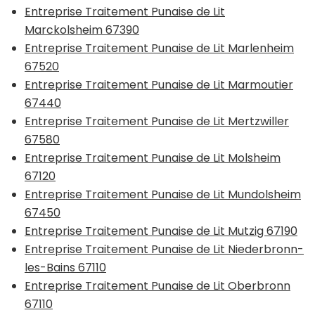
Entreprise Traitement Punaise de Lit
Marckolsheim 67390
Entreprise Traitement Punaise de Lit Marlenheim
67520
Entreprise Traitement Punaise de Lit Marmoutier
67440
Entreprise Traitement Punaise de Lit Mertzwiller
67580
Entreprise Traitement Punaise de Lit Molsheim
67120
Entreprise Traitement Punaise de Lit Mundolsheim
67450
Entreprise Traitement Punaise de Lit Mutzig 67190
Entreprise Traitement Punaise de Lit Niederbronn-
les-Bains 67110
Entreprise Traitement Punaise de Lit Oberbronn
67110