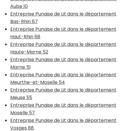
Aube 10
Entreprise Punaise de Lit dans le département
Bas-Rhin 67
Entreprise Punaise de Lit dans le département
Haut-Rhin 68
Entreprise Punaise de Lit dans le département
Haute-Marne 52
Entreprise Punaise de Lit dans le département
Marne 51
Entreprise Punaise de Lit dans le département
Meurthe-et-Moselle 54
Entreprise Punaise de Lit dans le département
Meuse 55
Entreprise Punaise de Lit dans le département
Moselle 57
Entreprise Punaise de Lit dans le département
Vosges 88