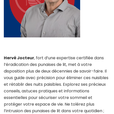
Hervé Jocteur
, fort d’une expertise certifiée dans
l’éradication des punaises de lit, met à votre
disposition plus de deux décennies de savoir-faire. Il
vous guide avec précision pour éliminer ces nuisibles
et rétablir des nuits paisibles. Explorez ses précieux
conseils, astuces pratiques et informations
essentielles pour sécuriser votre sommeil et
protéger votre espace de vie. Ne tolérez plus
l’intrusion des punaises de lit dans votre quotidien ;