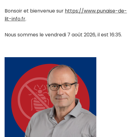
Bonsoir et bienvenue sur
https://www.punaise-de-
lit-info.fr
.
Nous sommes le vendredi 7 août 2026, il est 16:35.