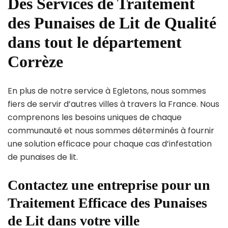
Des Services de Traitement
des Punaises de Lit de Qualité
dans tout le département
Corrèze
En plus de notre service à Egletons, nous sommes
fiers de servir d’autres villes à travers la France. Nous
comprenons les besoins uniques de chaque
communauté et nous sommes déterminés à fournir
une solution efficace pour chaque cas d’infestation
de punaises de lit.
Contactez une entreprise pour un
Traitement Efficace des Punaises
de Lit dans votre ville