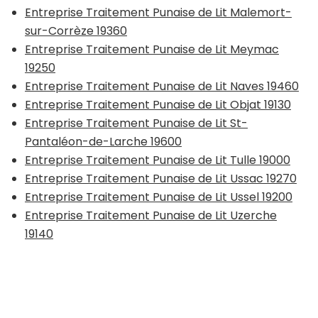
Entreprise Traitement Punaise de Lit Malemort-
sur-Corrèze 19360
Entreprise Traitement Punaise de Lit Meymac
19250
Entreprise Traitement Punaise de Lit Naves 19460
Entreprise Traitement Punaise de Lit Objat 19130
Entreprise Traitement Punaise de Lit St-
Pantaléon-de-Larche 19600
Entreprise Traitement Punaise de Lit Tulle 19000
Entreprise Traitement Punaise de Lit Ussac 19270
Entreprise Traitement Punaise de Lit Ussel 19200
Entreprise Traitement Punaise de Lit Uzerche
19140