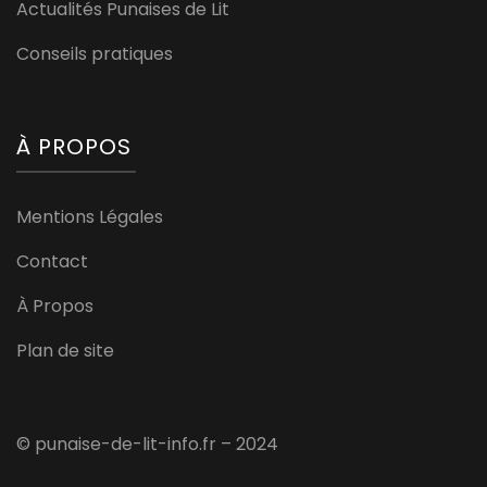
Actualités Punaises de Lit
Conseils pratiques
À PROPOS
Mentions Légales
Contact
À Propos
Plan de site
© punaise-de-lit-info.fr – 2024