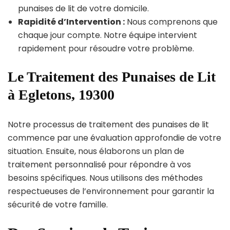
punaises de lit de votre domicile.
Rapidité d’Intervention :
Nous comprenons que
chaque jour compte. Notre équipe intervient
rapidement pour résoudre votre problème.
Le Traitement des Punaises de Lit
à Egletons, 19300
Notre processus de traitement des punaises de lit
commence par une évaluation approfondie de votre
situation. Ensuite, nous élaborons un plan de
traitement personnalisé pour répondre à vos
besoins spécifiques. Nous utilisons des méthodes
respectueuses de l’environnement pour garantir la
sécurité de votre famille.