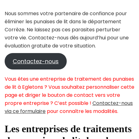
Nous sommes votre partenaire de confiance pour
éliminer les punaises de lit dans le département
Corrèze. Ne laissez pas ces parasites perturber
votre vie. Contactez-nous dès aujourd’hui pour une
évaluation gratuite de votre situation.
Contactez-nous
Vous êtes une entreprise de traitement des punaises
de lit à Egletons ? Vous souhaitez personnaliser cette
page et diriger le bouton de contact vers votre
propre entreprise ? C’est possible !
Contactez-nous
via ce formulaire
pour connaître les modalités.
Les entreprises de traitements