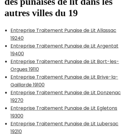
des punaises de lit dans les
autres villes du 19
Entreprise Traitement Punaise de Lit Allassac
19240
Entreprise Traitement Punaise de Lit Argentat
19400
Entreprise Traitement Punaise de Lit Bort-les-
Orgues 19110
Entreprise Traitement Punaise de Lit Brive-la-
Gaillarde 19100
Entreprise Traitement Punaise de Lit Donzenac
19270
Entreprise Traitement Punaise de Lit Egletons
19300
Entreprise Traitement Punaise de Lit Lubersac
19210