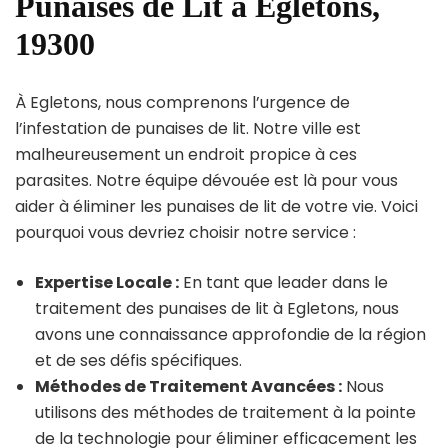
Punaises de Lit à Egletons,
19300
À Egletons, nous comprenons l’urgence de
l’infestation de punaises de lit. Notre ville est
malheureusement un endroit propice à ces
parasites. Notre équipe dévouée est là pour vous
aider à éliminer les punaises de lit de votre vie. Voici
pourquoi vous devriez choisir notre service :
Expertise Locale :
En tant que leader dans le
traitement des punaises de lit à Egletons, nous
avons une connaissance approfondie de la région
et de ses défis spécifiques.
Méthodes de Traitement Avancées :
Nous
utilisons des méthodes de traitement à la pointe
de la technologie pour éliminer efficacement les