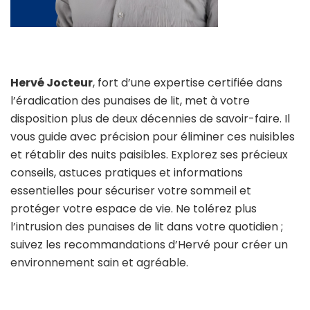
Hervé Jocteur
, fort d’une expertise certifiée dans
l’éradication des punaises de lit, met à votre
disposition plus de deux décennies de savoir-faire. Il
vous guide avec précision pour éliminer ces nuisibles
et rétablir des nuits paisibles. Explorez ses précieux
conseils, astuces pratiques et informations
essentielles pour sécuriser votre sommeil et
protéger votre espace de vie. Ne tolérez plus
l’intrusion des punaises de lit dans votre quotidien ;
suivez les recommandations d’Hervé pour créer un
environnement sain et agréable.