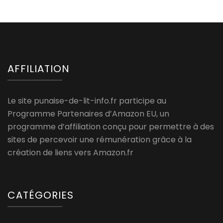
AFFILIATION
Le site punaise-de-lit-info.fr participe au
Programme Partenaires d’Amazon EU, un
programme d’affiliation conçu pour permettre à des
sites de percevoir une rémunération grâce à la
création de liens vers Amazon.fr
CATÉGORIES