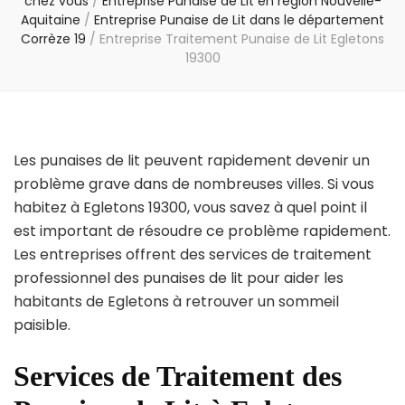
chez vous
/
Entreprise Punaise de Lit en région Nouvelle-
Aquitaine
/
Entreprise Punaise de Lit dans le département
Corrèze 19
/
Entreprise Traitement Punaise de Lit Egletons
19300
Les punaises de lit peuvent rapidement devenir un
problème grave dans de nombreuses villes. Si vous
habitez à Egletons 19300, vous savez à quel point il
est important de résoudre ce problème rapidement.
Les entreprises offrent des services de traitement
professionnel des punaises de lit pour aider les
habitants de Egletons à retrouver un sommeil
paisible.
Services de Traitement des