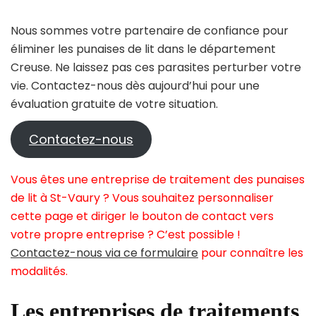
Nous sommes votre partenaire de confiance pour
éliminer les punaises de lit dans le département
Creuse. Ne laissez pas ces parasites perturber votre
vie. Contactez-nous dès aujourd’hui pour une
évaluation gratuite de votre situation.
Contactez-nous
Vous êtes une entreprise de traitement des punaises
de lit à St-Vaury ? Vous souhaitez personnaliser
cette page et diriger le bouton de contact vers
votre propre entreprise ? C’est possible !
Contactez-nous via ce formulaire
pour connaître les
modalités.
Les entreprises de traitements