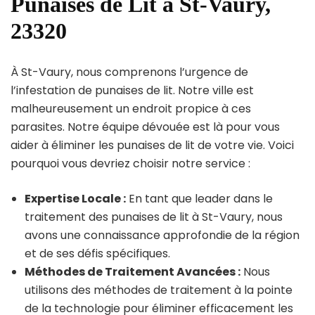
Punaises de Lit à St-Vaury,
23320
À St-Vaury, nous comprenons l’urgence de
l’infestation de punaises de lit. Notre ville est
malheureusement un endroit propice à ces
parasites. Notre équipe dévouée est là pour vous
aider à éliminer les punaises de lit de votre vie. Voici
pourquoi vous devriez choisir notre service :
Expertise Locale :
En tant que leader dans le
traitement des punaises de lit à St-Vaury, nous
avons une connaissance approfondie de la région
et de ses défis spécifiques.
Méthodes de Traitement Avancées :
Nous
utilisons des méthodes de traitement à la pointe
de la technologie pour éliminer efficacement les