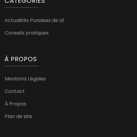
CATÉGORIES
Actualités Punaises de Lit
Conseils pratiques
À PROPOS
Mentions Légales
Contact
À Propos
Plan de site