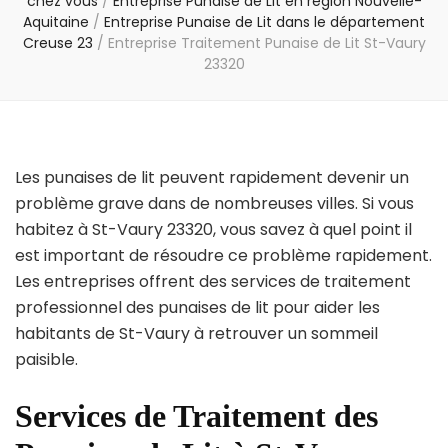
chez vous
/
Entreprise Punaise de Lit en région Nouvelle-
Aquitaine
/
Entreprise Punaise de Lit dans le département
Creuse 23
/
Entreprise Traitement Punaise de Lit St-Vaury
23320
Les punaises de lit peuvent rapidement devenir un
problème grave dans de nombreuses villes. Si vous
habitez à St-Vaury 23320, vous savez à quel point il
est important de résoudre ce problème rapidement.
Les entreprises offrent des services de traitement
professionnel des punaises de lit pour aider les
habitants de St-Vaury à retrouver un sommeil
paisible.
Services de Traitement des