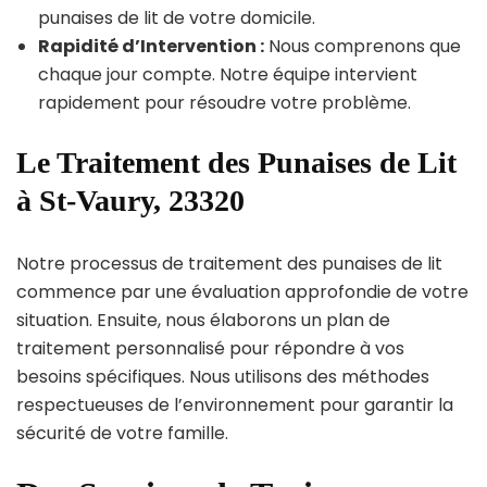
punaises de lit de votre domicile.
Rapidité d’Intervention :
Nous comprenons que
chaque jour compte. Notre équipe intervient
rapidement pour résoudre votre problème.
Le Traitement des Punaises de Lit
à St-Vaury, 23320
Notre processus de traitement des punaises de lit
commence par une évaluation approfondie de votre
situation. Ensuite, nous élaborons un plan de
traitement personnalisé pour répondre à vos
besoins spécifiques. Nous utilisons des méthodes
respectueuses de l’environnement pour garantir la
sécurité de votre famille.