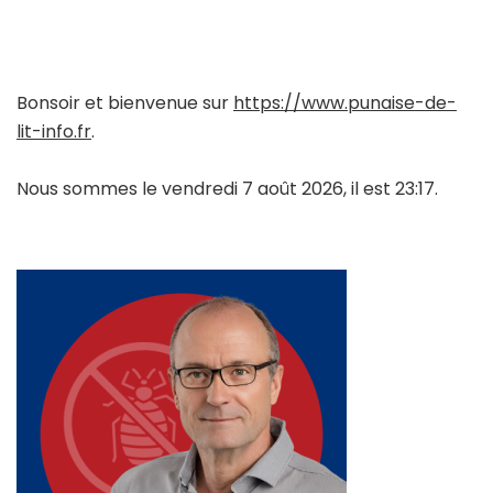
Bonsoir et bienvenue sur
https://www.punaise-de-
lit-info.fr
.
Nous sommes le vendredi 7 août 2026, il est 23:17.