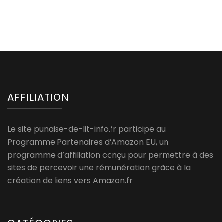
AFFILIATION
Le site punaise-de-lit-info.fr participe au
Programme Partenaires d’Amazon EU, un
programme d’affiliation conçu pour permettre à des
sites de percevoir une rémunération grâce à la
création de liens vers Amazon.fr