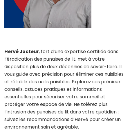
Hervé Jocteur
, fort d’une expertise certifiée dans
l’éradication des punaises de lit, met à votre
disposition plus de deux décennies de savoir-faire. Il
vous guide avec précision pour éliminer ces nuisibles
et rétablir des nuits paisibles. Explorez ses précieux
conseils, astuces pratiques et informations
essentielles pour sécuriser votre sommeil et
protéger votre espace de vie. Ne tolérez plus
l’intrusion des punaises de lit dans votre quotidien ;
suivez les recommandations d’Hervé pour créer un
environnement sain et agréable.