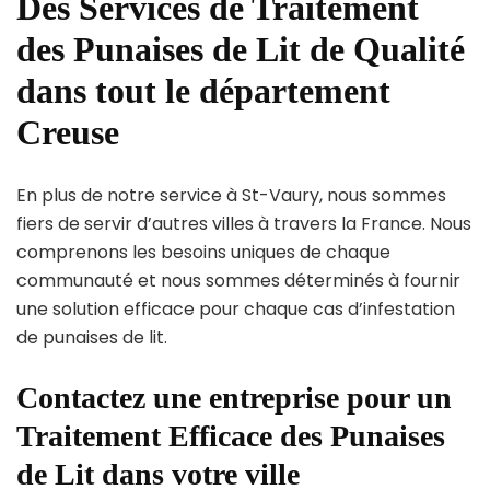
Des Services de Traitement
des Punaises de Lit de Qualité
dans tout le département
Creuse
En plus de notre service à St-Vaury, nous sommes
fiers de servir d’autres villes à travers la France. Nous
comprenons les besoins uniques de chaque
communauté et nous sommes déterminés à fournir
une solution efficace pour chaque cas d’infestation
de punaises de lit.
Contactez une entreprise pour un
Traitement Efficace des Punaises
de Lit dans votre ville