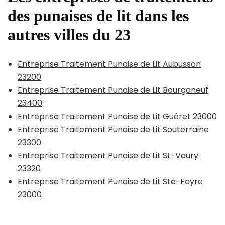
des punaises de lit dans les
autres villes du 23
Entreprise Traitement Punaise de Lit Aubusson
23200
Entreprise Traitement Punaise de Lit Bourganeuf
23400
Entreprise Traitement Punaise de Lit Guéret 23000
Entreprise Traitement Punaise de Lit Souterraine
23300
Entreprise Traitement Punaise de Lit St-Vaury
23320
Entreprise Traitement Punaise de Lit Ste-Feyre
23000