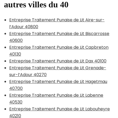
autres villes du 40
Entreprise Traitement Punaise de Lit Aire-sur-
l’Adour 40800
Entreprise Traitement Punaise de Lit Biscarrosse
40600
Entreprise Traitement Punaise de Lit Capbreton
40130
Entreprise Traitement Punaise de Lit Dax 40100
Entreprise Traitement Punaise de Lit Grenade-
sur-l’Adour 40270
Entreprise Traitement Punaise de Lit Hagetmau
40700
Entreprise Traitement Punaise de Lit Labenne
40530
Entreprise Traitement Punaise de Lit Labouheyre
40210