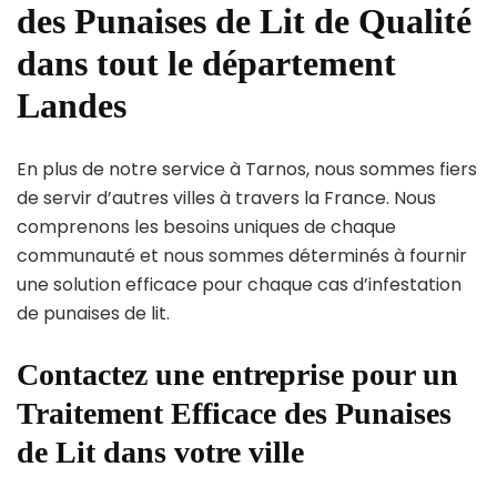
des Punaises de Lit de Qualité
dans tout le département
Landes
En plus de notre service à Tarnos, nous sommes fiers
de servir d’autres villes à travers la France. Nous
comprenons les besoins uniques de chaque
communauté et nous sommes déterminés à fournir
une solution efficace pour chaque cas d’infestation
de punaises de lit.
Contactez une entreprise pour un
Traitement Efficace des Punaises
de Lit dans votre ville