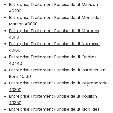
Entreprise Traitement Punaise de Lit Mimizan
40200
Entreprise Traitement Punaise de Lit Mont-de-
Marsan 40000
Entreprise Traitement Punaise de Lit Morcenx
40110
Entreprise Traitement Punaise de Lit Narrosse
40180
Entreprise Traitement Punaise de Lit Ondres
40440
Entreprise Traitement Punaise de Lit Parentis-en-
Born 40160
Entreprise Traitement Punaise de Lit Peyrehorade
40300
Entreprise Traitement Punaise de Lit Pouillon
40350
Entreprise Traitement Punaise de Lit Rion-des-