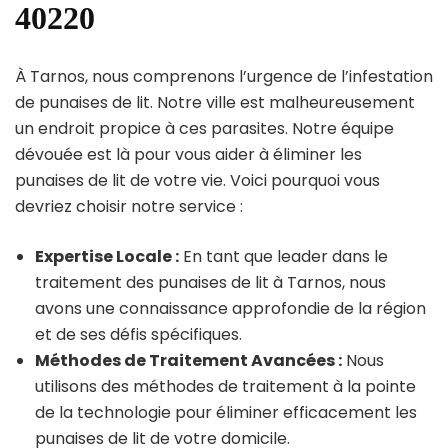
40220
À Tarnos, nous comprenons l’urgence de l’infestation
de punaises de lit. Notre ville est malheureusement
un endroit propice à ces parasites. Notre équipe
dévouée est là pour vous aider à éliminer les
punaises de lit de votre vie. Voici pourquoi vous
devriez choisir notre service :
Expertise Locale :
En tant que leader dans le
traitement des punaises de lit à Tarnos, nous
avons une connaissance approfondie de la région
et de ses défis spécifiques.
Méthodes de Traitement Avancées :
Nous
utilisons des méthodes de traitement à la pointe
de la technologie pour éliminer efficacement les
punaises de lit de votre domicile.