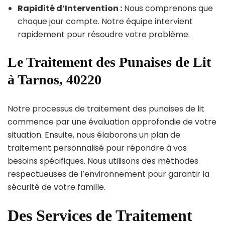
Rapidité d’Intervention :
Nous comprenons que
chaque jour compte. Notre équipe intervient
rapidement pour résoudre votre problème.
Le Traitement des Punaises de Lit
à Tarnos, 40220
Notre processus de traitement des punaises de lit
commence par une évaluation approfondie de votre
situation. Ensuite, nous élaborons un plan de
traitement personnalisé pour répondre à vos
besoins spécifiques. Nous utilisons des méthodes
respectueuses de l’environnement pour garantir la
sécurité de votre famille.
Des Services de Traitement