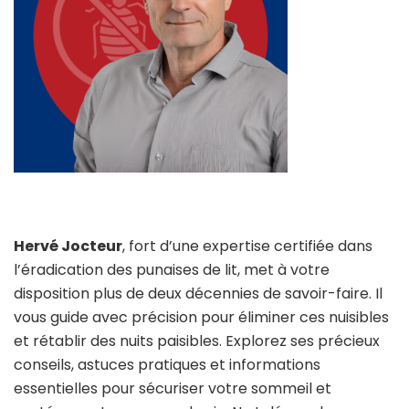
Hervé Jocteur
, fort d’une expertise certifiée dans
l’éradication des punaises de lit, met à votre
disposition plus de deux décennies de savoir-faire. Il
vous guide avec précision pour éliminer ces nuisibles
et rétablir des nuits paisibles. Explorez ses précieux
conseils, astuces pratiques et informations
essentielles pour sécuriser votre sommeil et