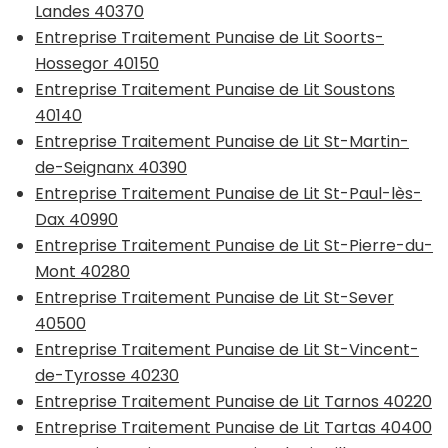
Landes 40370
Entreprise Traitement Punaise de Lit Soorts-
Hossegor 40150
Entreprise Traitement Punaise de Lit Soustons
40140
Entreprise Traitement Punaise de Lit St-Martin-
de-Seignanx 40390
Entreprise Traitement Punaise de Lit St-Paul-lès-
Dax 40990
Entreprise Traitement Punaise de Lit St-Pierre-du-
Mont 40280
Entreprise Traitement Punaise de Lit St-Sever
40500
Entreprise Traitement Punaise de Lit St-Vincent-
de-Tyrosse 40230
Entreprise Traitement Punaise de Lit Tarnos 40220
Entreprise Traitement Punaise de Lit Tartas 40400