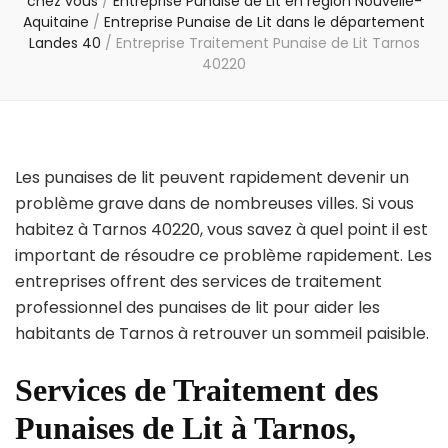
chez vous
/
Entreprise Punaise de Lit en région Nouvelle-
Aquitaine
/
Entreprise Punaise de Lit dans le département
Landes 40
/
Entreprise Traitement Punaise de Lit Tarnos
40220
Les punaises de lit peuvent rapidement devenir un
problème grave dans de nombreuses villes. Si vous
habitez à Tarnos 40220, vous savez à quel point il est
important de résoudre ce problème rapidement. Les
entreprises offrent des services de traitement
professionnel des punaises de lit pour aider les
habitants de Tarnos à retrouver un sommeil paisible.
Services de Traitement des
Punaises de Lit à Tarnos,