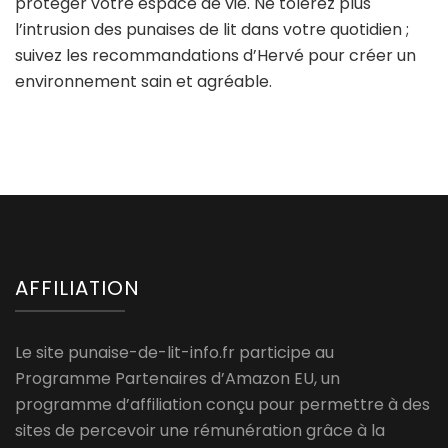
protéger votre espace de vie. Ne tolérez plus
l’intrusion des punaises de lit dans votre quotidien ;
suivez les recommandations d’Hervé pour créer un
environnement sain et agréable.
AFFILIATION
Le site punaise-de-lit-info.fr participe au
Programme Partenaires d’Amazon EU, un
programme d’affiliation conçu pour permettre à des
sites de percevoir une rémunération grâce à la