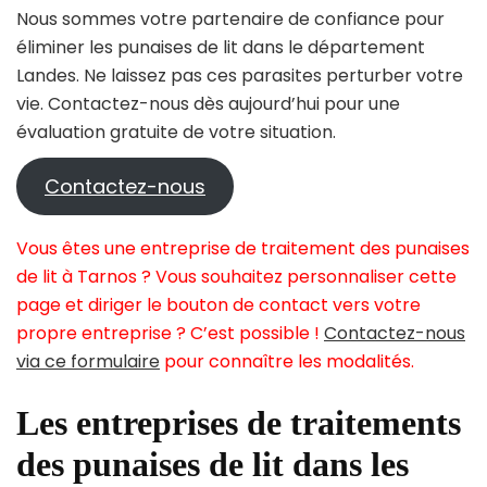
Nous sommes votre partenaire de confiance pour
éliminer les punaises de lit dans le département
Landes. Ne laissez pas ces parasites perturber votre
vie. Contactez-nous dès aujourd’hui pour une
évaluation gratuite de votre situation.
Contactez-nous
Vous êtes une entreprise de traitement des punaises
de lit à Tarnos ? Vous souhaitez personnaliser cette
page et diriger le bouton de contact vers votre
propre entreprise ? C’est possible !
Contactez-nous
via ce formulaire
pour connaître les modalités.
Les entreprises de traitements
des punaises de lit dans les