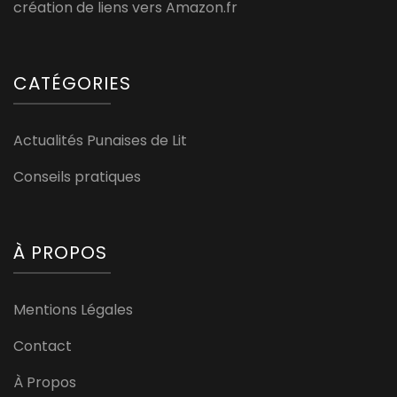
création de liens vers Amazon.fr
CATÉGORIES
Actualités Punaises de Lit
Conseils pratiques
À PROPOS
Mentions Légales
Contact
À Propos