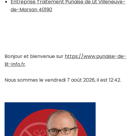
Entreprise Traitement Punaise de Lit Villeneuve-
de-Marsan 40190
Bonjour et bienvenue sur
https://www.punaise-de-
lit-info.fr
.
Nous sommes le vendredi 7 août 2026, il est 12:42.