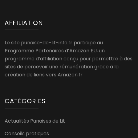
AFFILIATION
Le site punaise-de-lit-info.fr participe au
Programme Partenaires d’Amazon EU, un
programme d’affiliation conçu pour permettre à des
sites de percevoir une rémunération grâce à la
création de liens vers Amazon.fr
CATÉGORIES
Actualités Punaises de Lit
Conseils pratiques