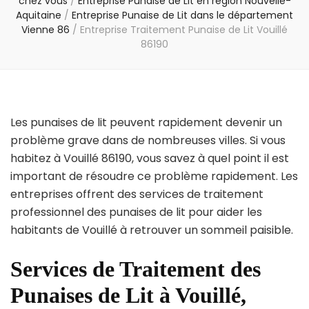
chez vous
/
Entreprise Punaise de Lit en région Nouvelle-
Aquitaine
/
Entreprise Punaise de Lit dans le département
Vienne 86
/
Entreprise Traitement Punaise de Lit Vouillé
86190
Les punaises de lit peuvent rapidement devenir un
problème grave dans de nombreuses villes. Si vous
habitez à Vouillé 86190, vous savez à quel point il est
important de résoudre ce problème rapidement. Les
entreprises offrent des services de traitement
professionnel des punaises de lit pour aider les
habitants de Vouillé à retrouver un sommeil paisible.
Services de Traitement des
Punaises de Lit à Vouillé,