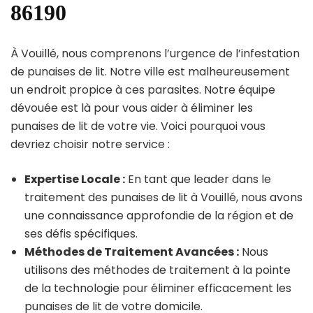
86190
À Vouillé, nous comprenons l’urgence de l’infestation
de punaises de lit. Notre ville est malheureusement
un endroit propice à ces parasites. Notre équipe
dévouée est là pour vous aider à éliminer les
punaises de lit de votre vie. Voici pourquoi vous
devriez choisir notre service :
Expertise Locale :
En tant que leader dans le
traitement des punaises de lit à Vouillé, nous avons
une connaissance approfondie de la région et de
ses défis spécifiques.
Méthodes de Traitement Avancées :
Nous
utilisons des méthodes de traitement à la pointe
de la technologie pour éliminer efficacement les
punaises de lit de votre domicile.