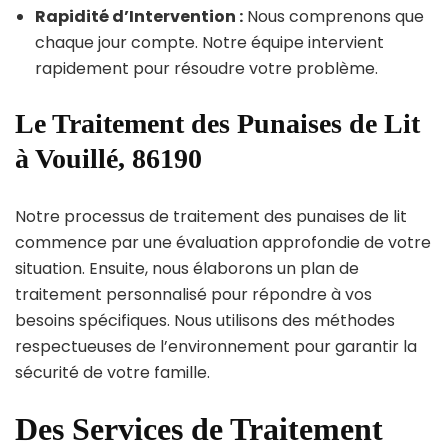
Rapidité d’Intervention :
Nous comprenons que
chaque jour compte. Notre équipe intervient
rapidement pour résoudre votre problème.
Le Traitement des Punaises de Lit
à Vouillé, 86190
Notre processus de traitement des punaises de lit
commence par une évaluation approfondie de votre
situation. Ensuite, nous élaborons un plan de
traitement personnalisé pour répondre à vos
besoins spécifiques. Nous utilisons des méthodes
respectueuses de l’environnement pour garantir la
sécurité de votre famille.
Des Services de Traitement