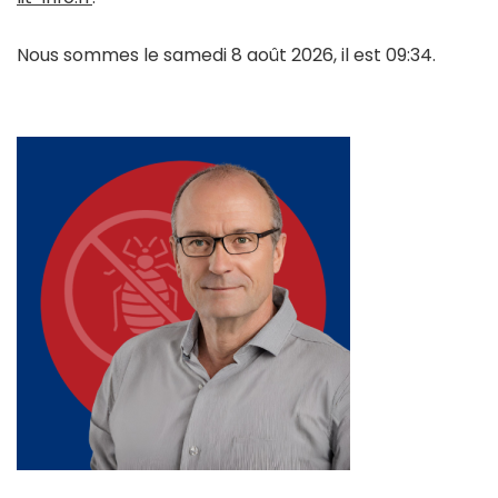
Nous sommes le samedi 8 août 2026, il est 09:34.