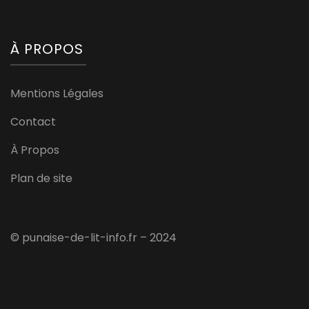
À PROPOS
Mentions Légales
Contact
À Propos
Plan de site
© punaise-de-lit-info.fr – 2024