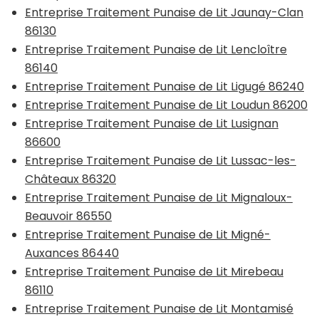
Entreprise Traitement Punaise de Lit Jaunay-Clan
86130
Entreprise Traitement Punaise de Lit Lencloître
86140
Entreprise Traitement Punaise de Lit Ligugé 86240
Entreprise Traitement Punaise de Lit Loudun 86200
Entreprise Traitement Punaise de Lit Lusignan
86600
Entreprise Traitement Punaise de Lit Lussac-les-
Châteaux 86320
Entreprise Traitement Punaise de Lit Mignaloux-
Beauvoir 86550
Entreprise Traitement Punaise de Lit Migné-
Auxances 86440
Entreprise Traitement Punaise de Lit Mirebeau
86110
Entreprise Traitement Punaise de Lit Montamisé