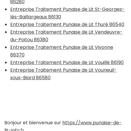
86280
Entreprise Traitement Punaise de Lit St-Georges-
lès-Baillargeaux 86130
Entreprise Traitement Punaise de Lit Thuré 86540
Entreprise Traitement Punaise de Lit Vendeuvre-
du-Poitou 86380
Entreprise Traitement Punaise de Lit Vivonne
86370
Entreprise Traitement Punaise de Lit Vouillé 86190
Entreprise Traitement Punaise de Lit Vouneuil-
sous-Biard 86580
Bonjour et bienvenue sur
https://www.punaise-de-
lit-info.fr
.