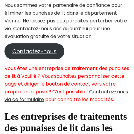
Nous sommes votre partenaire de confiance pour
éliminer les punaises de lit dans le département
Vienne. Ne laissez pas ces parasites perturber votre
vie. Contactez-nous dès aujourd’hui pour une
évaluation gratuite de votre situation.
Contactez-nous
Vous êtes une entreprise de traitement des punaises
de lit à Vouillé ? Vous souhaitez personnaliser cette
page et diriger le bouton de contact vers votre
propre entreprise ? C’est possible !
Contactez-nous
via ce formulaire
pour connaître les modalités.
Les entreprises de traitements
des punaises de lit dans les