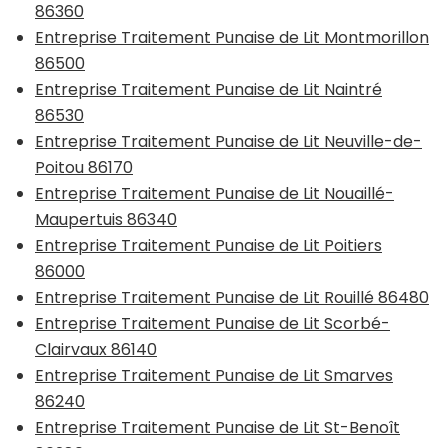
86360
Entreprise Traitement Punaise de Lit Montmorillon
86500
Entreprise Traitement Punaise de Lit Naintré
86530
Entreprise Traitement Punaise de Lit Neuville-de-
Poitou 86170
Entreprise Traitement Punaise de Lit Nouaillé-
Maupertuis 86340
Entreprise Traitement Punaise de Lit Poitiers
86000
Entreprise Traitement Punaise de Lit Rouillé 86480
Entreprise Traitement Punaise de Lit Scorbé-
Clairvaux 86140
Entreprise Traitement Punaise de Lit Smarves
86240
Entreprise Traitement Punaise de Lit St-Benoît