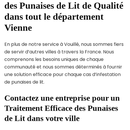
des Punaises de Lit de Qualité
dans tout le département
Vienne
En plus de notre service à Vouillé, nous sommes fiers
de servir d’autres villes à travers la France. Nous
comprenons les besoins uniques de chaque
communauté et nous sommes déterminés à fournir
une solution efficace pour chaque cas d’infestation
de punaises de lit.
Contactez une entreprise pour un
Traitement Efficace des Punaises
de Lit dans votre ville