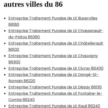
autres villes du 86
Entreprise Traitement Punaise de Lit Buxerolles
86180
Entreprise Traitement Punaise de Lit Chasseneuil-
du-Poitou 86360
Entreprise Traitement Punaise de Lit Châtellerault
86100
Entreprise Traitement Punaise de Lit Chauvigny
86300
Entreprise Traitement Punaise de Lit Civray 86400
Entreprise Traitement Punaise de Lit Dangé-St-
Romain 86220
Entreprise Traitement Punaise de Lit Dissay 86130
Entreprise Traitement Punaise de Lit Fontaine-le-
Comte 86240
Entreprise Traitement Punaise de Lit Iteuil 86240