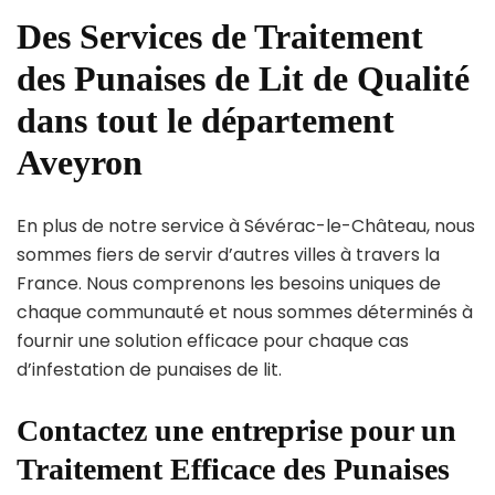
Des Services de Traitement
des Punaises de Lit de Qualité
dans tout le département
Aveyron
En plus de notre service à Sévérac-le-Château, nous
sommes fiers de servir d’autres villes à travers la
France. Nous comprenons les besoins uniques de
chaque communauté et nous sommes déterminés à
fournir une solution efficace pour chaque cas
d’infestation de punaises de lit.
Contactez une entreprise pour un
Traitement Efficace des Punaises