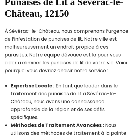
Punaises de Lit à Sévérac-le-
Château, 12150
À Sévérac-le-Château, nous comprenons l’urgence
de l’infestation de punaises de lit. Notre ville est
malheureusement un endroit propice à ces
parasites. Notre équipe dévouée est là pour vous
aider à éliminer les punaises de lit de votre vie. Voici
pourquoi vous devriez choisir notre service :
Expertise Locale :
En tant que leader dans le
traitement des punaises de lit à Sévérac-le-
Château, nous avons une connaissance
approfondie de la région et de ses défis
spécifiques.
Méthodes de Traitement Avancées :
Nous
utilisons des méthodes de traitement à la pointe