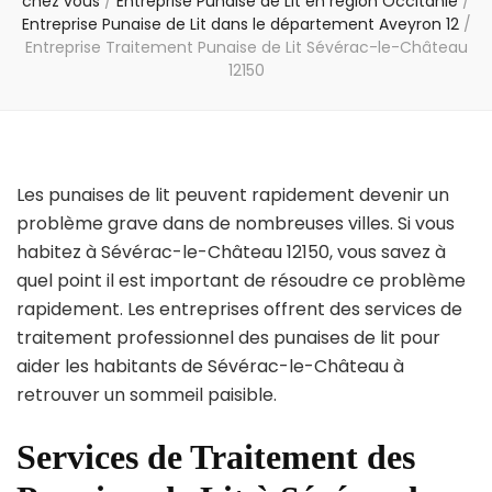
chez vous
/
Entreprise Punaise de Lit en région Occitanie
/
Entreprise Punaise de Lit dans le département Aveyron 12
/
Entreprise Traitement Punaise de Lit Sévérac-le-Château
12150
Les punaises de lit peuvent rapidement devenir un
problème grave dans de nombreuses villes. Si vous
habitez à Sévérac-le-Château 12150, vous savez à
quel point il est important de résoudre ce problème
rapidement. Les entreprises offrent des services de
traitement professionnel des punaises de lit pour
aider les habitants de Sévérac-le-Château à
retrouver un sommeil paisible.
Services de Traitement des