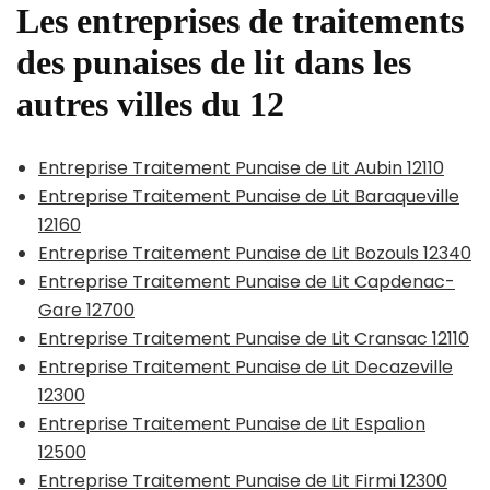
Les entreprises de traitements
des punaises de lit dans les
autres villes du 12
Entreprise Traitement Punaise de Lit Aubin 12110
Entreprise Traitement Punaise de Lit Baraqueville
12160
Entreprise Traitement Punaise de Lit Bozouls 12340
Entreprise Traitement Punaise de Lit Capdenac-
Gare 12700
Entreprise Traitement Punaise de Lit Cransac 12110
Entreprise Traitement Punaise de Lit Decazeville
12300
Entreprise Traitement Punaise de Lit Espalion
12500
Entreprise Traitement Punaise de Lit Firmi 12300