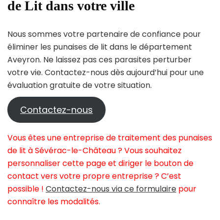
de Lit dans votre ville
Nous sommes votre partenaire de confiance pour
éliminer les punaises de lit dans le département
Aveyron. Ne laissez pas ces parasites perturber
votre vie. Contactez-nous dès aujourd’hui pour une
évaluation gratuite de votre situation.
Contactez-nous
Vous êtes une entreprise de traitement des punaises
de lit à Sévérac-le-Château ? Vous souhaitez
personnaliser cette page et diriger le bouton de
contact vers votre propre entreprise ? C’est
possible !
Contactez-nous via ce formulaire
pour
connaître les modalités.