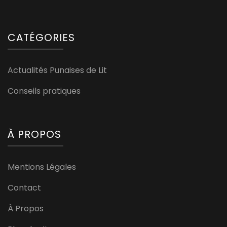
CATÉGORIES
Actualités Punaises de Lit
Conseils pratiques
À PROPOS
Mentions Légales
Contact
À Propos