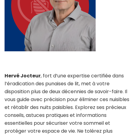
Hervé Jocteur
, fort d’une expertise certifiée dans
l’éradication des punaises de lit, met à votre
disposition plus de deux décennies de savoir-faire. Il
vous guide avec précision pour éliminer ces nuisibles
et rétablir des nuits paisibles. Explorez ses précieux
conseils, astuces pratiques et informations
essentielles pour sécuriser votre sommeil et
protéger votre espace de vie. Ne tolérez plus