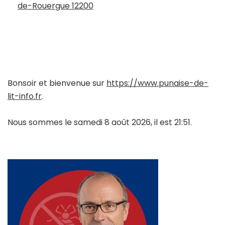
de-Rouergue 12200
Bonsoir et bienvenue sur
https://www.punaise-de-
lit-info.fr
.
Nous sommes le samedi 8 août 2026, il est 21:51.