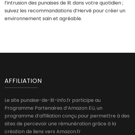
l’intrusion des punaises de lit dans votre quotidien ;
suivez les recommandations d’Hervé pour créer un
environnement sain et agréable.
AFFILIATION
Le site punaise-de-lit-info.fr participe au
Programme Partenaires d’Amazon EU, un
programme d’affiliation conçu pour permettre à des
sites de percevoir une rémunération grâce à la
création de liens vers Amazon.fr