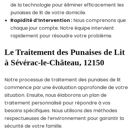
de la technologie pour éliminer efficacement les
punaises de lit de votre domicile.
Rapidité d’Intervention :
Nous comprenons que
chaque jour compte. Notre équipe intervient
rapidement pour résoudre votre problème.
Le Traitement des Punaises de Lit
à Sévérac-le-Château, 12150
Notre processus de traitement des punaises de lit
commence par une évaluation approfondie de votre
situation. Ensuite, nous élaborons un plan de
traitement personnalisé pour répondre à vos
besoins spécifiques. Nous utilisons des méthodes
respectueuses de l’environnement pour garantir la
sécurité de votre famille.