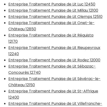
Entreprise Traitement Punaise de Lit Luc 12450
Entreprise Traitement Punaise de Lit Millau 12100
Entreprise Traitement Punaise de Lit Olemps 12510
Entreprise Traitement Punaise de Lit Onet-le-
Château 12850
Entreprise Traitement Punaise de Lit Réquista
12170
Entreprise Traitement Punaise de Lit Rieupeyroux
12240
Entreprise Traitement Punaise de Lit Rodez 12000
Entreprise Traitement Punaise de Lit Sébazac-
Concourès 12740
Entreprise Traitement Punaise de Lit Sévérac-le-
Château 12150
Entreprise Traitement Punaise de Lit St-Affrique
12400
Entreprise Traitement Punaise de Lit Villefranche-