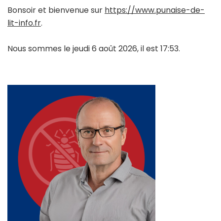
Bonsoir et bienvenue sur
https://www.punaise-de-
lit-info.fr
.
Nous sommes le jeudi 6 août 2026, il est 17:53.