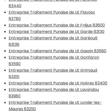
83440
Entreprise Traitement Punaise de Lit Flayosc
83780
Entreprise Traitement Punaise de Lit Fréjus 83600
Entreprise Traitement Punaise de Lit Garde 83130
Entreprise Traitement Punaise de Lit Garéoult
83136
Entreprise Traitement Punaise de Lit Gassin 83580
Entreprise Traitement Punaise de Lit Gonfaron
83590
Entreprise Traitement Punaise de Lit Grimaud
83310
Entreprise Traitement Punaise de Lit Hyères 83400
Entreprise Traitement Punaise de Lit Lavandou
83980
Entreprise Traitement Punaise de Lit Londe-les-
Maures 83250