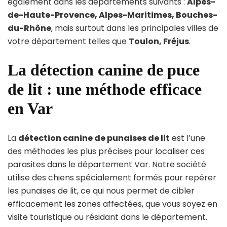
également dans les départements suivants :
Alpes-
de-Haute-Provence, Alpes-Maritimes, Bouches-
du-Rhône
, mais surtout dans les principales villes de
votre département telles que
Toulon, Fréjus
.
La détection canine de puce
de lit : une méthode efficace
en Var
La
détection canine de punaises de lit
est l’une
des méthodes les plus précises pour localiser ces
parasites dans le département Var. Notre société
utilise des chiens spécialement formés pour repérer
les punaises de lit, ce qui nous permet de cibler
efficacement les zones affectées, que vous soyez en
visite touristique ou résidant dans le département.