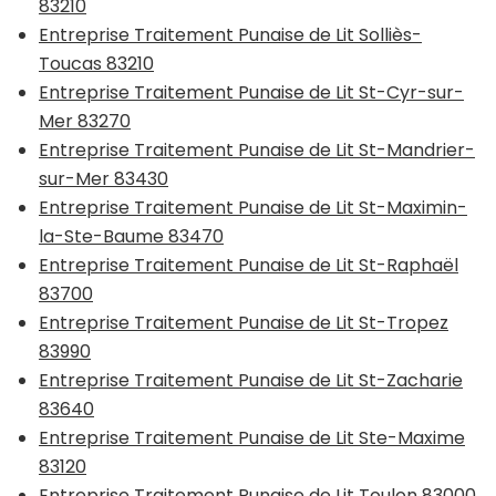
83210
Entreprise Traitement Punaise de Lit Solliès-
Toucas 83210
Entreprise Traitement Punaise de Lit St-Cyr-sur-
Mer 83270
Entreprise Traitement Punaise de Lit St-Mandrier-
sur-Mer 83430
Entreprise Traitement Punaise de Lit St-Maximin-
la-Ste-Baume 83470
Entreprise Traitement Punaise de Lit St-Raphaël
83700
Entreprise Traitement Punaise de Lit St-Tropez
83990
Entreprise Traitement Punaise de Lit St-Zacharie
83640
Entreprise Traitement Punaise de Lit Ste-Maxime
83120
Entreprise Traitement Punaise de Lit Toulon 83000