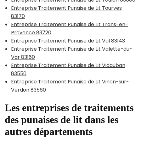
Entreprise Traitement Punaise de Lit Tourves
83170
Entreprise Traitement Punaise de Lit Trans-en-
Provence 83720
Entreprise Traitement Punaise de Lit Val 83143
Entreprise Traitement Punaise de Lit Valette-du-
Var 83160
Entreprise Traitement Punaise de Lit Vidauban
83550
Entreprise Traitement Punaise de Lit Vinon-sur-
Verdon 83560
Les entreprises de traitements
des punaises de lit dans les
autres départements