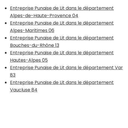
Entreprise Punaise de Lit dans le département
Alpes-de-Haute-Provence 04
Entreprise Punaise de Lit dans le département
Alpes-Maritimes 06
Entreprise Punaise de Lit dans le département
Bouches-du-Rhône 13
Entreprise Punaise de Lit dans le département
Hautes-Alpes 05
Entreprise Punaise de Lit dans le département Var
83
Entreprise Punaise de Lit dans le département
Vaucluse 84