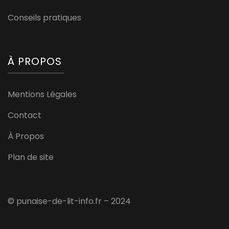
Conseils pratiques
À PROPOS
Mentions Légales
Contact
À Propos
Plan de site
© punaise-de-lit-info.fr – 2024