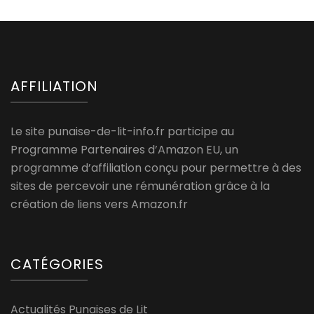
AFFILIATION
Le site punaise-de-lit-info.fr participe au
Programme Partenaires d’Amazon EU, un
programme d’affiliation conçu pour permettre à des
sites de percevoir une rémunération grâce à la
création de liens vers Amazon.fr
CATÉGORIES
Actualités Punaises de Lit