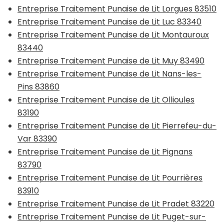
Entreprise Traitement Punaise de Lit Lorgues 83510
Entreprise Traitement Punaise de Lit Luc 83340
Entreprise Traitement Punaise de Lit Montauroux
83440
Entreprise Traitement Punaise de Lit Muy 83490
Entreprise Traitement Punaise de Lit Nans-les-
Pins 83860
Entreprise Traitement Punaise de Lit Ollioules
83190
Entreprise Traitement Punaise de Lit Pierrefeu-du-
Var 83390
Entreprise Traitement Punaise de Lit Pignans
83790
Entreprise Traitement Punaise de Lit Pourrières
83910
Entreprise Traitement Punaise de Lit Pradet 83220
Entreprise Traitement Punaise de Lit Puget-sur-