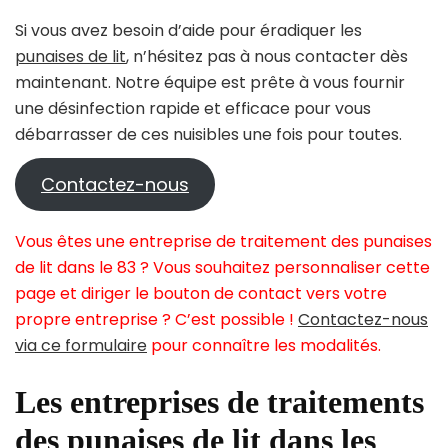
Si vous avez besoin d’aide pour éradiquer les
punaises de lit
, n’hésitez pas à nous contacter dès
maintenant. Notre équipe est prête à vous fournir
une désinfection rapide et efficace pour vous
débarrasser de ces nuisibles une fois pour toutes.
Contactez-nous
Vous êtes une entreprise de traitement des punaises
de lit dans le 83 ? Vous souhaitez personnaliser cette
page et diriger le bouton de contact vers votre
propre entreprise ? C’est possible !
Contactez-nous
via ce formulaire
pour connaître les modalités.
Les entreprises de traitements
des punaises de lit dans les