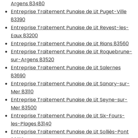
Argens 83480
Entreprise Traitement Punaise de Lit Puget-Ville
83390
Entreprise Traitement Punaise de Lit Revest-les-
Eaux 83200
Entreprise Traitement Punaise de Lit Rians 83560
Entreprise Traitement Punaise de Lit Roquebrune-
sur-Argens 83520
Entreprise Traitement Punaise de Lit Salernes
83690
Entreprise Traitement Punaise de Lit Sanary-sur-
Mer 83110
Entreprise Traitement Punaise de Lit Seyne-sur-
Mer 83500
Entreprise Traitement Punaise de Lit Six-Fours-
les-Plages 83140
Entreprise Traitement Punaise de Lit Solliès-Pont