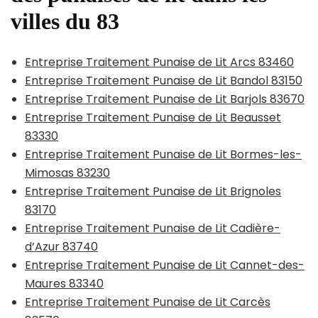
villes du 83
Entreprise Traitement Punaise de Lit Arcs 83460
Entreprise Traitement Punaise de Lit Bandol 83150
Entreprise Traitement Punaise de Lit Barjols 83670
Entreprise Traitement Punaise de Lit Beausset
83330
Entreprise Traitement Punaise de Lit Bormes-les-
Mimosas 83230
Entreprise Traitement Punaise de Lit Brignoles
83170
Entreprise Traitement Punaise de Lit Cadière-
d’Azur 83740
Entreprise Traitement Punaise de Lit Cannet-des-
Maures 83340
Entreprise Traitement Punaise de Lit Carcès