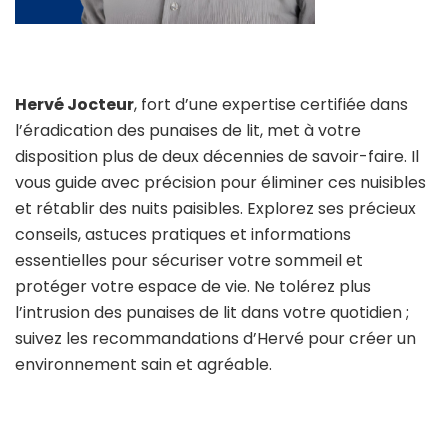
Hervé Jocteur
, fort d’une expertise certifiée dans
l’éradication des punaises de lit, met à votre
disposition plus de deux décennies de savoir-faire. Il
vous guide avec précision pour éliminer ces nuisibles
et rétablir des nuits paisibles. Explorez ses précieux
conseils, astuces pratiques et informations
essentielles pour sécuriser votre sommeil et
protéger votre espace de vie. Ne tolérez plus
l’intrusion des punaises de lit dans votre quotidien ;
suivez les recommandations d’Hervé pour créer un
environnement sain et agréable.