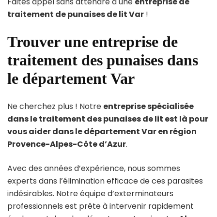
Faites appel sans attendre à une
entreprise de
traitement de punaises de lit Var
!
Trouver une entreprise de
traitement des punaises dans
le département Var
Ne cherchez plus ! Notre
entreprise spécialisée
dans le traitement des punaises de lit est là pour
vous aider dans le département Var en région
Provence-Alpes-Côte d’Azur
.
Avec des années d’expérience, nous sommes
experts dans l’élimination efficace de ces parasites
indésirables. Notre équipe d’exterminateurs
professionnels est prête à intervenir rapidement