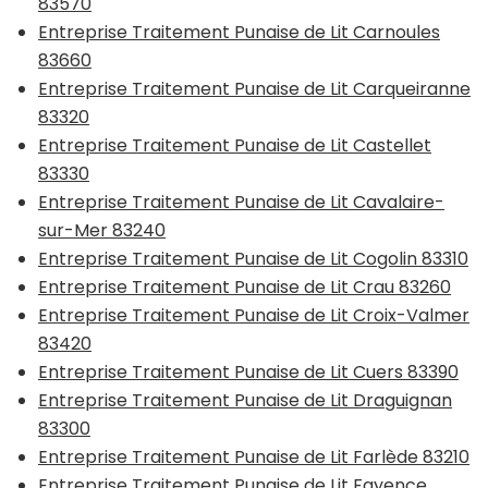
83570
Entreprise Traitement Punaise de Lit Carnoules
83660
Entreprise Traitement Punaise de Lit Carqueiranne
83320
Entreprise Traitement Punaise de Lit Castellet
83330
Entreprise Traitement Punaise de Lit Cavalaire-
sur-Mer 83240
Entreprise Traitement Punaise de Lit Cogolin 83310
Entreprise Traitement Punaise de Lit Crau 83260
Entreprise Traitement Punaise de Lit Croix-Valmer
83420
Entreprise Traitement Punaise de Lit Cuers 83390
Entreprise Traitement Punaise de Lit Draguignan
83300
Entreprise Traitement Punaise de Lit Farlède 83210
Entreprise Traitement Punaise de Lit Fayence