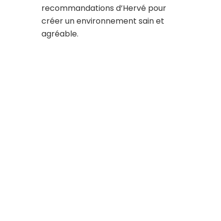
recommandations d’Hervé pour
créer un environnement sain et
agréable.