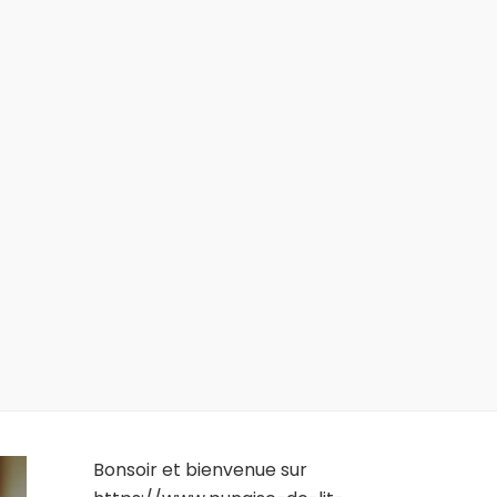
Bonsoir et bienvenue sur