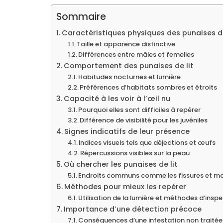
Sommaire
Caractéristiques physiques des punaises de
Taille et apparence distinctive
Différences entre mâles et femelles
Comportement des punaises de lit
Habitudes nocturnes et lumière
Préférences d’habitats sombres et étroits
Capacité à les voir à l’œil nu
Pourquoi elles sont difficiles à repérer
Différence de visibilité pour les juvéniles
Signes indicatifs de leur présence
Indices visuels tels que déjections et œufs
Répercussions visibles sur la peau
Où chercher les punaises de lit
Endroits communs comme les fissures et m
Méthodes pour mieux les repérer
Utilisation de la lumière et méthodes d’insp
Importance d’une détection précoce
Conséquences d’une infestation non traitée