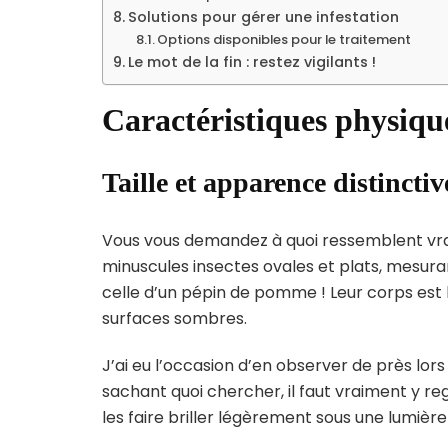
Solutions pour gérer une infestation
Options disponibles pour le traitement
Le mot de la fin : restez vigilants !
Caractéristiques physique
Taille et apparence distinctiv
Vous vous demandez à quoi ressemblent vra
minuscules insectes ovales et plats, mesura
celle d’un pépin de pomme ! Leur corps est b
surfaces sombres.
J’ai eu l’occasion d’en observer de près lor
sachant quoi chercher, il faut vraiment y reg
les faire briller légèrement sous une lumière 