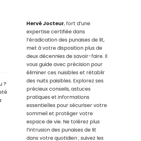
Hervé Jocteur
, fort d’une
expertise certifiée dans
l’éradication des punaises de lit,
met à votre disposition plus de
deux décennies de savoir-faire. Il
vous guide avec précision pour
éliminer ces nuisibles et rétablir
des nuits paisibles. Explorez ses
u ?
précieux conseils, astuces
eté
pratiques et informations
à
essentielles pour sécuriser votre
sommeil et protéger votre
espace de vie. Ne tolérez plus
l’intrusion des punaises de lit
dans votre quotidien ; suivez les