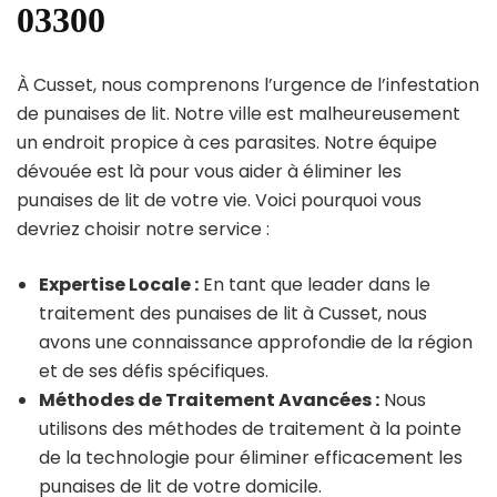
03300
À Cusset, nous comprenons l’urgence de l’infestation
de punaises de lit. Notre ville est malheureusement
un endroit propice à ces parasites. Notre équipe
dévouée est là pour vous aider à éliminer les
punaises de lit de votre vie. Voici pourquoi vous
devriez choisir notre service :
Expertise Locale :
En tant que leader dans le
traitement des punaises de lit à Cusset, nous
avons une connaissance approfondie de la région
et de ses défis spécifiques.
Méthodes de Traitement Avancées :
Nous
utilisons des méthodes de traitement à la pointe
de la technologie pour éliminer efficacement les
punaises de lit de votre domicile.