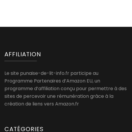
AFFILIATION
Le site punaise-de-lit-info.fr participe au
Programme Partenaires d’Amazon EU, un
programme d’affiliation conçu pour permettre à des
sites de percevoir une rémunération grâce à la
création de liens vers Amazon.fr
CATÉGORIES