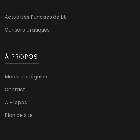
Actualités Punaises de Lit
Conseils pratiques
À PROPOS
Mentions Légales
Contact
À Propos
Plan de site