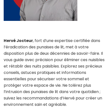
Hervé Jocteur
, fort d’une expertise certifiée dans
l’éradication des punaises de lit, met à votre
disposition plus de deux décennies de savoir-faire. Il
vous guide avec précision pour éliminer ces nuisibles
et rétablir des nuits paisibles. Explorez ses précieux
conseils, astuces pratiques et informations
essentielles pour sécuriser votre sommeil et
protéger votre espace de vie. Ne tolérez plus
l’intrusion des punaises de lit dans votre quotidien ;
suivez les recommandations d’Hervé pour créer un
environnement sain et agréable.