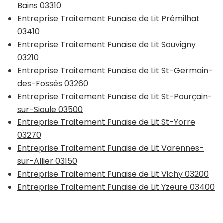
Bains 03310
Entreprise Traitement Punaise de Lit Prémilhat
03410
Entreprise Traitement Punaise de Lit Souvigny
03210
Entreprise Traitement Punaise de Lit St-Germain-
des-Fossés 03260
Entreprise Traitement Punaise de Lit St-Pourçain-
sur-Sioule 03500
Entreprise Traitement Punaise de Lit St-Yorre
03270
Entreprise Traitement Punaise de Lit Varennes-
sur-Allier 03150
Entreprise Traitement Punaise de Lit Vichy 03200
Entreprise Traitement Punaise de Lit Yzeure 03400