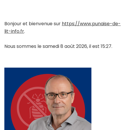
Bonjour et bienvenue sur
https://www.punaise-de-
lit-info.fr
.
Nous sommes le samedi 8 août 2026, il est 15:27.