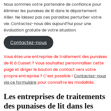
Nous sommes votre partenaire de confiance pour
éliminer les punaises de lit dans le département
Allier. Ne laissez pas ces parasites perturber votre
vie. Contactez-nous dès aujourd’hui pour une
évaluation gratuite de votre situation.
Contactez-nous
Vous êtes une entreprise de traitement des punaises
de lit à Cusset ? Vous souhaitez personnaliser cette
page et diriger le bouton de contact vers votre
propre entreprise ? C’est possible !
Contactez-nous
via ce formulaire
pour connaître les modalités.
Les entreprises de traitements
des punaises de lit dans les