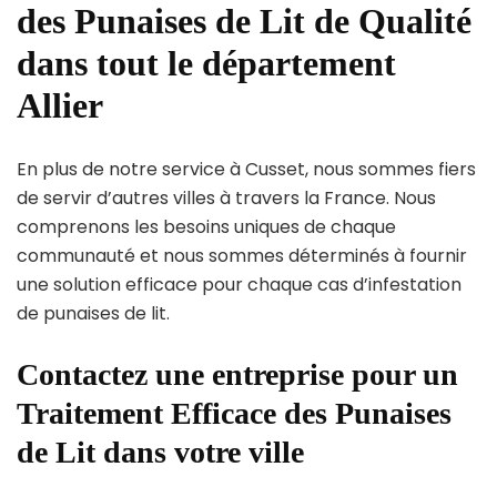
des Punaises de Lit de Qualité
dans tout le département
Allier
En plus de notre service à Cusset, nous sommes fiers
de servir d’autres villes à travers la France. Nous
comprenons les besoins uniques de chaque
communauté et nous sommes déterminés à fournir
une solution efficace pour chaque cas d’infestation
de punaises de lit.
Contactez une entreprise pour un
Traitement Efficace des Punaises
de Lit dans votre ville