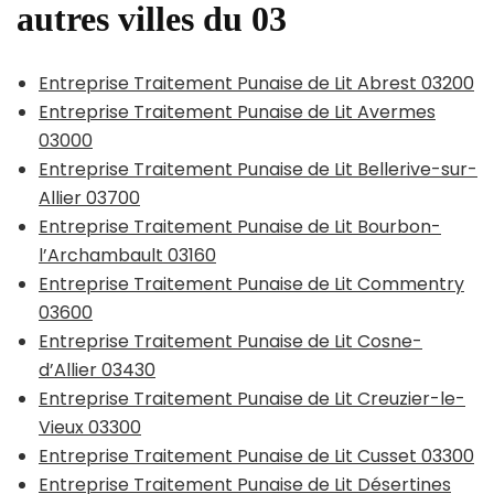
autres villes du 03
Entreprise Traitement Punaise de Lit Abrest 03200
Entreprise Traitement Punaise de Lit Avermes
03000
Entreprise Traitement Punaise de Lit Bellerive-sur-
Allier 03700
Entreprise Traitement Punaise de Lit Bourbon-
l’Archambault 03160
Entreprise Traitement Punaise de Lit Commentry
03600
Entreprise Traitement Punaise de Lit Cosne-
d’Allier 03430
Entreprise Traitement Punaise de Lit Creuzier-le-
Vieux 03300
Entreprise Traitement Punaise de Lit Cusset 03300
Entreprise Traitement Punaise de Lit Désertines