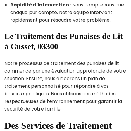
Rapidité d’Intervention :
Nous comprenons que
chaque jour compte. Notre équipe intervient
rapidement pour résoudre votre problème.
Le Traitement des Punaises de Lit
à Cusset, 03300
Notre processus de traitement des punaises de lit
commence par une évaluation approfondie de votre
situation. Ensuite, nous élaborons un plan de
traitement personnalisé pour répondre à vos
besoins spécifiques. Nous utilisons des méthodes
respectueuses de l’environnement pour garantir la
sécurité de votre famille.
Des Services de Traitement