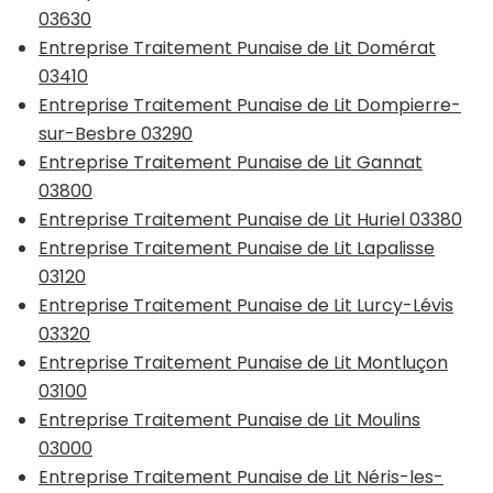
03630
Entreprise Traitement Punaise de Lit Domérat
03410
Entreprise Traitement Punaise de Lit Dompierre-
sur-Besbre 03290
Entreprise Traitement Punaise de Lit Gannat
03800
Entreprise Traitement Punaise de Lit Huriel 03380
Entreprise Traitement Punaise de Lit Lapalisse
03120
Entreprise Traitement Punaise de Lit Lurcy-Lévis
03320
Entreprise Traitement Punaise de Lit Montluçon
03100
Entreprise Traitement Punaise de Lit Moulins
03000
Entreprise Traitement Punaise de Lit Néris-les-