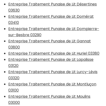
Entreprise Traitement Punaise de Lit Désertines
03630
Entreprise Traitement Punaise de Lit Domérat
03410
Entreprise Traitement Punaise de Lit Dompierre-
sur-Besbre 03290
Entreprise Traitement Punaise de Lit Gannat
03800
Entreprise Traitement Punaise de Lit Huriel 03380
Entreprise Traitement Punaise de Lit Lapalisse
03120
Entreprise Traitement Punaise de Lit Lurcy-Lévis
03320
Entreprise Traitement Punaise de Lit Montluçon
03100
Entreprise Traitement Punaise de Lit Moulins
03000