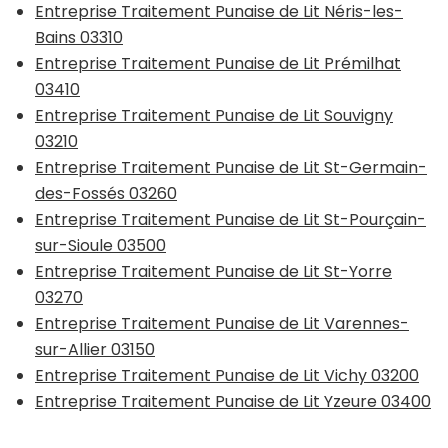
Entreprise Traitement Punaise de Lit Néris-les-
Bains 03310
Entreprise Traitement Punaise de Lit Prémilhat
03410
Entreprise Traitement Punaise de Lit Souvigny
03210
Entreprise Traitement Punaise de Lit St-Germain-
des-Fossés 03260
Entreprise Traitement Punaise de Lit St-Pourçain-
sur-Sioule 03500
Entreprise Traitement Punaise de Lit St-Yorre
03270
Entreprise Traitement Punaise de Lit Varennes-
sur-Allier 03150
Entreprise Traitement Punaise de Lit Vichy 03200
Entreprise Traitement Punaise de Lit Yzeure 03400