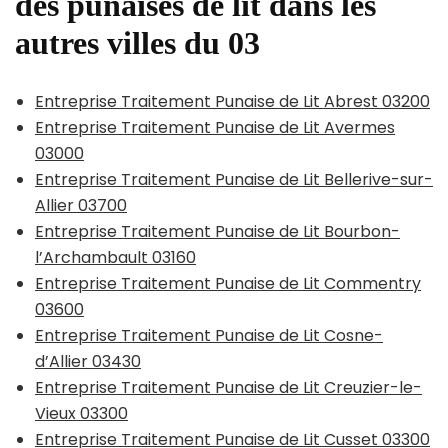
des punaises de lit dans les
autres villes du 03
Entreprise Traitement Punaise de Lit Abrest 03200
Entreprise Traitement Punaise de Lit Avermes
03000
Entreprise Traitement Punaise de Lit Bellerive-sur-
Allier 03700
Entreprise Traitement Punaise de Lit Bourbon-
l’Archambault 03160
Entreprise Traitement Punaise de Lit Commentry
03600
Entreprise Traitement Punaise de Lit Cosne-
d’Allier 03430
Entreprise Traitement Punaise de Lit Creuzier-le-
Vieux 03300
Entreprise Traitement Punaise de Lit Cusset 03300