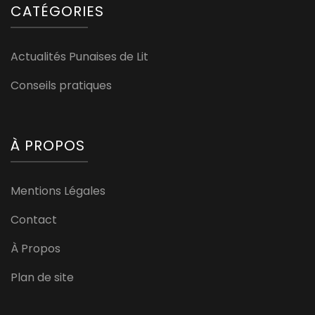
CATÉGORIES
Actualités Punaises de Lit
Conseils pratiques
À PROPOS
Mentions Légales
Contact
À Propos
Plan de site