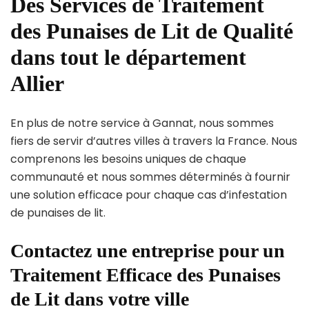
Des Services de Traitement
des Punaises de Lit de Qualité
dans tout le département
Allier
En plus de notre service à Gannat, nous sommes
fiers de servir d’autres villes à travers la France. Nous
comprenons les besoins uniques de chaque
communauté et nous sommes déterminés à fournir
une solution efficace pour chaque cas d’infestation
de punaises de lit.
Contactez une entreprise pour un
Traitement Efficace des Punaises
de Lit dans votre ville