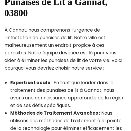
Punaises de Lit à Gannat,
03800
À Gannat, nous comprenons l’urgence de
l’infestation de punaises de lit. Notre ville est
malheureusement un endroit propice à ces
parasites. Notre équipe dévouée est là pour vous
aider à éliminer les punaises de lit de votre vie. Voici
pourquoi vous devriez choisir notre service :
Expertise Locale :
En tant que leader dans le
traitement des punaises de lit à Gannat, nous
avons une connaissance approfondie de la région
et de ses défis spécifiques.
Méthodes de Traitement Avancées :
Nous
utilisons des méthodes de traitement à la pointe
de la technologie pour éliminer efficacement les