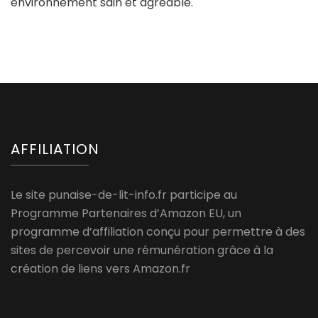
environnement sain et agréable.
AFFILIATION
Le site punaise-de-lit-info.fr participe au
Programme Partenaires d’Amazon EU, un
programme d’affiliation conçu pour permettre à des
sites de percevoir une rémunération grâce à la
création de liens vers Amazon.fr