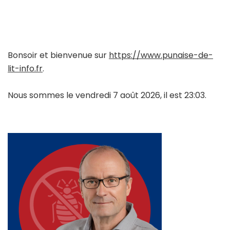
Bonsoir et bienvenue sur
https://www.punaise-de-
lit-info.fr
.
Nous sommes le vendredi 7 août 2026, il est 23:03.