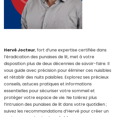
Hervé Jocteur
, fort d’une expertise certifiée dans
l’éradication des punaises de lit, met à votre
disposition plus de deux décennies de savoir-faire. Il
vous guide avec précision pour éliminer ces nuisibles
et rétablir des nuits paisibles. Explorez ses précieux
conseils, astuces pratiques et informations
essentielles pour sécuriser votre sommeil et
protéger votre espace de vie. Ne tolérez plus
l’intrusion des punaises de lit dans votre quotidien ;
suivez les recommandations d’Hervé pour créer un