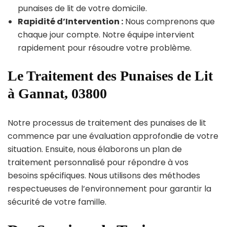
punaises de lit de votre domicile.
Rapidité d’Intervention :
Nous comprenons que
chaque jour compte. Notre équipe intervient
rapidement pour résoudre votre problème.
Le Traitement des Punaises de Lit
à Gannat, 03800
Notre processus de traitement des punaises de lit
commence par une évaluation approfondie de votre
situation. Ensuite, nous élaborons un plan de
traitement personnalisé pour répondre à vos
besoins spécifiques. Nous utilisons des méthodes
respectueuses de l’environnement pour garantir la
sécurité de votre famille.