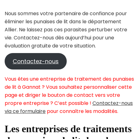
Nous sommes votre partenaire de confiance pour
éliminer les punaises de lit dans le département
Allier. Ne laissez pas ces parasites perturber votre
vie. Contactez-nous dès aujourd’hui pour une
évaluation gratuite de votre situation.
Contactez-nous
Vous êtes une entreprise de traitement des punaises
de lit à Gannat ? Vous souhaitez personnaliser cette
page et diriger le bouton de contact vers votre
propre entreprise ? C’est possible !
Contactez-nous
via ce formulaire
pour connaître les modalités.
Les entreprises de traitements