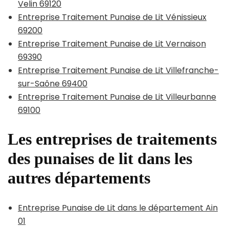
Velin 69120
Entreprise Traitement Punaise de Lit Vénissieux
69200
Entreprise Traitement Punaise de Lit Vernaison
69390
Entreprise Traitement Punaise de Lit Villefranche-
sur-Saône 69400
Entreprise Traitement Punaise de Lit Villeurbanne
69100
Les entreprises de traitements
des punaises de lit dans les
autres départements
Entreprise Punaise de Lit dans le département Ain
01