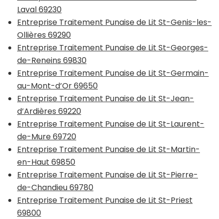
Laval 69230
Entreprise Traitement Punaise de Lit St-Genis-les-
Ollières 69290
Entreprise Traitement Punaise de Lit St-Georges-
de-Reneins 69830
Entreprise Traitement Punaise de Lit St-Germain-
au-Mont-d’Or 69650
Entreprise Traitement Punaise de Lit St-Jean-
d’Ardières 69220
Entreprise Traitement Punaise de Lit St-Laurent-
de-Mure 69720
Entreprise Traitement Punaise de Lit St-Martin-
en-Haut 69850
Entreprise Traitement Punaise de Lit St-Pierre-
de-Chandieu 69780
Entreprise Traitement Punaise de Lit St-Priest
69800