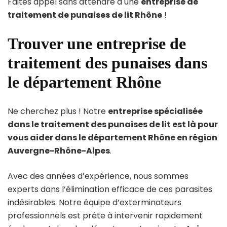
Faites appel sans attendre à une
entreprise de
traitement de punaises de lit Rhône
!
Trouver une entreprise de
traitement des punaises dans
le département Rhône
Ne cherchez plus ! Notre
entreprise spécialisée
dans le traitement des punaises de lit est là pour
vous aider dans le département Rhône en région
Auvergne-Rhône-Alpes
.
Avec des années d’expérience, nous sommes
experts dans l’élimination efficace de ces parasites
indésirables. Notre équipe d’exterminateurs
professionnels est prête à intervenir rapidement