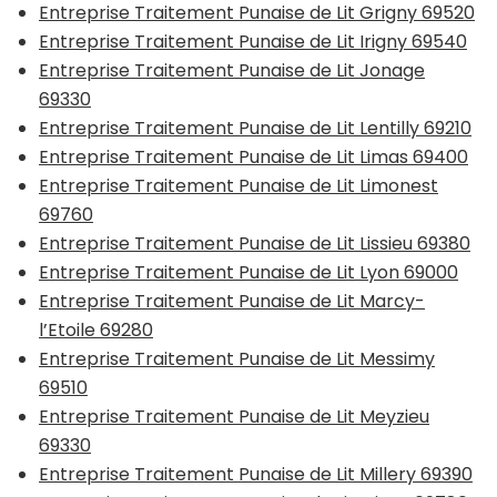
Entreprise Traitement Punaise de Lit Grigny 69520
Entreprise Traitement Punaise de Lit Irigny 69540
Entreprise Traitement Punaise de Lit Jonage
69330
Entreprise Traitement Punaise de Lit Lentilly 69210
Entreprise Traitement Punaise de Lit Limas 69400
Entreprise Traitement Punaise de Lit Limonest
69760
Entreprise Traitement Punaise de Lit Lissieu 69380
Entreprise Traitement Punaise de Lit Lyon 69000
Entreprise Traitement Punaise de Lit Marcy-
l’Etoile 69280
Entreprise Traitement Punaise de Lit Messimy
69510
Entreprise Traitement Punaise de Lit Meyzieu
69330
Entreprise Traitement Punaise de Lit Millery 69390