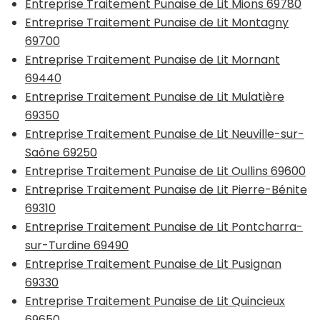
Entreprise Traitement Punaise de Lit Mions 69780
Entreprise Traitement Punaise de Lit Montagny
69700
Entreprise Traitement Punaise de Lit Mornant
69440
Entreprise Traitement Punaise de Lit Mulatière
69350
Entreprise Traitement Punaise de Lit Neuville-sur-
Saône 69250
Entreprise Traitement Punaise de Lit Oullins 69600
Entreprise Traitement Punaise de Lit Pierre-Bénite
69310
Entreprise Traitement Punaise de Lit Pontcharra-
sur-Turdine 69490
Entreprise Traitement Punaise de Lit Pusignan
69330
Entreprise Traitement Punaise de Lit Quincieux
69650