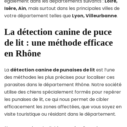
également dans les départements suivants :
Loire,
Isère, Ain
, mais surtout dans les principales villes de
votre département telles que
Lyon, Villeurbanne
.
La détection canine de puce
de lit : une méthode efficace
en Rhône
La
détection canine de punaises de lit
est l’une
des méthodes les plus précises pour localiser ces
parasites dans le département Rhône. Notre société
utilise des chiens spécialement formés pour repérer
les punaises de lit, ce qui nous permet de cibler
efficacement les zones affectées, que vous soyez en
visite touristique ou résidant dans le département.