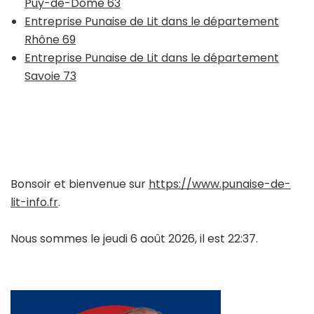
Puy-de-Dôme 63
Entreprise Punaise de Lit dans le département
Rhône 69
Entreprise Punaise de Lit dans le département
Savoie 73
Bonsoir et bienvenue sur
https://www.punaise-de-
lit-info.fr
.
Nous sommes le jeudi 6 août 2026, il est 22:37.