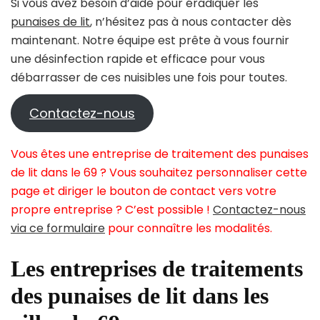
Si vous avez besoin d’aide pour éradiquer les
punaises de lit
, n’hésitez pas à nous contacter dès
maintenant. Notre équipe est prête à vous fournir
une désinfection rapide et efficace pour vous
débarrasser de ces nuisibles une fois pour toutes.
Contactez-nous
Vous êtes une entreprise de traitement des punaises
de lit dans le 69 ? Vous souhaitez personnaliser cette
page et diriger le bouton de contact vers votre
propre entreprise ? C’est possible !
Contactez-nous
via ce formulaire
pour connaître les modalités.
Les entreprises de traitements
des punaises de lit dans les