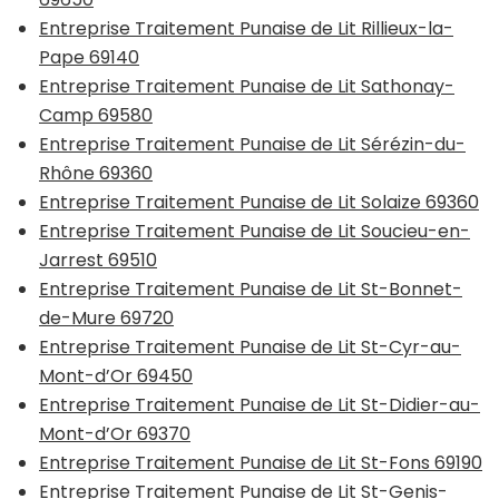
Entreprise Traitement Punaise de Lit Rillieux-la-
Pape 69140
Entreprise Traitement Punaise de Lit Sathonay-
Camp 69580
Entreprise Traitement Punaise de Lit Sérézin-du-
Rhône 69360
Entreprise Traitement Punaise de Lit Solaize 69360
Entreprise Traitement Punaise de Lit Soucieu-en-
Jarrest 69510
Entreprise Traitement Punaise de Lit St-Bonnet-
de-Mure 69720
Entreprise Traitement Punaise de Lit St-Cyr-au-
Mont-d’Or 69450
Entreprise Traitement Punaise de Lit St-Didier-au-
Mont-d’Or 69370
Entreprise Traitement Punaise de Lit St-Fons 69190
Entreprise Traitement Punaise de Lit St-Genis-