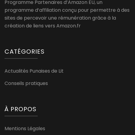
Programme Partenaires d’Amazon EU, un
programme d’affiliation conçu pour permettre à des
sites de percevoir une rémunération grâce à la
création de liens vers Amazon.fr
CATÉGORIES
Actualités Punaises de Lit
Conseils pratiques
À PROPOS
Mentions Légales