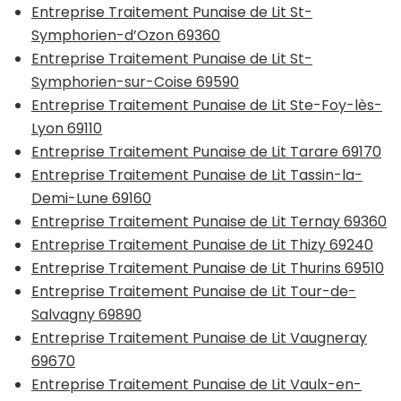
Entreprise Traitement Punaise de Lit St-
Symphorien-d’Ozon 69360
Entreprise Traitement Punaise de Lit St-
Symphorien-sur-Coise 69590
Entreprise Traitement Punaise de Lit Ste-Foy-lès-
Lyon 69110
Entreprise Traitement Punaise de Lit Tarare 69170
Entreprise Traitement Punaise de Lit Tassin-la-
Demi-Lune 69160
Entreprise Traitement Punaise de Lit Ternay 69360
Entreprise Traitement Punaise de Lit Thizy 69240
Entreprise Traitement Punaise de Lit Thurins 69510
Entreprise Traitement Punaise de Lit Tour-de-
Salvagny 69890
Entreprise Traitement Punaise de Lit Vaugneray
69670
Entreprise Traitement Punaise de Lit Vaulx-en-