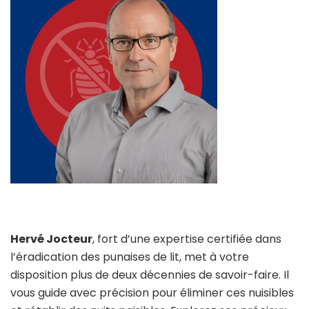
Hervé Jocteur
, fort d’une expertise certifiée dans
l’éradication des punaises de lit, met à votre
disposition plus de deux décennies de savoir-faire. Il
vous guide avec précision pour éliminer ces nuisibles