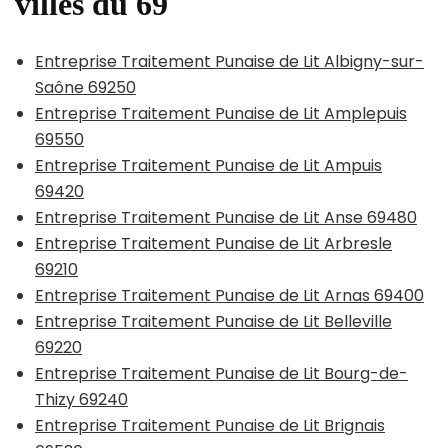
villes du 69
Entreprise Traitement Punaise de Lit Albigny-sur-
Saône 69250
Entreprise Traitement Punaise de Lit Amplepuis
69550
Entreprise Traitement Punaise de Lit Ampuis
69420
Entreprise Traitement Punaise de Lit Anse 69480
Entreprise Traitement Punaise de Lit Arbresle
69210
Entreprise Traitement Punaise de Lit Arnas 69400
Entreprise Traitement Punaise de Lit Belleville
69220
Entreprise Traitement Punaise de Lit Bourg-de-
Thizy 69240
Entreprise Traitement Punaise de Lit Brignais