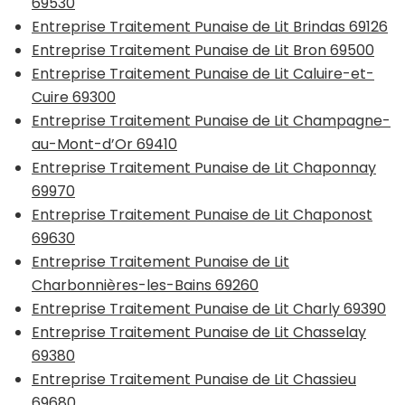
69530
Entreprise Traitement Punaise de Lit Brindas 69126
Entreprise Traitement Punaise de Lit Bron 69500
Entreprise Traitement Punaise de Lit Caluire-et-
Cuire 69300
Entreprise Traitement Punaise de Lit Champagne-
au-Mont-d’Or 69410
Entreprise Traitement Punaise de Lit Chaponnay
69970
Entreprise Traitement Punaise de Lit Chaponost
69630
Entreprise Traitement Punaise de Lit
Charbonnières-les-Bains 69260
Entreprise Traitement Punaise de Lit Charly 69390
Entreprise Traitement Punaise de Lit Chasselay
69380
Entreprise Traitement Punaise de Lit Chassieu
69680