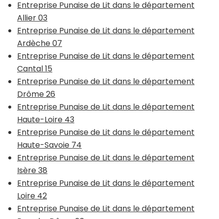
Entreprise Punaise de Lit dans le département
Allier 03
Entreprise Punaise de Lit dans le département
Ardèche 07
Entreprise Punaise de Lit dans le département
Cantal 15
Entreprise Punaise de Lit dans le département
Drôme 26
Entreprise Punaise de Lit dans le département
Haute-Loire 43
Entreprise Punaise de Lit dans le département
Haute-Savoie 74
Entreprise Punaise de Lit dans le département
Isère 38
Entreprise Punaise de Lit dans le département
Loire 42
Entreprise Punaise de Lit dans le département