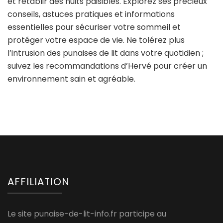
et rétablir des nuits paisibles. Explorez ses précieux
conseils, astuces pratiques et informations
essentielles pour sécuriser votre sommeil et
protéger votre espace de vie. Ne tolérez plus
l’intrusion des punaises de lit dans votre quotidien ;
suivez les recommandations d’Hervé pour créer un
environnement sain et agréable.
AFFILIATION
Le site punaise-de-lit-info.fr participe au