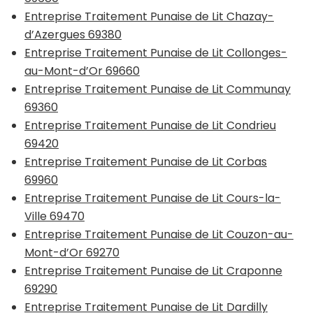
Entreprise Traitement Punaise de Lit Chazay-
d’Azergues 69380
Entreprise Traitement Punaise de Lit Collonges-
au-Mont-d’Or 69660
Entreprise Traitement Punaise de Lit Communay
69360
Entreprise Traitement Punaise de Lit Condrieu
69420
Entreprise Traitement Punaise de Lit Corbas
69960
Entreprise Traitement Punaise de Lit Cours-la-
Ville 69470
Entreprise Traitement Punaise de Lit Couzon-au-
Mont-d’Or 69270
Entreprise Traitement Punaise de Lit Craponne
69290
Entreprise Traitement Punaise de Lit Dardilly