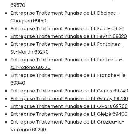
69570
Entreprise Traitement Punaise de Lit Décines-
Charpieu 69150
Entreprise Traitement Punaise de Lit Ecully 69130
Entreprise Traitement Punaise de Lit Feyzin 69320
Entreprise Traitement Punaise de Lit Fontaines-
St-Martin 69270
Entreprise Traitement Punaise de Lit Fontaines-
sur-Saône 69270
Entreprise Traitement Punaise de Lit Francheville
69340
Entreprise Traitement Punaise de Lit Genas 69740
Entreprise Traitement Punaise de Lit Genay 69730
Entreprise Traitement Punaise de Lit Givors 69700
Entreprise Traitement Punaise de Lit Gleizé 69400
Entreprise Traitement Punaise de Lit Grézieu-la-
Varenne 69290