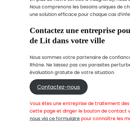
Nous comprenons les besoins uniques de c
une solution efficace pour chaque cas d’infes
Contactez une entreprise pou
de Lit dans votre ville
Nous sommes votre partenaire de confiance 
Rhône. Ne laissez pas ces parasites perturb
évaluation gratuite de votre situation.
Contactez-nous
Vous êtes une entreprise de traitement des 
cette page et diriger le bouton de contact v
nous via ce formulaire
pour connaître les mo