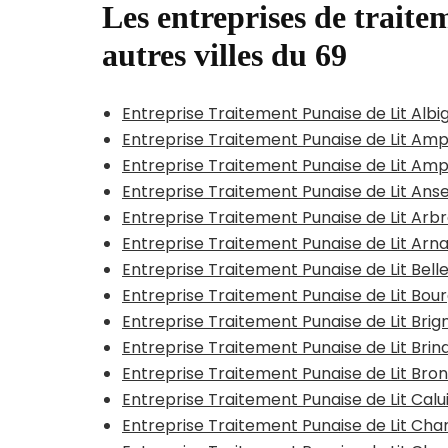
Les entreprises de traitem
autres villes du 69
Entreprise Traitement Punaise de Lit Al
Entreprise Traitement Punaise de Lit Am
Entreprise Traitement Punaise de Lit Am
Entreprise Traitement Punaise de Lit Ans
Entreprise Traitement Punaise de Lit Arbr
Entreprise Traitement Punaise de Lit Arn
Entreprise Traitement Punaise de Lit Belle
Entreprise Traitement Punaise de Lit Bo
Entreprise Traitement Punaise de Lit Brig
Entreprise Traitement Punaise de Lit Brin
Entreprise Traitement Punaise de Lit Bro
Entreprise Traitement Punaise de Lit Cal
Entreprise Traitement Punaise de Lit 