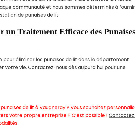
haque communauté et nous sommes déterminés à fournir
tation de punaises de lit.
r un Traitement Efficace des Punaise
pour éliminer les punaises de lit dans le département
er votre vie. Contactez-nous dès aujourd’hui pour une
punaises de lit à Vaugneray ? Vous souhaitez personnalis
ers votre propre entreprise ? C’est possible !
Contactez
dalités.