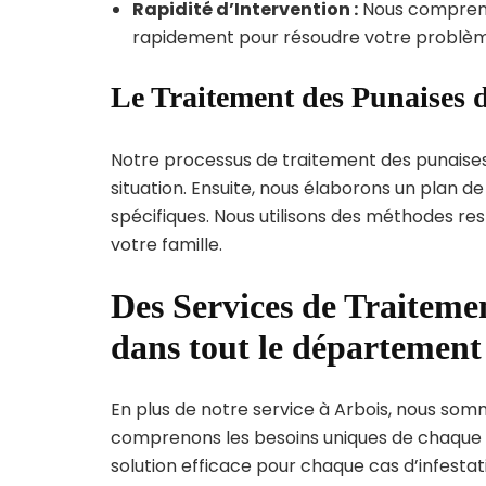
Rapidité d’Intervention :
Nous compreno
rapidement pour résoudre votre problèm
Le Traitement des Punaises d
Notre processus de traitement des punaise
situation. Ensuite, nous élaborons un plan 
spécifiques. Nous utilisons des méthodes re
votre famille.
Des Services de Traitemen
dans tout le département
En plus de notre service à Arbois, nous somme
comprenons les besoins uniques de chaque
solution efficace pour chaque cas d’infestati