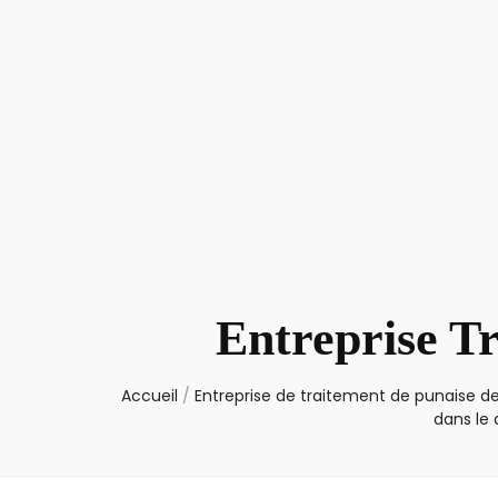
Entreprise Tr
Accueil
/
Entreprise de traitement de punaise de
dans le