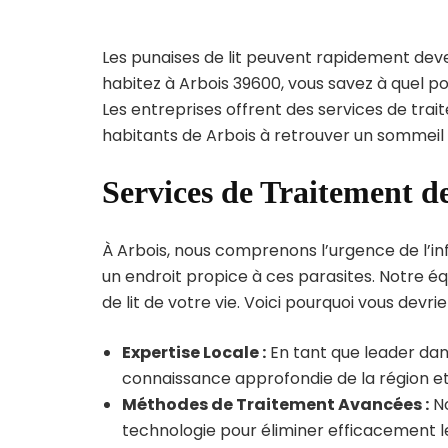
Les punaises de lit peuvent rapidement dev
habitez à Arbois 39600, vous savez à quel p
Les entreprises offrent des services de trai
habitants de Arbois à retrouver un sommeil 
Services de Traitement de
À Arbois, nous comprenons l’urgence de l’inf
un endroit propice à ces parasites. Notre éq
de lit de votre vie. Voici pourquoi vous devrie
Expertise Locale :
En tant que leader dans
connaissance approfondie de la région et 
Méthodes de Traitement Avancées :
No
technologie pour éliminer efficacement le