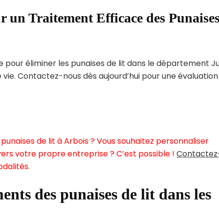
r un Traitement Efficace des Punaise
pour éliminer les punaises de lit dans le département Ju
e vie. Contactez-nous dès aujourd’hui pour une évaluation
punaises de lit à Arbois ? Vous souhaitez personnaliser
ers votre propre entreprise ? C’est possible !
Contactez
dalités.
ents des punaises de lit dans les