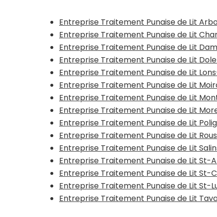
Entreprise Traitement Punaise de Lit Arb
Entreprise Traitement Punaise de Lit C
Entreprise Traitement Punaise de Lit Da
Entreprise Traitement Punaise de Lit Dole
Entreprise Traitement Punaise de Lit Lon
Entreprise Traitement Punaise de Lit M
Entreprise Traitement Punaise de Lit Mo
Entreprise Traitement Punaise de Lit Mor
Entreprise Traitement Punaise de Lit Poli
Entreprise Traitement Punaise de Lit Rou
Entreprise Traitement Punaise de Lit Salin
Entreprise Traitement Punaise de Lit St-
Entreprise Traitement Punaise de Lit St-
Entreprise Traitement Punaise de Lit St-L
Entreprise Traitement Punaise de Lit Tav