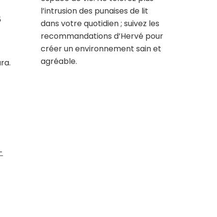
l’intrusion des punaises de lit
s
dans votre quotidien ; suivez les
recommandations d’Hervé pour
créer un environnement sain et
agréable.
ra.
-