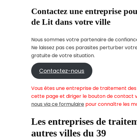
Contactez une entreprise pou
de Lit dans votre ville
Nous sommes votre partenaire de confiance 
Ne laissez pas ces parasites perturber votr
gratuite de votre situation.
Contactez-nous
Vous êtes une entreprise de traitement des 
cette page et diriger le bouton de contact v
nous via ce formulaire
pour connaître les mo
Les entreprises de traitem
autres villes du 39