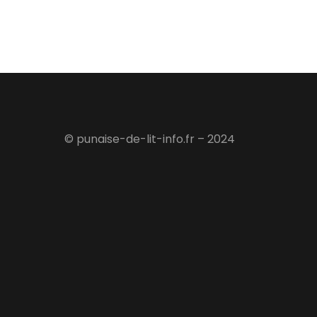
© punaise-de-lit-info.fr – 2024