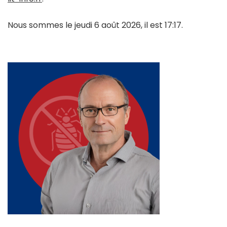
Nous sommes le jeudi 6 août 2026, il est 17:17.