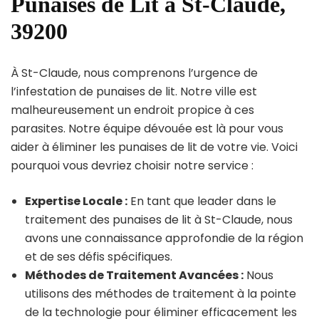
Punaises de Lit à St-Claude,
39200
À St-Claude, nous comprenons l’urgence de
l’infestation de punaises de lit. Notre ville est
malheureusement un endroit propice à ces
parasites. Notre équipe dévouée est là pour vous
aider à éliminer les punaises de lit de votre vie. Voici
pourquoi vous devriez choisir notre service :
Expertise Locale :
En tant que leader dans le
traitement des punaises de lit à St-Claude, nous
avons une connaissance approfondie de la région
et de ses défis spécifiques.
Méthodes de Traitement Avancées :
Nous
utilisons des méthodes de traitement à la pointe
de la technologie pour éliminer efficacement les