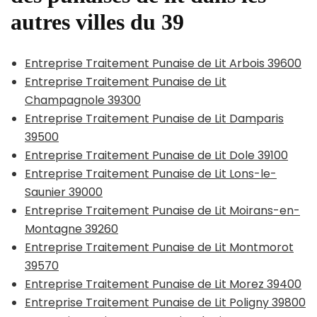
autres villes du 39
Entreprise Traitement Punaise de Lit Arbois 39600
Entreprise Traitement Punaise de Lit
Champagnole 39300
Entreprise Traitement Punaise de Lit Damparis
39500
Entreprise Traitement Punaise de Lit Dole 39100
Entreprise Traitement Punaise de Lit Lons-le-
Saunier 39000
Entreprise Traitement Punaise de Lit Moirans-en-
Montagne 39260
Entreprise Traitement Punaise de Lit Montmorot
39570
Entreprise Traitement Punaise de Lit Morez 39400
Entreprise Traitement Punaise de Lit Poligny 39800