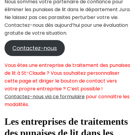
Nous sommes votre partenaire de confiance pour
éliminer les punaises de lit dans le département Jura.
Ne laissez pas ces parasites perturber votre vie.
Contactez-nous dès aujourd’hui pour une évaluation
gratuite de votre situation.
Contactez-nous
Vous êtes une entreprise de traitement des punaises
de lit à St-Claude ? Vous souhaitez personnaliser
cette page et diriger le bouton de contact vers
votre propre entreprise ? C’est possible !
Contactez-nous via ce formulaire
pour connaître les
modalités.
Les entreprises de traitements
des punaises de lit dans les