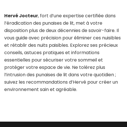
Hervé Jocteur
, fort d’une expertise certifiée dans
l’éradication des punaises de lit, met à votre
disposition plus de deux décennies de savoir-faire. Il
vous guide avec précision pour éliminer ces nuisibles
et rétablir des nuits paisibles. Explorez ses précieux
conseils, astuces pratiques et informations
essentielles pour sécuriser votre sommeil et
protéger votre espace de vie. Ne tolérez plus
l’intrusion des punaises de lit dans votre quotidien ;
suivez les recommandations d’Hervé pour créer un
environnement sain et agréable.