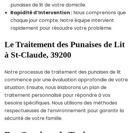
punaises de lit de votre domicile.
Rapidité d’Intervention :
Nous comprenons que
chaque jour compte. Notre équipe intervient
rapidement pour résoudre votre problème.
Le Traitement des Punaises de Lit
à St-Claude, 39200
Notre processus de traitement des punaises de lit
commence par une évaluation approfondie de votre
situation. Ensuite, nous élaborons un plan de
traitement personnalisé pour répondre à vos
besoins spécifiques. Nous utilisons des méthodes
respectueuses de l’environnement pour garantir la
sécurité de votre famille.