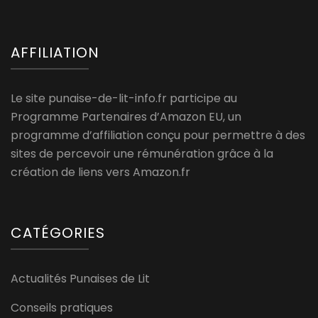
AFFILIATION
Le site punaise-de-lit-info.fr participe au
Programme Partenaires d’Amazon EU, un
programme d’affiliation conçu pour permettre à des
sites de percevoir une rémunération grâce à la
création de liens vers Amazon.fr
CATÉGORIES
Actualités Punaises de Lit
Conseils pratiques