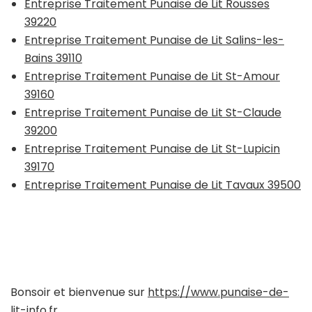
Entreprise Traitement Punaise de Lit Rousses
39220
Entreprise Traitement Punaise de Lit Salins-les-
Bains 39110
Entreprise Traitement Punaise de Lit St-Amour
39160
Entreprise Traitement Punaise de Lit St-Claude
39200
Entreprise Traitement Punaise de Lit St-Lupicin
39170
Entreprise Traitement Punaise de Lit Tavaux 39500
Bonsoir et bienvenue sur
https://www.punaise-de-
lit-info.fr
.