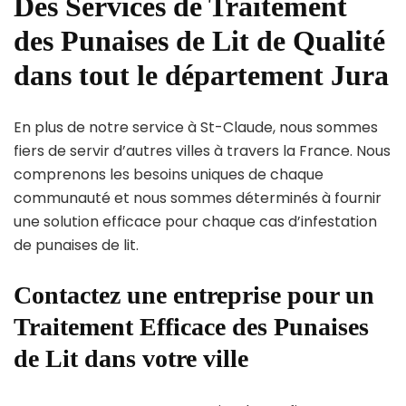
Des Services de Traitement
des Punaises de Lit de Qualité
dans tout le département Jura
En plus de notre service à St-Claude, nous sommes
fiers de servir d’autres villes à travers la France. Nous
comprenons les besoins uniques de chaque
communauté et nous sommes déterminés à fournir
une solution efficace pour chaque cas d’infestation
de punaises de lit.
Contactez une entreprise pour un
Traitement Efficace des Punaises
de Lit dans votre ville