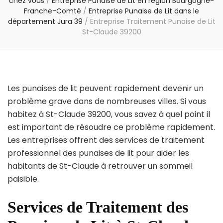
chez vous
/
Entreprise Punaise de Lit en région Bourgogne-
Franche-Comté
/
Entreprise Punaise de Lit dans le
département Jura 39
/
Entreprise Traitement Punaise de Lit
St-Claude 39200
Les punaises de lit peuvent rapidement devenir un
problème grave dans de nombreuses villes. Si vous
habitez à St-Claude 39200, vous savez à quel point il
est important de résoudre ce problème rapidement.
Les entreprises offrent des services de traitement
professionnel des punaises de lit pour aider les
habitants de St-Claude à retrouver un sommeil
paisible.
Services de Traitement des