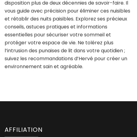
disposition plus de deux décennies de savoir-faire. Il
vous guide avec précision pour éliminer ces nuisibles
et rétablir des nuits paisibles. Explorez ses précieux
conseils, astuces pratiques et informations
essentielles pour sécuriser votre sommeil et
protéger votre espace de vie. Ne tolérez plus
l’intrusion des punaises de lit dans votre quotidien ;
suivez les recommandations d’Hervé pour créer un
environnement sain et agréable.
AFFILIATION