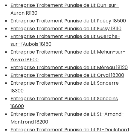
Entreprise Traitement Punaise de Lit Dun-sur-
Auron 18130
Entreprise Traitement Punaise de Lit Foëcy 18500
Entreprise Traitement Punaise de Lit Fussy 18110
Entreprise Traitement Punaise de Lit Guerche-
sur-l’Aubois 18150
Entreprise Traitement Punaise de Lit Mehun-sur-
Yèvre 18500
Entreprise Traitement Punaise de Lit Méreau 18120
Entreprise Traitement Punaise de Lit Orval 18200
Entreprise Traitement Punaise de Lit Sancerre
18300
Entreprise Traitement Punaise de Lit Sancoins
18600
Entreprise Traitement Punaise de Lit St-Amand-
Montrond 18200
Entreprise Traitement Punaise de Lit St-Doulchard