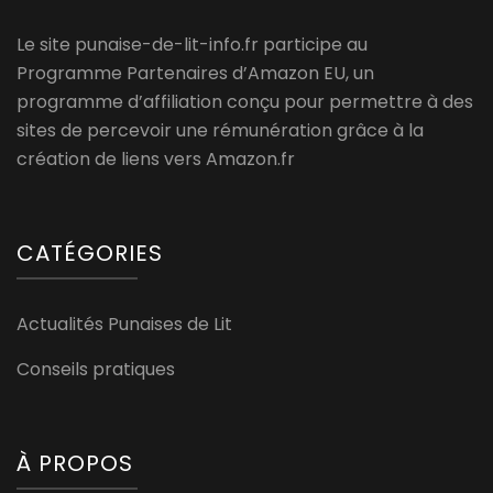
Le site punaise-de-lit-info.fr participe au
Programme Partenaires d’Amazon EU, un
programme d’affiliation conçu pour permettre à des
sites de percevoir une rémunération grâce à la
création de liens vers Amazon.fr
CATÉGORIES
Actualités Punaises de Lit
Conseils pratiques
À PROPOS