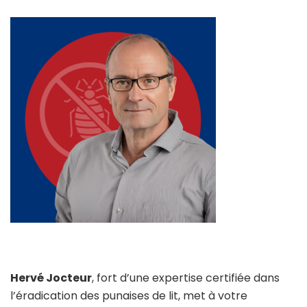
Hervé Jocteur
, fort d’une expertise certifiée dans
l’éradication des punaises de lit, met à votre