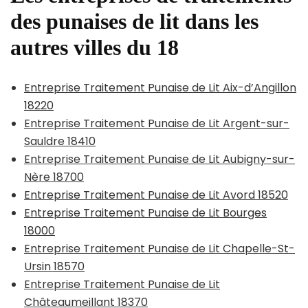
des punaises de lit dans les
autres villes du 18
Entreprise Traitement Punaise de Lit Aix-d’Angillon
18220
Entreprise Traitement Punaise de Lit Argent-sur-
Sauldre 18410
Entreprise Traitement Punaise de Lit Aubigny-sur-
Nère 18700
Entreprise Traitement Punaise de Lit Avord 18520
Entreprise Traitement Punaise de Lit Bourges
18000
Entreprise Traitement Punaise de Lit Chapelle-St-
Ursin 18570
Entreprise Traitement Punaise de Lit
Châteaumeillant 18370