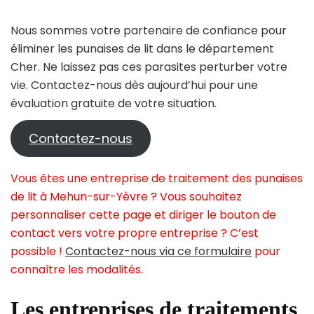
Nous sommes votre partenaire de confiance pour
éliminer les punaises de lit dans le département
Cher. Ne laissez pas ces parasites perturber votre
vie. Contactez-nous dès aujourd’hui pour une
évaluation gratuite de votre situation.
Contactez-nous
Vous êtes une entreprise de traitement des punaises
de lit à Mehun-sur-Yèvre ? Vous souhaitez
personnaliser cette page et diriger le bouton de
contact vers votre propre entreprise ? C’est
possible !
Contactez-nous via ce formulaire
pour
connaître les modalités.
Les entreprises de traitements