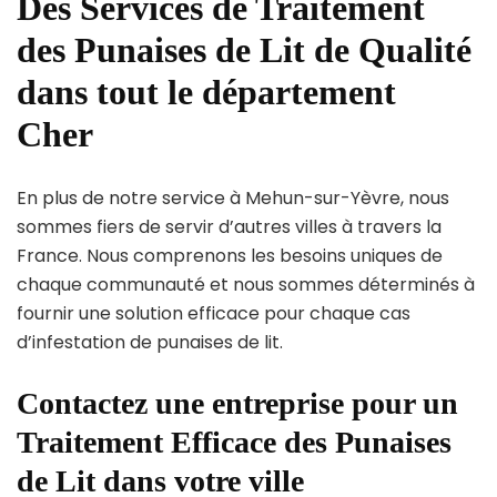
Des Services de Traitement
des Punaises de Lit de Qualité
dans tout le département
Cher
En plus de notre service à Mehun-sur-Yèvre, nous
sommes fiers de servir d’autres villes à travers la
France. Nous comprenons les besoins uniques de
chaque communauté et nous sommes déterminés à
fournir une solution efficace pour chaque cas
d’infestation de punaises de lit.
Contactez une entreprise pour un
Traitement Efficace des Punaises
de Lit dans votre ville