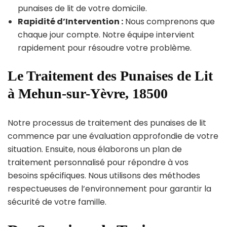
punaises de lit de votre domicile.
Rapidité d’Intervention :
Nous comprenons que
chaque jour compte. Notre équipe intervient
rapidement pour résoudre votre problème.
Le Traitement des Punaises de Lit
à Mehun-sur-Yèvre, 18500
Notre processus de traitement des punaises de lit
commence par une évaluation approfondie de votre
situation. Ensuite, nous élaborons un plan de
traitement personnalisé pour répondre à vos
besoins spécifiques. Nous utilisons des méthodes
respectueuses de l’environnement pour garantir la
sécurité de votre famille.