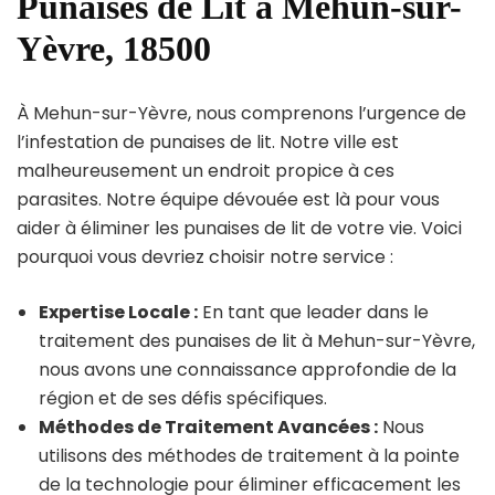
Punaises de Lit à Mehun-sur-
Yèvre, 18500
À Mehun-sur-Yèvre, nous comprenons l’urgence de
l’infestation de punaises de lit. Notre ville est
malheureusement un endroit propice à ces
parasites. Notre équipe dévouée est là pour vous
aider à éliminer les punaises de lit de votre vie. Voici
pourquoi vous devriez choisir notre service :
Expertise Locale :
En tant que leader dans le
traitement des punaises de lit à Mehun-sur-Yèvre,
nous avons une connaissance approfondie de la
région et de ses défis spécifiques.
Méthodes de Traitement Avancées :
Nous
utilisons des méthodes de traitement à la pointe
de la technologie pour éliminer efficacement les