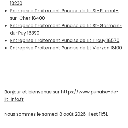
18230
Entreprise Traitement Punaise de Lit St-Florent-
sur-Cher 18400
Entreprise Traitement Punaise de Lit St-Germain-
du-Puy 18390
Entreprise Traitement Punaise de Lit Trouy 18570
Entreprise Traitement Punaise de Lit Vierzon 18100
Bonjour et bienvenue sur
https://www.punaise-de-
lit-info.fr
.
Nous sommes le samedi 8 août 2026, il est 11:51.