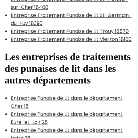
sur-Cher 18400
Entreprise Traitement Punaise de Lit St-Germain-
du-Puy 18390
Entreprise Traitement Punaise de Lit Trouy 18570
Entreprise Traitement Punaise de Lit Vierzon 18100
Les entreprises de traitements
des punaises de lit dans les
autres départements
Entreprise Punaise de Lit dans le département
Cher 18
Entreprise Punaise de Lit dans le département
Eure-et-Loir 28
Entreprise Punaise de Lit dans le département