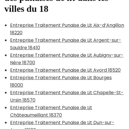
villes du 18
Entreprise Traitement Punaise de Lit Aix-d’Angillon
18220
Entreprise Traitement Punaise de Lit Argent-sur-
Sauldre 18410
Entreprise Traitement Punaise de Lit Aubigny-sur-
Nère 18700
Entreprise Traitement Punaise de Lit Avord 18520
Entreprise Traitement Punaise de Lit Bourges
18000
Entreprise Traitement Punaise de Lit Chapelle-St-
Ursin 18570
Entreprise Traitement Punaise de Lit
Châteaumeillant 18370
Entreprise Traitement Punaise de Lit Dun-sur-