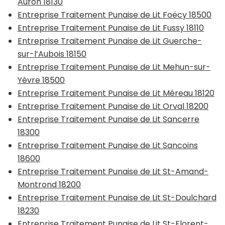
Auron 18130
Entreprise Traitement Punaise de Lit Foëcy 18500
Entreprise Traitement Punaise de Lit Fussy 18110
Entreprise Traitement Punaise de Lit Guerche-
sur-l’Aubois 18150
Entreprise Traitement Punaise de Lit Mehun-sur-
Yèvre 18500
Entreprise Traitement Punaise de Lit Méreau 18120
Entreprise Traitement Punaise de Lit Orval 18200
Entreprise Traitement Punaise de Lit Sancerre
18300
Entreprise Traitement Punaise de Lit Sancoins
18600
Entreprise Traitement Punaise de Lit St-Amand-
Montrond 18200
Entreprise Traitement Punaise de Lit St-Doulchard
18230
Entreprise Traitement Punaise de Lit St-Florent-