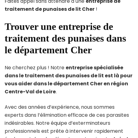
Faites appel sans attendre à une
entreprise de
traitement de punaises de lit Cher
!
Trouver une entreprise de
traitement des punaises dans
le département Cher
Ne cherchez plus ! Notre
entreprise spécialisée
dans le traitement des punaises de lit est là pour
vous aider dans le département Cher en région
Centre-Val de Loire
.
Avec des années d’expérience, nous sommes
experts dans l’élimination efficace de ces parasites
indésirables. Notre équipe d’exterminateurs
professionnels est prête à intervenir rapidement