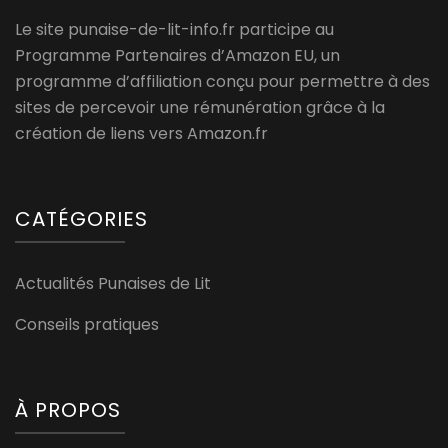
Le site punaise-de-lit-info.fr participe au
Programme Partenaires d’Amazon EU, un
programme d’affiliation conçu pour permettre à des
sites de percevoir une rémunération grâce à la
création de liens vers Amazon.fr
CATÉGORIES
Actualités Punaises de Lit
Conseils pratiques
À PROPOS