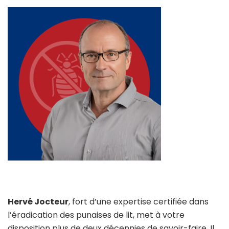
Hervé Jocteur
, fort d’une expertise certifiée dans
l’éradication des punaises de lit, met à votre
disposition plus de deux décennies de savoir-faire. Il