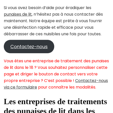
Si vous avez besoin d’aide pour éradiquer les
punaises de lit
, n’hésitez pas à nous contacter dès
maintenant. Notre équipe est prête à vous fournir
une désinfection rapide et efficace pour vous
débarrasser de ces nuisibles une fois pour toutes.
Contactez-nous
Vous êtes une entreprise de traitement des punaises
de lit dans le 18 ? Vous souhaitez personnaliser cette
page et diriger le bouton de contact vers votre
propre entreprise ? C’est possible !
Contactez-nous
via ce formulaire
pour connaître les modalités.
Les entreprises de traitements
des punaises de lit dans les