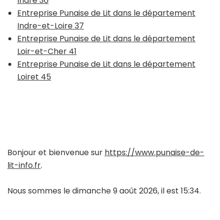
Indre 36
Entreprise Punaise de Lit dans le département
Indre-et-Loire 37
Entreprise Punaise de Lit dans le département
Loir-et-Cher 41
Entreprise Punaise de Lit dans le département
Loiret 45
Bonjour et bienvenue sur
https://www.punaise-de-
lit-info.fr
.
Nous sommes le dimanche 9 août 2026, il est 15:34.