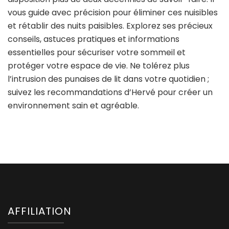
vous guide avec précision pour éliminer ces nuisibles
et rétablir des nuits paisibles. Explorez ses précieux
conseils, astuces pratiques et informations
essentielles pour sécuriser votre sommeil et
protéger votre espace de vie. Ne tolérez plus
l’intrusion des punaises de lit dans votre quotidien ;
suivez les recommandations d’Hervé pour créer un
environnement sain et agréable.
AFFILIATION