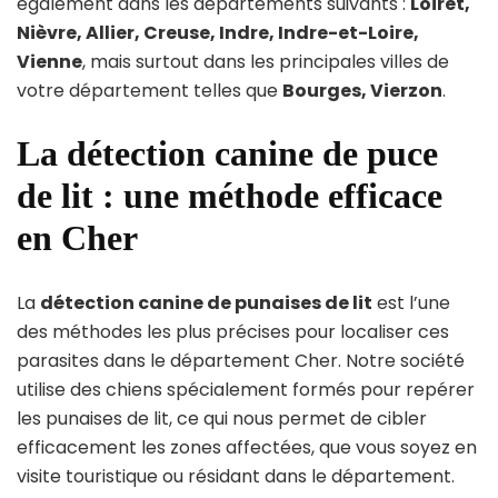
également dans les départements suivants :
Loiret,
Nièvre, Allier, Creuse, Indre, Indre-et-Loire,
Vienne
, mais surtout dans les principales villes de
votre département telles que
Bourges, Vierzon
.
La détection canine de puce
de lit : une méthode efficace
en Cher
La
détection canine de punaises de lit
est l’une
des méthodes les plus précises pour localiser ces
parasites dans le département Cher. Notre société
utilise des chiens spécialement formés pour repérer
les punaises de lit, ce qui nous permet de cibler
efficacement les zones affectées, que vous soyez en
visite touristique ou résidant dans le département.