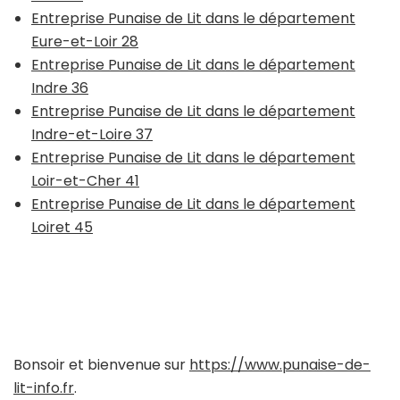
Entreprise Punaise de Lit dans le département
Eure-et-Loir 28
Entreprise Punaise de Lit dans le département
Indre 36
Entreprise Punaise de Lit dans le département
Indre-et-Loire 37
Entreprise Punaise de Lit dans le département
Loir-et-Cher 41
Entreprise Punaise de Lit dans le département
Loiret 45
Bonsoir et bienvenue sur
https://www.punaise-de-
lit-info.fr
.