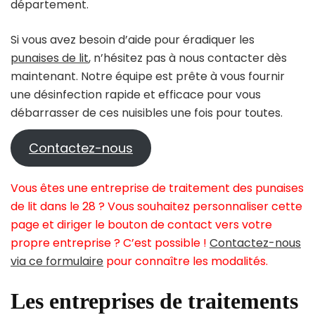
département.
Si vous avez besoin d’aide pour éradiquer les
punaises de lit
, n’hésitez pas à nous contacter dès
maintenant. Notre équipe est prête à vous fournir
une désinfection rapide et efficace pour vous
débarrasser de ces nuisibles une fois pour toutes.
Contactez-nous
Vous êtes une entreprise de traitement des punaises
de lit dans le 28 ? Vous souhaitez personnaliser cette
page et diriger le bouton de contact vers votre
propre entreprise ? C’est possible !
Contactez-nous
via ce formulaire
pour connaître les modalités.
Les entreprises de traitements