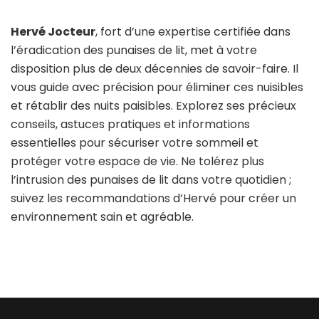
Hervé Jocteur
, fort d’une expertise certifiée dans
l’éradication des punaises de lit, met à votre
disposition plus de deux décennies de savoir-faire. Il
vous guide avec précision pour éliminer ces nuisibles
et rétablir des nuits paisibles. Explorez ses précieux
conseils, astuces pratiques et informations
essentielles pour sécuriser votre sommeil et
protéger votre espace de vie. Ne tolérez plus
l’intrusion des punaises de lit dans votre quotidien ;
suivez les recommandations d’Hervé pour créer un
environnement sain et agréable.