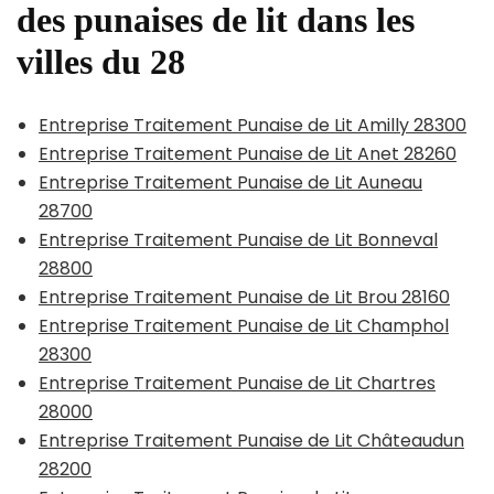
des punaises de lit dans les
villes du 28
Entreprise Traitement Punaise de Lit Amilly 28300
Entreprise Traitement Punaise de Lit Anet 28260
Entreprise Traitement Punaise de Lit Auneau
28700
Entreprise Traitement Punaise de Lit Bonneval
28800
Entreprise Traitement Punaise de Lit Brou 28160
Entreprise Traitement Punaise de Lit Champhol
28300
Entreprise Traitement Punaise de Lit Chartres
28000
Entreprise Traitement Punaise de Lit Châteaudun
28200