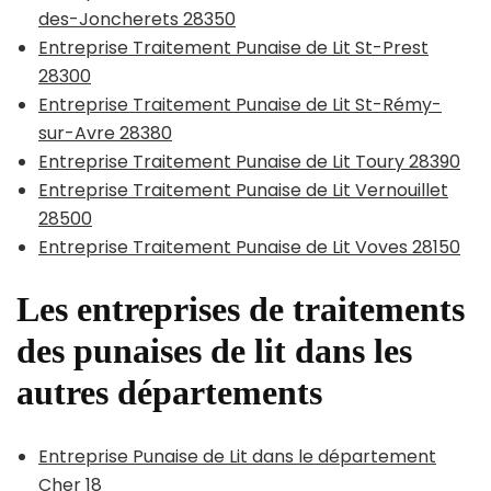
des-Joncherets 28350
Entreprise Traitement Punaise de Lit St-Prest
28300
Entreprise Traitement Punaise de Lit St-Rémy-
sur-Avre 28380
Entreprise Traitement Punaise de Lit Toury 28390
Entreprise Traitement Punaise de Lit Vernouillet
28500
Entreprise Traitement Punaise de Lit Voves 28150
Les entreprises de traitements
des punaises de lit dans les
autres départements
Entreprise Punaise de Lit dans le département
Cher 18