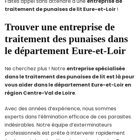
Faites appel sans attendre à une
entreprise de
traitement de punaises de lit Eure-et-Loir
!
Trouver une entreprise de
traitement des punaises dans
le département Eure-et-Loir
Ne cherchez plus ! Notre
entreprise spécialisée
dans le traitement des punaises de lit est là pour
vous aider dans le département Eure-et-Loir en
région Centre-Val de Loire
.
Avec des années d’expérience, nous sommes
experts dans l’élimination efficace de ces parasites
indésirables. Notre équipe d’exterminateurs
professionnels est prête à intervenir rapidement