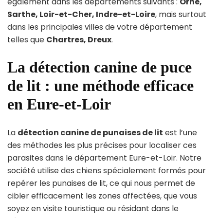
également dans les départements suivants :
Orne,
Sarthe, Loir-et-Cher, Indre-et-Loire
, mais surtout
dans les principales villes de votre département
telles que
Chartres, Dreux
.
La détection canine de puce
de lit : une méthode efficace
en Eure-et-Loir
La
détection canine de punaises de lit
est l’une
des méthodes les plus précises pour localiser ces
parasites dans le département Eure-et-Loir. Notre
société utilise des chiens spécialement formés pour
repérer les punaises de lit, ce qui nous permet de
cibler efficacement les zones affectées, que vous
soyez en visite touristique ou résidant dans le