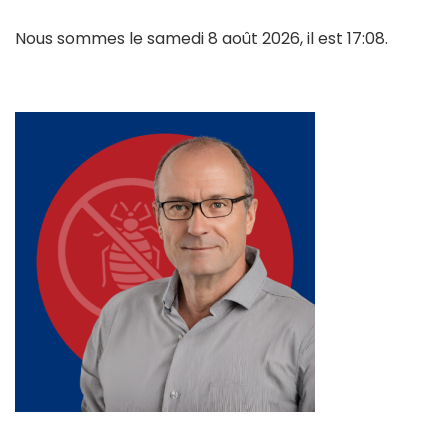
Nous sommes le samedi 8 août 2026, il est 17:08.