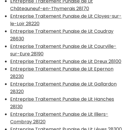
Entreprise Traitement Punaise de Lit
Châteauneuf-en-Thymerais 28170
Entreprise Traitement Punaise de Lit Cloyes-sur-
le-Loir 28220
Entreprise Traitement Punaise de Lit Coudray
28630
Entreprise Traitement Punaise de Lit Courville-
sur-Eure 28190
Entreprise Traitement Punaise de Lit Dreux 28100
Entreprise Traitement Punaise de Lit Epernon
28230
Entreprise Traitement Punaise de Lit Gallardon
28320
Entreprise Traitement Punaise de Lit Hanches
28130
Entreprise Traitement Punaise de Lit Illiers-
Combray 28120
Entreprise Traitement Punaise de Lit Lèves 28300