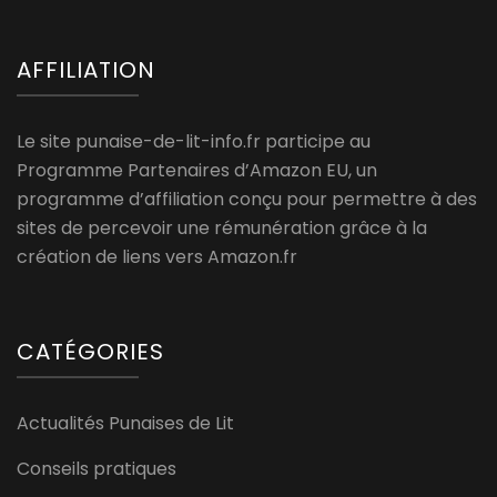
AFFILIATION
Le site punaise-de-lit-info.fr participe au
Programme Partenaires d’Amazon EU, un
programme d’affiliation conçu pour permettre à des
sites de percevoir une rémunération grâce à la
création de liens vers Amazon.fr
CATÉGORIES
Actualités Punaises de Lit
Conseils pratiques