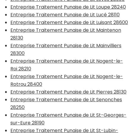
Entreprise Traitement Punaise de Lit Loupe 28240
Entreprise Traitement Punaise de Lit Lucé 28110
Entreprise Traitement Punaise de Lit Luisant 28600
Entreprise Traitement Punaise de Lit Maintenon
28130
Entreprise Traitement Punaise de Lit Mainvilliers
28300
Entreprise Traitement Punaise de Lit Nogent-le-
Roi 28210
Entreprise Traitement Punaise de Lit Nogent-le-
Rotrou 28400
Entreprise Traitement Punaise de Lit Pierres 28130
Entreprise Traitement Punaise de Lit Senonches
28250
Entreprise Traitement Punaise de Lit St-Georges-
sur-Eure 28190
Entreprise Traitement Punaise de Lit St-Lubin-