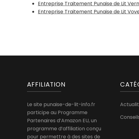
Entreprise Traitement Punaise de Lit Vern
Entreprise Traitement Punaise de Lit Vov
AFFILIATION
CATÉ
Le site punaise-de-lit-info.fr
Actualit
participe au Programme
Conseil
Partenaires d’Amazon EU, un
programme d’affiliation conçu
pour permettre à des sites de