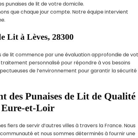
s punaises de lit de votre domicile.
ns que chaque jour compte. Notre équipe intervient
e.
e Lit à Lèves, 28300
s de lit commence par une évaluation approfondie de vo
de traitement personnalisé pour répondre à vos besoins
spectueuses de l’environnement pour garantir la sécurité
t des Punaises de Lit de Qualité
 Eure-et-Loir
 fiers de servir d’autres villes à travers la France. Nous
 communauté et nous sommes déterminés à fournir une