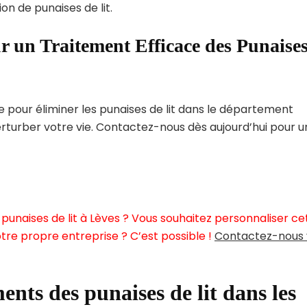
on de punaises de lit.
r un Traitement Efficace des Punaise
pour éliminer les punaises de lit dans le département
perturber votre vie. Contactez-nous dès aujourd’hui pour 
punaises de lit à Lèves ? Vous souhaitez personnaliser ce
tre propre entreprise ? C’est possible !
Contactez-nous 
ents des punaises de lit dans les