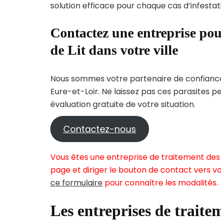
solution efficace pour chaque cas d’infestati
Contactez une entreprise pou
de Lit dans votre ville
Nous sommes votre partenaire de confiance 
Eure-et-Loir. Ne laissez pas ces parasites 
évaluation gratuite de votre situation.
Contactez-nous
Vous êtes une entreprise de traitement des 
page et diriger le bouton de contact vers vo
ce formulaire
pour connaître les modalités.
Les entreprises de traitem