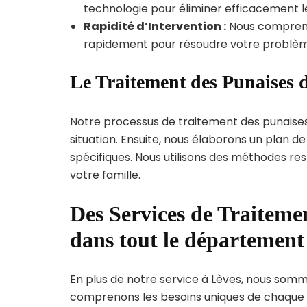
technologie pour éliminer efficacement le
Rapidité d’Intervention :
Nous compreno
rapidement pour résoudre votre problèm
Le Traitement des Punaises d
Notre processus de traitement des punaise
situation. Ensuite, nous élaborons un plan 
spécifiques. Nous utilisons des méthodes re
votre famille.
Des Services de Traitemen
dans tout le département
En plus de notre service à Lèves, nous sommes
comprenons les besoins uniques de chaque