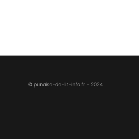
© punaise-de-lit-info.fr – 2024