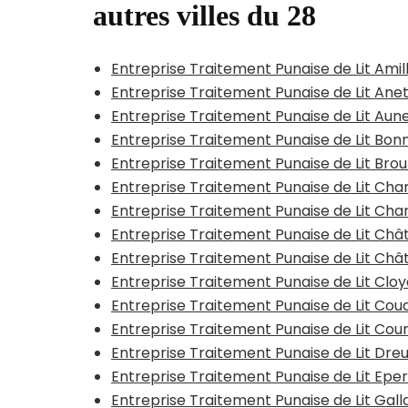
autres villes du 28
Entreprise Traitement Punaise de Lit Amil
Entreprise Traitement Punaise de Lit Ane
Entreprise Traitement Punaise de Lit Au
Entreprise Traitement Punaise de Lit Bon
Entreprise Traitement Punaise de Lit Brou
Entreprise Traitement Punaise de Lit Ch
Entreprise Traitement Punaise de Lit Cha
Entreprise Traitement Punaise de Lit Ch
Entreprise Traitement Punaise de Lit C
Entreprise Traitement Punaise de Lit Cloy
Entreprise Traitement Punaise de Lit Co
Entreprise Traitement Punaise de Lit Cour
Entreprise Traitement Punaise de Lit Dre
Entreprise Traitement Punaise de Lit Epe
Entreprise Traitement Punaise de Lit Gal