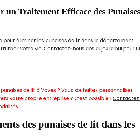
r un Traitement Efficace des Punaise
pour éliminer les punaises de lit dans le département
perturber votre vie. Contactez-nous dès aujourd’hui pour 
punaises de lit à Voves ? Vous souhaitez personnaliser
ers votre propre entreprise ? C’est possible !
Contactez
dalités.
ents des punaises de lit dans les