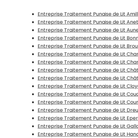
Entreprise Traitement Punaise de Lit Amil
Entreprise Traitement Punaise de Lit Ane
Entreprise Traitement Punaise de Lit Au
Entreprise Traitement Punaise de Lit Bon
Entreprise Traitement Punaise de Lit Brou
Entreprise Traitement Punaise de Lit Ch
Entreprise Traitement Punaise de Lit Cha
Entreprise Traitement Punaise de Lit Ch
Entreprise Traitement Punaise de Lit C
Entreprise Traitement Punaise de Lit Cloy
Entreprise Traitement Punaise de Lit Co
Entreprise Traitement Punaise de Lit Cour
Entreprise Traitement Punaise de Lit Dre
Entreprise Traitement Punaise de Lit Epe
Entreprise Traitement Punaise de Lit Gal
Entreprise Traitement Punaise de Lit Han