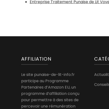
Entreprise Traitement Punaise de Lit Vov
AFFILIATION
CATÉ
Le site punaise-de-lit-info.fr
Actualit
participe au Programme
Conseil
Partenaires d’Amazon EU, un
programme d’affiliation conçu
pour permettre à des sites de
percevoir une rémunération