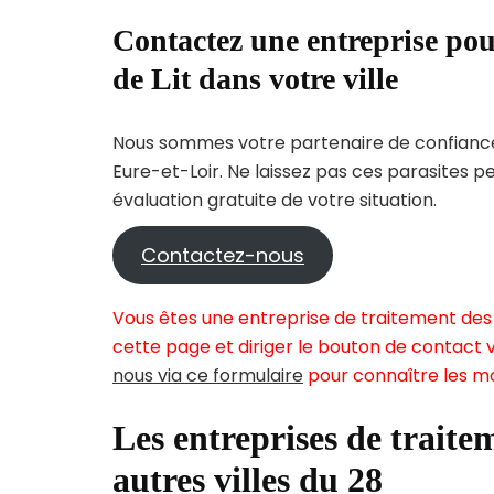
Contactez une entreprise pou
de Lit dans votre ville
Nous sommes votre partenaire de confiance 
Eure-et-Loir. Ne laissez pas ces parasites 
évaluation gratuite de votre situation.
Contactez-nous
Vous êtes une entreprise de traitement des 
cette page et diriger le bouton de contact v
nous via ce formulaire
pour connaître les mo
Les entreprises de traitem
autres villes du 28