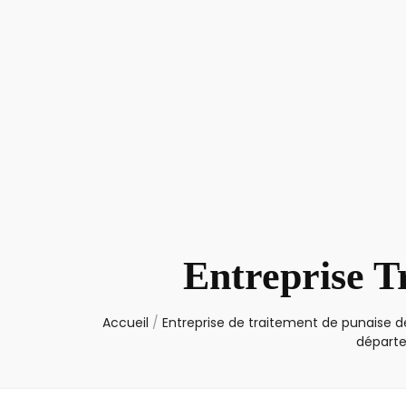
Entreprise T
Accueil
/
Entreprise de traitement de punaise de
départe