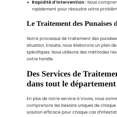
Rapidité d’Intervention :
Nous compreno
rapidement pour résoudre votre problèm
Le Traitement des Punaises d
Notre processus de traitement des punaise
situation. Ensuite, nous élaborons un plan 
spécifiques. Nous utilisons des méthodes re
votre famille.
Des Services de Traitemen
dans tout le département
En plus de notre service à Voves, nous sommes
comprenons les besoins uniques de chaque
solution efficace pour chaque cas d’infestati