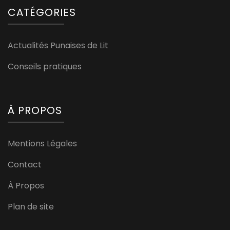
CATÉGORIES
Actualités Punaises de Lit
Conseils pratiques
À PROPOS
Mentions Légales
Contact
À Propos
Plan de site