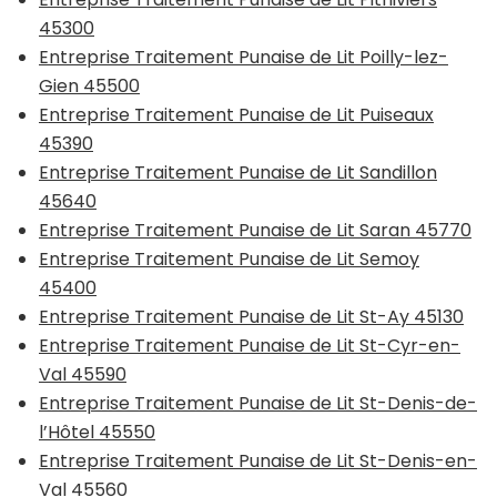
45300
Entreprise Traitement Punaise de Lit Poilly-lez-
Gien 45500
Entreprise Traitement Punaise de Lit Puiseaux
45390
Entreprise Traitement Punaise de Lit Sandillon
45640
Entreprise Traitement Punaise de Lit Saran 45770
Entreprise Traitement Punaise de Lit Semoy
45400
Entreprise Traitement Punaise de Lit St-Ay 45130
Entreprise Traitement Punaise de Lit St-Cyr-en-
Val 45590
Entreprise Traitement Punaise de Lit St-Denis-de-
l’Hôtel 45550
Entreprise Traitement Punaise de Lit St-Denis-en-
Val 45560