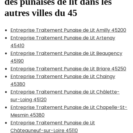
des punaises de lit dans les
autres villes du 45
Entreprise Traitement Punaise de Lit Amilly 45200
Entreprise Traitement Punaise de Lit Artenay
45410
Entreprise Traitement Punaise de Lit Beaugency
45190
Entreprise Traitement Punaise de Lit Briare 45250
Entreprise Traitement Punaise de Lit Chaingy
45380
Entreprise Traitement Punaise de Lit Châlette-
sur-Loing 45120
Entreprise Traitement Punaise de Lit Chapelle-St-
Mesmin 45380
Entreprise Traitement Punaise de Lit
Châteauneuf-sur-Loire 45110