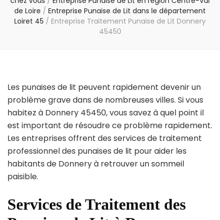
chez vous
/
Entreprise Punaise de Lit en région Centre-Val
de Loire
/
Entreprise Punaise de Lit dans le département
Loiret 45
/
Entreprise Traitement Punaise de Lit Donnery
45450
Les punaises de lit peuvent rapidement devenir un
problème grave dans de nombreuses villes. Si vous
habitez à Donnery 45450, vous savez à quel point il
est important de résoudre ce problème rapidement.
Les entreprises offrent des services de traitement
professionnel des punaises de lit pour aider les
habitants de Donnery à retrouver un sommeil
paisible.
Services de Traitement des