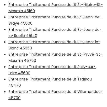
Entreprise Traitement Punaise de Lit St-Hilaire-St-
Mesmin 45160
Entreprise Traitement Punaise de Lit St-Jean-de-
Braye 45800
Entreprise Traitement Punaise de Lit St-Jean-de-
la-Ruelle 45140
Entreprise Traitement Punaise de Lit St-Jean-le-
Blanc 45650
Entreprise Traitement Punaise de Lit St-Pryvé-St-
Mesmin 45750
Entreprise Traitement Punaise de Lit Sully-sur-
Loire 45600
Entreprise Traitement Punaise de Lit Traînou
45470
Entreprise Traitement Punaise de Lit Villemandeur
45700