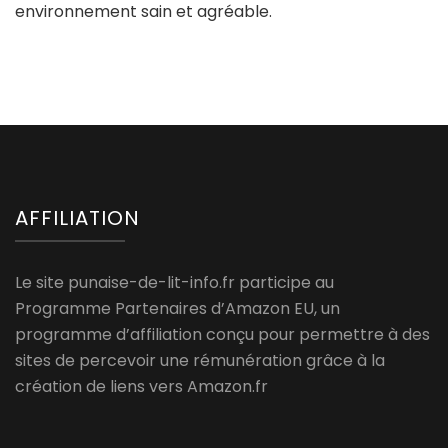
environnement sain et agréable.
AFFILIATION
Le site punaise-de-lit-info.fr participe au
Programme Partenaires d’Amazon EU, un
programme d’affiliation conçu pour permettre à des
sites de percevoir une rémunération grâce à la
création de liens vers Amazon.fr