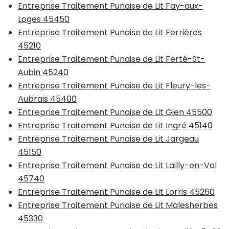
Entreprise Traitement Punaise de Lit Fay-aux-
Loges 45450
Entreprise Traitement Punaise de Lit Ferrières
45210
Entreprise Traitement Punaise de Lit Ferté-St-
Aubin 45240
Entreprise Traitement Punaise de Lit Fleury-les-
Aubrais 45400
Entreprise Traitement Punaise de Lit Gien 45500
Entreprise Traitement Punaise de Lit Ingré 45140
Entreprise Traitement Punaise de Lit Jargeau
45150
Entreprise Traitement Punaise de Lit Lailly-en-Val
45740
Entreprise Traitement Punaise de Lit Lorris 45260
Entreprise Traitement Punaise de Lit Malesherbes
45330