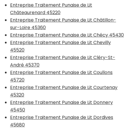
Entreprise Traitement Punaise de Lit
Châteaurenard 45220
Entreprise Traitement Punaise de Lit Châtillon-
sur-Loire 45360
Entreprise Traitement Punaise de Lit Chécy 45430
Entreprise Traitement Punaise de Lit Chevilly
45520
Entreprise Traitement Punaise de Lit Cléry-St-
André 45370
Entreprise Traitement Punaise de Lit Coullons
45720
Entreprise Traitement Punaise de Lit Courtenay
45320
Entreprise Traitement Punaise de Lit Donnery
45450
Entreprise Traitement Punaise de Lit Dordives
45680