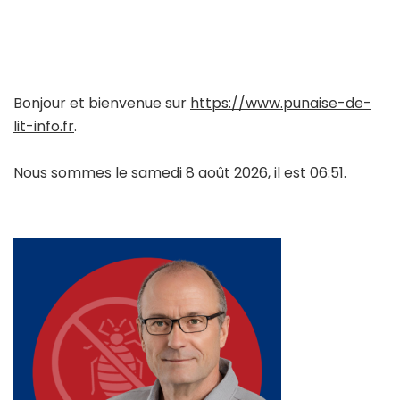
Bonjour et bienvenue sur
https://www.punaise-de-
lit-info.fr
.
Nous sommes le samedi 8 août 2026, il est 06:51.