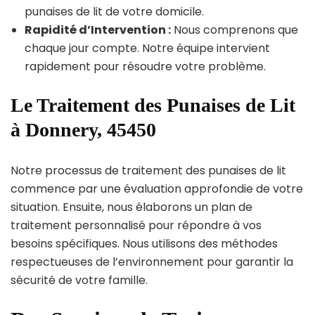
punaises de lit de votre domicile.
Rapidité d’Intervention :
Nous comprenons que
chaque jour compte. Notre équipe intervient
rapidement pour résoudre votre problème.
Le Traitement des Punaises de Lit
à Donnery, 45450
Notre processus de traitement des punaises de lit
commence par une évaluation approfondie de votre
situation. Ensuite, nous élaborons un plan de
traitement personnalisé pour répondre à vos
besoins spécifiques. Nous utilisons des méthodes
respectueuses de l’environnement pour garantir la
sécurité de votre famille.