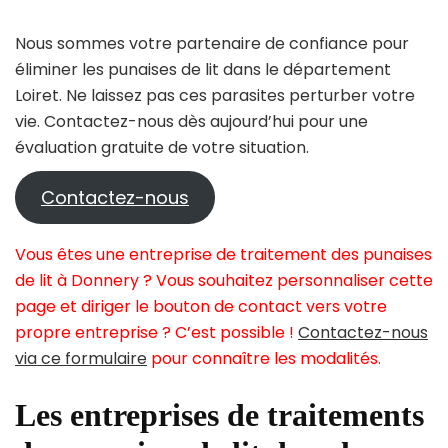
Nous sommes votre partenaire de confiance pour
éliminer les punaises de lit dans le département
Loiret. Ne laissez pas ces parasites perturber votre
vie. Contactez-nous dès aujourd’hui pour une
évaluation gratuite de votre situation.
Contactez-nous
Vous êtes une entreprise de traitement des punaises
de lit à Donnery ? Vous souhaitez personnaliser cette
page et diriger le bouton de contact vers votre
propre entreprise ? C’est possible !
Contactez-nous
via ce formulaire
pour connaître les modalités.
Les entreprises de traitements