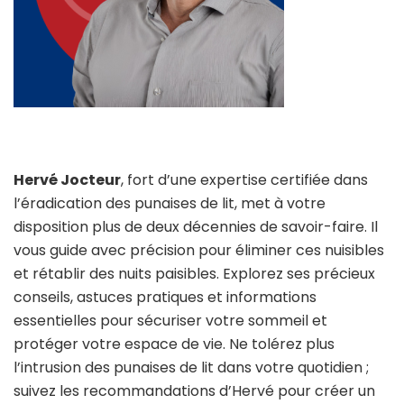
Hervé Jocteur
, fort d’une expertise certifiée dans
l’éradication des punaises de lit, met à votre
disposition plus de deux décennies de savoir-faire. Il
vous guide avec précision pour éliminer ces nuisibles
et rétablir des nuits paisibles. Explorez ses précieux
conseils, astuces pratiques et informations
essentielles pour sécuriser votre sommeil et
protéger votre espace de vie. Ne tolérez plus
l’intrusion des punaises de lit dans votre quotidien ;
suivez les recommandations d’Hervé pour créer un