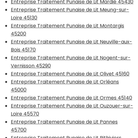
Entreprise Traitement Punaise de Lit Mardié 45430
Entreprise Traitement Punaise de Lit Meung-sur-
Loire 45130
Entreprise Traitement Punaise de Lit Montargis
45200
Entreprise Traitement Punaise de Lit Neuville-aux-
Bois 45170
Entreprise Traitement Punaise de Lit Nogent-sur-
Vernisson 45290
Entreprise Traitement Punaise de Lit Olivet 45160
Entreprise Traitement Punaise de Lit Orléans
45000
Entreprise Traitement Punaise de Lit Ormes 45140
Entreprise Traitement Punaise de Lit Ouzouer-sur-
Loire 45570
Entreprise Traitement Punaise de Lit Pannes
45700
Entreprise Traitement Punaise de Lit Pithiviers