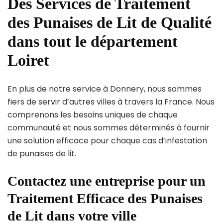
Des Services de Traitement
des Punaises de Lit de Qualité
dans tout le département
Loiret
En plus de notre service à Donnery, nous sommes
fiers de servir d’autres villes à travers la France. Nous
comprenons les besoins uniques de chaque
communauté et nous sommes déterminés à fournir
une solution efficace pour chaque cas d’infestation
de punaises de lit.
Contactez une entreprise pour un
Traitement Efficace des Punaises
de Lit dans votre ville