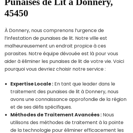
Punaises de Lit à Donnery,
45450
À Donnery, nous comprenons l’urgence de
l’infestation de punaises de lit. Notre ville est
malheureusement un endroit propice à ces
parasites. Notre équipe dévouée est là pour vous
aider à éliminer les punaises de lit de votre vie. Voici
pourquoi vous devriez choisir notre service :
Expertise Locale :
En tant que leader dans le
traitement des punaises de lit à Donnery, nous
avons une connaissance approfondie de la région
et de ses défis spécifiques.
Méthodes de Traitement Avancées :
Nous
utilisons des méthodes de traitement à la pointe
de la technologie pour éliminer efficacement les