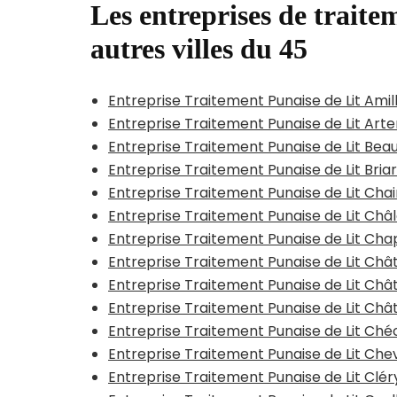
Les entreprises de traitem
autres villes du 45
Entreprise Traitement Punaise de Lit Ami
Entreprise Traitement Punaise de Lit Art
Entreprise Traitement Punaise de Lit Be
Entreprise Traitement Punaise de Lit Bri
Entreprise Traitement Punaise de Lit Cha
Entreprise Traitement Punaise de Lit Châ
Entreprise Traitement Punaise de Lit Ch
Entreprise Traitement Punaise de Lit Châ
Entreprise Traitement Punaise de Lit Ch
Entreprise Traitement Punaise de Lit Chât
Entreprise Traitement Punaise de Lit Ch
Entreprise Traitement Punaise de Lit Chev
Entreprise Traitement Punaise de Lit Cl