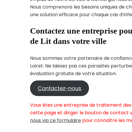
Nous comprenons les besoins uniques de c
une solution efficace pour chaque cas d’infes
Contactez une entreprise pou
de Lit dans votre ville
Nous sommes votre partenaire de confiance 
Loiret. Ne laissez pas ces parasites perturb
évaluation gratuite de votre situation.
Contactez-nous
Vous êtes une entreprise de traitement des 
cette page et diriger le bouton de contact v
nous via ce formulaire
pour connaître les mo