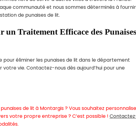
haque communauté et nous sommes déterminés à fournir
tation de punaises de lit.
r un Traitement Efficace des Punaise
pour éliminer les punaises de lit dans le département
er votre vie. Contactez-nous dès aujourd’hui pour une
punaises de lit à Montargis ? Vous souhaitez personnalis
ers votre propre entreprise ? C’est possible !
Contactez
dalités.