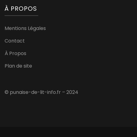
À PROPOS
Mentions Légales
Contact
À Propos
Plan de site
© punaise-de-lit-info.fr – 2024