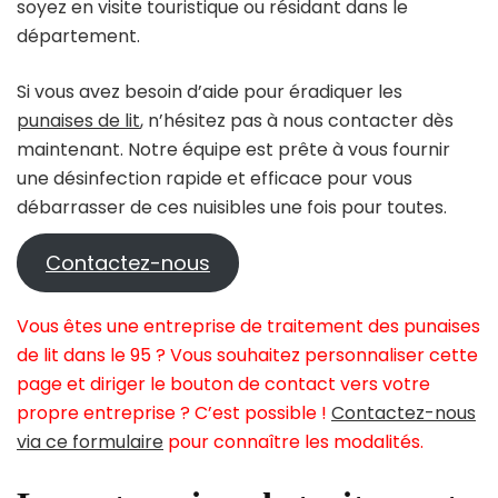
soyez en visite touristique ou résidant dans le
département.
Si vous avez besoin d’aide pour éradiquer les
punaises de lit
, n’hésitez pas à nous contacter dès
maintenant. Notre équipe est prête à vous fournir
une désinfection rapide et efficace pour vous
débarrasser de ces nuisibles une fois pour toutes.
Contactez-nous
Vous êtes une entreprise de traitement des punaises
de lit dans le 95 ? Vous souhaitez personnaliser cette
page et diriger le bouton de contact vers votre
propre entreprise ? C’est possible !
Contactez-nous
via ce formulaire
pour connaître les modalités.