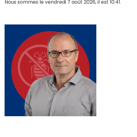
Nous sommes le vendredi 7 août 2026, il est 10:41.