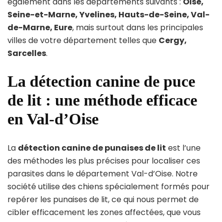
également dans les départements suivants :
Oise,
Seine-et-Marne, Yvelines, Hauts-de-Seine, Val-
de-Marne, Eure
, mais surtout dans les principales
villes de votre département telles que
Cergy,
Sarcelles
.
La détection canine de puce
de lit : une méthode efficace
en Val-d’Oise
La
détection canine de punaises de lit
est l’une
des méthodes les plus précises pour localiser ces
parasites dans le département Val-d’Oise. Notre
société utilise des chiens spécialement formés pour
repérer les punaises de lit, ce qui nous permet de
cibler efficacement les zones affectées, que vous