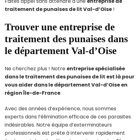
Faites appel sans attendre à une
entreprise de
traitement de punaises de lit Val-d’Oise
!
Trouver une entreprise de
traitement des punaises dans
le département Val-d’Oise
Ne cherchez plus ! Notre
entreprise spécialisée
dans le traitement des punaises de lit est là pour
vous aider dans le département Val-d’Oise en
région Île-de-France
.
Avec des années d’expérience, nous sommes
experts dans l’élimination efficace de ces parasites
indésirables. Notre équipe d’exterminateurs
professionnels est prête à intervenir rapidement