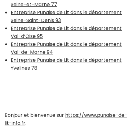
Seine-et-Marne 77
Entreprise Punaise de Lit dans le département
Seine-Saint-Denis 93
Entreprise Punaise de Lit dans le département
Val-d’Oise 95
Entreprise Punaise de Lit dans le département
Val-de-Marne 94
Entreprise Punaise de Lit dans le département
Yvelines 78
Bonjour et bienvenue sur
https://www.punaise-de-
lit-info.fr
.