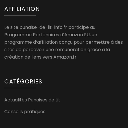
AFFILIATION
Le site punaise-de-lit-info.fr participe au
Programme Partenaires d’Amazon EU, un
programme d’affiliation conçu pour permettre à des
sites de percevoir une rémunération grâce à la
création de liens vers Amazon.fr
CATÉGORIES
Actualités Punaises de Lit
Conseils pratiques