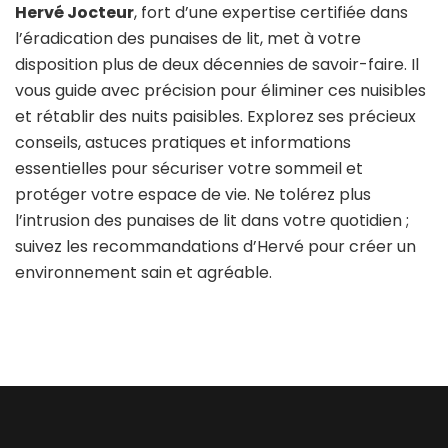
Hervé Jocteur
, fort d’une expertise certifiée dans
l’éradication des punaises de lit, met à votre
disposition plus de deux décennies de savoir-faire. Il
vous guide avec précision pour éliminer ces nuisibles
et rétablir des nuits paisibles. Explorez ses précieux
conseils, astuces pratiques et informations
essentielles pour sécuriser votre sommeil et
protéger votre espace de vie. Ne tolérez plus
l’intrusion des punaises de lit dans votre quotidien ;
suivez les recommandations d’Hervé pour créer un
environnement sain et agréable.