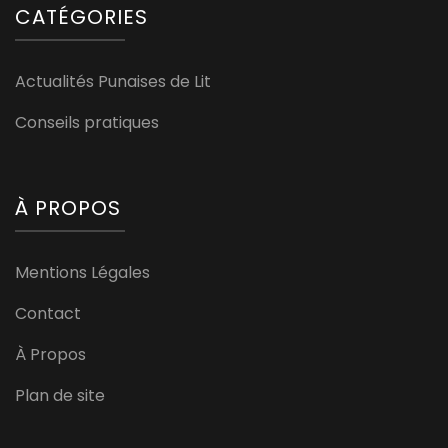
CATÉGORIES
Actualités Punaises de Lit
Conseils pratiques
À PROPOS
Mentions Légales
Contact
À Propos
Plan de site