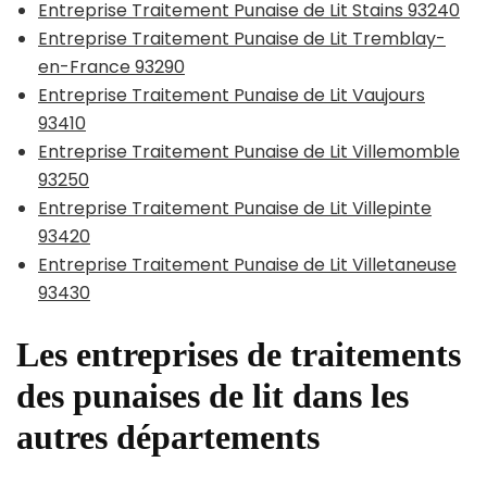
Entreprise Traitement Punaise de Lit Stains 93240
Entreprise Traitement Punaise de Lit Tremblay-
en-France 93290
Entreprise Traitement Punaise de Lit Vaujours
93410
Entreprise Traitement Punaise de Lit Villemomble
93250
Entreprise Traitement Punaise de Lit Villepinte
93420
Entreprise Traitement Punaise de Lit Villetaneuse
93430
Les entreprises de traitements
des punaises de lit dans les
autres départements