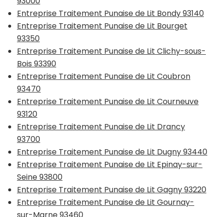
93000
Entreprise Traitement Punaise de Lit Bondy 93140
Entreprise Traitement Punaise de Lit Bourget
93350
Entreprise Traitement Punaise de Lit Clichy-sous-
Bois 93390
Entreprise Traitement Punaise de Lit Coubron
93470
Entreprise Traitement Punaise de Lit Courneuve
93120
Entreprise Traitement Punaise de Lit Drancy
93700
Entreprise Traitement Punaise de Lit Dugny 93440
Entreprise Traitement Punaise de Lit Epinay-sur-
Seine 93800
Entreprise Traitement Punaise de Lit Gagny 93220
Entreprise Traitement Punaise de Lit Gournay-
sur-Marne 93460