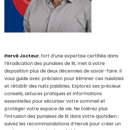
Hervé Jocteur
, fort d’une expertise certifiée dans
l’éradication des punaises de lit, met à votre
disposition plus de deux décennies de savoir-faire. Il
vous guide avec précision pour éliminer ces nuisibles
et rétablir des nuits paisibles. Explorez ses précieux
conseils, astuces pratiques et informations
essentielles pour sécuriser votre sommeil et
protéger votre espace de vie. Ne tolérez plus
l’intrusion des punaises de lit dans votre quotidien ;
suivez les recommandations d’Hervé pour créer un