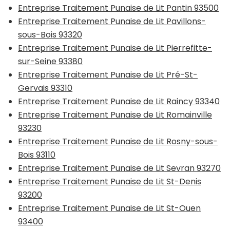
Entreprise Traitement Punaise de Lit Pantin 93500
Entreprise Traitement Punaise de Lit Pavillons-
sous-Bois 93320
Entreprise Traitement Punaise de Lit Pierrefitte-
sur-Seine 93380
Entreprise Traitement Punaise de Lit Pré-St-
Gervais 93310
Entreprise Traitement Punaise de Lit Raincy 93340
Entreprise Traitement Punaise de Lit Romainville
93230
Entreprise Traitement Punaise de Lit Rosny-sous-
Bois 93110
Entreprise Traitement Punaise de Lit Sevran 93270
Entreprise Traitement Punaise de Lit St-Denis
93200
Entreprise Traitement Punaise de Lit St-Ouen
93400