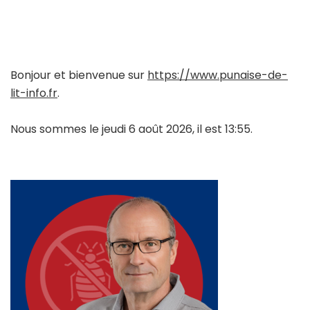
Bonjour et bienvenue sur
https://www.punaise-de-
lit-info.fr
.
Nous sommes le jeudi 6 août 2026, il est 13:55.