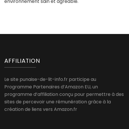
environnement sain et agréable.
AFFILIATION
Le site punaise-de-lit-info.fr participe au
Programme Partenaires d’Amazon EU, un
programme d’affiliation conçu pour permettre à des
sites de percevoir une rémunération grâce à la
création de liens vers Amazon.fr