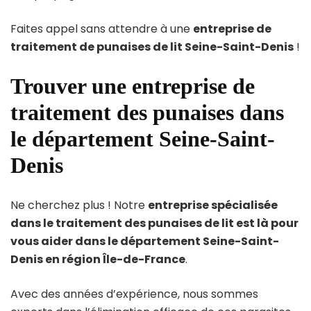
Faites appel sans attendre à une
entreprise de
traitement de punaises de lit Seine-Saint-Denis
!
Trouver une entreprise de
traitement des punaises dans
le département Seine-Saint-
Denis
Ne cherchez plus ! Notre
entreprise spécialisée
dans le traitement des punaises de lit est là pour
vous aider dans le département Seine-Saint-
Denis en région Île-de-France
.
Avec des années d’expérience, nous sommes