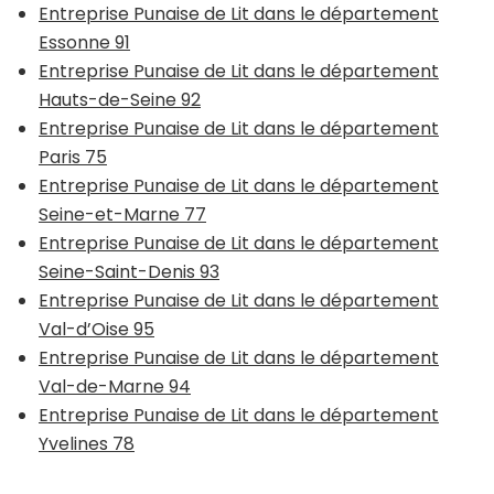
Entreprise Punaise de Lit dans le département
Essonne 91
Entreprise Punaise de Lit dans le département
Hauts-de-Seine 92
Entreprise Punaise de Lit dans le département
Paris 75
Entreprise Punaise de Lit dans le département
Seine-et-Marne 77
Entreprise Punaise de Lit dans le département
Seine-Saint-Denis 93
Entreprise Punaise de Lit dans le département
Val-d’Oise 95
Entreprise Punaise de Lit dans le département
Val-de-Marne 94
Entreprise Punaise de Lit dans le département
Yvelines 78