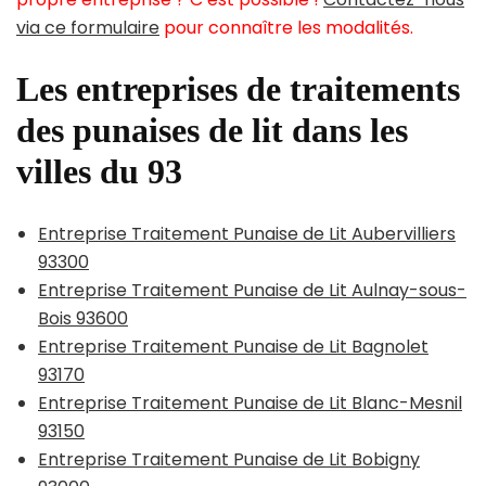
via ce formulaire
pour connaître les modalités.
Les entreprises de traitements
des punaises de lit dans les
villes du 93
Entreprise Traitement Punaise de Lit Aubervilliers
93300
Entreprise Traitement Punaise de Lit Aulnay-sous-
Bois 93600
Entreprise Traitement Punaise de Lit Bagnolet
93170
Entreprise Traitement Punaise de Lit Blanc-Mesnil
93150
Entreprise Traitement Punaise de Lit Bobigny