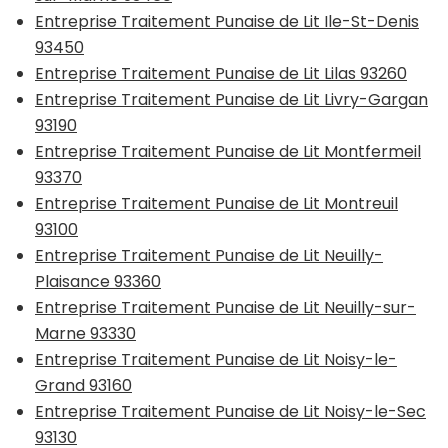
Entreprise Traitement Punaise de Lit Ile-St-Denis
93450
Entreprise Traitement Punaise de Lit Lilas 93260
Entreprise Traitement Punaise de Lit Livry-Gargan
93190
Entreprise Traitement Punaise de Lit Montfermeil
93370
Entreprise Traitement Punaise de Lit Montreuil
93100
Entreprise Traitement Punaise de Lit Neuilly-
Plaisance 93360
Entreprise Traitement Punaise de Lit Neuilly-sur-
Marne 93330
Entreprise Traitement Punaise de Lit Noisy-le-
Grand 93160
Entreprise Traitement Punaise de Lit Noisy-le-Sec
93130