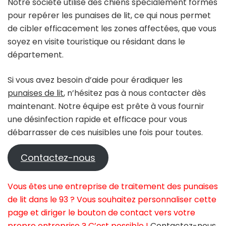
Notre société utilise des chiens spécialement formés
pour repérer les punaises de lit, ce qui nous permet
de cibler efficacement les zones affectées, que vous
soyez en visite touristique ou résidant dans le
département.
Si vous avez besoin d’aide pour éradiquer les
punaises de lit
, n’hésitez pas à nous contacter dès
maintenant. Notre équipe est prête à vous fournir
une désinfection rapide et efficace pour vous
débarrasser de ces nuisibles une fois pour toutes.
Contactez-nous
Vous êtes une entreprise de traitement des punaises
de lit dans le 93 ? Vous souhaitez personnaliser cette
page et diriger le bouton de contact vers votre
propre entreprise ? C’est possible !
Contactez-nous