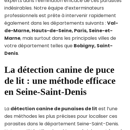
experts dans l’élimination efficace de ces parasites
indésirables. Notre équipe d’exterminateurs
professionnels est prête à intervenir rapidement
également dans les départements suivants :
Val-
de-Marne, Hauts-de-Seine, Paris, Seine-et-
Marne
, mais surtout dans les principales villes de
votre département telles que
Bobigny, Saint-
Denis
.
La détection canine de puce
de lit : une méthode efficace
en Seine-Saint-Denis
La
détection canine de punaises de lit
est l’une
des méthodes les plus précises pour localiser ces
parasites dans le département Seine-Saint-Denis.