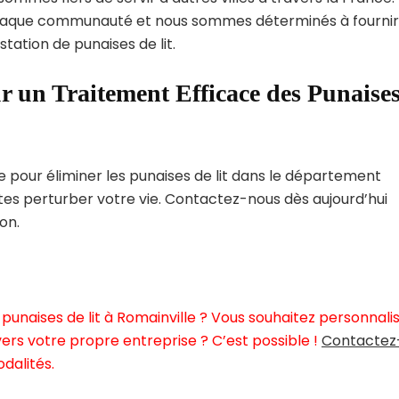
haque communauté et nous sommes déterminés à fournir
tation de punaises de lit.
r un Traitement Efficace des Punaise
pour éliminer les punaises de lit dans le département
ites perturber votre vie. Contactez-nous dès aujourd’hui
on.
punaises de lit à Romainville ? Vous souhaitez personnali
ers votre propre entreprise ? C’est possible !
Contactez
dalités.