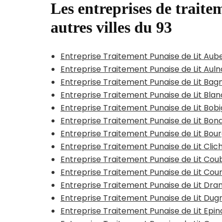
Les entreprises de traitem
autres villes du 93
Entreprise Traitement Punaise de Lit Aube
Entreprise Traitement Punaise de Lit Aul
Entreprise Traitement Punaise de Lit Bag
Entreprise Traitement Punaise de Lit Bla
Entreprise Traitement Punaise de Lit Bob
Entreprise Traitement Punaise de Lit Bon
Entreprise Traitement Punaise de Lit Bou
Entreprise Traitement Punaise de Lit Cli
Entreprise Traitement Punaise de Lit Co
Entreprise Traitement Punaise de Lit Cou
Entreprise Traitement Punaise de Lit Dra
Entreprise Traitement Punaise de Lit Du
Entreprise Traitement Punaise de Lit Epi