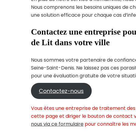
Nous comprenons les besoins uniques de c
une solution efficace pour chaque cas d’infes
Contactez une entreprise pou
de Lit dans votre ville
Nous sommes votre partenaire de confiance 
Seine-Saint-Denis. Ne laissez pas ces paras
pour une évaluation gratuite de votre situati
Contactez-nous
Vous êtes une entreprise de traitement des 
cette page et diriger le bouton de contact v
nous via ce formulaire
pour connaître les mo