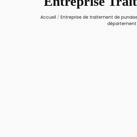
Entreprise Trai
Accueil
/
Entreprise de traitement de punaise
département 