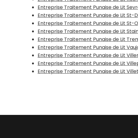
Entreprise Traitement Punaise de Lit Sev
Entreprise Traitement Punaise de Lit St-
Entreprise Traitement Punaise de Lit St
Entreprise Traitement Punaise de Lit Stai
Entreprise Traitement Punaise de Lit T
Entreprise Traitement Punaise de Lit Vauj
Entreprise Traitement Punaise de Lit Vil
Entreprise Traitement Punaise de Lit Vill
Entreprise Traitement Punaise de Lit Vill