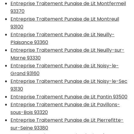
Entreprise Traitement Punaise de Lit Montfermeil
93370
Entreprise Traitement Punaise de Lit Montreuil
93100
Entreprise Traitement Punaise de Lit Neuilly-
Plaisance 93360
Entreprise Traitement Punaise de Lit Neuilly-sur-
Marne 93330
Entreprise Traitement Punaise de Lit Noisy-le-
Grand 93160
Entreprise Traitement Punaise de Lit Noisy-le-Sec
93130
Entreprise Traitement Punaise de Lit Pantin 93500
Entreprise Traitement Punaise de Lit Pavillons-
sous-Bois 93320
Entreprise Traitement Punaise de Lit Pierrefitte-
sur-Seine 93380