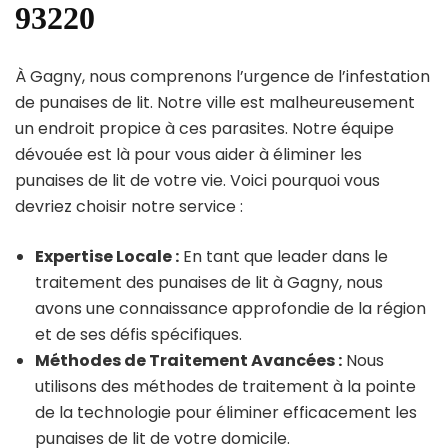
93220
À Gagny, nous comprenons l’urgence de l’infestation
de punaises de lit. Notre ville est malheureusement
un endroit propice à ces parasites. Notre équipe
dévouée est là pour vous aider à éliminer les
punaises de lit de votre vie. Voici pourquoi vous
devriez choisir notre service :
Expertise Locale :
En tant que leader dans le
traitement des punaises de lit à Gagny, nous
avons une connaissance approfondie de la région
et de ses défis spécifiques.
Méthodes de Traitement Avancées :
Nous
utilisons des méthodes de traitement à la pointe
de la technologie pour éliminer efficacement les
punaises de lit de votre domicile.