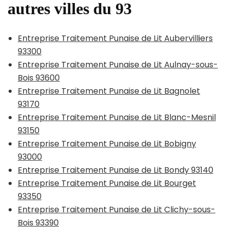
autres villes du 93
Entreprise Traitement Punaise de Lit Aubervilliers
93300
Entreprise Traitement Punaise de Lit Aulnay-sous-
Bois 93600
Entreprise Traitement Punaise de Lit Bagnolet
93170
Entreprise Traitement Punaise de Lit Blanc-Mesnil
93150
Entreprise Traitement Punaise de Lit Bobigny
93000
Entreprise Traitement Punaise de Lit Bondy 93140
Entreprise Traitement Punaise de Lit Bourget
93350
Entreprise Traitement Punaise de Lit Clichy-sous-
Bois 93390