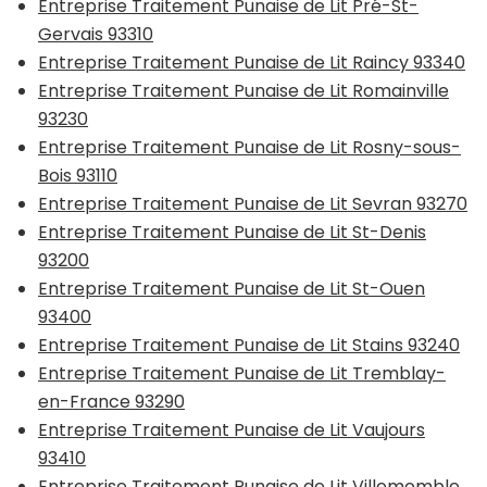
Entreprise Traitement Punaise de Lit Pré-St-
Gervais 93310
Entreprise Traitement Punaise de Lit Raincy 93340
Entreprise Traitement Punaise de Lit Romainville
93230
Entreprise Traitement Punaise de Lit Rosny-sous-
Bois 93110
Entreprise Traitement Punaise de Lit Sevran 93270
Entreprise Traitement Punaise de Lit St-Denis
93200
Entreprise Traitement Punaise de Lit St-Ouen
93400
Entreprise Traitement Punaise de Lit Stains 93240
Entreprise Traitement Punaise de Lit Tremblay-
en-France 93290
Entreprise Traitement Punaise de Lit Vaujours
93410
Entreprise Traitement Punaise de Lit Villemomble