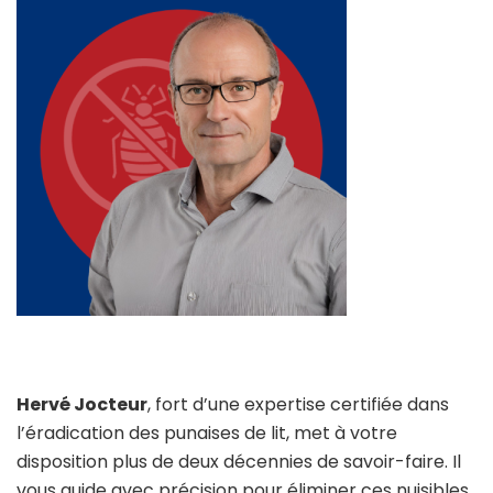
Hervé Jocteur
, fort d’une expertise certifiée dans
l’éradication des punaises de lit, met à votre
disposition plus de deux décennies de savoir-faire. Il
vous guide avec précision pour éliminer ces nuisibles