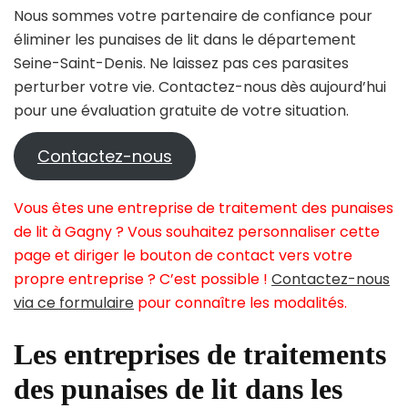
Nous sommes votre partenaire de confiance pour
éliminer les punaises de lit dans le département
Seine-Saint-Denis. Ne laissez pas ces parasites
perturber votre vie. Contactez-nous dès aujourd’hui
pour une évaluation gratuite de votre situation.
Contactez-nous
Vous êtes une entreprise de traitement des punaises
de lit à Gagny ? Vous souhaitez personnaliser cette
page et diriger le bouton de contact vers votre
propre entreprise ? C’est possible !
Contactez-nous
via ce formulaire
pour connaître les modalités.
Les entreprises de traitements
des punaises de lit dans les