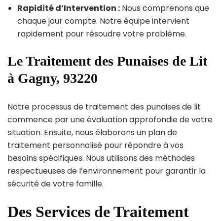
Rapidité d’Intervention :
Nous comprenons que
chaque jour compte. Notre équipe intervient
rapidement pour résoudre votre problème.
Le Traitement des Punaises de Lit
à Gagny, 93220
Notre processus de traitement des punaises de lit
commence par une évaluation approfondie de votre
situation. Ensuite, nous élaborons un plan de
traitement personnalisé pour répondre à vos
besoins spécifiques. Nous utilisons des méthodes
respectueuses de l’environnement pour garantir la
sécurité de votre famille.
Des Services de Traitement