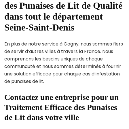
des Punaises de Lit de Qualité
dans tout le département
Seine-Saint-Denis
En plus de notre service à Gagny, nous sommes fiers
de servir d’autres villes à travers la France. Nous
comprenons les besoins uniques de chaque
communauté et nous sommes déterminés à fournir
une solution efficace pour chaque cas d’infestation
de punaises de lit.
Contactez une entreprise pour un
Traitement Efficace des Punaises
de Lit dans votre ville