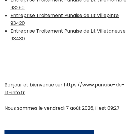
93250
Entreprise Traitement Punaise de Lit Villepinte
93420
Entreprise Traitement Punaise de Lit Villetaneuse
93430
Bonjour et bienvenue sur
https://www.punaise-de-
lit-info.fr
.
Nous sommes le vendredi 7 août 2026, il est 09:27.