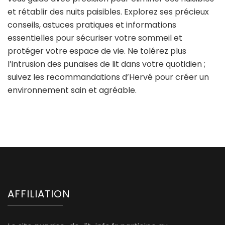
et rétablir des nuits paisibles. Explorez ses précieux
conseils, astuces pratiques et informations
essentielles pour sécuriser votre sommeil et
protéger votre espace de vie. Ne tolérez plus
l’intrusion des punaises de lit dans votre quotidien ;
suivez les recommandations d’Hervé pour créer un
environnement sain et agréable.
AFFILIATION