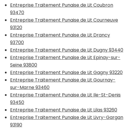
Entreprise Traitement Punaise de Lit Coubron
93470
Entreprise Traitement Punaise de Lit Courneuve
93120
Entreprise Traitement Punaise de Lit Drancy
93700
Entreprise Traitement Punaise de Lit Dugny 93440
Entreprise Traitement Punaise de Lit Epinay-sur-
Seine 93800
Entreprise Traitement Punaise de Lit Gagny 93220
Entreprise Traitement Punaise de Lit Gournay-
sur-Marne 93460
Entreprise Traitement Punaise de Lit Ile-St-Denis
93450
Entreprise Traitement Punaise de Lit Lilas 93260
Entreprise Traitement Punaise de Lit Livry-Gargan
93190