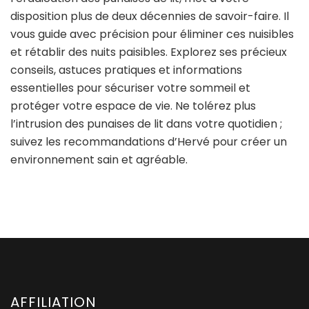
disposition plus de deux décennies de savoir-faire. Il
vous guide avec précision pour éliminer ces nuisibles
et rétablir des nuits paisibles. Explorez ses précieux
conseils, astuces pratiques et informations
essentielles pour sécuriser votre sommeil et
protéger votre espace de vie. Ne tolérez plus
l’intrusion des punaises de lit dans votre quotidien ;
suivez les recommandations d’Hervé pour créer un
environnement sain et agréable.
AFFILIATION