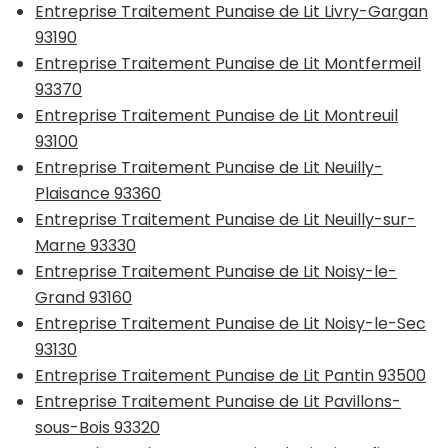
Entreprise Traitement Punaise de Lit Livry-Gargan
93190
Entreprise Traitement Punaise de Lit Montfermeil
93370
Entreprise Traitement Punaise de Lit Montreuil
93100
Entreprise Traitement Punaise de Lit Neuilly-
Plaisance 93360
Entreprise Traitement Punaise de Lit Neuilly-sur-
Marne 93330
Entreprise Traitement Punaise de Lit Noisy-le-
Grand 93160
Entreprise Traitement Punaise de Lit Noisy-le-Sec
93130
Entreprise Traitement Punaise de Lit Pantin 93500
Entreprise Traitement Punaise de Lit Pavillons-
sous-Bois 93320