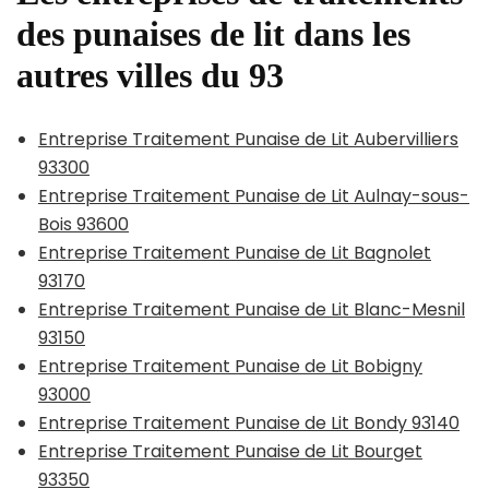
des punaises de lit dans les
autres villes du 93
Entreprise Traitement Punaise de Lit Aubervilliers
93300
Entreprise Traitement Punaise de Lit Aulnay-sous-
Bois 93600
Entreprise Traitement Punaise de Lit Bagnolet
93170
Entreprise Traitement Punaise de Lit Blanc-Mesnil
93150
Entreprise Traitement Punaise de Lit Bobigny
93000
Entreprise Traitement Punaise de Lit Bondy 93140
Entreprise Traitement Punaise de Lit Bourget
93350