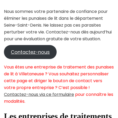
Nous sommes votre partenaire de confiance pour
éliminer les punaises de lit dans le département
Seine-Saint-Denis. Ne laissez pas ces parasites
perturber votre vie. Contactez-nous dès aujourd’hui
pour une évaluation gratuite de votre situation.
Contactez-nous
Vous êtes une entreprise de traitement des punaises
de lit à Villetaneuse ? Vous souhaitez personnaliser
cette page et diriger le bouton de contact vers
votre propre entreprise ? C’est possible !
Contactez-nous via ce formulaire
pour connaître les
modalités.
Les entreprises de traitements