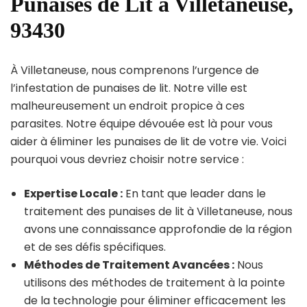
Punaises de Lit à Villetaneuse,
93430
À Villetaneuse, nous comprenons l’urgence de
l’infestation de punaises de lit. Notre ville est
malheureusement un endroit propice à ces
parasites. Notre équipe dévouée est là pour vous
aider à éliminer les punaises de lit de votre vie. Voici
pourquoi vous devriez choisir notre service :
Expertise Locale :
En tant que leader dans le
traitement des punaises de lit à Villetaneuse, nous
avons une connaissance approfondie de la région
et de ses défis spécifiques.
Méthodes de Traitement Avancées :
Nous
utilisons des méthodes de traitement à la pointe
de la technologie pour éliminer efficacement les