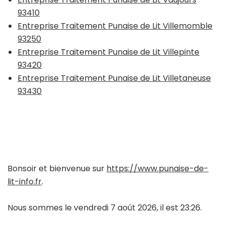
93410
Entreprise Traitement Punaise de Lit Villemomble
93250
Entreprise Traitement Punaise de Lit Villepinte
93420
Entreprise Traitement Punaise de Lit Villetaneuse
93430
Bonsoir et bienvenue sur
https://www.punaise-de-
lit-info.fr
.
Nous sommes le vendredi 7 août 2026, il est 23:26.