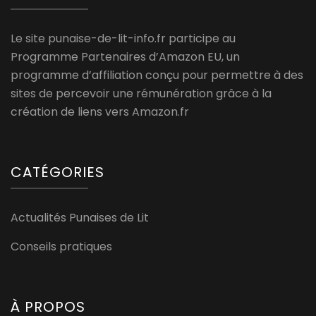
Le site punaise-de-lit-info.fr participe au
Programme Partenaires d’Amazon EU, un
programme d’affiliation conçu pour permettre à des
sites de percevoir une rémunération grâce à la
création de liens vers Amazon.fr
CATÉGORIES
Actualités Punaises de Lit
Conseils pratiques
À PROPOS