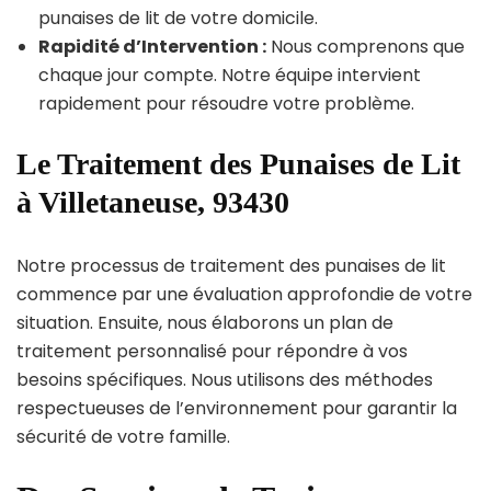
punaises de lit de votre domicile.
Rapidité d’Intervention :
Nous comprenons que
chaque jour compte. Notre équipe intervient
rapidement pour résoudre votre problème.
Le Traitement des Punaises de Lit
à Villetaneuse, 93430
Notre processus de traitement des punaises de lit
commence par une évaluation approfondie de votre
situation. Ensuite, nous élaborons un plan de
traitement personnalisé pour répondre à vos
besoins spécifiques. Nous utilisons des méthodes
respectueuses de l’environnement pour garantir la
sécurité de votre famille.