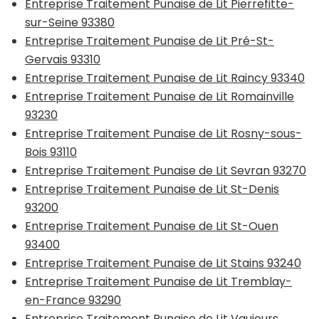
Entreprise Traitement Punaise de Lit Pierrefitte-
sur-Seine 93380
Entreprise Traitement Punaise de Lit Pré-St-
Gervais 93310
Entreprise Traitement Punaise de Lit Raincy 93340
Entreprise Traitement Punaise de Lit Romainville
93230
Entreprise Traitement Punaise de Lit Rosny-sous-
Bois 93110
Entreprise Traitement Punaise de Lit Sevran 93270
Entreprise Traitement Punaise de Lit St-Denis
93200
Entreprise Traitement Punaise de Lit St-Ouen
93400
Entreprise Traitement Punaise de Lit Stains 93240
Entreprise Traitement Punaise de Lit Tremblay-
en-France 93290
Entreprise Traitement Punaise de Lit Vaujours