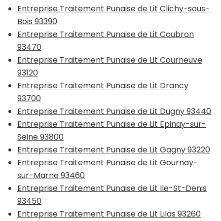
Entreprise Traitement Punaise de Lit Clichy-sous-
Bois 93390
Entreprise Traitement Punaise de Lit Coubron
93470
Entreprise Traitement Punaise de Lit Courneuve
93120
Entreprise Traitement Punaise de Lit Drancy
93700
Entreprise Traitement Punaise de Lit Dugny 93440
Entreprise Traitement Punaise de Lit Epinay-sur-
Seine 93800
Entreprise Traitement Punaise de Lit Gagny 93220
Entreprise Traitement Punaise de Lit Gournay-
sur-Marne 93460
Entreprise Traitement Punaise de Lit Ile-St-Denis
93450
Entreprise Traitement Punaise de Lit Lilas 93260