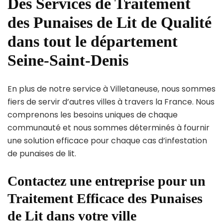
Des Services de Traitement
des Punaises de Lit de Qualité
dans tout le département
Seine-Saint-Denis
En plus de notre service à Villetaneuse, nous sommes
fiers de servir d’autres villes à travers la France. Nous
comprenons les besoins uniques de chaque
communauté et nous sommes déterminés à fournir
une solution efficace pour chaque cas d’infestation
de punaises de lit.
Contactez une entreprise pour un
Traitement Efficace des Punaises
de Lit dans votre ville