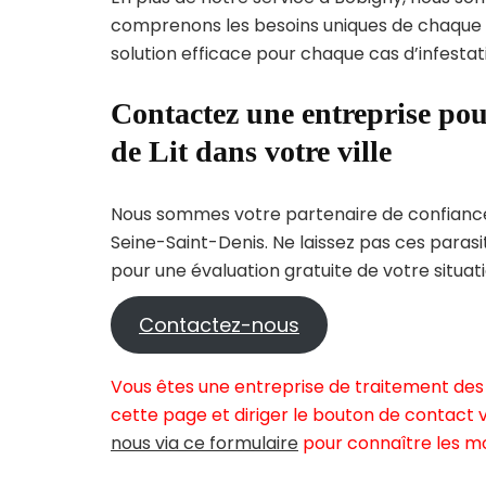
comprenons les besoins uniques de chaque
solution efficace pour chaque cas d’infestati
Contactez une entreprise pou
de Lit dans votre ville
Nous sommes votre partenaire de confiance 
Seine-Saint-Denis. Ne laissez pas ces paras
pour une évaluation gratuite de votre situati
Contactez-nous
Vous êtes une entreprise de traitement des 
cette page et diriger le bouton de contact v
nous via ce formulaire
pour connaître les mo