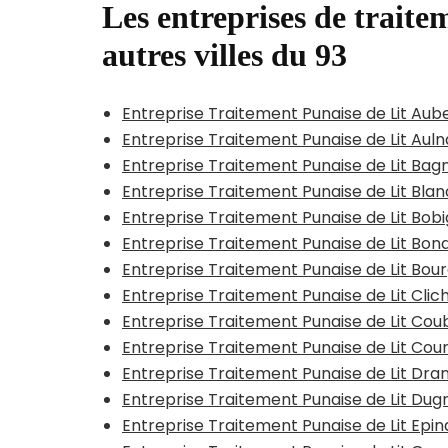
Les entreprises de traitem
autres villes du 93
Entreprise Traitement Punaise de Lit Aube
Entreprise Traitement Punaise de Lit Aul
Entreprise Traitement Punaise de Lit Bag
Entreprise Traitement Punaise de Lit Bla
Entreprise Traitement Punaise de Lit Bob
Entreprise Traitement Punaise de Lit Bon
Entreprise Traitement Punaise de Lit Bou
Entreprise Traitement Punaise de Lit Cli
Entreprise Traitement Punaise de Lit Co
Entreprise Traitement Punaise de Lit Cou
Entreprise Traitement Punaise de Lit Dra
Entreprise Traitement Punaise de Lit Du
Entreprise Traitement Punaise de Lit Epi