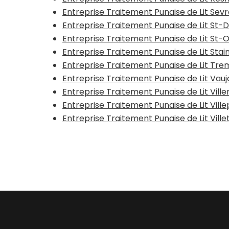
Entreprise Traitement Punaise de Lit Sev
Entreprise Traitement Punaise de Lit St-
Entreprise Traitement Punaise de Lit St
Entreprise Traitement Punaise de Lit Stai
Entreprise Traitement Punaise de Lit T
Entreprise Traitement Punaise de Lit Vauj
Entreprise Traitement Punaise de Lit Vil
Entreprise Traitement Punaise de Lit Vill
Entreprise Traitement Punaise de Lit Vill