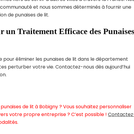
 communauté et nous sommes déterminés à fournir une
on de punaises de lit.
r un Traitement Efficace des Punaise
pour éliminer les punaises de lit dans le département
ites perturber votre vie. Contactez-nous dès aujourd’hui
on.
punaises de lit à Bobigny ? Vous souhaitez personnaliser
ers votre propre entreprise ? C’est possible !
Contactez
dalités.