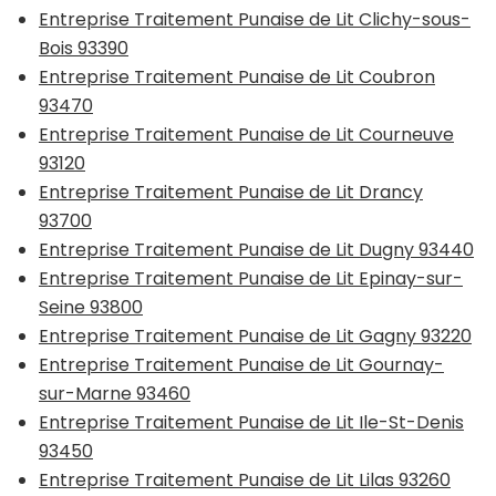
Entreprise Traitement Punaise de Lit Clichy-sous-
Bois 93390
Entreprise Traitement Punaise de Lit Coubron
93470
Entreprise Traitement Punaise de Lit Courneuve
93120
Entreprise Traitement Punaise de Lit Drancy
93700
Entreprise Traitement Punaise de Lit Dugny 93440
Entreprise Traitement Punaise de Lit Epinay-sur-
Seine 93800
Entreprise Traitement Punaise de Lit Gagny 93220
Entreprise Traitement Punaise de Lit Gournay-
sur-Marne 93460
Entreprise Traitement Punaise de Lit Ile-St-Denis
93450
Entreprise Traitement Punaise de Lit Lilas 93260