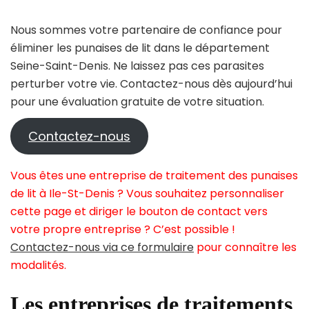
Nous sommes votre partenaire de confiance pour
éliminer les punaises de lit dans le département
Seine-Saint-Denis. Ne laissez pas ces parasites
perturber votre vie. Contactez-nous dès aujourd’hui
pour une évaluation gratuite de votre situation.
Contactez-nous
Vous êtes une entreprise de traitement des punaises
de lit à Ile-St-Denis ? Vous souhaitez personnaliser
cette page et diriger le bouton de contact vers
votre propre entreprise ? C’est possible !
Contactez-nous via ce formulaire
pour connaître les
modalités.
Les entreprises de traitements