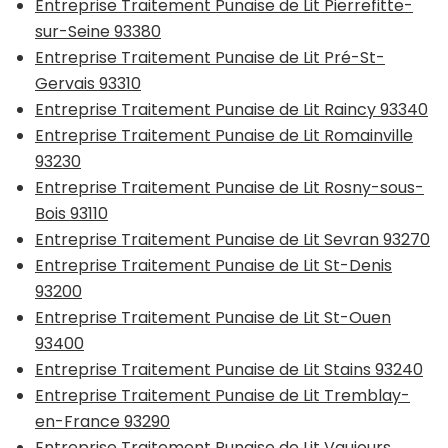
Entreprise Traitement Punaise de Lit Pierrefitte-
sur-Seine 93380
Entreprise Traitement Punaise de Lit Pré-St-
Gervais 93310
Entreprise Traitement Punaise de Lit Raincy 93340
Entreprise Traitement Punaise de Lit Romainville
93230
Entreprise Traitement Punaise de Lit Rosny-sous-
Bois 93110
Entreprise Traitement Punaise de Lit Sevran 93270
Entreprise Traitement Punaise de Lit St-Denis
93200
Entreprise Traitement Punaise de Lit St-Ouen
93400
Entreprise Traitement Punaise de Lit Stains 93240
Entreprise Traitement Punaise de Lit Tremblay-
en-France 93290
Entreprise Traitement Punaise de Lit Vaujours