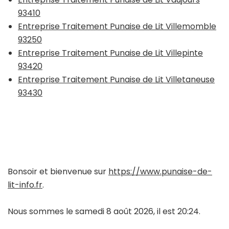
93410
Entreprise Traitement Punaise de Lit Villemomble
93250
Entreprise Traitement Punaise de Lit Villepinte
93420
Entreprise Traitement Punaise de Lit Villetaneuse
93430
Bonsoir et bienvenue sur
https://www.punaise-de-
lit-info.fr
.
Nous sommes le samedi 8 août 2026, il est 20:24.