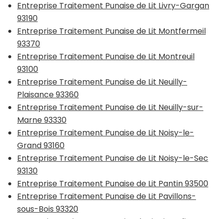
Entreprise Traitement Punaise de Lit Livry-Gargan
93190
Entreprise Traitement Punaise de Lit Montfermeil
93370
Entreprise Traitement Punaise de Lit Montreuil
93100
Entreprise Traitement Punaise de Lit Neuilly-
Plaisance 93360
Entreprise Traitement Punaise de Lit Neuilly-sur-
Marne 93330
Entreprise Traitement Punaise de Lit Noisy-le-
Grand 93160
Entreprise Traitement Punaise de Lit Noisy-le-Sec
93130
Entreprise Traitement Punaise de Lit Pantin 93500
Entreprise Traitement Punaise de Lit Pavillons-
sous-Bois 93320