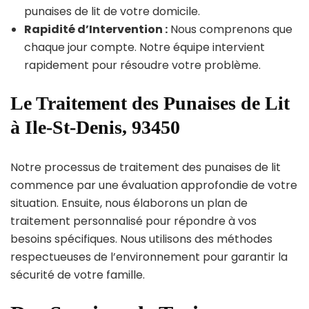
punaises de lit de votre domicile.
Rapidité d’Intervention :
Nous comprenons que
chaque jour compte. Notre équipe intervient
rapidement pour résoudre votre problème.
Le Traitement des Punaises de Lit
à Ile-St-Denis, 93450
Notre processus de traitement des punaises de lit
commence par une évaluation approfondie de votre
situation. Ensuite, nous élaborons un plan de
traitement personnalisé pour répondre à vos
besoins spécifiques. Nous utilisons des méthodes
respectueuses de l’environnement pour garantir la
sécurité de votre famille.