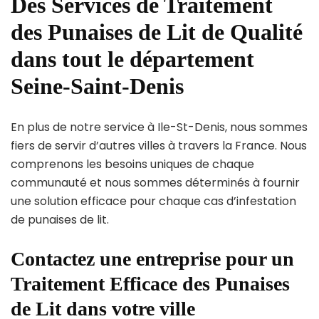
Des Services de Traitement
des Punaises de Lit de Qualité
dans tout le département
Seine-Saint-Denis
En plus de notre service à Ile-St-Denis, nous sommes
fiers de servir d’autres villes à travers la France. Nous
comprenons les besoins uniques de chaque
communauté et nous sommes déterminés à fournir
une solution efficace pour chaque cas d’infestation
de punaises de lit.
Contactez une entreprise pour un
Traitement Efficace des Punaises
de Lit dans votre ville