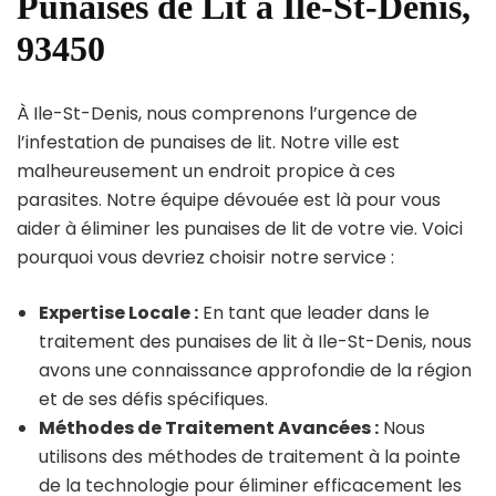
Punaises de Lit à Ile-St-Denis,
93450
À Ile-St-Denis, nous comprenons l’urgence de
l’infestation de punaises de lit. Notre ville est
malheureusement un endroit propice à ces
parasites. Notre équipe dévouée est là pour vous
aider à éliminer les punaises de lit de votre vie. Voici
pourquoi vous devriez choisir notre service :
Expertise Locale :
En tant que leader dans le
traitement des punaises de lit à Ile-St-Denis, nous
avons une connaissance approfondie de la région
et de ses défis spécifiques.
Méthodes de Traitement Avancées :
Nous
utilisons des méthodes de traitement à la pointe
de la technologie pour éliminer efficacement les