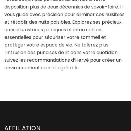
disposition plus de deux décennies de savoir-faire. Il
vous guide avec précision pour éliminer ces nuisibles
et rétablir des nuits paisibles. Explorez ses précieux
conseils, astuces pratiques et informations
essentielles pour sécuriser votre sommeil et
protéger votre espace de vie. Ne tolérez plus
l’intrusion des punaises de lit dans votre quotidien ;
suivez les recommandations d’Hervé pour créer un
environnement sain et agréable.
AFFILIATION