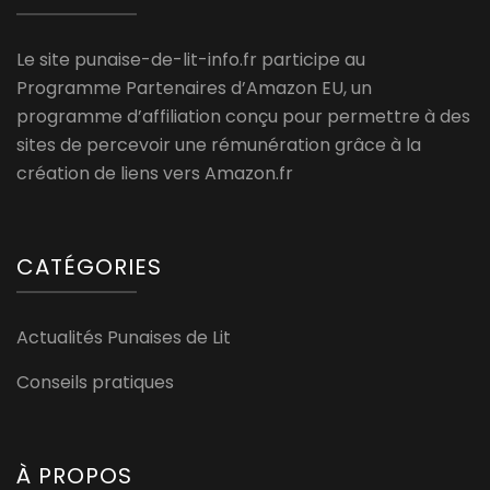
Le site punaise-de-lit-info.fr participe au
Programme Partenaires d’Amazon EU, un
programme d’affiliation conçu pour permettre à des
sites de percevoir une rémunération grâce à la
création de liens vers Amazon.fr
CATÉGORIES
Actualités Punaises de Lit
Conseils pratiques
À PROPOS