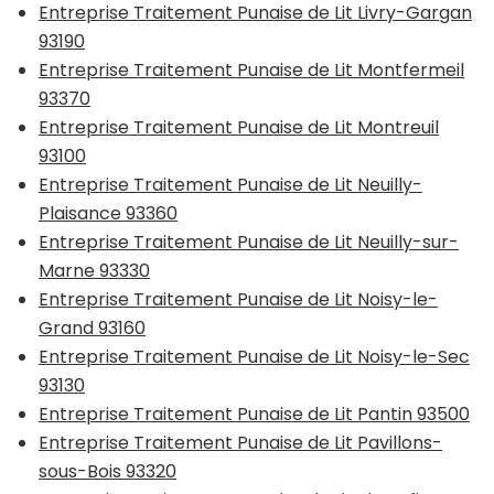
Entreprise Traitement Punaise de Lit Livry-Gargan
93190
Entreprise Traitement Punaise de Lit Montfermeil
93370
Entreprise Traitement Punaise de Lit Montreuil
93100
Entreprise Traitement Punaise de Lit Neuilly-
Plaisance 93360
Entreprise Traitement Punaise de Lit Neuilly-sur-
Marne 93330
Entreprise Traitement Punaise de Lit Noisy-le-
Grand 93160
Entreprise Traitement Punaise de Lit Noisy-le-Sec
93130
Entreprise Traitement Punaise de Lit Pantin 93500
Entreprise Traitement Punaise de Lit Pavillons-
sous-Bois 93320