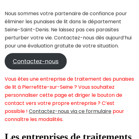
Nous sommes votre partenaire de confiance pour
éliminer les punaises de lit dans le département
Seine-Saint-Denis. Ne laissez pas ces parasites
perturber votre vie. Contactez-nous dès aujourd’hui
pour une évaluation gratuite de votre situation.
Contactez-nous
Vous êtes une entreprise de traitement des punaises
de lit à Pierrefitte-sur-Seine ? Vous souhaitez
personnaliser cette page et diriger le bouton de
contact vers votre propre entreprise ? C’est
possible !
Contactez-nous via ce formulaire
pour
connaître les modalités.
Les entreprises de traitements