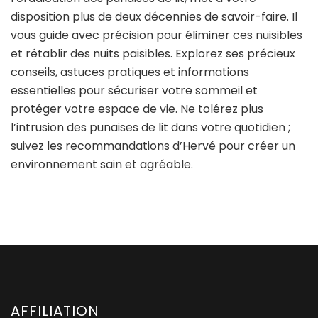
disposition plus de deux décennies de savoir-faire. Il
vous guide avec précision pour éliminer ces nuisibles
et rétablir des nuits paisibles. Explorez ses précieux
conseils, astuces pratiques et informations
essentielles pour sécuriser votre sommeil et
protéger votre espace de vie. Ne tolérez plus
l’intrusion des punaises de lit dans votre quotidien ;
suivez les recommandations d’Hervé pour créer un
environnement sain et agréable.
AFFILIATION