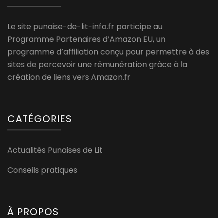
Le site punaise-de-lit-info.fr participe au
Programme Partenaires d’Amazon EU, un
programme d’affiliation conçu pour permettre à des
sites de percevoir une rémunération grâce à la
création de liens vers Amazon.fr
CATÉGORIES
Actualités Punaises de Lit
Conseils pratiques
À PROPOS