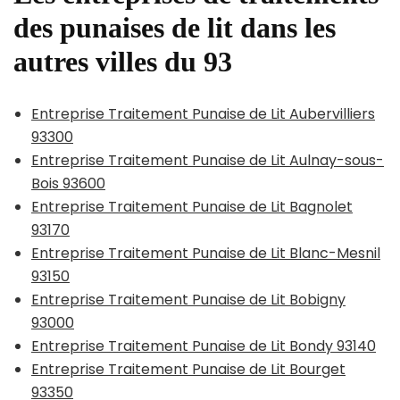
des punaises de lit dans les
autres villes du 93
Entreprise Traitement Punaise de Lit Aubervilliers
93300
Entreprise Traitement Punaise de Lit Aulnay-sous-
Bois 93600
Entreprise Traitement Punaise de Lit Bagnolet
93170
Entreprise Traitement Punaise de Lit Blanc-Mesnil
93150
Entreprise Traitement Punaise de Lit Bobigny
93000
Entreprise Traitement Punaise de Lit Bondy 93140
Entreprise Traitement Punaise de Lit Bourget
93350