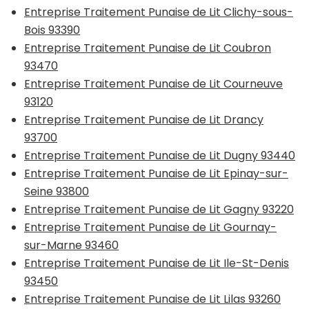
Entreprise Traitement Punaise de Lit Clichy-sous-
Bois 93390
Entreprise Traitement Punaise de Lit Coubron
93470
Entreprise Traitement Punaise de Lit Courneuve
93120
Entreprise Traitement Punaise de Lit Drancy
93700
Entreprise Traitement Punaise de Lit Dugny 93440
Entreprise Traitement Punaise de Lit Epinay-sur-
Seine 93800
Entreprise Traitement Punaise de Lit Gagny 93220
Entreprise Traitement Punaise de Lit Gournay-
sur-Marne 93460
Entreprise Traitement Punaise de Lit Ile-St-Denis
93450
Entreprise Traitement Punaise de Lit Lilas 93260