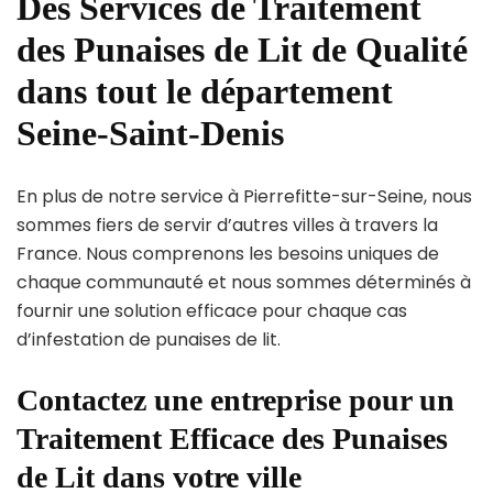
Des Services de Traitement
des Punaises de Lit de Qualité
dans tout le département
Seine-Saint-Denis
En plus de notre service à Pierrefitte-sur-Seine, nous
sommes fiers de servir d’autres villes à travers la
France. Nous comprenons les besoins uniques de
chaque communauté et nous sommes déterminés à
fournir une solution efficace pour chaque cas
d’infestation de punaises de lit.
Contactez une entreprise pour un
Traitement Efficace des Punaises
de Lit dans votre ville