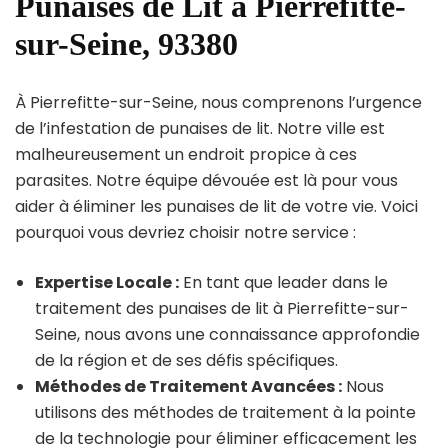
Punaises de Lit à Pierrefitte-
sur-Seine, 93380
À Pierrefitte-sur-Seine, nous comprenons l’urgence
de l’infestation de punaises de lit. Notre ville est
malheureusement un endroit propice à ces
parasites. Notre équipe dévouée est là pour vous
aider à éliminer les punaises de lit de votre vie. Voici
pourquoi vous devriez choisir notre service :
Expertise Locale :
En tant que leader dans le
traitement des punaises de lit à Pierrefitte-sur-
Seine, nous avons une connaissance approfondie
de la région et de ses défis spécifiques.
Méthodes de Traitement Avancées :
Nous
utilisons des méthodes de traitement à la pointe
de la technologie pour éliminer efficacement les