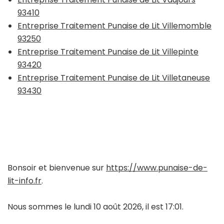
93410
Entreprise Traitement Punaise de Lit Villemomble
93250
Entreprise Traitement Punaise de Lit Villepinte
93420
Entreprise Traitement Punaise de Lit Villetaneuse
93430
Bonsoir et bienvenue sur
https://www.punaise-de-
lit-info.fr
.
Nous sommes le lundi 10 août 2026, il est 17:01.