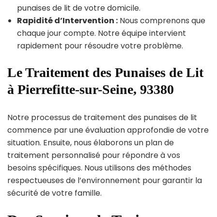
punaises de lit de votre domicile.
Rapidité d’Intervention :
Nous comprenons que
chaque jour compte. Notre équipe intervient
rapidement pour résoudre votre problème.
Le Traitement des Punaises de Lit
à Pierrefitte-sur-Seine, 93380
Notre processus de traitement des punaises de lit
commence par une évaluation approfondie de votre
situation. Ensuite, nous élaborons un plan de
traitement personnalisé pour répondre à vos
besoins spécifiques. Nous utilisons des méthodes
respectueuses de l’environnement pour garantir la
sécurité de votre famille.