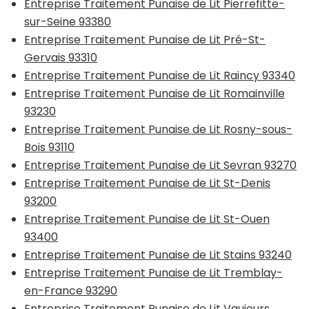
Entreprise Traitement Punaise de Lit Pierrefitte-
sur-Seine 93380
Entreprise Traitement Punaise de Lit Pré-St-
Gervais 93310
Entreprise Traitement Punaise de Lit Raincy 93340
Entreprise Traitement Punaise de Lit Romainville
93230
Entreprise Traitement Punaise de Lit Rosny-sous-
Bois 93110
Entreprise Traitement Punaise de Lit Sevran 93270
Entreprise Traitement Punaise de Lit St-Denis
93200
Entreprise Traitement Punaise de Lit St-Ouen
93400
Entreprise Traitement Punaise de Lit Stains 93240
Entreprise Traitement Punaise de Lit Tremblay-
en-France 93290
Entreprise Traitement Punaise de Lit Vaujours