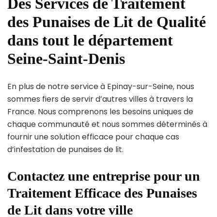
Des Services de Traitement
des Punaises de Lit de Qualité
dans tout le département
Seine-Saint-Denis
En plus de notre service à Epinay-sur-Seine, nous
sommes fiers de servir d’autres villes à travers la
France. Nous comprenons les besoins uniques de
chaque communauté et nous sommes déterminés à
fournir une solution efficace pour chaque cas
d’infestation de punaises de lit.
Contactez une entreprise pour un
Traitement Efficace des Punaises
de Lit dans votre ville