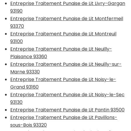
Entreprise Traitement Punaise de Lit Livry-Gargan
93190
Entreprise Traitement Punaise de Lit Montfermeil
93370
Entreprise Traitement Punaise de Lit Montreuil
93100
Entreprise Traitement Punaise de Lit Neuilly-
Plaisance 93360
Entreprise Traitement Punaise de Lit Neuilly-sur-
Marne 93330
Entreprise Traitement Punaise de Lit Noisy-le-
Grand 93160
Entreprise Traitement Punaise de Lit Noisy-le-Sec
93130
Entreprise Traitement Punaise de Lit Pantin 93500
Entreprise Traitement Punaise de Lit Pavillons-
sous-Bois 93320