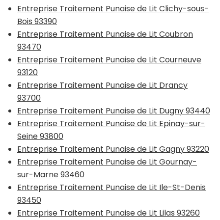
Entreprise Traitement Punaise de Lit Clichy-sous-
Bois 93390
Entreprise Traitement Punaise de Lit Coubron
93470
Entreprise Traitement Punaise de Lit Courneuve
93120
Entreprise Traitement Punaise de Lit Drancy
93700
Entreprise Traitement Punaise de Lit Dugny 93440
Entreprise Traitement Punaise de Lit Epinay-sur-
Seine 93800
Entreprise Traitement Punaise de Lit Gagny 93220
Entreprise Traitement Punaise de Lit Gournay-
sur-Marne 93460
Entreprise Traitement Punaise de Lit Ile-St-Denis
93450
Entreprise Traitement Punaise de Lit Lilas 93260