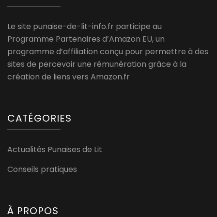
Le site punaise-de-lit-info.fr participe au
Programme Partenaires d’Amazon EU, un
programme d’affiliation conçu pour permettre à des
sites de percevoir une rémunération grâce à la
création de liens vers Amazon.fr
CATÉGORIES
Actualités Punaises de Lit
Conseils pratiques
À PROPOS