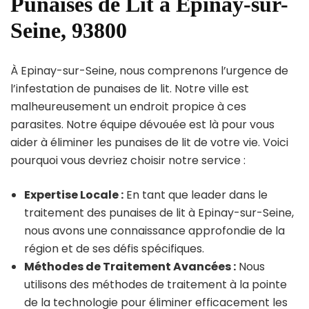
Punaises de Lit à Epinay-sur-
Seine, 93800
À Epinay-sur-Seine, nous comprenons l’urgence de
l’infestation de punaises de lit. Notre ville est
malheureusement un endroit propice à ces
parasites. Notre équipe dévouée est là pour vous
aider à éliminer les punaises de lit de votre vie. Voici
pourquoi vous devriez choisir notre service :
Expertise Locale :
En tant que leader dans le
traitement des punaises de lit à Epinay-sur-Seine,
nous avons une connaissance approfondie de la
région et de ses défis spécifiques.
Méthodes de Traitement Avancées :
Nous
utilisons des méthodes de traitement à la pointe
de la technologie pour éliminer efficacement les