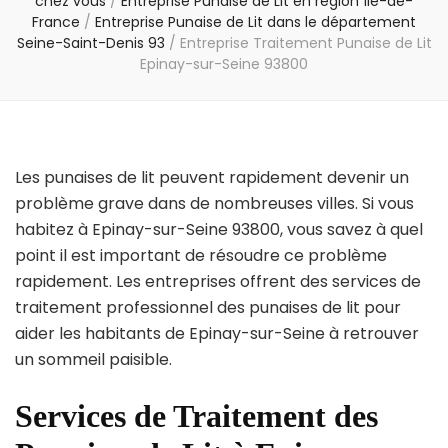
chez vous
/
Entreprise Punaise de Lit en région Île-de-
France
/
Entreprise Punaise de Lit dans le département
Seine-Saint-Denis 93
/
Entreprise Traitement Punaise de Lit
Epinay-sur-Seine 93800
Les punaises de lit peuvent rapidement devenir un
problème grave dans de nombreuses villes. Si vous
habitez à Epinay-sur-Seine 93800, vous savez à quel
point il est important de résoudre ce problème
rapidement. Les entreprises offrent des services de
traitement professionnel des punaises de lit pour
aider les habitants de Epinay-sur-Seine à retrouver
un sommeil paisible.
Services de Traitement des