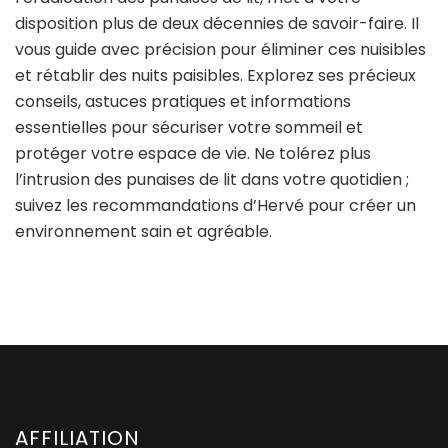
disposition plus de deux décennies de savoir-faire. Il
vous guide avec précision pour éliminer ces nuisibles
et rétablir des nuits paisibles. Explorez ses précieux
conseils, astuces pratiques et informations
essentielles pour sécuriser votre sommeil et
protéger votre espace de vie. Ne tolérez plus
l’intrusion des punaises de lit dans votre quotidien ;
suivez les recommandations d’Hervé pour créer un
environnement sain et agréable.
AFFILIATION