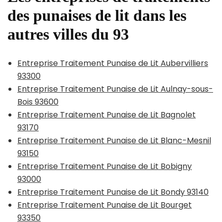
des punaises de lit dans les
autres villes du 93
Entreprise Traitement Punaise de Lit Aubervilliers
93300
Entreprise Traitement Punaise de Lit Aulnay-sous-
Bois 93600
Entreprise Traitement Punaise de Lit Bagnolet
93170
Entreprise Traitement Punaise de Lit Blanc-Mesnil
93150
Entreprise Traitement Punaise de Lit Bobigny
93000
Entreprise Traitement Punaise de Lit Bondy 93140
Entreprise Traitement Punaise de Lit Bourget
93350