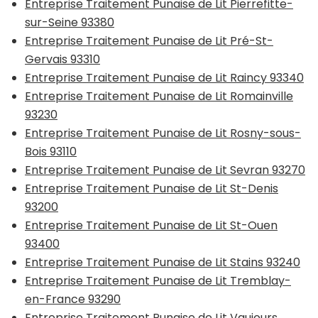
Entreprise Traitement Punaise de Lit Pierrefitte-
sur-Seine 93380
Entreprise Traitement Punaise de Lit Pré-St-
Gervais 93310
Entreprise Traitement Punaise de Lit Raincy 93340
Entreprise Traitement Punaise de Lit Romainville
93230
Entreprise Traitement Punaise de Lit Rosny-sous-
Bois 93110
Entreprise Traitement Punaise de Lit Sevran 93270
Entreprise Traitement Punaise de Lit St-Denis
93200
Entreprise Traitement Punaise de Lit St-Ouen
93400
Entreprise Traitement Punaise de Lit Stains 93240
Entreprise Traitement Punaise de Lit Tremblay-
en-France 93290
Entreprise Traitement Punaise de Lit Vaujours