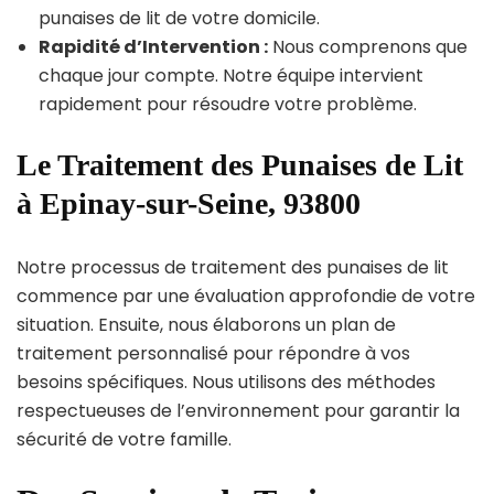
punaises de lit de votre domicile.
Rapidité d’Intervention :
Nous comprenons que
chaque jour compte. Notre équipe intervient
rapidement pour résoudre votre problème.
Le Traitement des Punaises de Lit
à Epinay-sur-Seine, 93800
Notre processus de traitement des punaises de lit
commence par une évaluation approfondie de votre
situation. Ensuite, nous élaborons un plan de
traitement personnalisé pour répondre à vos
besoins spécifiques. Nous utilisons des méthodes
respectueuses de l’environnement pour garantir la
sécurité de votre famille.