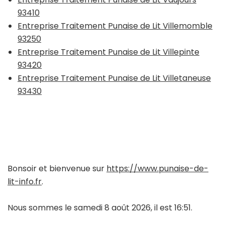
93410
Entreprise Traitement Punaise de Lit Villemomble
93250
Entreprise Traitement Punaise de Lit Villepinte
93420
Entreprise Traitement Punaise de Lit Villetaneuse
93430
Bonsoir et bienvenue sur
https://www.punaise-de-
lit-info.fr
.
Nous sommes le samedi 8 août 2026, il est 16:51.