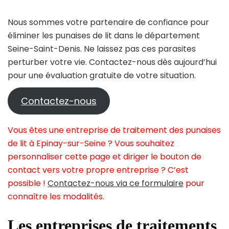
Nous sommes votre partenaire de confiance pour
éliminer les punaises de lit dans le département
Seine-Saint-Denis. Ne laissez pas ces parasites
perturber votre vie. Contactez-nous dès aujourd’hui
pour une évaluation gratuite de votre situation.
Contactez-nous
Vous êtes une entreprise de traitement des punaises
de lit à Epinay-sur-Seine ? Vous souhaitez
personnaliser cette page et diriger le bouton de
contact vers votre propre entreprise ? C’est
possible !
Contactez-nous via ce formulaire
pour
connaître les modalités.
Les entreprises de traitements