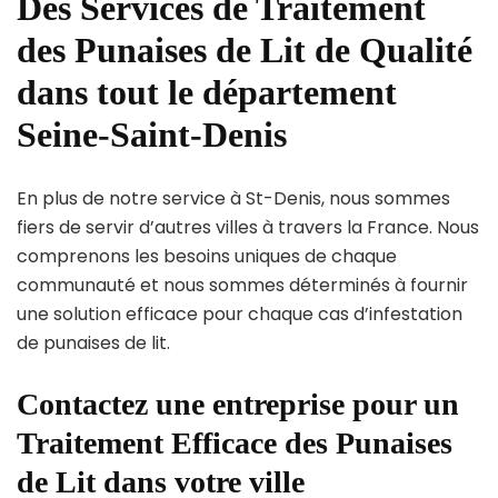
Des Services de Traitement
des Punaises de Lit de Qualité
dans tout le département
Seine-Saint-Denis
En plus de notre service à St-Denis, nous sommes
fiers de servir d’autres villes à travers la France. Nous
comprenons les besoins uniques de chaque
communauté et nous sommes déterminés à fournir
une solution efficace pour chaque cas d’infestation
de punaises de lit.
Contactez une entreprise pour un
Traitement Efficace des Punaises
de Lit dans votre ville