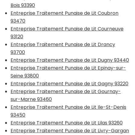
Bois 93390
Entreprise Traitement Punaise de Lit Coubron
93470
Entreprise Traitement Punaise de Lit Courneuve
93120
Entreprise Traitement Punaise de Lit Drancy
93700
Entreprise Traitement Punaise de Lit Dugny 93440
Entreprise Traitement Punaise de Lit Epinay-sur-
Seine 93800
Entreprise Traitement Punaise de Lit Gagny 93220
Entreprise Traitement Punaise de Lit Gournay-
sur-Marne 93460
Entreprise Traitement Punaise de Lit Ile-St-Denis
93450
Entreprise Traitement Punaise de Lit Lilas 93260
Entreprise Traitement Punaise de Lit Livry-Gargan