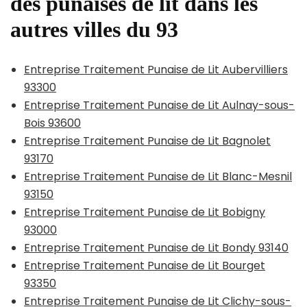
des punaises de lit dans les
autres villes du 93
Entreprise Traitement Punaise de Lit Aubervilliers
93300
Entreprise Traitement Punaise de Lit Aulnay-sous-
Bois 93600
Entreprise Traitement Punaise de Lit Bagnolet
93170
Entreprise Traitement Punaise de Lit Blanc-Mesnil
93150
Entreprise Traitement Punaise de Lit Bobigny
93000
Entreprise Traitement Punaise de Lit Bondy 93140
Entreprise Traitement Punaise de Lit Bourget
93350
Entreprise Traitement Punaise de Lit Clichy-sous-