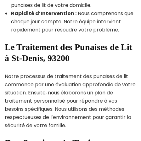
punaises de lit de votre domicile.
Rapidité d’Intervention :
Nous comprenons que
chaque jour compte. Notre équipe intervient
rapidement pour résoudre votre problème.
Le Traitement des Punaises de Lit
à St-Denis, 93200
Notre processus de traitement des punaises de lit
commence par une évaluation approfondie de votre
situation. Ensuite, nous élaborons un plan de
traitement personnalisé pour répondre à vos
besoins spécifiques. Nous utilisons des méthodes
respectueuses de l’environnement pour garantir la
sécurité de votre famille.