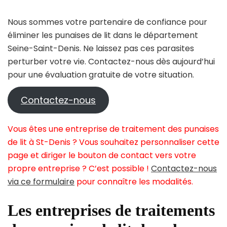
Nous sommes votre partenaire de confiance pour
éliminer les punaises de lit dans le département
Seine-Saint-Denis. Ne laissez pas ces parasites
perturber votre vie. Contactez-nous dès aujourd’hui
pour une évaluation gratuite de votre situation.
Contactez-nous
Vous êtes une entreprise de traitement des punaises
de lit à St-Denis ? Vous souhaitez personnaliser cette
page et diriger le bouton de contact vers votre
propre entreprise ? C’est possible !
Contactez-nous
via ce formulaire
pour connaître les modalités.
Les entreprises de traitements