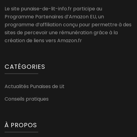
Le site punaise-de-lit-info.fr participe au
Programme Partenaires d’Amazon EU, un
programme d’affiliation conçu pour permettre à des
sites de percevoir une rémunération grâce à la
création de liens vers Amazon.fr
CATÉGORIES
Actualités Punaises de Lit
Conseils pratiques
À PROPOS