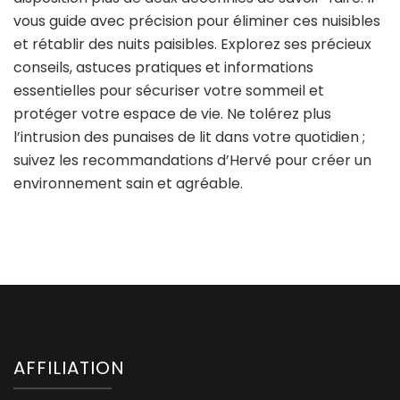
vous guide avec précision pour éliminer ces nuisibles
et rétablir des nuits paisibles. Explorez ses précieux
conseils, astuces pratiques et informations
essentielles pour sécuriser votre sommeil et
protéger votre espace de vie. Ne tolérez plus
l’intrusion des punaises de lit dans votre quotidien ;
suivez les recommandations d’Hervé pour créer un
environnement sain et agréable.
AFFILIATION