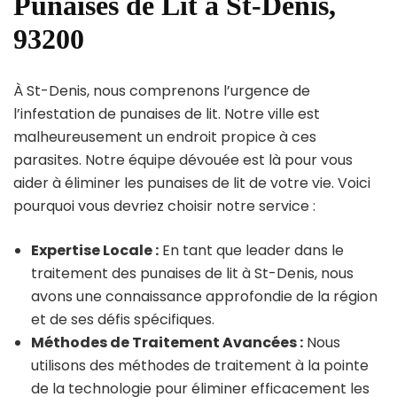
Punaises de Lit à St-Denis,
93200
À St-Denis, nous comprenons l’urgence de
l’infestation de punaises de lit. Notre ville est
malheureusement un endroit propice à ces
parasites. Notre équipe dévouée est là pour vous
aider à éliminer les punaises de lit de votre vie. Voici
pourquoi vous devriez choisir notre service :
Expertise Locale :
En tant que leader dans le
traitement des punaises de lit à St-Denis, nous
avons une connaissance approfondie de la région
et de ses défis spécifiques.
Méthodes de Traitement Avancées :
Nous
utilisons des méthodes de traitement à la pointe
de la technologie pour éliminer efficacement les