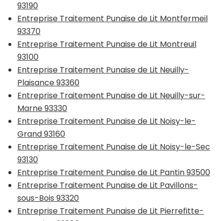
93190
Entreprise Traitement Punaise de Lit Montfermeil
93370
Entreprise Traitement Punaise de Lit Montreuil
93100
Entreprise Traitement Punaise de Lit Neuilly-
Plaisance 93360
Entreprise Traitement Punaise de Lit Neuilly-sur-
Marne 93330
Entreprise Traitement Punaise de Lit Noisy-le-
Grand 93160
Entreprise Traitement Punaise de Lit Noisy-le-Sec
93130
Entreprise Traitement Punaise de Lit Pantin 93500
Entreprise Traitement Punaise de Lit Pavillons-
sous-Bois 93320
Entreprise Traitement Punaise de Lit Pierrefitte-