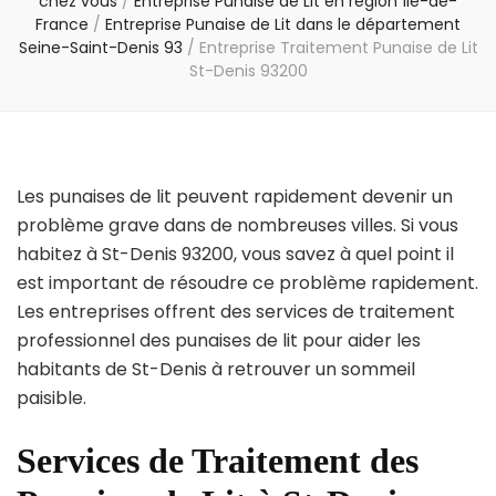
chez vous
/
Entreprise Punaise de Lit en région Île-de-
France
/
Entreprise Punaise de Lit dans le département
Seine-Saint-Denis 93
/
Entreprise Traitement Punaise de Lit
St-Denis 93200
Les punaises de lit peuvent rapidement devenir un
problème grave dans de nombreuses villes. Si vous
habitez à St-Denis 93200, vous savez à quel point il
est important de résoudre ce problème rapidement.
Les entreprises offrent des services de traitement
professionnel des punaises de lit pour aider les
habitants de St-Denis à retrouver un sommeil
paisible.
Services de Traitement des