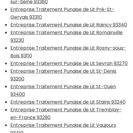
sur-Seine 93380
Entreprise Traitement Punaise de Lit Pré-St-
Gervais 93310
Entreprise Traitement Punaise de Lit Raincy 93340
Entreprise Traitement Punaise de Lit Romainville
93230
Entreprise Traitement Punaise de Lit Rosny-sous-
Bois 93110
Entreprise Traitement Punaise de Lit Sevran 93270
Entreprise Traitement Punaise de Lit St-Denis
93200
Entreprise Traitement Punaise de Lit St-Ouen
93400
Entreprise Traitement Punaise de Lit Stains 93240
Entreprise Traitement Punaise de Lit Tremblay-
en-France 93290
Entreprise Traitement Punaise de Lit Vaujours
93410