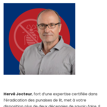
Hervé Jocteur
, fort d’une expertise certifiée dans
l’éradication des punaises de lit, met à votre
disposition plus de deux décennies de savoir-faire. Il