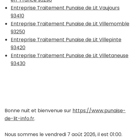
Entreprise Traitement Punaise de Lit Vaujours
93410
Entreprise Traitement Punaise de Lit Villemomble
93250
Entreprise Traitement Punaise de Lit Villepinte
93420
Entreprise Traitement Punaise de Lit Villetaneuse
93430
Bonne nuit et bienvenue sur
https://www.punaise-
de-lit-info.fr
.
Nous sommes le vendredi 7 août 2026, il est 01:00.