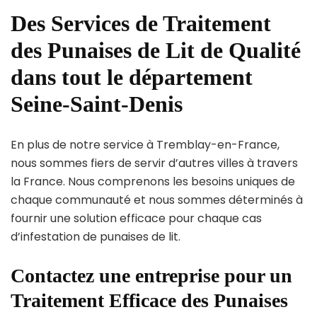
Des Services de Traitement
des Punaises de Lit de Qualité
dans tout le département
Seine-Saint-Denis
En plus de notre service à Tremblay-en-France,
nous sommes fiers de servir d’autres villes à travers
la France. Nous comprenons les besoins uniques de
chaque communauté et nous sommes déterminés à
fournir une solution efficace pour chaque cas
d’infestation de punaises de lit.
Contactez une entreprise pour un
Traitement Efficace des Punaises