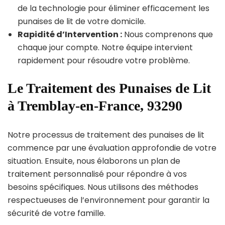
de la technologie pour éliminer efficacement les
punaises de lit de votre domicile.
Rapidité d’Intervention :
Nous comprenons que
chaque jour compte. Notre équipe intervient
rapidement pour résoudre votre problème.
Le Traitement des Punaises de Lit
à Tremblay-en-France, 93290
Notre processus de traitement des punaises de lit
commence par une évaluation approfondie de votre
situation. Ensuite, nous élaborons un plan de
traitement personnalisé pour répondre à vos
besoins spécifiques. Nous utilisons des méthodes
respectueuses de l’environnement pour garantir la
sécurité de votre famille.