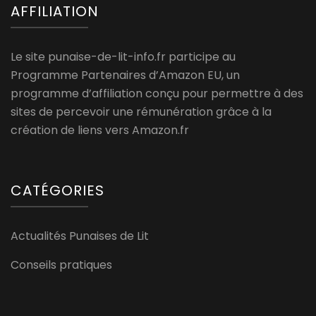
AFFILIATION
Le site punaise-de-lit-info.fr participe au
Programme Partenaires d’Amazon EU, un
programme d’affiliation conçu pour permettre à des
sites de percevoir une rémunération grâce à la
création de liens vers Amazon.fr
CATÉGORIES
Actualités Punaises de Lit
Conseils pratiques