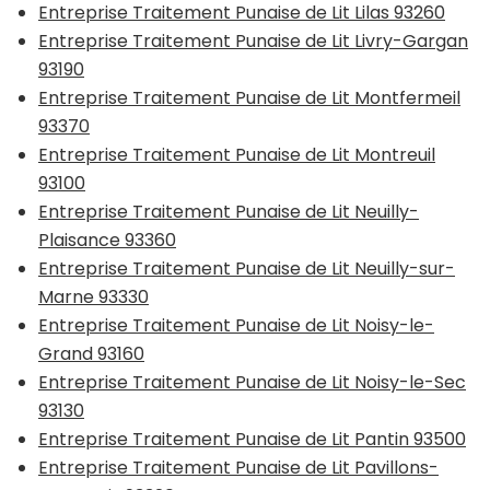
Entreprise Traitement Punaise de Lit Lilas 93260
Entreprise Traitement Punaise de Lit Livry-Gargan
93190
Entreprise Traitement Punaise de Lit Montfermeil
93370
Entreprise Traitement Punaise de Lit Montreuil
93100
Entreprise Traitement Punaise de Lit Neuilly-
Plaisance 93360
Entreprise Traitement Punaise de Lit Neuilly-sur-
Marne 93330
Entreprise Traitement Punaise de Lit Noisy-le-
Grand 93160
Entreprise Traitement Punaise de Lit Noisy-le-Sec
93130
Entreprise Traitement Punaise de Lit Pantin 93500
Entreprise Traitement Punaise de Lit Pavillons-