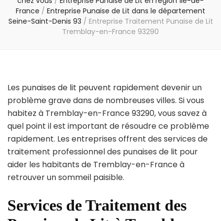
chez vous
/
Entreprise Punaise de Lit en région Île-de-
France
/
Entreprise Punaise de Lit dans le département
Seine-Saint-Denis 93
/
Entreprise Traitement Punaise de Lit
Tremblay-en-France 93290
Les punaises de lit peuvent rapidement devenir un
problème grave dans de nombreuses villes. Si vous
habitez à Tremblay-en-France 93290, vous savez à
quel point il est important de résoudre ce problème
rapidement. Les entreprises offrent des services de
traitement professionnel des punaises de lit pour
aider les habitants de Tremblay-en-France à
retrouver un sommeil paisible.
Services de Traitement des