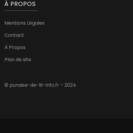
À PROPOS
Mentions Légales
Contact
À Propos
Plan de site
© punaise-de-lit-info.fr – 2024