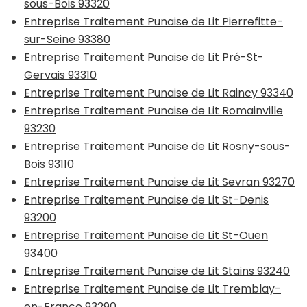
sous-Bois 93320
Entreprise Traitement Punaise de Lit Pierrefitte-
sur-Seine 93380
Entreprise Traitement Punaise de Lit Pré-St-
Gervais 93310
Entreprise Traitement Punaise de Lit Raincy 93340
Entreprise Traitement Punaise de Lit Romainville
93230
Entreprise Traitement Punaise de Lit Rosny-sous-
Bois 93110
Entreprise Traitement Punaise de Lit Sevran 93270
Entreprise Traitement Punaise de Lit St-Denis
93200
Entreprise Traitement Punaise de Lit St-Ouen
93400
Entreprise Traitement Punaise de Lit Stains 93240
Entreprise Traitement Punaise de Lit Tremblay-
en-France 93290