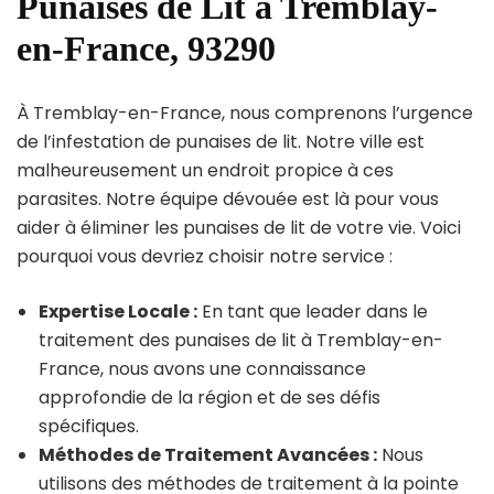
Punaises de Lit à Tremblay-
en-France, 93290
À Tremblay-en-France, nous comprenons l’urgence
de l’infestation de punaises de lit. Notre ville est
malheureusement un endroit propice à ces
parasites. Notre équipe dévouée est là pour vous
aider à éliminer les punaises de lit de votre vie. Voici
pourquoi vous devriez choisir notre service :
Expertise Locale :
En tant que leader dans le
traitement des punaises de lit à Tremblay-en-
France, nous avons une connaissance
approfondie de la région et de ses défis
spécifiques.
Méthodes de Traitement Avancées :
Nous
utilisons des méthodes de traitement à la pointe