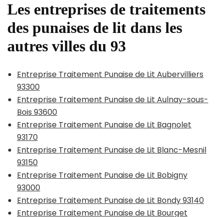
Les entreprises de traitements
des punaises de lit dans les
autres villes du 93
Entreprise Traitement Punaise de Lit Aubervilliers
93300
Entreprise Traitement Punaise de Lit Aulnay-sous-
Bois 93600
Entreprise Traitement Punaise de Lit Bagnolet
93170
Entreprise Traitement Punaise de Lit Blanc-Mesnil
93150
Entreprise Traitement Punaise de Lit Bobigny
93000
Entreprise Traitement Punaise de Lit Bondy 93140
Entreprise Traitement Punaise de Lit Bourget