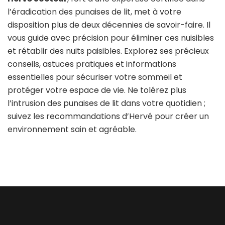
l’éradication des punaises de lit, met à votre
disposition plus de deux décennies de savoir-faire. Il
vous guide avec précision pour éliminer ces nuisibles
et rétablir des nuits paisibles. Explorez ses précieux
conseils, astuces pratiques et informations
essentielles pour sécuriser votre sommeil et
protéger votre espace de vie. Ne tolérez plus
l’intrusion des punaises de lit dans votre quotidien ;
suivez les recommandations d’Hervé pour créer un
environnement sain et agréable.