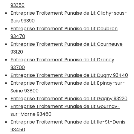
93350
Entreprise Traitement Punaise de Lit Clichy-sous-
Bois 93390
Entreprise Traitement Punaise de Lit Coubron
93470
Entreprise Traitement Punaise de Lit Courneuve
93120
Entreprise Traitement Punaise de Lit Drancy
93700
Entreprise Traitement Punaise de Lit Dugny 93440
Entreprise Traitement Punaise de Lit Epinay-sur-
Seine 93800
Entreprise Traitement Punaise de Lit Gagny 93220
Entreprise Traitement Punaise de Lit Gournay-
sur-Marne 93460
Entreprise Traitement Punaise de Lit Ile-St-Denis
93450