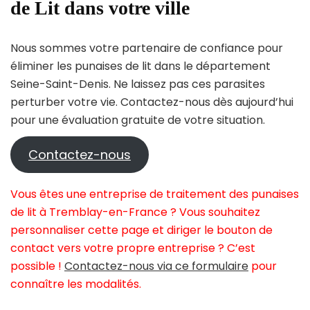
de Lit dans votre ville
Nous sommes votre partenaire de confiance pour
éliminer les punaises de lit dans le département
Seine-Saint-Denis. Ne laissez pas ces parasites
perturber votre vie. Contactez-nous dès aujourd’hui
pour une évaluation gratuite de votre situation.
Contactez-nous
Vous êtes une entreprise de traitement des punaises
de lit à Tremblay-en-France ? Vous souhaitez
personnaliser cette page et diriger le bouton de
contact vers votre propre entreprise ? C’est
possible !
Contactez-nous via ce formulaire
pour
connaître les modalités.