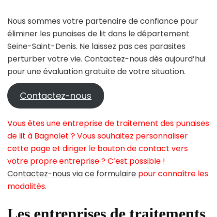
Nous sommes votre partenaire de confiance pour
éliminer les punaises de lit dans le département
Seine-Saint-Denis. Ne laissez pas ces parasites
perturber votre vie. Contactez-nous dès aujourd’hui
pour une évaluation gratuite de votre situation.
Contactez-nous
Vous êtes une entreprise de traitement des punaises
de lit à Bagnolet ? Vous souhaitez personnaliser
cette page et diriger le bouton de contact vers
votre propre entreprise ? C’est possible !
Contactez-nous via ce formulaire
pour connaître les
modalités.
Les entreprises de traitements