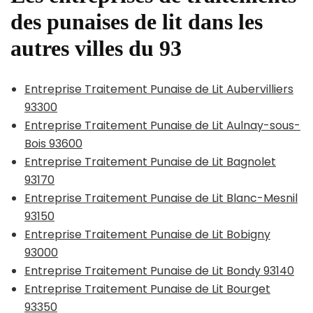
des punaises de lit dans les
autres villes du 93
Entreprise Traitement Punaise de Lit Aubervilliers
93300
Entreprise Traitement Punaise de Lit Aulnay-sous-
Bois 93600
Entreprise Traitement Punaise de Lit Bagnolet
93170
Entreprise Traitement Punaise de Lit Blanc-Mesnil
93150
Entreprise Traitement Punaise de Lit Bobigny
93000
Entreprise Traitement Punaise de Lit Bondy 93140
Entreprise Traitement Punaise de Lit Bourget
93350