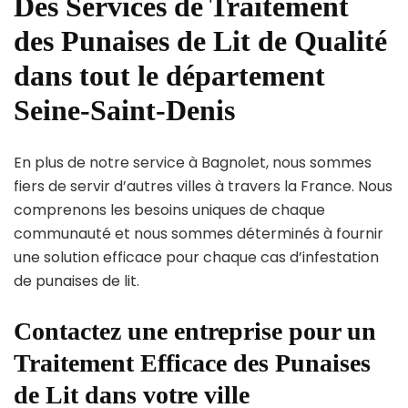
Des Services de Traitement
des Punaises de Lit de Qualité
dans tout le département
Seine-Saint-Denis
En plus de notre service à Bagnolet, nous sommes
fiers de servir d’autres villes à travers la France. Nous
comprenons les besoins uniques de chaque
communauté et nous sommes déterminés à fournir
une solution efficace pour chaque cas d’infestation
de punaises de lit.
Contactez une entreprise pour un
Traitement Efficace des Punaises
de Lit dans votre ville