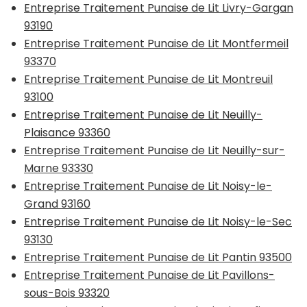
Entreprise Traitement Punaise de Lit Livry-Gargan
93190
Entreprise Traitement Punaise de Lit Montfermeil
93370
Entreprise Traitement Punaise de Lit Montreuil
93100
Entreprise Traitement Punaise de Lit Neuilly-
Plaisance 93360
Entreprise Traitement Punaise de Lit Neuilly-sur-
Marne 93330
Entreprise Traitement Punaise de Lit Noisy-le-
Grand 93160
Entreprise Traitement Punaise de Lit Noisy-le-Sec
93130
Entreprise Traitement Punaise de Lit Pantin 93500
Entreprise Traitement Punaise de Lit Pavillons-
sous-Bois 93320