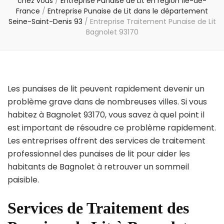
chez vous
/
Entreprise Punaise de Lit en région Île-de-
France
/
Entreprise Punaise de Lit dans le département
Seine-Saint-Denis 93
/
Entreprise Traitement Punaise de Lit
Bagnolet 93170
Les punaises de lit peuvent rapidement devenir un
problème grave dans de nombreuses villes. Si vous
habitez à Bagnolet 93170, vous savez à quel point il
est important de résoudre ce problème rapidement.
Les entreprises offrent des services de traitement
professionnel des punaises de lit pour aider les
habitants de Bagnolet à retrouver un sommeil
paisible.
Services de Traitement des