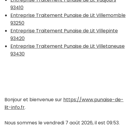
93410
Entreprise Traitement Punaise de Lit Villemomble
93250
Entreprise Traitement Punaise de Lit Villepinte
93420
Entreprise Traitement Punaise de Lit Villetaneuse
93430
Bonjour et bienvenue sur
https://www.punaise-de-
lit-info.fr
.
Nous sommes le vendredi 7 août 2026, il est 09:53.