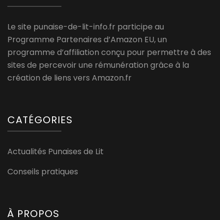
Le site punaise-de-lit-info.fr participe au
Programme Partenaires d’Amazon EU, un
programme d’affiliation conçu pour permettre à des
sites de percevoir une rémunération grâce à la
création de liens vers Amazon.fr
CATÉGORIES
Actualités Punaises de Lit
Conseils pratiques
À PROPOS