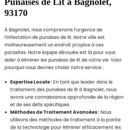
Punaises de Lit à Bagnolet,
93170
À Bagnolet, nous comprenons l’urgence de
l’infestation de punaises de lit. Notre ville est
malheureusement un endroit propice à ces
parasites. Notre équipe dévouée est là pour vous
aider à éliminer les punaises de lit de votre vie. Voici
pourquoi vous devriez choisir notre service :
Expertise Locale :
En tant que leader dans le
traitement des punaises de lit à Bagnolet, nous
avons une connaissance approfondie de la région
et de ses défis spécifiques.
Méthodes de Traitement Avancées :
Nous
utilisons des méthodes de traitement à la pointe
de la technologie pour éliminer efficacement les