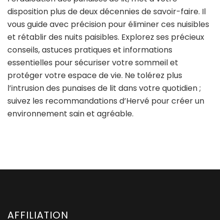
disposition plus de deux décennies de savoir-faire. Il
vous guide avec précision pour éliminer ces nuisibles
et rétablir des nuits paisibles. Explorez ses précieux
conseils, astuces pratiques et informations
essentielles pour sécuriser votre sommeil et
protéger votre espace de vie. Ne tolérez plus
l’intrusion des punaises de lit dans votre quotidien ;
suivez les recommandations d’Hervé pour créer un
environnement sain et agréable.
AFFILIATION