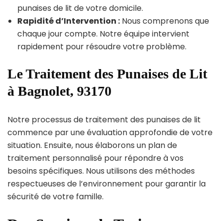
punaises de lit de votre domicile.
Rapidité d’Intervention :
Nous comprenons que
chaque jour compte. Notre équipe intervient
rapidement pour résoudre votre problème.
Le Traitement des Punaises de Lit
à Bagnolet, 93170
Notre processus de traitement des punaises de lit
commence par une évaluation approfondie de votre
situation. Ensuite, nous élaborons un plan de
traitement personnalisé pour répondre à vos
besoins spécifiques. Nous utilisons des méthodes
respectueuses de l’environnement pour garantir la
sécurité de votre famille.