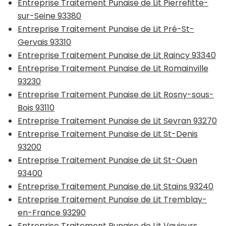
Entreprise Traitement Punaise de Lit Pierrefitte-
sur-Seine 93380
Entreprise Traitement Punaise de Lit Pré-St-
Gervais 93310
Entreprise Traitement Punaise de Lit Raincy 93340
Entreprise Traitement Punaise de Lit Romainville
93230
Entreprise Traitement Punaise de Lit Rosny-sous-
Bois 93110
Entreprise Traitement Punaise de Lit Sevran 93270
Entreprise Traitement Punaise de Lit St-Denis
93200
Entreprise Traitement Punaise de Lit St-Ouen
93400
Entreprise Traitement Punaise de Lit Stains 93240
Entreprise Traitement Punaise de Lit Tremblay-
en-France 93290
Entreprise Traitement Punaise de Lit Vaujours