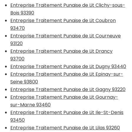
Entreprise Traitement Punaise de Lit Clichy-sous-
Bois 93390
Entreprise Traitement Punaise de Lit Coubron
93470
Entreprise Traitement Punaise de Lit Courneuve
93120
Entreprise Traitement Punaise de Lit Drancy
93700
Entreprise Traitement Punaise de Lit Dugny 93440
Entreprise Traitement Punaise de Lit Epinay-sur-
Seine 93800
Entreprise Traitement Punaise de Lit Gagny 93220
Entreprise Traitement Punaise de Lit Gournay-
sur-Marne 93460
Entreprise Traitement Punaise de Lit Ile-St-Denis
93450
Entreprise Traitement Punaise de Lit Lilas 93260