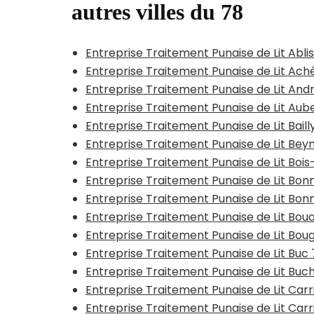
autres villes du 78
Entreprise Traitement Punaise de Lit Abli
Entreprise Traitement Punaise de Lit Ac
Entreprise Traitement Punaise de Lit An
Entreprise Traitement Punaise de Lit Aub
Entreprise Traitement Punaise de Lit Bail
Entreprise Traitement Punaise de Lit Be
Entreprise Traitement Punaise de Lit Boi
Entreprise Traitement Punaise de Lit Bon
Entreprise Traitement Punaise de Lit Bon
Entreprise Traitement Punaise de Lit Bou
Entreprise Traitement Punaise de Lit Bou
Entreprise Traitement Punaise de Lit Buc
Entreprise Traitement Punaise de Lit Buc
Entreprise Traitement Punaise de Lit Car
Entreprise Traitement Punaise de Lit Car