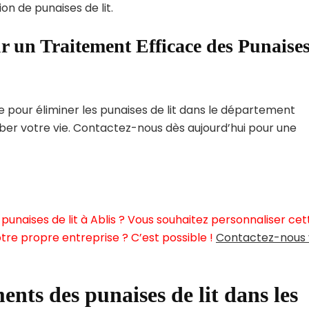
on de punaises de lit.
r un Traitement Efficace des Punaise
pour éliminer les punaises de lit dans le département
rber votre vie. Contactez-nous dès aujourd’hui pour une
unaises de lit à Ablis ? Vous souhaitez personnaliser cet
tre propre entreprise ? C’est possible !
Contactez-nous 
ents des punaises de lit dans les