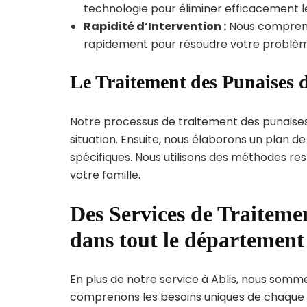
technologie pour éliminer efficacement le
Rapidité d’Intervention :
Nous compreno
rapidement pour résoudre votre problèm
Le Traitement des Punaises d
Notre processus de traitement des punaise
situation. Ensuite, nous élaborons un plan 
spécifiques. Nous utilisons des méthodes re
votre famille.
Des Services de Traitemen
dans tout le département
En plus de notre service à Ablis, nous sommes
comprenons les besoins uniques de chaque