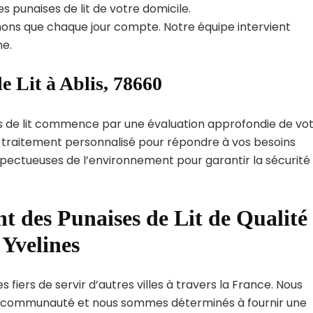
s punaises de lit de votre domicile.
ns que chaque jour compte. Notre équipe intervient
e.
e Lit à Ablis, 78660
s de lit commence par une évaluation approfondie de vo
de traitement personnalisé pour répondre à vos besoins
spectueuses de l’environnement pour garantir la sécurité
t des Punaises de Lit de Qualité
 Yvelines
 fiers de servir d’autres villes à travers la France. Nous
 communauté et nous sommes déterminés à fournir une