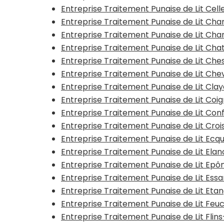
Entreprise Traitement Punaise de Lit Cel
Entreprise Traitement Punaise de Lit C
Entreprise Traitement Punaise de Lit Ch
Entreprise Traitement Punaise de Lit Ch
Entreprise Traitement Punaise de Lit Che
Entreprise Traitement Punaise de Lit Ch
Entreprise Traitement Punaise de Lit Cla
Entreprise Traitement Punaise de Lit Coig
Entreprise Traitement Punaise de Lit Co
Entreprise Traitement Punaise de Lit Cro
Entreprise Traitement Punaise de Lit Ecqu
Entreprise Traitement Punaise de Lit Ela
Entreprise Traitement Punaise de Lit Ep
Entreprise Traitement Punaise de Lit Ess
Entreprise Traitement Punaise de Lit Etan
Entreprise Traitement Punaise de Lit Feu
Entreprise Traitement Punaise de Lit Flin