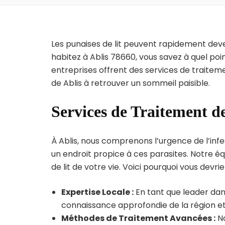
Les punaises de lit peuvent rapidement dev
habitez à Ablis 78660, vous savez à quel po
entreprises offrent des services de traiteme
de Ablis à retrouver un sommeil paisible.
Services de Traitement de
À Ablis, nous comprenons l’urgence de l’infe
un endroit propice à ces parasites. Notre éq
de lit de votre vie. Voici pourquoi vous devrie
Expertise Locale :
En tant que leader dans
connaissance approfondie de la région et 
Méthodes de Traitement Avancées :
No