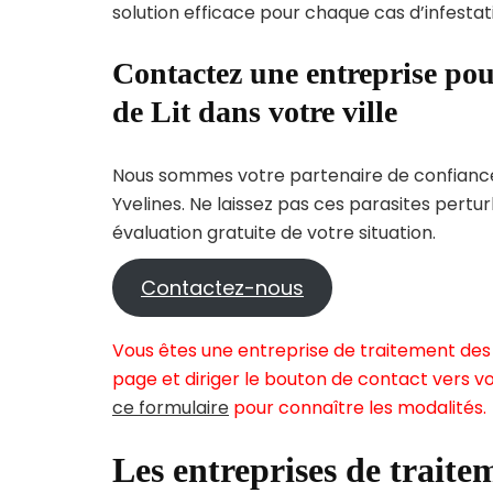
solution efficace pour chaque cas d’infestati
Contactez une entreprise pou
de Lit dans votre ville
Nous sommes votre partenaire de confiance 
Yvelines. Ne laissez pas ces parasites pertu
évaluation gratuite de votre situation.
Contactez-nous
Vous êtes une entreprise de traitement des p
page et diriger le bouton de contact vers vo
ce formulaire
pour connaître les modalités.
Les entreprises de traitem