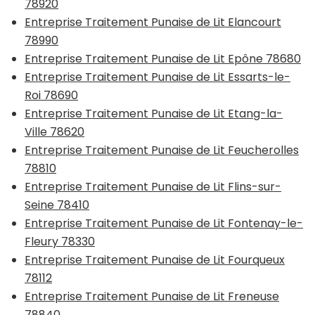
78920
Entreprise Traitement Punaise de Lit Elancourt
78990
Entreprise Traitement Punaise de Lit Epône 78680
Entreprise Traitement Punaise de Lit Essarts-le-
Roi 78690
Entreprise Traitement Punaise de Lit Etang-la-
Ville 78620
Entreprise Traitement Punaise de Lit Feucherolles
78810
Entreprise Traitement Punaise de Lit Flins-sur-
Seine 78410
Entreprise Traitement Punaise de Lit Fontenay-le-
Fleury 78330
Entreprise Traitement Punaise de Lit Fourqueux
78112
Entreprise Traitement Punaise de Lit Freneuse
78840