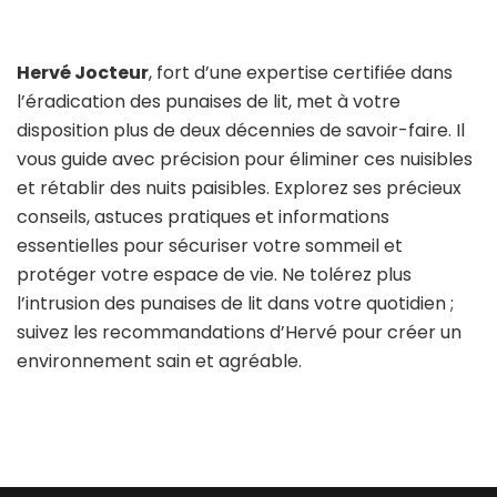
Hervé Jocteur
, fort d’une expertise certifiée dans
l’éradication des punaises de lit, met à votre
disposition plus de deux décennies de savoir-faire. Il
vous guide avec précision pour éliminer ces nuisibles
et rétablir des nuits paisibles. Explorez ses précieux
conseils, astuces pratiques et informations
essentielles pour sécuriser votre sommeil et
protéger votre espace de vie. Ne tolérez plus
l’intrusion des punaises de lit dans votre quotidien ;
suivez les recommandations d’Hervé pour créer un
environnement sain et agréable.