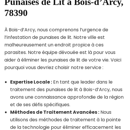
Punaises de Lit à Bois-d’Arcy,
78390
À Bois-d’Arcy, nous comprenons l’urgence de
l’infestation de punaises de lit. Notre ville est
malheureusement un endroit propice à ces
parasites. Notre équipe dévouée est là pour vous
aider à éliminer les punaises de lit de votre vie. Voici
pourquoi vous devriez choisir notre service :
Expertise Locale :
En tant que leader dans le
traitement des punaises de lit à Bois-d’Arcy, nous
avons une connaissance approfondie de la région
et de ses défis spécifiques.
Méthodes de Traitement Avancées :
Nous
utilisons des méthodes de traitement à la pointe
de la technologie pour éliminer efficacement les