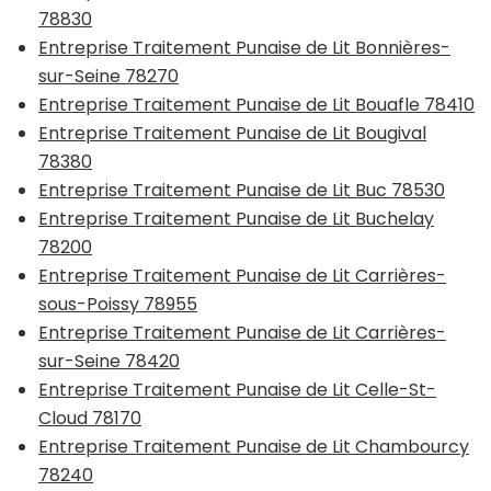
78830
Entreprise Traitement Punaise de Lit Bonnières-
sur-Seine 78270
Entreprise Traitement Punaise de Lit Bouafle 78410
Entreprise Traitement Punaise de Lit Bougival
78380
Entreprise Traitement Punaise de Lit Buc 78530
Entreprise Traitement Punaise de Lit Buchelay
78200
Entreprise Traitement Punaise de Lit Carrières-
sous-Poissy 78955
Entreprise Traitement Punaise de Lit Carrières-
sur-Seine 78420
Entreprise Traitement Punaise de Lit Celle-St-
Cloud 78170
Entreprise Traitement Punaise de Lit Chambourcy
78240