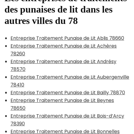
des punaises de lit dans les
autres villes du 78
Entreprise Traitement Punaise de Lit Ablis 78660
Entreprise Traitement Punaise de Lit Achères
78260
Entreprise Traitement Punaise de Lit Andrésy
78570
Entreprise Traitement Punaise de Lit Aubergenville
78410
Entreprise Traitement Punaise de Lit Bailly 78870
Entreprise Traitement Punaise de Lit Beynes
78650
Entreprise Traitement Punaise de Lit Bois-d’Arcy
78390
Entreprise Traitement Punaise de Lit Bonnelles