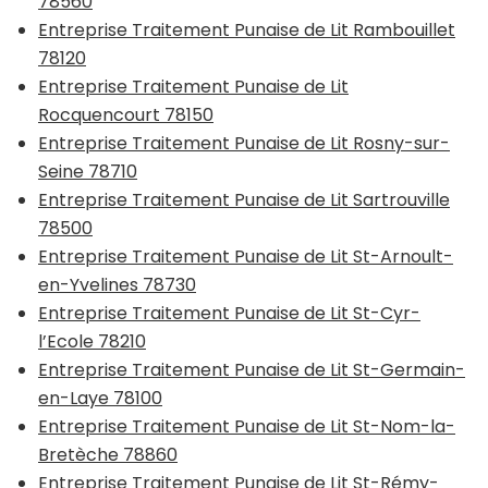
78560
Entreprise Traitement Punaise de Lit Rambouillet
78120
Entreprise Traitement Punaise de Lit
Rocquencourt 78150
Entreprise Traitement Punaise de Lit Rosny-sur-
Seine 78710
Entreprise Traitement Punaise de Lit Sartrouville
78500
Entreprise Traitement Punaise de Lit St-Arnoult-
en-Yvelines 78730
Entreprise Traitement Punaise de Lit St-Cyr-
l’Ecole 78210
Entreprise Traitement Punaise de Lit St-Germain-
en-Laye 78100
Entreprise Traitement Punaise de Lit St-Nom-la-
Bretèche 78860
Entreprise Traitement Punaise de Lit St-Rémy-