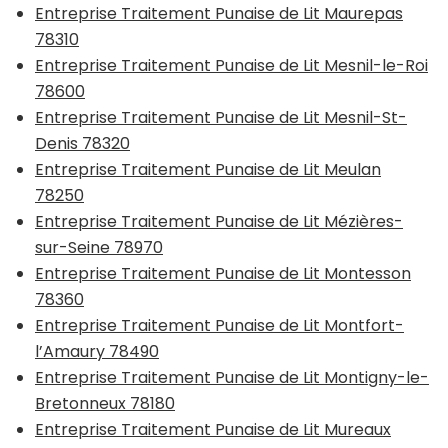
Entreprise Traitement Punaise de Lit Maurepas
78310
Entreprise Traitement Punaise de Lit Mesnil-le-Roi
78600
Entreprise Traitement Punaise de Lit Mesnil-St-
Denis 78320
Entreprise Traitement Punaise de Lit Meulan
78250
Entreprise Traitement Punaise de Lit Mézières-
sur-Seine 78970
Entreprise Traitement Punaise de Lit Montesson
78360
Entreprise Traitement Punaise de Lit Montfort-
l’Amaury 78490
Entreprise Traitement Punaise de Lit Montigny-le-
Bretonneux 78180
Entreprise Traitement Punaise de Lit Mureaux