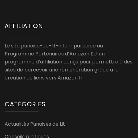
AFFILIATION
Le site punaise-de-lit-info.fr participe au
Programme Partenaires d’Amazon EU, un
programme d’affiliation conçu pour permettre à des
sites de percevoir une rémunération grâce à la
création de liens vers Amazon.fr
CATÉGORIES
Actualités Punaises de Lit
Conseils pratiques