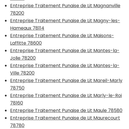
Entreprise Traitement Punaise de Lit Magnanville
78200
Entreprise Traitement Punaise de Lit Magny-les-
Hameaux 78114
Entreprise Traitement Punaise de Lit Maisons-
Laffitte 78600
Entreprise Traitement Punaise de Lit Mantes-la-
Jolie 78200
Entreprise Traitement Punaise de Lit Mantes-la-
Ville 78200
Entreprise Traitement Punaise de Lit Mareil-Marly
78750
Entreprise Traitement Punaise de Lit Marly-le-Roi
78160
Entreprise Traitement Punaise de Lit Maule 78580
Entreprise Traitement Punaise de Lit Maurecourt
78780