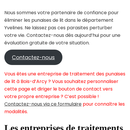
Nous sommes votre partenaire de confiance pour
éliminer les punaises de lit dans le département
Yvelines. Ne laissez pas ces parasites perturber
votre vie. Contactez-nous dès aujourd’hui pour une
évaluation gratuite de votre situation.
Contactez-nous
Vous êtes une entreprise de traitement des punaises
de lit à Bois-d’Arcy ? Vous souhaitez personnaliser
cette page et diriger le bouton de contact vers
votre propre entreprise ? C’est possible !
Contactez-nous via ce formulaire
pour connaître les
modalités.
Les entreprises de traitements