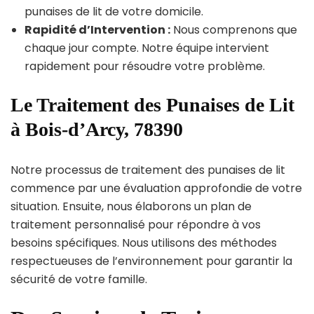
punaises de lit de votre domicile.
Rapidité d’Intervention :
Nous comprenons que
chaque jour compte. Notre équipe intervient
rapidement pour résoudre votre problème.
Le Traitement des Punaises de Lit
à Bois-d’Arcy, 78390
Notre processus de traitement des punaises de lit
commence par une évaluation approfondie de votre
situation. Ensuite, nous élaborons un plan de
traitement personnalisé pour répondre à vos
besoins spécifiques. Nous utilisons des méthodes
respectueuses de l’environnement pour garantir la
sécurité de votre famille.