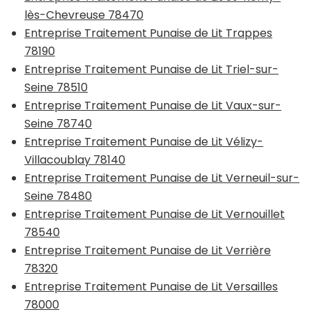
lès-Chevreuse 78470
Entreprise Traitement Punaise de Lit Trappes
78190
Entreprise Traitement Punaise de Lit Triel-sur-
Seine 78510
Entreprise Traitement Punaise de Lit Vaux-sur-
Seine 78740
Entreprise Traitement Punaise de Lit Vélizy-
Villacoublay 78140
Entreprise Traitement Punaise de Lit Verneuil-sur-
Seine 78480
Entreprise Traitement Punaise de Lit Vernouillet
78540
Entreprise Traitement Punaise de Lit Verrière
78320
Entreprise Traitement Punaise de Lit Versailles
78000