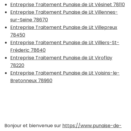
Entreprise Traitement Punaise de Lit Vésinet 78110
Entreprise Traitement Punaise de Lit Villennes-
sur-Seine 78670
Entreprise Traitement Punaise de Lit Villepreux
78450
Entreprise Traitement Punaise de Lit Villiers-St-
Fréderic 78640
Entreprise Traitement Punaise de Lit Viroflay
78220
Entreprise Traitement Punaise de Lit Voisins-le-
Bretonneux 78960
Bonjour et bienvenue sur
https://www.punaise-de-