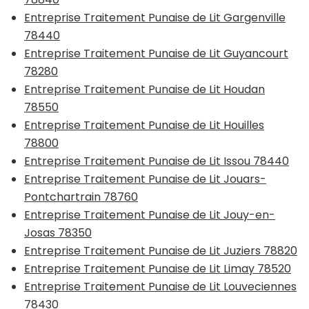
Entreprise Traitement Punaise de Lit Gargenville
78440
Entreprise Traitement Punaise de Lit Guyancourt
78280
Entreprise Traitement Punaise de Lit Houdan
78550
Entreprise Traitement Punaise de Lit Houilles
78800
Entreprise Traitement Punaise de Lit Issou 78440
Entreprise Traitement Punaise de Lit Jouars-
Pontchartrain 78760
Entreprise Traitement Punaise de Lit Jouy-en-
Josas 78350
Entreprise Traitement Punaise de Lit Juziers 78820
Entreprise Traitement Punaise de Lit Limay 78520
Entreprise Traitement Punaise de Lit Louveciennes
78430