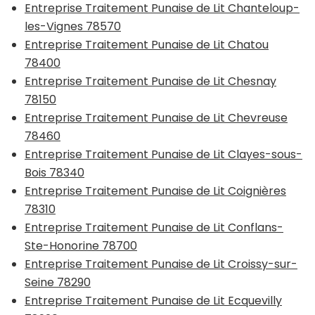
Entreprise Traitement Punaise de Lit Chanteloup-
les-Vignes 78570
Entreprise Traitement Punaise de Lit Chatou
78400
Entreprise Traitement Punaise de Lit Chesnay
78150
Entreprise Traitement Punaise de Lit Chevreuse
78460
Entreprise Traitement Punaise de Lit Clayes-sous-
Bois 78340
Entreprise Traitement Punaise de Lit Coignières
78310
Entreprise Traitement Punaise de Lit Conflans-
Ste-Honorine 78700
Entreprise Traitement Punaise de Lit Croissy-sur-
Seine 78290
Entreprise Traitement Punaise de Lit Ecquevilly