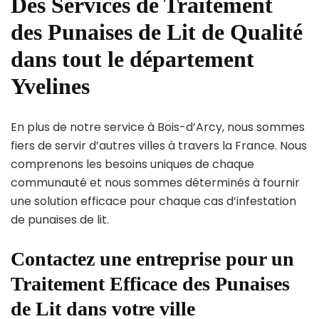
Des Services de Traitement
des Punaises de Lit de Qualité
dans tout le département
Yvelines
En plus de notre service à Bois-d’Arcy, nous sommes
fiers de servir d’autres villes à travers la France. Nous
comprenons les besoins uniques de chaque
communauté et nous sommes déterminés à fournir
une solution efficace pour chaque cas d’infestation
de punaises de lit.
Contactez une entreprise pour un
Traitement Efficace des Punaises
de Lit dans votre ville