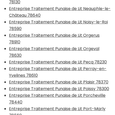
78130
Entreprise Traitement Punaise de Lit Neauphle-le-
Château 78640
Entreprise Traitement Punaise de Lit Noisy-le-Roi
78590
Entreprise Traitement Punaise de Lit Orgerus
78910
Entreprise Traitement Punaise de Lit Orgeval
78630
Entreprise Traitement Punaise de Lit Pecq 78230
Entreprise Traitement Punaise de Lit Perray-en-
Yvelines 78610
Entreprise Traitement Punaise de Lit Plaisir 78370
Entreprise Traitement Punaise de Lit Poissy 78300
Entreprise Traitement Punaise de Lit Porcheville
78440
Entreprise Traitement Punaise de Lit Port-Marly