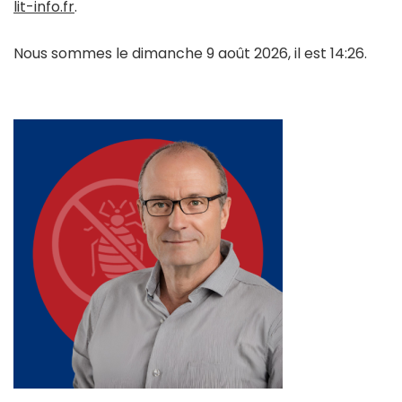
lit-info.fr
.
Nous sommes le dimanche 9 août 2026, il est 14:26.