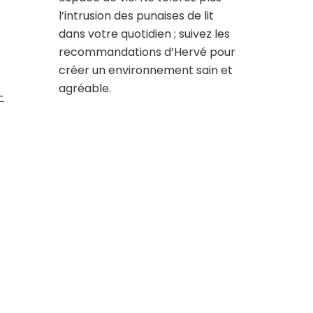
l’intrusion des punaises de lit
dans votre quotidien ; suivez les
recommandations d’Hervé pour
créer un environnement sain et
agréable.
-