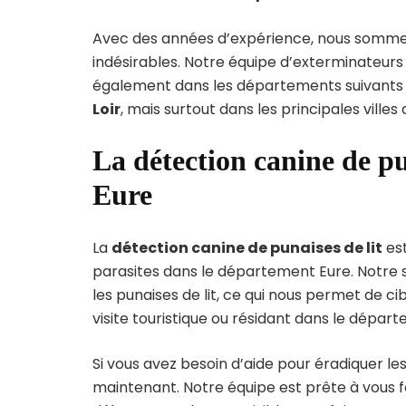
Avec des années d’expérience, nous sommes 
indésirables. Notre équipe d’exterminateurs
également dans les départements suivants 
Loir
, mais surtout dans les principales vill
La détection canine de pu
Eure
La
détection canine de punaises de lit
est
parasites dans le département Eure. Notre 
les punaises de lit, ce qui nous permet de c
visite touristique ou résidant dans le dépar
Si vous avez besoin d’aide pour éradiquer le
maintenant. Notre équipe est prête à vous f