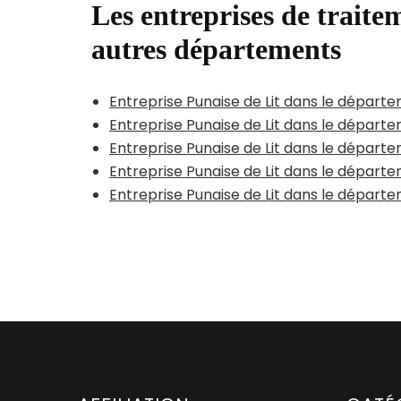
Les entreprises de traitem
autres départements
Entreprise Punaise de Lit dans le départ
Entreprise Punaise de Lit dans le départ
Entreprise Punaise de Lit dans le dépar
Entreprise Punaise de Lit dans le départ
Entreprise Punaise de Lit dans le départ