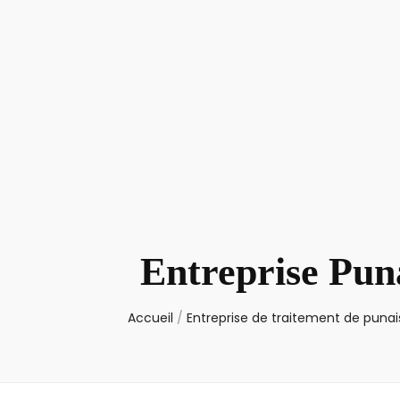
Entreprise Pun
Accueil
/
Entreprise de traitement de punais