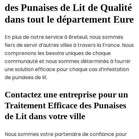
des Punaises de Lit de Qualité
dans tout le département Eure
En plus de notre service à Breteuil, nous sommes
fiers de servir d’autres villes à travers la France. Nous
comprenons les besoins uniques de chaque
communauté et nous sommes déterminés à fournir
une solution efficace pour chaque cas d’infestation
de punaises de lit.
Contactez une entreprise pour un
Traitement Efficace des Punaises
de Lit dans votre ville
Nous sommes votre partenaire de confiance pour