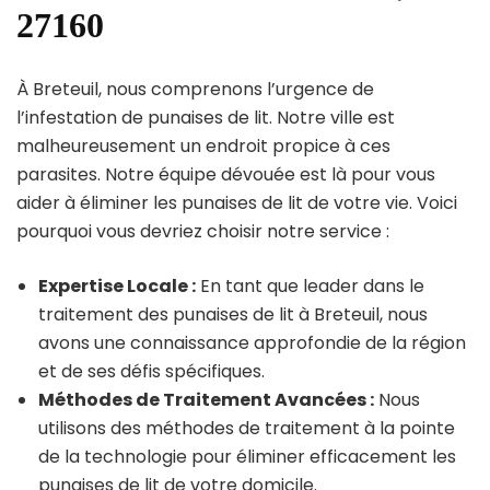
27160
À Breteuil, nous comprenons l’urgence de
l’infestation de punaises de lit. Notre ville est
malheureusement un endroit propice à ces
parasites. Notre équipe dévouée est là pour vous
aider à éliminer les punaises de lit de votre vie. Voici
pourquoi vous devriez choisir notre service :
Expertise Locale :
En tant que leader dans le
traitement des punaises de lit à Breteuil, nous
avons une connaissance approfondie de la région
et de ses défis spécifiques.
Méthodes de Traitement Avancées :
Nous
utilisons des méthodes de traitement à la pointe
de la technologie pour éliminer efficacement les
punaises de lit de votre domicile.