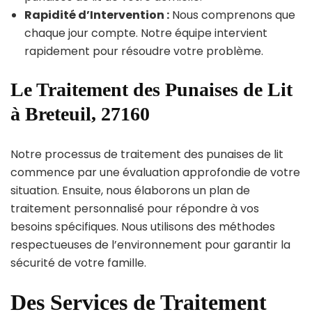
Rapidité d’Intervention :
Nous comprenons que
chaque jour compte. Notre équipe intervient
rapidement pour résoudre votre problème.
Le Traitement des Punaises de Lit
à Breteuil, 27160
Notre processus de traitement des punaises de lit
commence par une évaluation approfondie de votre
situation. Ensuite, nous élaborons un plan de
traitement personnalisé pour répondre à vos
besoins spécifiques. Nous utilisons des méthodes
respectueuses de l’environnement pour garantir la
sécurité de votre famille.
Des Services de Traitement