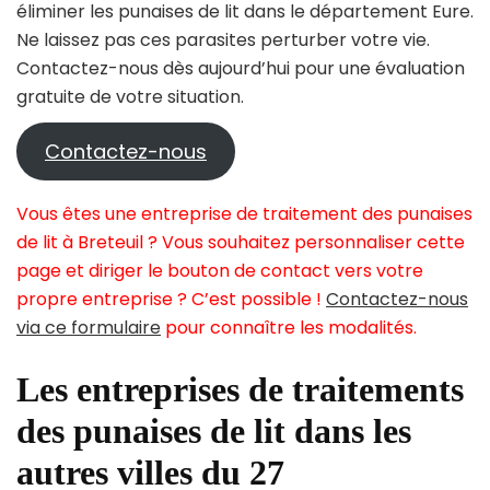
éliminer les punaises de lit dans le département Eure.
Ne laissez pas ces parasites perturber votre vie.
Contactez-nous dès aujourd’hui pour une évaluation
gratuite de votre situation.
Contactez-nous
Vous êtes une entreprise de traitement des punaises
de lit à Breteuil ? Vous souhaitez personnaliser cette
page et diriger le bouton de contact vers votre
propre entreprise ? C’est possible !
Contactez-nous
via ce formulaire
pour connaître les modalités.
Les entreprises de traitements
des punaises de lit dans les
autres villes du 27