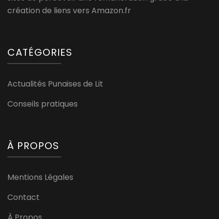
création de liens vers Amazon.fr
CATÉGORIES
Actualités Punaises de Lit
Conseils pratiques
À PROPOS
Mentions Légales
Contact
À Propos