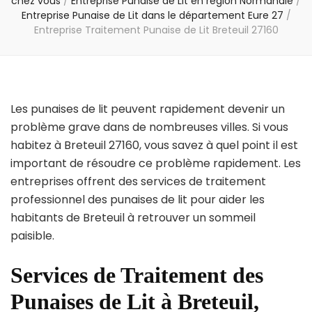
chez vous
/
Entreprise Punaise de Lit en région Normandie
/
Entreprise Punaise de Lit dans le département Eure 27
/
Entreprise Traitement Punaise de Lit Breteuil 27160
Les punaises de lit peuvent rapidement devenir un
problème grave dans de nombreuses villes. Si vous
habitez à Breteuil 27160, vous savez à quel point il est
important de résoudre ce problème rapidement. Les
entreprises offrent des services de traitement
professionnel des punaises de lit pour aider les
habitants de Breteuil à retrouver un sommeil
paisible.
Services de Traitement des
Punaises de Lit à Breteuil,