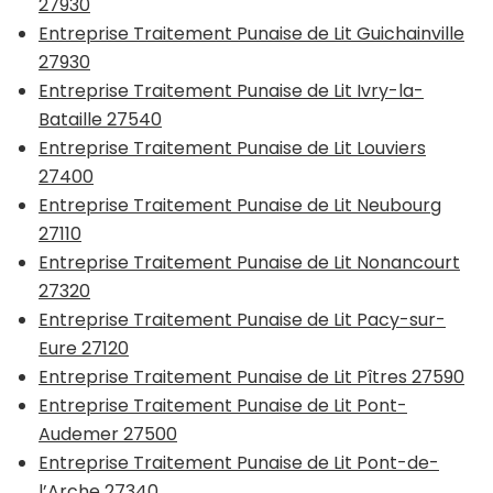
27930
Entreprise Traitement Punaise de Lit Guichainville
27930
Entreprise Traitement Punaise de Lit Ivry-la-
Bataille 27540
Entreprise Traitement Punaise de Lit Louviers
27400
Entreprise Traitement Punaise de Lit Neubourg
27110
Entreprise Traitement Punaise de Lit Nonancourt
27320
Entreprise Traitement Punaise de Lit Pacy-sur-
Eure 27120
Entreprise Traitement Punaise de Lit Pîtres 27590
Entreprise Traitement Punaise de Lit Pont-
Audemer 27500
Entreprise Traitement Punaise de Lit Pont-de-
l’Arche 27340