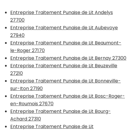
Entreprise Traitement Punaise de Lit Andelys
27700
Entreprise Traitement Punaise de Lit Aubevoye
27940
Entreprise Traitement Punaise de Lit Beaumont-
le-Roger 27170
Entreprise Traitement Punaise de Lit Bernay 27300
Entreprise Traitement Punaise de Lit Beuzeville
27210
Entreprise Traitement Punaise de Lit Bonneville-
sur-Iton 27190
Entreprise Traitement Punaise de Lit Bosc-Roger-
en-Roumois 27670
Entreprise Traitement Punaise de Lit Bourg-
Achard 27310
Entreprise Traitement Punaise de Lit