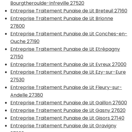
Bourgtheroulde-Infreville 27520
Entreprise Traitement Punaise de Lit Breteuil 27160
Entreprise Traitement Punaise de Lit Brionne
27800
Entreprise Traitement Punaise de Lit Conches-en-
Ouche 27190
Entreprise Traitement Punaise de Lit Etrépagny
27150
Entreprise Traitement Punaise de Lit Evreux 27000
Entreprise Traitement Punaise de Lit Ezy-sur-Eure
27530
Entreprise Traitement Punaise de Lit Fleury-sur-
Andelle 27380
Entreprise Traitement Punaise de Lit Gaillon 27600
Entreprise Traitement Punaise de Lit Gasny 27620
Entreprise Traitement Punaise de Lit Gisors 27140
Entreprise Traitement Punaise de Lit Gravigny