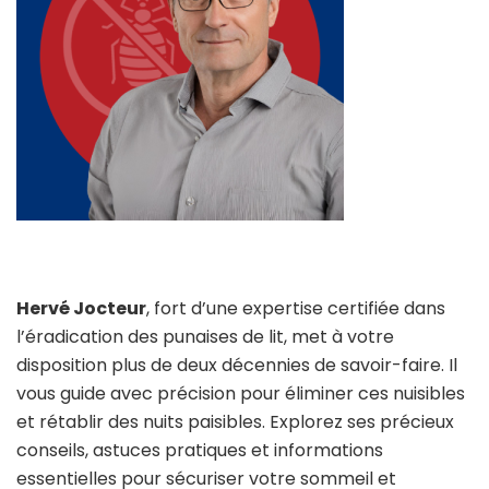
Hervé Jocteur
, fort d’une expertise certifiée dans
l’éradication des punaises de lit, met à votre
disposition plus de deux décennies de savoir-faire. Il
vous guide avec précision pour éliminer ces nuisibles
et rétablir des nuits paisibles. Explorez ses précieux
conseils, astuces pratiques et informations
essentielles pour sécuriser votre sommeil et