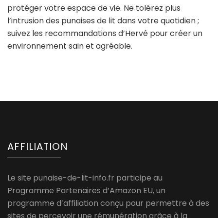
protéger votre espace de vie. Ne tolérez plus
l’intrusion des punaises de lit dans votre quotidien ;
suivez les recommandations d’Hervé pour créer un
environnement sain et agréable.
AFFILIATION
Le site punaise-de-lit-info.fr participe au
Programme Partenaires d’Amazon EU, un
programme d’affiliation conçu pour permettre à des
sites de percevoir une rémunération grâce à la