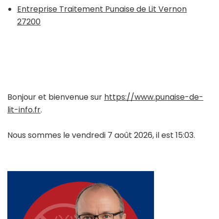
Entreprise Traitement Punaise de Lit Vernon
27200
Bonjour et bienvenue sur
https://www.punaise-de-
lit-info.fr
.
Nous sommes le vendredi 7 août 2026, il est 15:03.