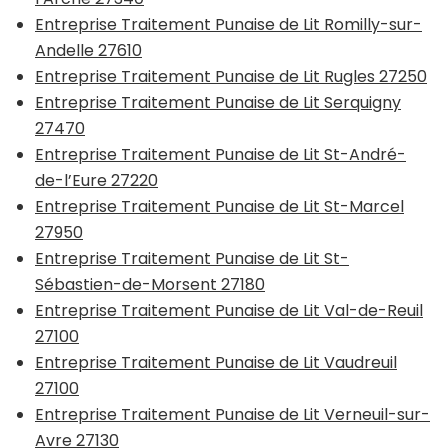
Entreprise Traitement Punaise de Lit Romilly-sur-
Andelle 27610
Entreprise Traitement Punaise de Lit Rugles 27250
Entreprise Traitement Punaise de Lit Serquigny
27470
Entreprise Traitement Punaise de Lit St-André-
de-l’Eure 27220
Entreprise Traitement Punaise de Lit St-Marcel
27950
Entreprise Traitement Punaise de Lit St-
Sébastien-de-Morsent 27180
Entreprise Traitement Punaise de Lit Val-de-Reuil
27100
Entreprise Traitement Punaise de Lit Vaudreuil
27100
Entreprise Traitement Punaise de Lit Verneuil-sur-
Avre 27130