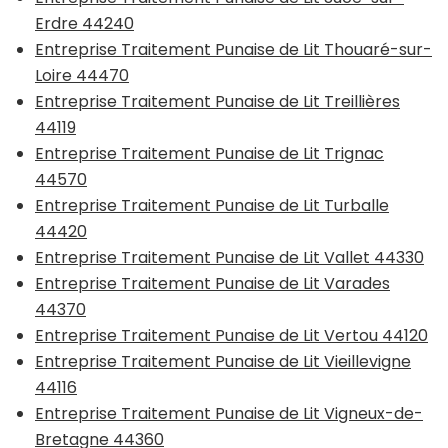
Erdre 44240
Entreprise Traitement Punaise de Lit Thouaré-sur-
Loire 44470
Entreprise Traitement Punaise de Lit Treillières
44119
Entreprise Traitement Punaise de Lit Trignac
44570
Entreprise Traitement Punaise de Lit Turballe
44420
Entreprise Traitement Punaise de Lit Vallet 44330
Entreprise Traitement Punaise de Lit Varades
44370
Entreprise Traitement Punaise de Lit Vertou 44120
Entreprise Traitement Punaise de Lit Vieillevigne
44116
Entreprise Traitement Punaise de Lit Vigneux-de-
Bretagne 44360