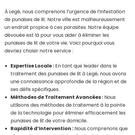
À Legé, nous comprenons l’urgence de l’infestation
de punaises de lit. Notre ville est malheureusement
un endroit propice à ces parasites. Notre équipe
dévouée est là pour vous aider à éliminer les
punaises de lit de votre vie. Voici pourquoi vous
devriez choisir notre service :
Expertise Locale :
En tant que leader dans le
traitement des punaises de lit à Legé, nous avons
une connaissance approfondie de la région et de
ses défis spécifiques.
Méthodes de Traitement Avancées :
Nous
utilisons des méthodes de traitement à la pointe
de la technologie pour éliminer efficacement les
punaises de lit de votre domicile.
Rapidité d’Intervention :
Nous comprenons que