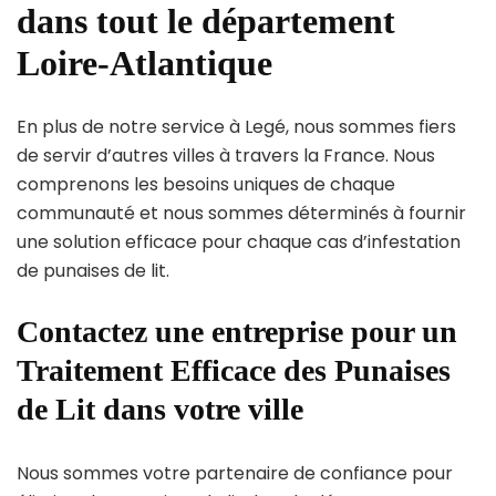
dans tout le département
Loire-Atlantique
En plus de notre service à Legé, nous sommes fiers
de servir d’autres villes à travers la France. Nous
comprenons les besoins uniques de chaque
communauté et nous sommes déterminés à fournir
une solution efficace pour chaque cas d’infestation
de punaises de lit.
Contactez une entreprise pour un
Traitement Efficace des Punaises
de Lit dans votre ville
Nous sommes votre partenaire de confiance pour