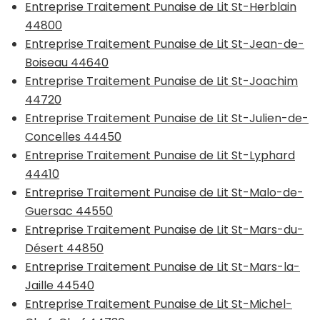
Entreprise Traitement Punaise de Lit St-Herblain
44800
Entreprise Traitement Punaise de Lit St-Jean-de-
Boiseau 44640
Entreprise Traitement Punaise de Lit St-Joachim
44720
Entreprise Traitement Punaise de Lit St-Julien-de-
Concelles 44450
Entreprise Traitement Punaise de Lit St-Lyphard
44410
Entreprise Traitement Punaise de Lit St-Malo-de-
Guersac 44550
Entreprise Traitement Punaise de Lit St-Mars-du-
Désert 44850
Entreprise Traitement Punaise de Lit St-Mars-la-
Jaille 44540
Entreprise Traitement Punaise de Lit St-Michel-