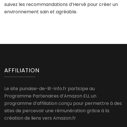
suivez les recommandations d’Hervé pour créer un
environnement sain et agréable.
AFFILIATION
Le site punaise-de-lit-info.fr participe au
Programme Partenaires d’Amazon EU, un
programme d’affiliation conçu pour permettre à des
sites de percevoir une rémunération grâce à la
création de liens vers Amazon.fr