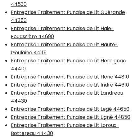
44530
Entreprise Traitement Punaise de Lit Guérande
44350
Entreprise Traitement Punaise de Lit Haie-
Fouassière 44690
Entreprise Traitement Punaise de Lit Haute-
Goulaine 44115
Entreprise Traitement Punaise de Lit Herbignac
44410
Entreprise Traitement Punaise de Lit Héric 44810
Entreprise Traitement Punaise de Lit Indre 44610
Entreprise Traitement Punaise de Lit Landreau
44430
Entreprise Traitement Punaise de Lit Legé 44650
Entreprise Traitement Punaise de Lit Ligné 44850
Entreprise Traitement Punaise de Lit Loroux-
Bottereau 44430