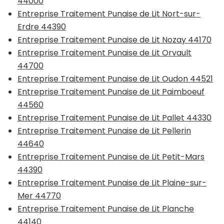
44000
Entreprise Traitement Punaise de Lit Nort-sur-
Erdre 44390
Entreprise Traitement Punaise de Lit Nozay 44170
Entreprise Traitement Punaise de Lit Orvault
44700
Entreprise Traitement Punaise de Lit Oudon 44521
Entreprise Traitement Punaise de Lit Paimboeuf
44560
Entreprise Traitement Punaise de Lit Pallet 44330
Entreprise Traitement Punaise de Lit Pellerin
44640
Entreprise Traitement Punaise de Lit Petit-Mars
44390
Entreprise Traitement Punaise de Lit Plaine-sur-
Mer 44770
Entreprise Traitement Punaise de Lit Planche
44140