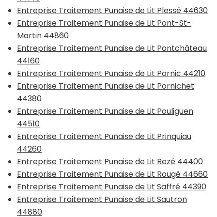
Entreprise Traitement Punaise de Lit Plessé 44630
Entreprise Traitement Punaise de Lit Pont-St-
Martin 44860
Entreprise Traitement Punaise de Lit Pontchâteau
44160
Entreprise Traitement Punaise de Lit Pornic 44210
Entreprise Traitement Punaise de Lit Pornichet
44380
Entreprise Traitement Punaise de Lit Pouliguen
44510
Entreprise Traitement Punaise de Lit Prinquiau
44260
Entreprise Traitement Punaise de Lit Rezé 44400
Entreprise Traitement Punaise de Lit Rougé 44660
Entreprise Traitement Punaise de Lit Saffré 44390
Entreprise Traitement Punaise de Lit Sautron
44880