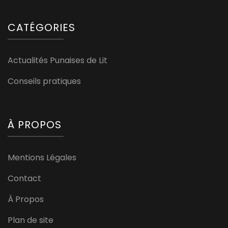
CATÉGORIES
Actualités Punaises de Lit
Conseils pratiques
À PROPOS
Mentions Légales
Contact
À Propos
Plan de site