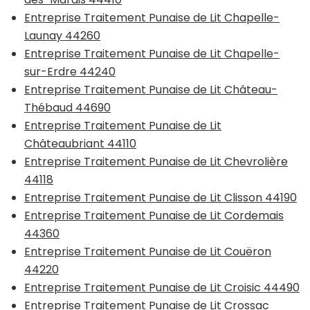
Entreprise Traitement Punaise de Lit Chapelle-
Launay 44260
Entreprise Traitement Punaise de Lit Chapelle-
sur-Erdre 44240
Entreprise Traitement Punaise de Lit Château-
Thébaud 44690
Entreprise Traitement Punaise de Lit
Châteaubriant 44110
Entreprise Traitement Punaise de Lit Chevrolière
44118
Entreprise Traitement Punaise de Lit Clisson 44190
Entreprise Traitement Punaise de Lit Cordemais
44360
Entreprise Traitement Punaise de Lit Couëron
44220
Entreprise Traitement Punaise de Lit Croisic 44490
Entreprise Traitement Punaise de Lit Crossac