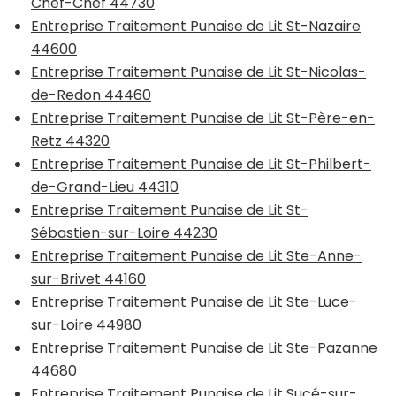
Chef-Chef 44730
Entreprise Traitement Punaise de Lit St-Nazaire
44600
Entreprise Traitement Punaise de Lit St-Nicolas-
de-Redon 44460
Entreprise Traitement Punaise de Lit St-Père-en-
Retz 44320
Entreprise Traitement Punaise de Lit St-Philbert-
de-Grand-Lieu 44310
Entreprise Traitement Punaise de Lit St-
Sébastien-sur-Loire 44230
Entreprise Traitement Punaise de Lit Ste-Anne-
sur-Brivet 44160
Entreprise Traitement Punaise de Lit Ste-Luce-
sur-Loire 44980
Entreprise Traitement Punaise de Lit Ste-Pazanne
44680
Entreprise Traitement Punaise de Lit Sucé-sur-