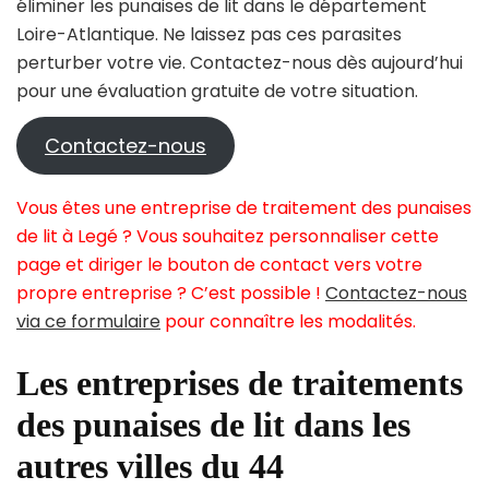
éliminer les punaises de lit dans le département
Loire-Atlantique. Ne laissez pas ces parasites
perturber votre vie. Contactez-nous dès aujourd’hui
pour une évaluation gratuite de votre situation.
Contactez-nous
Vous êtes une entreprise de traitement des punaises
de lit à Legé ? Vous souhaitez personnaliser cette
page et diriger le bouton de contact vers votre
propre entreprise ? C’est possible !
Contactez-nous
via ce formulaire
pour connaître les modalités.
Les entreprises de traitements
des punaises de lit dans les
autres villes du 44