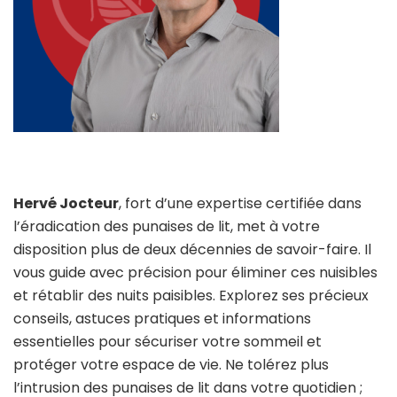
Hervé Jocteur
, fort d’une expertise certifiée dans
l’éradication des punaises de lit, met à votre
disposition plus de deux décennies de savoir-faire. Il
vous guide avec précision pour éliminer ces nuisibles
et rétablir des nuits paisibles. Explorez ses précieux
conseils, astuces pratiques et informations
essentielles pour sécuriser votre sommeil et
protéger votre espace de vie. Ne tolérez plus
l’intrusion des punaises de lit dans votre quotidien ;