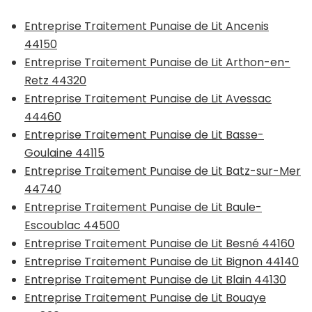
Entreprise Traitement Punaise de Lit Ancenis
44150
Entreprise Traitement Punaise de Lit Arthon-en-
Retz 44320
Entreprise Traitement Punaise de Lit Avessac
44460
Entreprise Traitement Punaise de Lit Basse-
Goulaine 44115
Entreprise Traitement Punaise de Lit Batz-sur-Mer
44740
Entreprise Traitement Punaise de Lit Baule-
Escoublac 44500
Entreprise Traitement Punaise de Lit Besné 44160
Entreprise Traitement Punaise de Lit Bignon 44140
Entreprise Traitement Punaise de Lit Blain 44130
Entreprise Traitement Punaise de Lit Bouaye