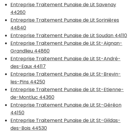
Entreprise Traitement Punaise de Lit Savenay
44260
Entreprise Traitement Punaise de Lit Sorinières
44840
Entreprise Traitement Punaise de Lit Soudan 44110
Entreprise Traitement Punaise de Lit St-Aignan-
Grandlieu 44860
Entreprise Traitement Punaise de Lit St-André-
des-Eaux 44117
Entreprise Traitement Punaise de Lit St-Brevin-
les-Pins 44250
Entreprise Traitement Punaise de Lit St-Etienne-
de-Montluc 44360
Entreprise Traitement Punaise de Lit St-Géréon
44150
Entreprise Traitement Punaise de Lit St-Gildas-
des-Bois 44530