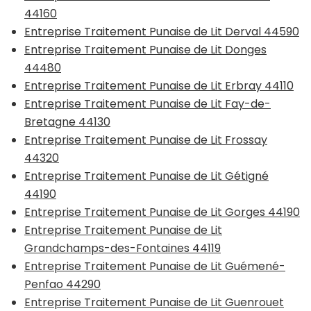
44160
Entreprise Traitement Punaise de Lit Derval 44590
Entreprise Traitement Punaise de Lit Donges
44480
Entreprise Traitement Punaise de Lit Erbray 44110
Entreprise Traitement Punaise de Lit Fay-de-
Bretagne 44130
Entreprise Traitement Punaise de Lit Frossay
44320
Entreprise Traitement Punaise de Lit Gétigné
44190
Entreprise Traitement Punaise de Lit Gorges 44190
Entreprise Traitement Punaise de Lit
Grandchamps-des-Fontaines 44119
Entreprise Traitement Punaise de Lit Guémené-
Penfao 44290
Entreprise Traitement Punaise de Lit Guenrouet