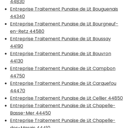
44830
Entreprise Traitement Punaise de Lit Bouguenais
44340
Entreprise Traitement Punaise de Lit Bourgneuf-
en-Retz 44580
Entreprise Traitement Punaise de Lit Boussay
44190
Entreprise Traitement Punaise de Lit Bouvron
44130
Entreprise Traitement Punaise de Lit Campbon
44750
Entreprise Traitement Punaise de Lit Carquefou
44470
Entreprise Traitement Punaise de Lit Cellier 44850
Entreprise Traitement Punaise de Lit Chapelle-
Basse-Mer 44450
Entreprise Traitement Punaise de Lit Chapelle-
des-Marais 44410