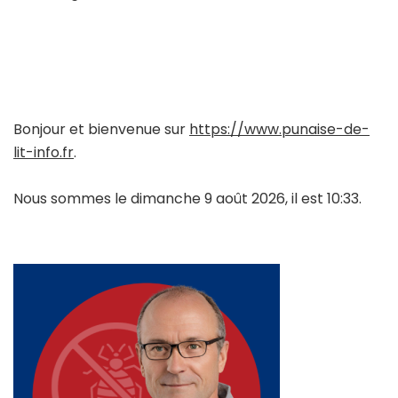
Bonjour et bienvenue sur
https://www.punaise-de-
lit-info.fr
.
Nous sommes le dimanche 9 août 2026, il est 10:33.