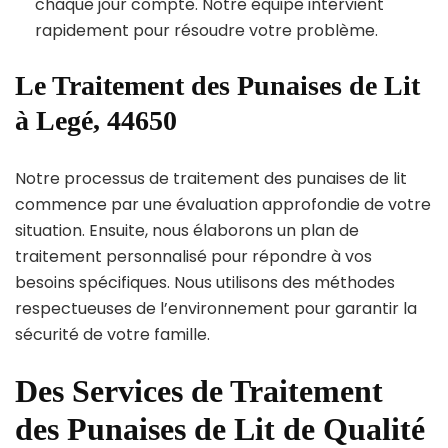
chaque jour compte. Notre équipe intervient
rapidement pour résoudre votre problème.
Le Traitement des Punaises de Lit
à Legé, 44650
Notre processus de traitement des punaises de lit
commence par une évaluation approfondie de votre
situation. Ensuite, nous élaborons un plan de
traitement personnalisé pour répondre à vos
besoins spécifiques. Nous utilisons des méthodes
respectueuses de l’environnement pour garantir la
sécurité de votre famille.
Des Services de Traitement
des Punaises de Lit de Qualité