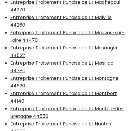
Entreprise Traitement Punaise de Lit Machecoul
44270
Entreprise Traitement Punaise de Lit Malville
44260
Entreprise Traitement Punaise de Lit Mauves-sur-
Loire 44470
Entreprise Traitement Punaise de Lit Mésanger
44522
Entreprise Traitement Punaise de Lit Missillac
44780
Entreprise Traitement Punaise de Lit Montagne
44620
Entreprise Traitement Punaise de Lit Montbert
44140
Entreprise Traitement Punaise de Lit Montoir-de-
Bretagne 44550
Entreprise Traitement Punaise de Lit Nantes