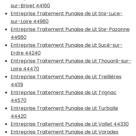
sur-Brivet 44160
Entreprise Traitement Punaise de Lit Ste-Luce-
sur-Loire 44980
Entreprise Traitement Punaise de Lit Ste-Pazanne
44680
Entreprise Traitement Punaise de Lit Sucé-sur-
Erdre 44240
Entreprise Traitement Punaise de Lit Thouaré-sur-
Loire 44470
Entreprise Traitement Punaise de Lit Treillières
44119
Entreprise Traitement Punaise de Lit Trignac
44570
Entreprise Traitement Punaise de Lit Turballe
44420
Entreprise Traitement Punaise de Lit Vallet 44330
Entreprise Traitement Punaise de Lit Varades