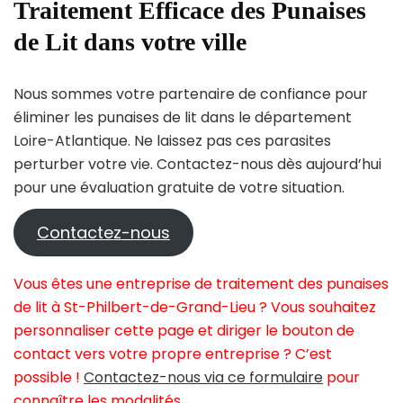
Traitement Efficace des Punaises
de Lit dans votre ville
Nous sommes votre partenaire de confiance pour
éliminer les punaises de lit dans le département
Loire-Atlantique. Ne laissez pas ces parasites
perturber votre vie. Contactez-nous dès aujourd’hui
pour une évaluation gratuite de votre situation.
Contactez-nous
Vous êtes une entreprise de traitement des punaises
de lit à St-Philbert-de-Grand-Lieu ? Vous souhaitez
personnaliser cette page et diriger le bouton de
contact vers votre propre entreprise ? C’est
possible !
Contactez-nous via ce formulaire
pour
connaître les modalités.