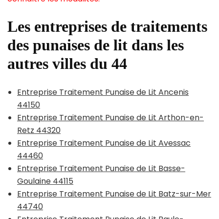
Les entreprises de traitements
des punaises de lit dans les
autres villes du 44
Entreprise Traitement Punaise de Lit Ancenis
44150
Entreprise Traitement Punaise de Lit Arthon-en-
Retz 44320
Entreprise Traitement Punaise de Lit Avessac
44460
Entreprise Traitement Punaise de Lit Basse-
Goulaine 44115
Entreprise Traitement Punaise de Lit Batz-sur-Mer
44740