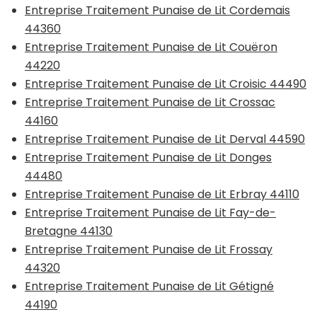
Entreprise Traitement Punaise de Lit Cordemais
44360
Entreprise Traitement Punaise de Lit Couëron
44220
Entreprise Traitement Punaise de Lit Croisic 44490
Entreprise Traitement Punaise de Lit Crossac
44160
Entreprise Traitement Punaise de Lit Derval 44590
Entreprise Traitement Punaise de Lit Donges
44480
Entreprise Traitement Punaise de Lit Erbray 44110
Entreprise Traitement Punaise de Lit Fay-de-
Bretagne 44130
Entreprise Traitement Punaise de Lit Frossay
44320
Entreprise Traitement Punaise de Lit Gétigné
44190