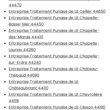
44470
Entreprise Traitement Punaise de Lit Cellier 44850
Entreprise Traitement Punaise de Lit Chapelle-
Basse-Mer 44450
Entreprise Traitement Punaise de Lit Chapelle-
des-Marais 44410
Entreprise Traitement Punaise de Lit Chapelle-
Launay 44260
Entreprise Traitement Punaise de Lit Chapelle-
sur-Erdre 44240
Entreprise Traitement Punaise de Lit Château-
Thébaud 44690
Entreprise Traitement Punaise de Lit
Châteaubriant 44110
Entreprise Traitement Punaise de Lit Chevrolière
44118
Entreprise Traitement Punaise de Lit Clisson 44190