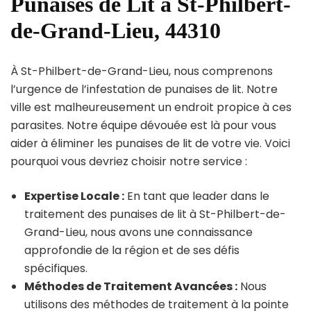
Punaises de Lit à St-Philbert-
de-Grand-Lieu, 44310
À St-Philbert-de-Grand-Lieu, nous comprenons
l’urgence de l’infestation de punaises de lit. Notre
ville est malheureusement un endroit propice à ces
parasites. Notre équipe dévouée est là pour vous
aider à éliminer les punaises de lit de votre vie. Voici
pourquoi vous devriez choisir notre service :
Expertise Locale :
En tant que leader dans le
traitement des punaises de lit à St-Philbert-de-
Grand-Lieu, nous avons une connaissance
approfondie de la région et de ses défis
spécifiques.
Méthodes de Traitement Avancées :
Nous
utilisons des méthodes de traitement à la pointe