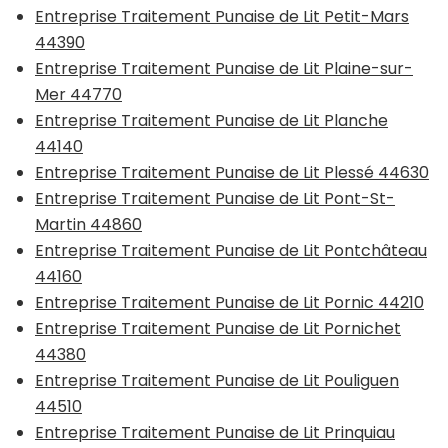
Entreprise Traitement Punaise de Lit Petit-Mars
44390
Entreprise Traitement Punaise de Lit Plaine-sur-
Mer 44770
Entreprise Traitement Punaise de Lit Planche
44140
Entreprise Traitement Punaise de Lit Plessé 44630
Entreprise Traitement Punaise de Lit Pont-St-
Martin 44860
Entreprise Traitement Punaise de Lit Pontchâteau
44160
Entreprise Traitement Punaise de Lit Pornic 44210
Entreprise Traitement Punaise de Lit Pornichet
44380
Entreprise Traitement Punaise de Lit Pouliguen
44510
Entreprise Traitement Punaise de Lit Prinquiau