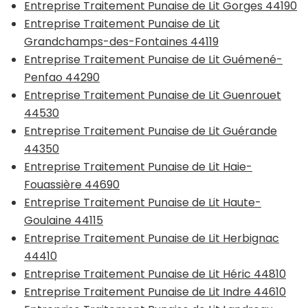
Entreprise Traitement Punaise de Lit Gorges 44190
Entreprise Traitement Punaise de Lit
Grandchamps-des-Fontaines 44119
Entreprise Traitement Punaise de Lit Guémené-
Penfao 44290
Entreprise Traitement Punaise de Lit Guenrouet
44530
Entreprise Traitement Punaise de Lit Guérande
44350
Entreprise Traitement Punaise de Lit Haie-
Fouassière 44690
Entreprise Traitement Punaise de Lit Haute-
Goulaine 44115
Entreprise Traitement Punaise de Lit Herbignac
44410
Entreprise Traitement Punaise de Lit Héric 44810
Entreprise Traitement Punaise de Lit Indre 44610