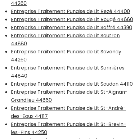
44260
Entreprise Traitement Punaise de Lit Rezé 44400
Entreprise Traitement Punaise de Lit Rougé 44660
Entreprise Traitement Punaise de Lit Saffré 44390
Entreprise Traitement Punaise de Lit Sautron
44880
Entreprise Traitement Punaise de Lit Savenay
44260
Entreprise Traitement Punaise de Lit Sorinières
44840
Entreprise Traitement Punaise de Lit Soudan 44110
Entreprise Traitement Punaise de Lit St-Aignan-
Grandlieu 44860
Entreprise Traitement Punaise de Lit St-André-
des-Eaux 44117
Entreprise Traitement Punaise de Lit St-Brevin-
les-Pins 44250