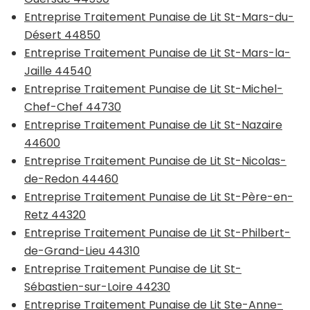
Entreprise Traitement Punaise de Lit St-Mars-du-
Désert 44850
Entreprise Traitement Punaise de Lit St-Mars-la-
Jaille 44540
Entreprise Traitement Punaise de Lit St-Michel-
Chef-Chef 44730
Entreprise Traitement Punaise de Lit St-Nazaire
44600
Entreprise Traitement Punaise de Lit St-Nicolas-
de-Redon 44460
Entreprise Traitement Punaise de Lit St-Père-en-
Retz 44320
Entreprise Traitement Punaise de Lit St-Philbert-
de-Grand-Lieu 44310
Entreprise Traitement Punaise de Lit St-
Sébastien-sur-Loire 44230
Entreprise Traitement Punaise de Lit Ste-Anne-