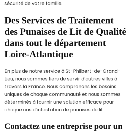
sécurité de votre famille.
Des Services de Traitement
des Punaises de Lit de Qualité
dans tout le département
Loire-Atlantique
En plus de notre service à St-Philbert-de-Grand-
Lieu, nous sommes fiers de servir d’autres villes à
travers la France. Nous comprenons les besoins
uniques de chaque communauté et nous sommes
déterminés à fournir une solution efficace pour
chaque cas d’infestation de punaises de lit.
Contactez une entreprise pour un