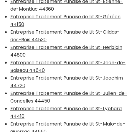
Entreprise Traitement Punaise de Lit St-Etienne-
de-Montluc 44360
Entreprise Traitement Punaise de Lit St-Géréon
44150
Entreprise Traitement Punaise de Lit St-Gildas-
des-Bois 44530
Entreprise Traitement Punaise de Lit St-Herblain
44800
Entreprise Traitement Punaise de Lit St-Jean-de-
Boiseau 44640
Entreprise Traitement Punaise de Lit St-Joachim
44720
Entreprise Traitement Punaise de Lit St-Julien-de-
Concelles 44450
Entreprise Traitement Punaise de Lit St-Lyphard
44410
Entreprise Traitement Punaise de Lit St-Malo-de-
Guersac 44550