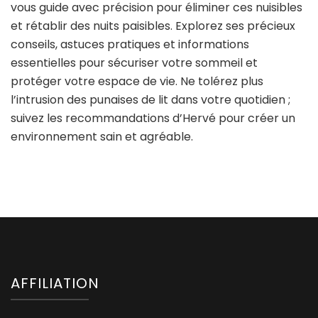
vous guide avec précision pour éliminer ces nuisibles
et rétablir des nuits paisibles. Explorez ses précieux
conseils, astuces pratiques et informations
essentielles pour sécuriser votre sommeil et
protéger votre espace de vie. Ne tolérez plus
l’intrusion des punaises de lit dans votre quotidien ;
suivez les recommandations d’Hervé pour créer un
environnement sain et agréable.
AFFILIATION