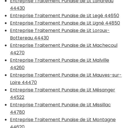
Entreprise Traitement Punaise de Lit Landreau
44430
Entreprise Traitement Punaise de Lit Legé 44650
Entreprise Traitement Punaise de Lit Ligné 44850
Entreprise Traitement Punaise de Lit Loroux-
Bottereau 44430
Entreprise Traitement Punaise de Lit Machecoul
44270
Entreprise Traitement Punaise de Lit Malville
44260
Entreprise Traitement Punaise de Lit Mauves-sur-
Loire 44470
Entreprise Traitement Punaise de Lit Mésanger
44522
Entreprise Traitement Punaise de Lit Missillac
44780
Entreprise Traitement Punaise de Lit Montagne
44620