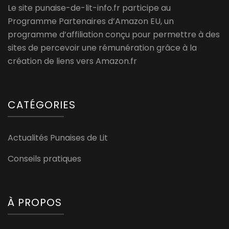
Le site punaise-de-lit-info.fr participe au
Programme Partenaires d’Amazon EU, un
programme d’affiliation conçu pour permettre à des
sites de percevoir une rémunération grâce à la
création de liens vers Amazon.fr
CATÉGORIES
Actualités Punaises de Lit
Conseils pratiques
À PROPOS