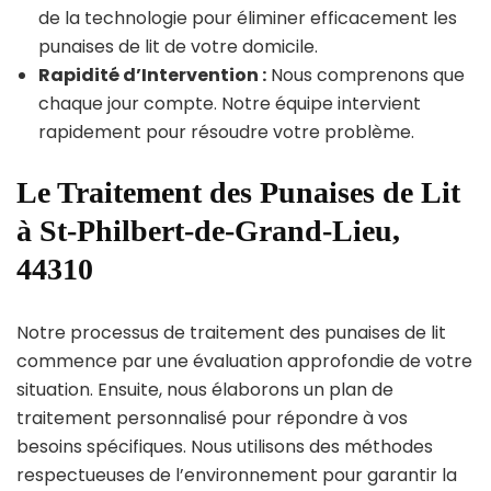
de la technologie pour éliminer efficacement les
punaises de lit de votre domicile.
Rapidité d’Intervention :
Nous comprenons que
chaque jour compte. Notre équipe intervient
rapidement pour résoudre votre problème.
Le Traitement des Punaises de Lit
à St-Philbert-de-Grand-Lieu,
44310
Notre processus de traitement des punaises de lit
commence par une évaluation approfondie de votre
situation. Ensuite, nous élaborons un plan de
traitement personnalisé pour répondre à vos
besoins spécifiques. Nous utilisons des méthodes
respectueuses de l’environnement pour garantir la