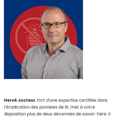
Hervé Jocteur
, fort d’une expertise certifiée dans
l’éradication des punaises de lit, met à votre
disposition plus de deux décennies de savoir-faire. Il