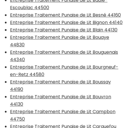
Entreprise Traitement Punaise de Lit Baule-
Escoublac 44500
Entreprise Traitement Punaise de Lit Besné 44160
Entreprise Traitement Punaise de Lit Bignon 44140
Entreprise Traitement Punaise de Lit Blain 44130
Entreprise Traitement Punaise de Lit Bouaye
44830
Entreprise Traitement Punaise de Lit Bouguenais
44340
Entreprise Traitement Punaise de Lit Bourgneuf-
en-Retz 44580
Entreprise Traitement Punaise de Lit Boussay
44190
Entreprise Traitement Punaise de Lit Bouvron
44130
Entreprise Traitement Punaise de Lit Campbon
44750
Entreprise Traitement Punaise de Lit Carquefou