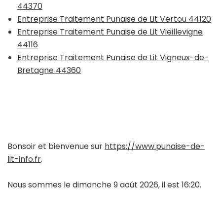
44370
Entreprise Traitement Punaise de Lit Vertou 44120
Entreprise Traitement Punaise de Lit Vieillevigne
44116
Entreprise Traitement Punaise de Lit Vigneux-de-
Bretagne 44360
Bonsoir et bienvenue sur
https://www.punaise-de-
lit-info.fr
.
Nous sommes le dimanche 9 août 2026, il est 16:20.