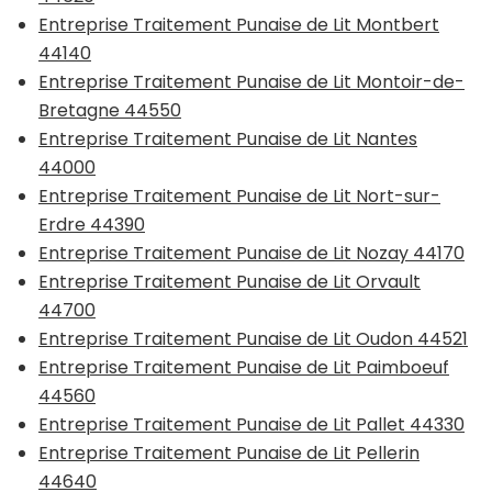
Entreprise Traitement Punaise de Lit Montbert
44140
Entreprise Traitement Punaise de Lit Montoir-de-
Bretagne 44550
Entreprise Traitement Punaise de Lit Nantes
44000
Entreprise Traitement Punaise de Lit Nort-sur-
Erdre 44390
Entreprise Traitement Punaise de Lit Nozay 44170
Entreprise Traitement Punaise de Lit Orvault
44700
Entreprise Traitement Punaise de Lit Oudon 44521
Entreprise Traitement Punaise de Lit Paimboeuf
44560
Entreprise Traitement Punaise de Lit Pallet 44330
Entreprise Traitement Punaise de Lit Pellerin
44640