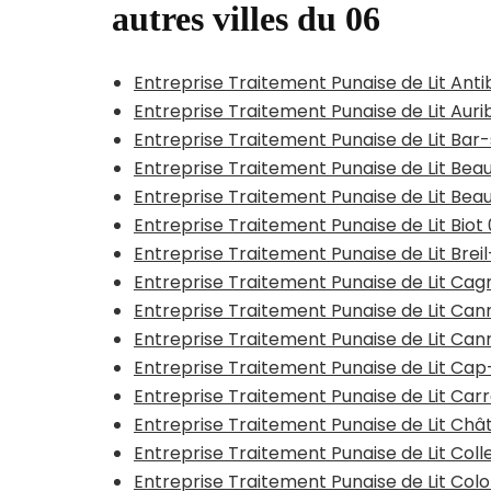
autres villes du 06
Entreprise Traitement Punaise de Lit Ant
Entreprise Traitement Punaise de Lit Aur
Entreprise Traitement Punaise de Lit Bar
Entreprise Traitement Punaise de Lit Bea
Entreprise Traitement Punaise de Lit Beau
Entreprise Traitement Punaise de Lit Biot
Entreprise Traitement Punaise de Lit Bre
Entreprise Traitement Punaise de Lit Ca
Entreprise Traitement Punaise de Lit Ca
Entreprise Traitement Punaise de Lit Can
Entreprise Traitement Punaise de Lit Cap
Entreprise Traitement Punaise de Lit Car
Entreprise Traitement Punaise de Lit C
Entreprise Traitement Punaise de Lit Col
Entreprise Traitement Punaise de Lit Co