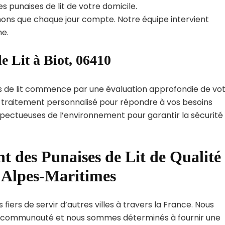
s punaises de lit de votre domicile.
ns que chaque jour compte. Notre équipe intervient
e.
e Lit à Biot, 06410
s de lit commence par une évaluation approfondie de vo
de traitement personnalisé pour répondre à vos besoins
spectueuses de l’environnement pour garantir la sécurité
t des Punaises de Lit de Qualité
t Alpes-Maritimes
fiers de servir d’autres villes à travers la France. Nous
 communauté et nous sommes déterminés à fournir une