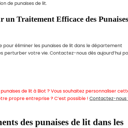
on de punaises de lit.
r un Traitement Efficace des Punaise
pour éliminer les punaises de lit dans le département
es perturber votre vie. Contactez-nous dès aujourd’hui p
unaises de lit à Biot ? Vous souhaitez personnaliser cett
tre propre entreprise ? C’est possible !
Contactez-nous 
ents des punaises de lit dans les