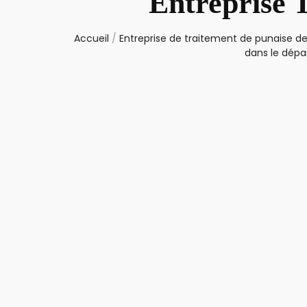
Entreprise 
Accueil
/
Entreprise de traitement de punaise de
dans le dépa