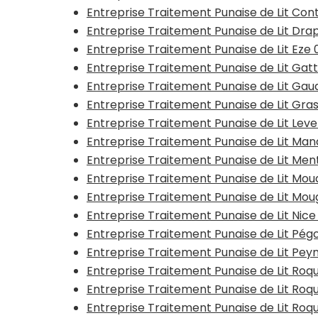
Entreprise Traitement Punaise de Lit Con
Entreprise Traitement Punaise de Lit Dra
Entreprise Traitement Punaise de Lit Eze
Entreprise Traitement Punaise de Lit Gatt
Entreprise Traitement Punaise de Lit Gau
Entreprise Traitement Punaise de Lit Gra
Entreprise Traitement Punaise de Lit Lev
Entreprise Traitement Punaise de Lit Ma
Entreprise Traitement Punaise de Lit Me
Entreprise Traitement Punaise de Lit Mo
Entreprise Traitement Punaise de Lit Mou
Entreprise Traitement Punaise de Lit Nic
Entreprise Traitement Punaise de Lit Pé
Entreprise Traitement Punaise de Lit Pe
Entreprise Traitement Punaise de Lit R
Entreprise Traitement Punaise de Lit Roq
Entreprise Traitement Punaise de Lit Ro