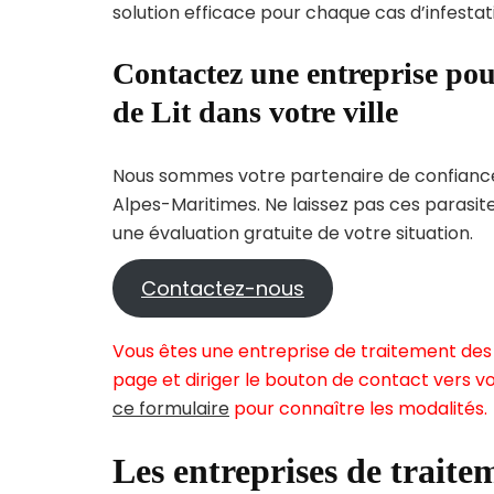
solution efficace pour chaque cas d’infestati
Contactez une entreprise pou
de Lit dans votre ville
Nous sommes votre partenaire de confiance 
Alpes-Maritimes. Ne laissez pas ces parasit
une évaluation gratuite de votre situation.
Contactez-nous
Vous êtes une entreprise de traitement des p
page et diriger le bouton de contact vers vo
ce formulaire
pour connaître les modalités.
Les entreprises de traitem