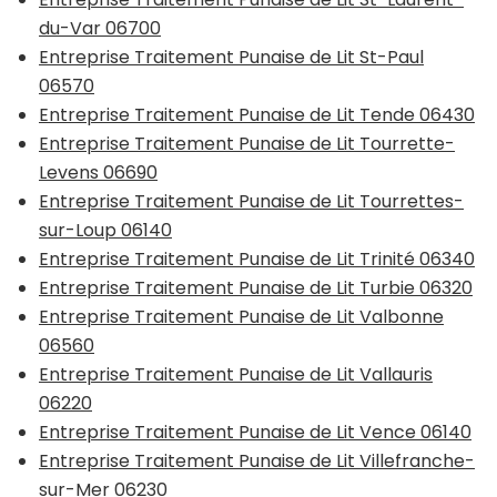
du-Var 06700
Entreprise Traitement Punaise de Lit St-Paul
06570
Entreprise Traitement Punaise de Lit Tende 06430
Entreprise Traitement Punaise de Lit Tourrette-
Levens 06690
Entreprise Traitement Punaise de Lit Tourrettes-
sur-Loup 06140
Entreprise Traitement Punaise de Lit Trinité 06340
Entreprise Traitement Punaise de Lit Turbie 06320
Entreprise Traitement Punaise de Lit Valbonne
06560
Entreprise Traitement Punaise de Lit Vallauris
06220
Entreprise Traitement Punaise de Lit Vence 06140
Entreprise Traitement Punaise de Lit Villefranche-
sur-Mer 06230