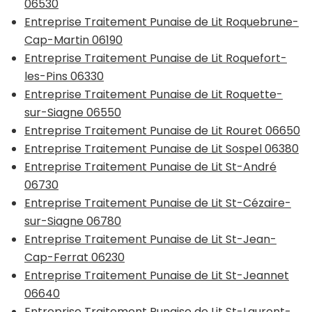
06530
Entreprise Traitement Punaise de Lit Roquebrune-
Cap-Martin 06190
Entreprise Traitement Punaise de Lit Roquefort-
les-Pins 06330
Entreprise Traitement Punaise de Lit Roquette-
sur-Siagne 06550
Entreprise Traitement Punaise de Lit Rouret 06650
Entreprise Traitement Punaise de Lit Sospel 06380
Entreprise Traitement Punaise de Lit St-André
06730
Entreprise Traitement Punaise de Lit St-Cézaire-
sur-Siagne 06780
Entreprise Traitement Punaise de Lit St-Jean-
Cap-Ferrat 06230
Entreprise Traitement Punaise de Lit St-Jeannet
06640
Entreprise Traitement Punaise de Lit St-Laurent-