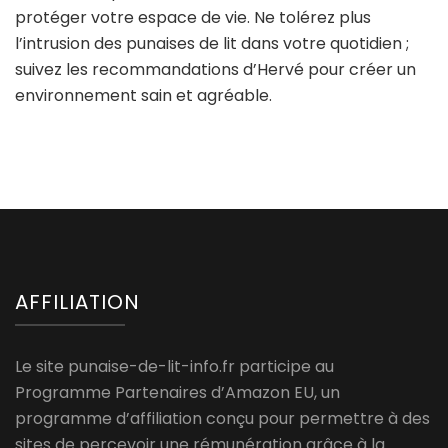
protéger votre espace de vie. Ne tolérez plus
l’intrusion des punaises de lit dans votre quotidien ;
suivez les recommandations d’Hervé pour créer un
environnement sain et agréable.
AFFILIATION
Le site punaise-de-lit-info.fr participe au
Programme Partenaires d’Amazon EU, un
programme d’affiliation conçu pour permettre à des
sites de percevoir une rémunération grâce à la