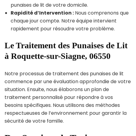
punaises de lit de votre domicile.
Rapidité d’Intervention :
Nous comprenons que
chaque jour compte. Notre équipe intervient
rapidement pour résoudre votre problème.
Le Traitement des Punaises de Lit
à Roquette-sur-Siagne, 06550
Notre processus de traitement des punaises de lit
commence par une évaluation approfondie de votre
situation. Ensuite, nous élaborons un plan de
traitement personnalisé pour répondre à vos
besoins spécifiques. Nous utilisons des méthodes
respectueuses de l’environnement pour garantir la
sécurité de votre famille.