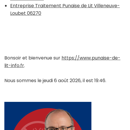
Entreprise Traitement Punaise de Lit Villeneuve-
Loubet 06270
Bonsoir et bienvenue sur
https://www.punaise-de-
lit-info.fr
.
Nous sommes le jeudi 6 août 2026, il est 19:46.