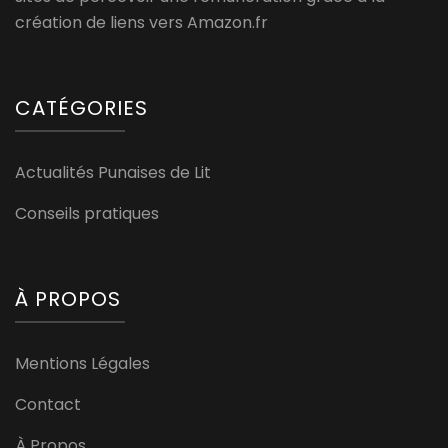
création de liens vers Amazon.fr
CATÉGORIES
Actualités Punaises de Lit
Conseils pratiques
À PROPOS
Mentions Légales
Contact
À Propos