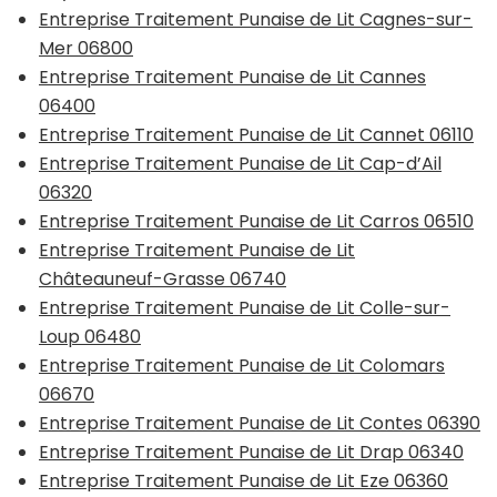
Entreprise Traitement Punaise de Lit Cagnes-sur-
Mer 06800
Entreprise Traitement Punaise de Lit Cannes
06400
Entreprise Traitement Punaise de Lit Cannet 06110
Entreprise Traitement Punaise de Lit Cap-d’Ail
06320
Entreprise Traitement Punaise de Lit Carros 06510
Entreprise Traitement Punaise de Lit
Châteauneuf-Grasse 06740
Entreprise Traitement Punaise de Lit Colle-sur-
Loup 06480
Entreprise Traitement Punaise de Lit Colomars
06670
Entreprise Traitement Punaise de Lit Contes 06390
Entreprise Traitement Punaise de Lit Drap 06340
Entreprise Traitement Punaise de Lit Eze 06360