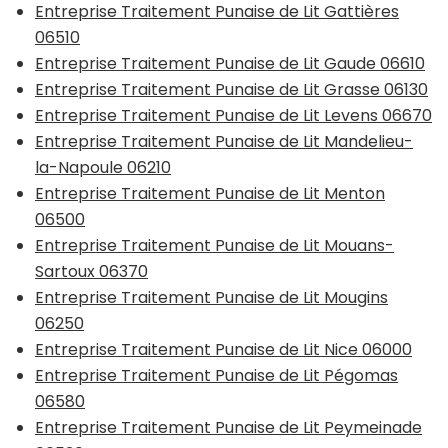
Entreprise Traitement Punaise de Lit Gattières
06510
Entreprise Traitement Punaise de Lit Gaude 06610
Entreprise Traitement Punaise de Lit Grasse 06130
Entreprise Traitement Punaise de Lit Levens 06670
Entreprise Traitement Punaise de Lit Mandelieu-
la-Napoule 06210
Entreprise Traitement Punaise de Lit Menton
06500
Entreprise Traitement Punaise de Lit Mouans-
Sartoux 06370
Entreprise Traitement Punaise de Lit Mougins
06250
Entreprise Traitement Punaise de Lit Nice 06000
Entreprise Traitement Punaise de Lit Pégomas
06580
Entreprise Traitement Punaise de Lit Peymeinade