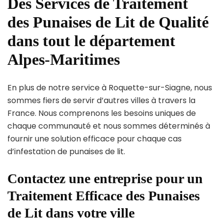
Des Services de Traitement
des Punaises de Lit de Qualité
dans tout le département
Alpes-Maritimes
En plus de notre service à Roquette-sur-Siagne, nous
sommes fiers de servir d’autres villes à travers la
France. Nous comprenons les besoins uniques de
chaque communauté et nous sommes déterminés à
fournir une solution efficace pour chaque cas
d’infestation de punaises de lit.
Contactez une entreprise pour un
Traitement Efficace des Punaises
de Lit dans votre ville