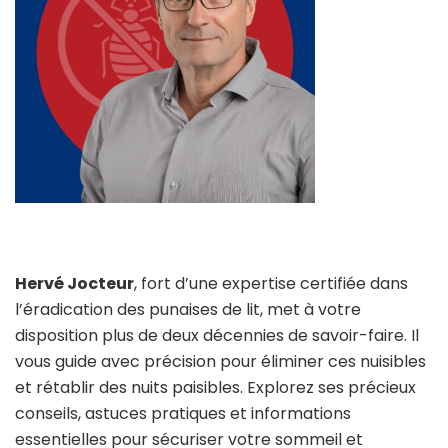
Hervé Jocteur
, fort d’une expertise certifiée dans
l’éradication des punaises de lit, met à votre
disposition plus de deux décennies de savoir-faire. Il
vous guide avec précision pour éliminer ces nuisibles
et rétablir des nuits paisibles. Explorez ses précieux
conseils, astuces pratiques et informations
essentielles pour sécuriser votre sommeil et