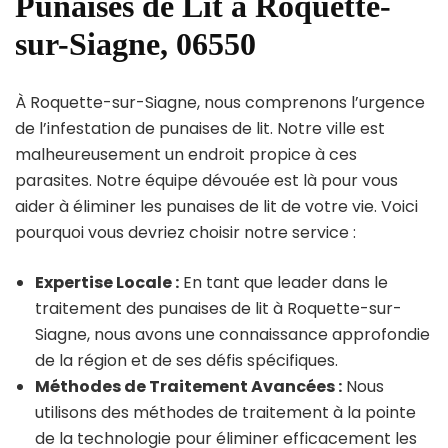
Punaises de Lit à Roquette-
sur-Siagne, 06550
À Roquette-sur-Siagne, nous comprenons l’urgence
de l’infestation de punaises de lit. Notre ville est
malheureusement un endroit propice à ces
parasites. Notre équipe dévouée est là pour vous
aider à éliminer les punaises de lit de votre vie. Voici
pourquoi vous devriez choisir notre service :
Expertise Locale :
En tant que leader dans le
traitement des punaises de lit à Roquette-sur-
Siagne, nous avons une connaissance approfondie
de la région et de ses défis spécifiques.
Méthodes de Traitement Avancées :
Nous
utilisons des méthodes de traitement à la pointe
de la technologie pour éliminer efficacement les