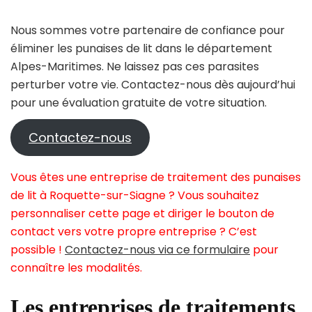
Nous sommes votre partenaire de confiance pour
éliminer les punaises de lit dans le département
Alpes-Maritimes. Ne laissez pas ces parasites
perturber votre vie. Contactez-nous dès aujourd’hui
pour une évaluation gratuite de votre situation.
Contactez-nous
Vous êtes une entreprise de traitement des punaises
de lit à Roquette-sur-Siagne ? Vous souhaitez
personnaliser cette page et diriger le bouton de
contact vers votre propre entreprise ? C’est
possible !
Contactez-nous via ce formulaire
pour
connaître les modalités.
Les entreprises de traitements