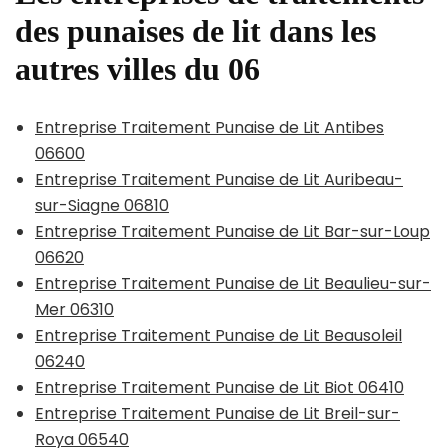
des punaises de lit dans les
autres villes du 06
Entreprise Traitement Punaise de Lit Antibes
06600
Entreprise Traitement Punaise de Lit Auribeau-
sur-Siagne 06810
Entreprise Traitement Punaise de Lit Bar-sur-Loup
06620
Entreprise Traitement Punaise de Lit Beaulieu-sur-
Mer 06310
Entreprise Traitement Punaise de Lit Beausoleil
06240
Entreprise Traitement Punaise de Lit Biot 06410
Entreprise Traitement Punaise de Lit Breil-sur-
Roya 06540